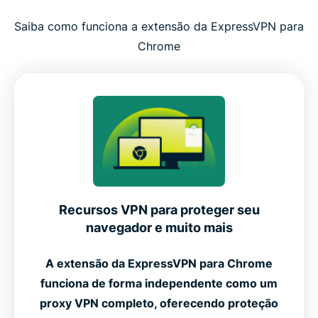
Saiba como funciona a extensão da ExpressVPN para
Chrome
Recursos VPN para proteger seu
navegador e muito mais
A extensão da ExpressVPN para Chrome
funciona de forma independente como um
proxy VPN completo, oferecendo proteção