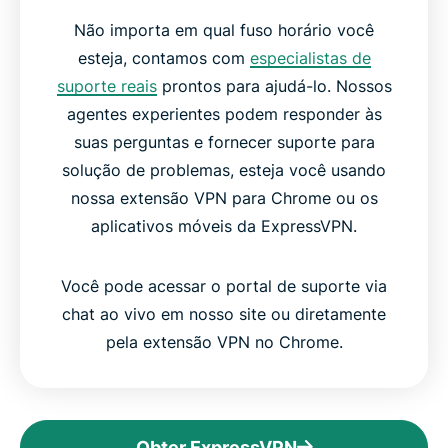
Não importa em qual fuso horário você
esteja, contamos com
especialistas de
suporte reais
prontos para ajudá-lo. Nossos
agentes experientes podem responder às
suas perguntas e fornecer suporte para
solução de problemas, esteja você usando
nossa extensão VPN para Chrome ou os
aplicativos móveis da ExpressVPN.
Você pode acessar o portal de suporte via
chat ao vivo em nosso site ou diretamente
pela extensão VPN no Chrome.
Obter ExpressVPN