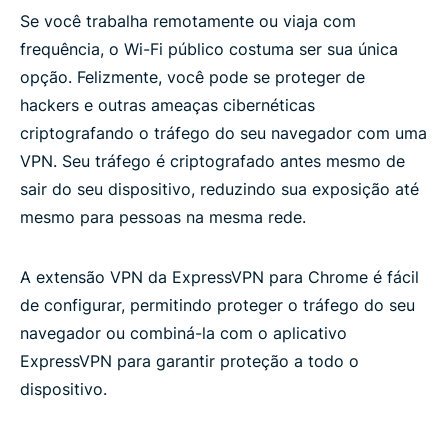
Se você trabalha remotamente ou viaja com
frequência, o Wi-Fi público costuma ser sua única
opção. Felizmente, você pode se proteger de
hackers e outras ameaças cibernéticas
criptografando o tráfego do seu navegador com uma
VPN. Seu tráfego é criptografado antes mesmo de
sair do seu dispositivo, reduzindo sua exposição até
mesmo para pessoas na mesma rede.
A extensão VPN da ExpressVPN para Chrome é fácil
de configurar, permitindo proteger o tráfego do seu
navegador ou combiná-la com o aplicativo
ExpressVPN para garantir proteção a todo o
dispositivo.