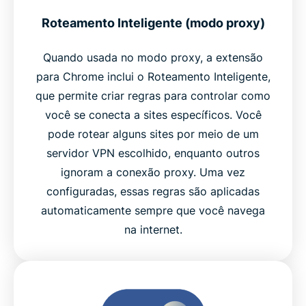
Roteamento Inteligente (modo proxy)
Quando usada no modo proxy, a extensão
para Chrome inclui o Roteamento Inteligente,
que permite criar regras para controlar como
você se conecta a sites específicos. Você
pode rotear alguns sites por meio de um
servidor VPN escolhido, enquanto outros
ignoram a conexão proxy. Uma vez
configuradas, essas regras são aplicadas
automaticamente sempre que você navega
na internet.