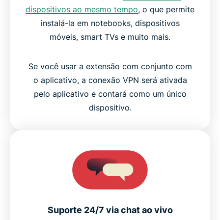
dispositivos ao mesmo tempo
, o que permite
instalá-la em notebooks, dispositivos
móveis, smart TVs e muito mais.
Se você usar a extensão com conjunto com
o aplicativo, a conexão VPN será ativada
pelo aplicativo e contará como um único
dispositivo.
Suporte 24/7 via chat ao vivo