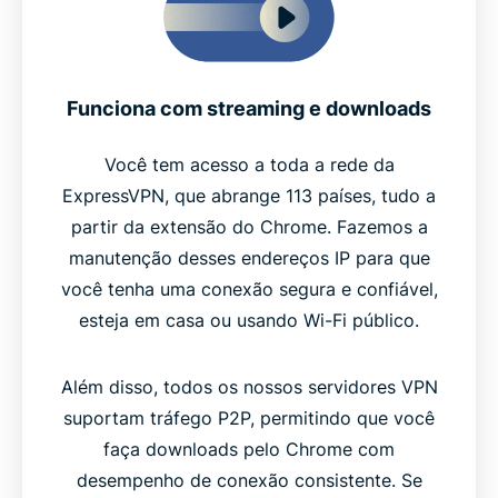
Funciona com streaming e downloads
Você tem acesso a toda a rede da
ExpressVPN, que abrange 113 países, tudo a
partir da extensão do Chrome. Fazemos a
manutenção desses endereços IP para que
você tenha uma conexão segura e confiável,
esteja em casa ou usando Wi-Fi público.
Além disso, todos os nossos servidores VPN
suportam tráfego P2P, permitindo que você
faça downloads pelo Chrome com
desempenho de conexão consistente. Se