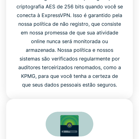
criptografia AES de 256 bits quando você se
conecta à ExpressVPN. Isso é garantido pela
nossa política de não registro, que consiste
em nossa promessa de que sua atividade
online nunca será monitorada ou
armazenada. Nossa política e nossos
sistemas são verificados regularmente por
auditores terceirizados renomados, como a
KPMG, para que você tenha a certeza de
que seus dados pessoais estão seguros.