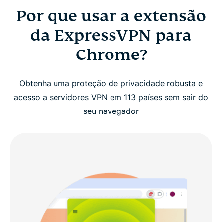
Por que usar a extensão
da ExpressVPN para
Chrome?
Obtenha uma proteção de privacidade robusta e
acesso a servidores VPN em 113 países sem sair do
seu navegador