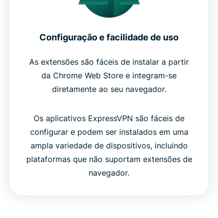
Configuração e facilidade de uso
As extensões são fáceis de instalar a partir
da Chrome Web Store e integram-se
diretamente ao seu navegador.
Os aplicativos ExpressVPN são fáceis de
configurar e podem ser instalados em uma
ampla variedade de dispositivos, incluindo
plataformas que não suportam extensões de
navegador.