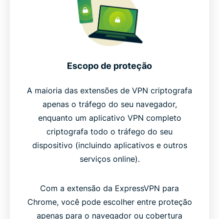
Escopo de proteção
A maioria das extensões de VPN criptografa
apenas o tráfego do seu navegador,
enquanto um aplicativo VPN completo
criptografa todo o tráfego do seu
dispositivo (incluindo aplicativos e outros
serviços online).
Com a extensão da ExpressVPN para
Chrome, você pode escolher entre proteção
apenas para o navegador ou cobertura