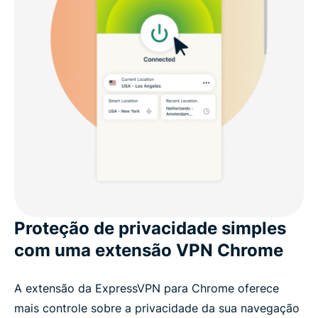
Proteção de privacidade simples
com uma extensão VPN Chrome
A extensão da ExpressVPN para Chrome oferece
mais controle sobre a privacidade da sua navegação