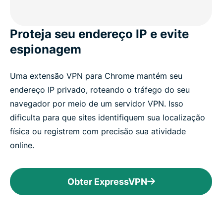
Proteja seu endereço IP e evite
espionagem
Uma extensão VPN para Chrome mantém seu
endereço IP privado, roteando o tráfego do seu
navegador por meio de um servidor VPN. Isso
dificulta para que sites identifiquem sua localização
física ou registrem com precisão sua atividade
online.
Obter ExpressVPN