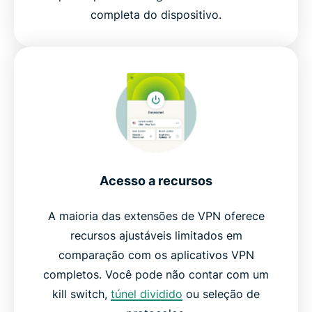
completa do dispositivo.
Acesso a recursos
A maioria das extensões de VPN oferece
recursos ajustáveis ​​limitados em
comparação com os aplicativos VPN
completos. Você pode não contar com um
kill switch,
túnel dividido
ou seleção de