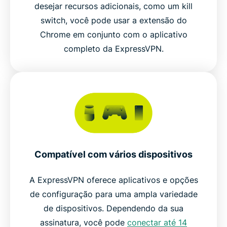
desejar recursos adicionais, como um kill
switch, você pode usar a extensão do
Chrome em conjunto com o aplicativo
completo da ExpressVPN.
Compatível com vários dispositivos
A ExpressVPN oferece aplicativos e opções
de configuração para uma ampla variedade
de dispositivos. Dependendo da sua
assinatura, você pode
conectar até 14