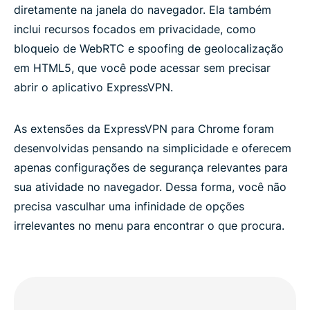
diretamente na janela do navegador. Ela também
inclui recursos focados em privacidade, como
bloqueio de WebRTC e spoofing de geolocalização
em HTML5, que você pode acessar sem precisar
abrir o aplicativo ExpressVPN.
As extensões da ExpressVPN para Chrome foram
desenvolvidas pensando na simplicidade e oferecem
apenas configurações de segurança relevantes para
sua atividade no navegador. Dessa forma, você não
precisa vasculhar uma infinidade de opções
irrelevantes no menu para encontrar o que procura.