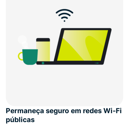
Permaneça seguro em redes Wi-Fi
públicas