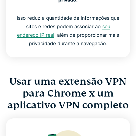
Isso reduz a quantidade de informações que
sites e redes podem associar ao
seu
endereço IP real
, além de proporcionar mais
privacidade durante a navegação.
Usar uma extensão VPN
para Chrome x um
aplicativo VPN completo