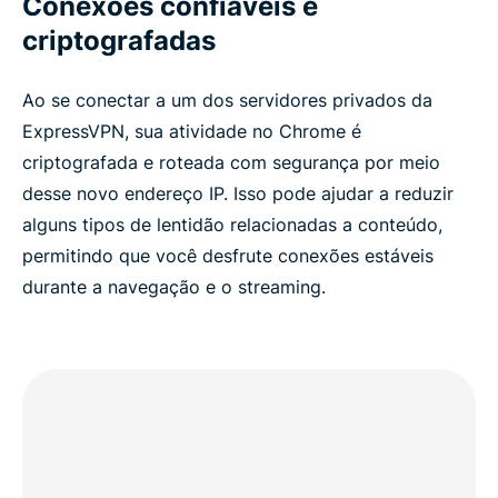
Conexões confiáveis e
criptografadas
Ao se conectar a um dos servidores privados da
ExpressVPN, sua atividade no Chrome é
criptografada e roteada com segurança por meio
desse novo endereço IP. Isso pode ajudar a reduzir
alguns tipos de lentidão relacionadas a conteúdo,
permitindo que você desfrute conexões estáveis ​​
durante a navegação e o streaming.