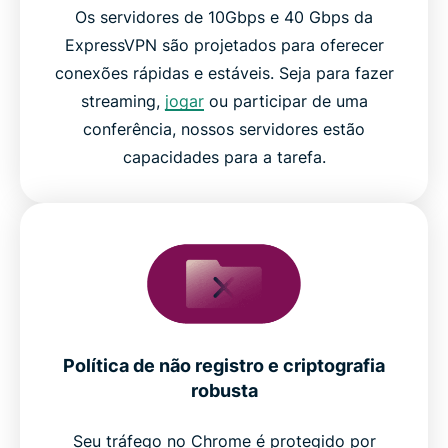
Os servidores de 10Gbps e 40 Gbps da
ExpressVPN são projetados para oferecer
conexões rápidas e estáveis. Seja para fazer
streaming,
jogar
ou participar de uma
conferência, nossos servidores estão
capacidades para a tarefa.
Política de não registro e criptografia
robusta
Seu tráfego no Chrome é protegido por