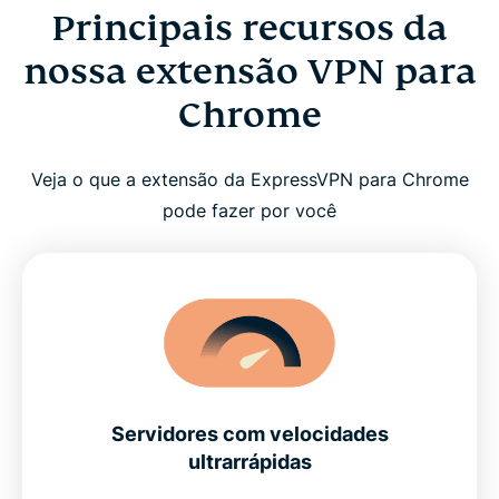
Principais recursos da
nossa extensão VPN para
Chrome
Veja o que a extensão da ExpressVPN para Chrome
pode fazer por você
Servidores com velocidades
ultrarrápidas