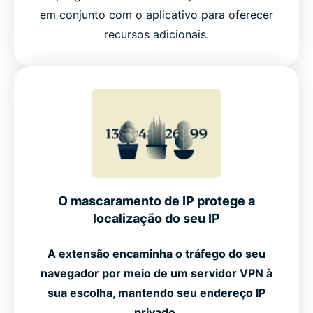
em conjunto com o aplicativo para oferecer
recursos adicionais.
O mascaramento de IP protege a
localização do seu IP
A extensão encaminha o tráfego do seu
navegador por meio de um servidor VPN à
sua escolha, mantendo seu endereço IP
privado.