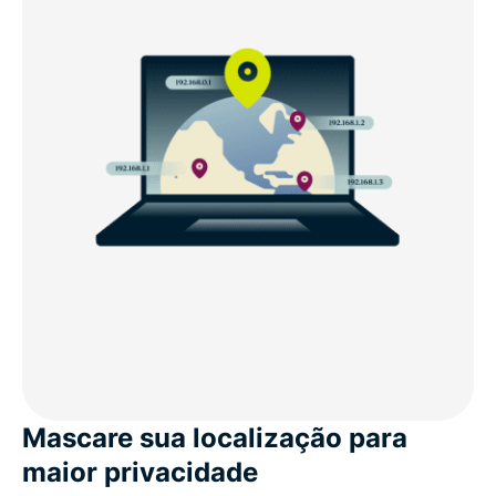
Mascare sua localização para
maior privacidade