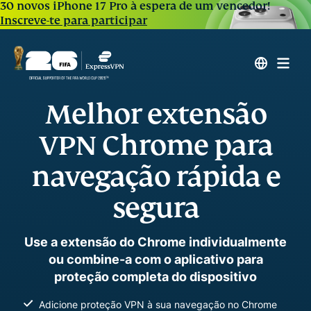
30 novos iPhone 17 Pro à espera de um vencedor!
Inscreve-te para participar
Melhor extensão
VPN Chrome para
navegação rápida e
segura
Use a extensão do Chrome individualmente
ou combine-a com o aplicativo para
proteção completa do dispositivo
Adicione proteção VPN à sua navegação no Chrome