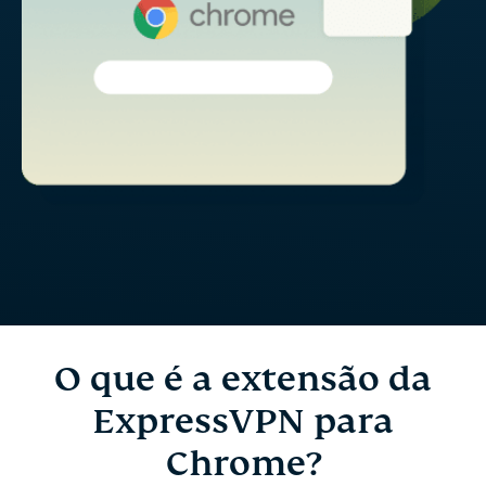
O que é a extensão da
ExpressVPN para
Chrome?