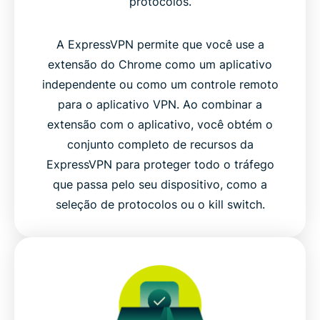
protocolos.
A ExpressVPN permite que você use a
extensão do Chrome como um aplicativo
independente ou como um controle remoto
para o aplicativo VPN. Ao combinar a
extensão com o aplicativo, você obtém o
conjunto completo de recursos da
ExpressVPN para proteger todo o tráfego
que passa pelo seu dispositivo, como a
seleção de protocolos ou o kill switch.