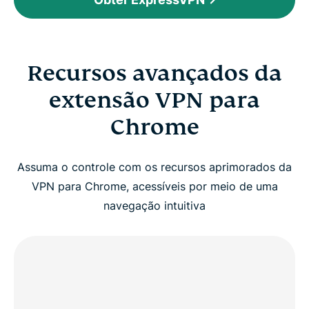
Recursos avançados da
extensão VPN para
Chrome
Assuma o controle com os recursos aprimorados da
VPN para Chrome, acessíveis por meio de uma
navegação intuitiva