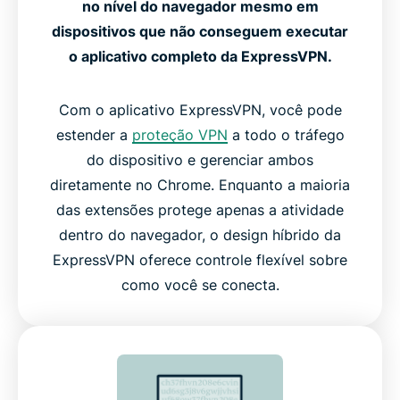
no nível do navegador mesmo em
dispositivos que não conseguem executar
o aplicativo completo da ExpressVPN.
Com o aplicativo ExpressVPN, você pode
estender a
proteção VPN
a todo o tráfego
do dispositivo e gerenciar ambos
diretamente no Chrome. Enquanto a maioria
das extensões protege apenas a atividade
dentro do navegador, o design híbrido da
ExpressVPN oferece controle flexível sobre
como você se conecta.