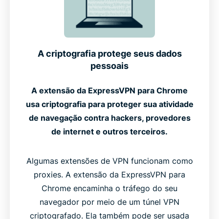
A criptografia protege seus dados
pessoais
A extensão da ExpressVPN para Chrome
usa criptografia para proteger sua atividade
de navegação contra hackers, provedores
de internet e outros terceiros.
Algumas extensões de VPN funcionam como
proxies. A extensão da ExpressVPN para
Chrome encaminha o tráfego do seu
navegador por meio de um túnel VPN
criptografado. Ela também pode ser usada