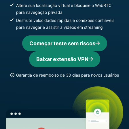
Altere sua localização virtual e bloqueie o WebRTC
para navegação privada
Desfrute velocidades rápidas e conexões confiáveis ​​
para navegar e assistir a vídeos em streaming
Começar teste sem riscos
Baixar extensão VPN
Garantia de reembolso de 30 dias para novos usuários