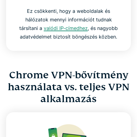
Ez csökkenti, hogy a weboldalak és
hálózatok mennyi információt tudnak
társítani a
valódi IP-címedhez
, és nagyobb
adatvédelmet biztosít böngészés közben.
Chrome VPN-bővítmény
használata vs. teljes VPN
alkalmazás