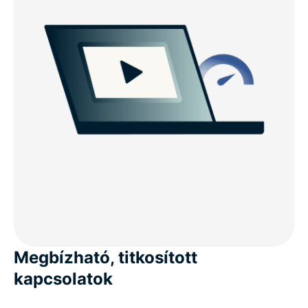
Megbízható, titkosított
kapcsolatok