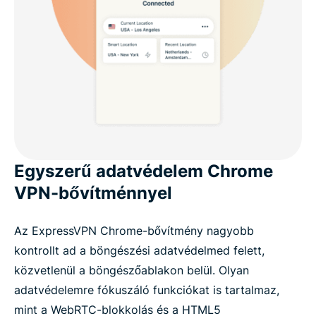
Egyszerű adatvédelem Chrome
VPN-bővítménnyel
Az ExpressVPN Chrome-bővítmény nagyobb
kontrollt ad a böngészési adatvédelmed felett,
közvetlenül a böngészőablakon belül. Olyan
adatvédelemre fókuszáló funkciókat is tartalmaz,
mint a WebRTC-blokkolás és a HTML5