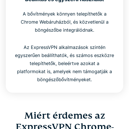
A bővítmények könnyen telepíthetők a
Chrome Webáruházból, és közvetlenül a
böngészőbe integrálódnak.
Az ExpressVPN alkalmazások szintén
egyszerűen beállíthatók, és számos eszközre
telepíthetők, beleértve azokat a
platformokat is, amelyek nem támogatják a
böngészőbővítményeket.
Miért érdemes az
ExpressVPN Chrome-