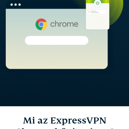
Mi az ExpressVPN