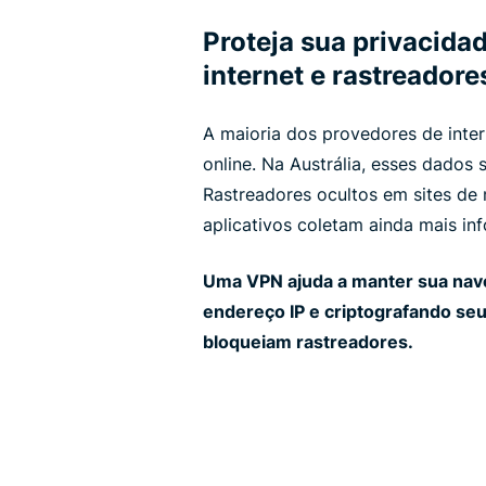
Proteja sua privacida
internet e rastreadore
A maioria dos provedores de inter
online. Na Austrália, esses dados
Rastreadores ocultos em sites de 
aplicativos coletam ainda mais in
Uma VPN ajuda a manter sua nave
endereço IP e criptografando s
bloqueiam rastreadores.