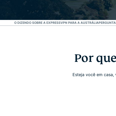
OAS ESTÃO DIZENDO SOBRE A EXPRESSVPN PARA A AUSTRÁLIA
PERGUNTAS
Por que
Esteja você em casa, 