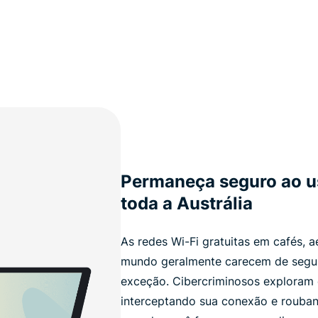
Permaneça seguro ao u
toda a Austrália
As redes Wi-Fi gratuitas em cafés, 
mundo geralmente carecem de segura
exceção. Cibercriminosos exploram 
interceptando sua conexão e rouban