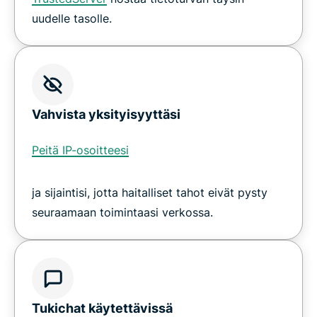
uudelle tasolle.
Vahvista yksityisyyttäsi
Peitä IP-osoitteesi
ja sijaintisi, jotta haitalliset tahot eivät pysty
seuraamaan toimintaasi verkossa.
Tukichat käytettävissä