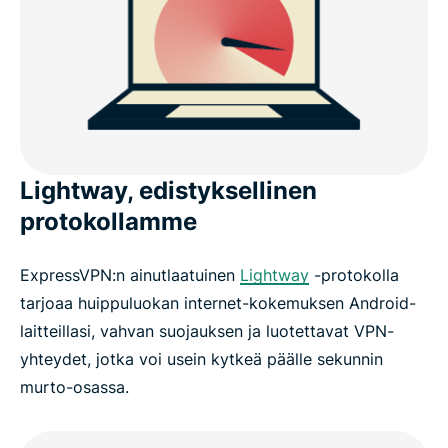
Lightway, edistyksellinen
protokollamme
ExpressVPN:n ainutlaatuinen
Lightway
-protokolla
tarjoaa huippuluokan internet-kokemuksen Android-
laitteillasi, vahvan suojauksen ja luotettavat VPN-
yhteydet, jotka voi usein kytkeä päälle sekunnin
murto-osassa.