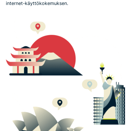
internet-käyttökokemuksen.