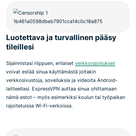
Luotettava ja turvallinen pääsy
tileillesi
Sijainnistasi riippuen, erilaiset
verkkorajoitukset
voivat estää sinua käyttämästä joitakin
verkkosivustoja, sovelluksia ja videoita Android-
laitteellasi. ExpressVPN auttaa sinua ohittamaan
nämä estot – myös esimerkiksi koulun tai työpaikan
rajoitetuissa Wi-Fi-verkoissa.