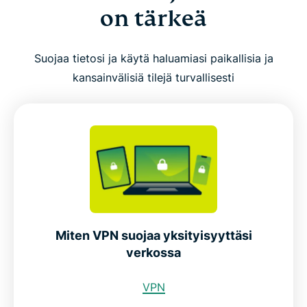
on tärkeä
Suojaa tietosi ja käytä haluamiasi paikallisia ja
kansainvälisiä tilejä turvallisesti
Miten VPN suojaa yksityisyyttäsi
verkossa
VPN