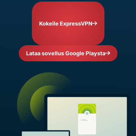
Kokeile ExpressVPN
Lataa sovellus Google Playsta