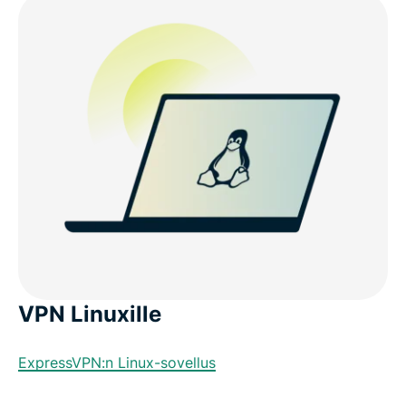
VPN Linuxille
ExpressVPN:n Linux-sovellus