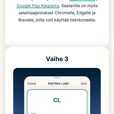
Google Play Kaupasta
. Saatavilla on myös
selainlaajennukset Chromelle, Edgelle ja
Bravelle, joita voit käyttää tietokoneella.
Vaihe 3