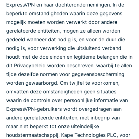
ExpressVPN en haar dochterondernemingen. In de
beperkte omstandigheden waarin deze gegevens
mogelijk moeten worden verwerkt door andere
gerelateerde entiteiten, mogen ze alleen worden
gedeeld wanneer dat nodig is, en voor de duur die
nodig is, voor verwerking die uitsluitend verband
houdt met de doeleinden en legitieme belangen die in
dit Privacybeleid worden beschreven, waarbij te allen
tijde dezelfde normen voor gegevensbescherming
worden gewaarborgd. Om twijfel te voorkomen,
omvatten deze omstandigheden geen situaties
waarin de controle over persoonlijke informatie van
ExpressVPN-gebruikers wordt overgedragen aan
andere gerelateerde entiteiten, met inbegrip van
maar niet beperkt tot onze uiteindelijke
houdstermaatschappij, Kape Technologies PLC, voor