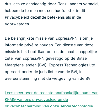
dus lees ze aandachtig door. Tenzij anders vermeld,
hebben de termen met een hoofdletter in dit
Privacybeleid dezelfde betekenis als in de
Voorwaarden.
De belangrijkste missie van ExpressVPN is om je
informatie privé te houden. Ten dienste van deze
missie is het hoofdkantoor en de maatschappelijke
zetel van ExpressVPN gevestigd op de Britse
Maagdeneilanden (BVI). Express Technologies Ltd.
opereert onder de jurisdictie van de BVI, in
overeenstemming met de wetgeving van de BVI.
Lees meer over de recente onafhankelijke audit van
KPMG van ons privacybeleid en de
privacybescherming van onze servertechnologie.