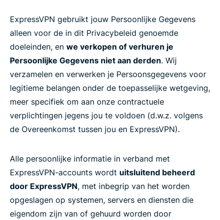
ExpressVPN gebruikt jouw Persoonlijke Gegevens
alleen voor de in dit Privacybeleid genoemde
doeleinden, en
we verkopen of verhuren je
Persoonlijke Gegevens niet aan derden
. Wij
verzamelen en verwerken je Persoonsgegevens voor
legitieme belangen onder de toepasselijke wetgeving,
meer specifiek om aan onze contractuele
verplichtingen jegens jou te voldoen (d.w.z. volgens
de Overeenkomst tussen jou en ExpressVPN).
Alle persoonlijke informatie in verband met
ExpressVPN-accounts wordt
uitsluitend beheerd
door ExpressVPN
, met inbegrip van het worden
opgeslagen op systemen, servers en diensten die
eigendom zijn van of gehuurd worden door