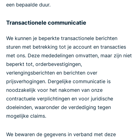
een bepaalde duur.
Transactionele communicatie
We kunnen je beperkte transactionele berichten
sturen met betrekking tot je account en transacties
met ons. Deze mededelingen omvatten, maar zijn niet
beperkt tot, orderbevestigingen,
verlengingsberichten en berichten over
prijsverhogingen. Dergelijke communicatie is
noodzakelijk voor het nakomen van onze
contractuele verplichtingen en voor juridische
doeleinden, waaronder de verdediging tegen
mogelijke claims.
We bewaren de gegevens in verband met deze