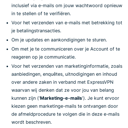
inclusief via e-mails om jouw wachtwoord opnieuw
in te stellen of te verifiëren.
Voor het verzenden van e-mails met betrekking tot
je betalingstransacties.
Om je updates en aankondigingen te sturen.
Om met je te communiceren over je Account of te
reageren op je communicatie.
Voor het verzenden van marketinginformatie, zoals
aanbiedingen, enquêtes, uitnodigingen en inhoud
over andere zaken in verband met ExpressVPN
waarvan wij denken dat ze voor jou van belang
kunnen zijn ('
Marketing-e-mails
'). Je kunt ervoor
kiezen geen marketinge-mails te ontvangen door
de afmeldprocedure te volgen die in deze e-mails
wordt beschreven.