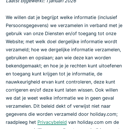
Laatst bijgewerkt: 1 januari 2026
We willen dat je begrijpt welke informatie (inclusief
Persoonsgegevens) we verzamelen in verband met je
gebruik van onze Diensten en/of toegang tot onze
Website; met welk doel dergelijke informatie wordt
verzameld; hoe we dergelijke informatie verzamelen,
gebruiken en opslaan; aan wie deze kan worden
bekendgemaakt; en hoe je je rechten kunt uitoefenen
en toegang kunt krijgen tot je informatie, de
nauwkeurigheid ervan kunt controleren, deze kunt
corrigeren en/of deze kunt laten wissen. Ook willen
we dat je weet welke informatie we in geen geval
verzamelen. Dit beleid dekt of verwijst niet naar
gegevens die worden verzameld door holiday.com;
raadpleeg het
Privacybeleid
van holiday.com om de