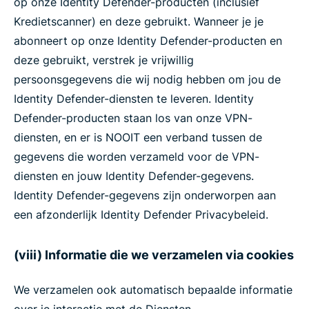
op onze Identity Defender-producten (inclusief
Kredietscanner) en deze gebruikt. Wanneer je je
abonneert op onze Identity Defender-producten en
deze gebruikt, verstrek je vrijwillig
persoonsgegevens die wij nodig hebben om jou de
Identity Defender-diensten te leveren. Identity
Defender-producten staan los van onze VPN-
diensten, en er is NOOIT een verband tussen de
gegevens die worden verzameld voor de VPN-
diensten en jouw Identity Defender-gegevens.
Identity Defender-gegevens zijn onderworpen aan
een afzonderlijk Identity Defender Privacybeleid.
(viii) Informatie die we verzamelen via cookies
We verzamelen ook automatisch bepaalde informatie