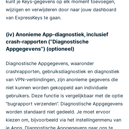
kunt je Keys-gegevens op elk moment toevoegen,
wijzigen en verwijderen door naar jouw dashboard
van ExpressKeys te gaan.
(iv) Anonieme App-diagnostiek, inclusief
crash-rapporten (“Diagnostische
Appgegevens”) (optioneel)
Diagnostische Appgegevens, waaronder
crashrapporten, gebruiksdiagnostiek en diagnostiek
van VPN-verbindingen, zijn anonieme gegevens die
niet kunnen worden gekoppeld aan individuele
gebruikers. Deze functie is vergelijkbaar met de optie
“bugrapport verzenden”. Diagnostische Appgegevens
worden standaard niet gedeeld. Je moet ervoor
kiezen om, bijvoorbeeld via het instellingenmenu van
je Apps, Diagnostische Appgegevens naar ons te