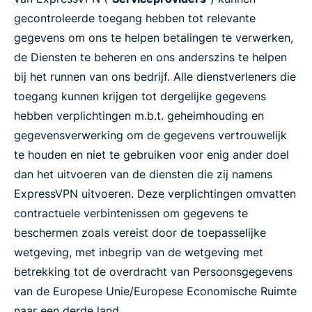
gecontroleerde toegang hebben tot relevante
gegevens om ons te helpen betalingen te verwerken,
de Diensten te beheren en ons anderszins te helpen
bij het runnen van ons bedrijf. Alle dienstverleners die
toegang kunnen krijgen tot dergelijke gegevens
hebben verplichtingen m.b.t. geheimhouding en
gegevensverwerking om de gegevens vertrouwelijk
te houden en niet te gebruiken voor enig ander doel
dan het uitvoeren van de diensten die zij namens
ExpressVPN uitvoeren. Deze verplichtingen omvatten
contractuele verbintenissen om gegevens te
beschermen zoals vereist door de toepasselijke
wetgeving, met inbegrip van de wetgeving met
betrekking tot de overdracht van Persoonsgegevens
van de Europese Unie/Europese Economische Ruimte
naar een derde land.