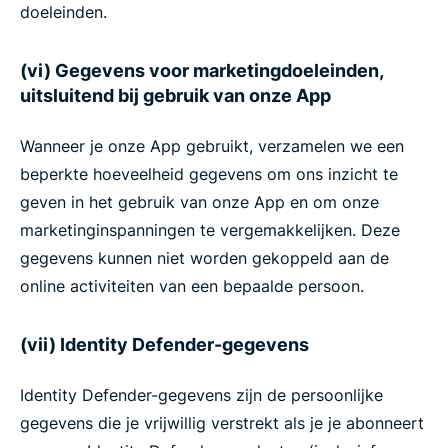
doeleinden.
(vi) Gegevens voor marketingdoeleinden,
uitsluitend bij gebruik van onze App
Wanneer je onze App gebruikt, verzamelen we een
beperkte hoeveelheid gegevens om ons inzicht te
geven in het gebruik van onze App en om onze
marketinginspanningen te vergemakkelijken. Deze
gegevens kunnen niet worden gekoppeld aan de
online activiteiten van een bepaalde persoon.
(vii) Identity Defender-gegevens
Identity Defender-gegevens zijn de persoonlijke
gegevens die je vrijwillig verstrekt als je je abonneert