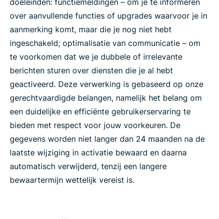
doeleinden: functiemeldingen – om je te informeren
over aanvullende functies of upgrades waarvoor je in
aanmerking komt, maar die je nog niet hebt
ingeschakeld; optimalisatie van communicatie – om
te voorkomen dat we je dubbele of irrelevante
berichten sturen over diensten die je al hebt
geactiveerd. Deze verwerking is gebaseerd op onze
gerechtvaardigde belangen, namelijk het belang om
een duidelijke en efficiënte gebruikerservaring te
bieden met respect voor jouw voorkeuren. De
gegevens worden niet langer dan 24 maanden na de
laatste wijziging in activatie bewaard en daarna
automatisch verwijderd, tenzij een langere
bewaartermijn wettelijk vereist is.