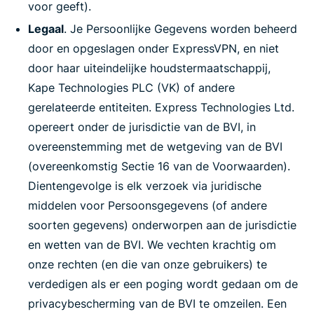
voor geeft).
Legaal
. Je Persoonlijke Gegevens worden beheerd
door en opgeslagen onder ExpressVPN, en niet
door haar uiteindelijke houdstermaatschappij,
Kape Technologies PLC (VK) of andere
gerelateerde entiteiten. Express Technologies Ltd.
opereert onder de jurisdictie van de BVI, in
overeenstemming met de wetgeving van de BVI
(overeenkomstig Sectie 16 van de Voorwaarden).
Dientengevolge is elk verzoek via juridische
middelen voor Persoonsgegevens (of andere
soorten gegevens) onderworpen aan de jurisdictie
en wetten van de BVI. We vechten krachtig om
onze rechten (en die van onze gebruikers) te
verdedigen als er een poging wordt gedaan om de
privacybescherming van de BVI te omzeilen. Een