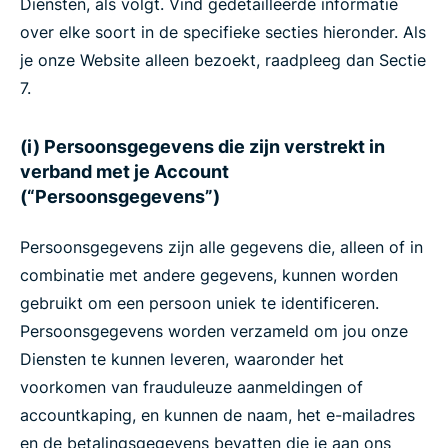
Diensten, als volgt. Vind gedetailleerde informatie
over elke soort in de specifieke secties hieronder. Als
je onze Website alleen bezoekt, raadpleeg dan Sectie
7.
(i) Persoonsgegevens die zijn verstrekt in
verband met je Account
(“Persoonsgegevens”)
Persoonsgegevens zijn alle gegevens die, alleen of in
combinatie met andere gegevens, kunnen worden
gebruikt om een persoon uniek te identificeren.
Persoonsgegevens worden verzameld om jou onze
Diensten te kunnen leveren, waaronder het
voorkomen van frauduleuze aanmeldingen of
accountkaping, en kunnen de naam, het e-mailadres
en de betalingsgegevens bevatten die je aan ons