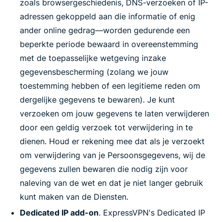
zoals browsergeschiedenis, DNS-verzoeken of IP-
adressen gekoppeld aan die informatie of enig
ander online gedrag—worden gedurende een
beperkte periode bewaard in overeenstemming
met de toepasselijke wetgeving inzake
gegevensbescherming (zolang we jouw
toestemming hebben of een legitieme reden om
dergelijke gegevens te bewaren). Je kunt
verzoeken om jouw gegevens te laten verwijderen
door een geldig verzoek tot verwijdering in te
dienen. Houd er rekening mee dat als je verzoekt
om verwijdering van je Persoonsgegevens, wij de
gegevens zullen bewaren die nodig zijn voor
naleving van de wet en dat je niet langer gebruik
kunt maken van de Diensten.
Dedicated IP add-on
. ExpressVPN's Dedicated IP