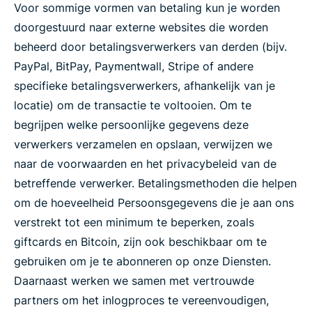
Voor sommige vormen van betaling kun je worden
doorgestuurd naar externe websites die worden
beheerd door betalingsverwerkers van derden (bijv.
PayPal, BitPay, Paymentwall, Stripe of andere
specifieke betalingsverwerkers, afhankelijk van je
locatie) om de transactie te voltooien. Om te
begrijpen welke persoonlijke gegevens deze
verwerkers verzamelen en opslaan, verwijzen we
naar de voorwaarden en het privacybeleid van de
betreffende verwerker. Betalingsmethoden die helpen
om de hoeveelheid Persoonsgegevens die je aan ons
verstrekt tot een minimum te beperken, zoals
giftcards en Bitcoin, zijn ook beschikbaar om te
gebruiken om je te abonneren op onze Diensten.
Daarnaast werken we samen met vertrouwde
partners om het inlogproces te vereenvoudigen,