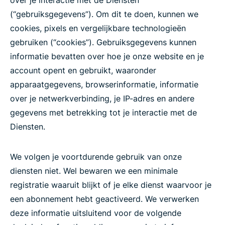
over je interactie met de Diensten
(“gebruiksgegevens”). Om dit te doen, kunnen we
cookies, pixels en vergelijkbare technologieën
gebruiken (“cookies”). Gebruiksgegevens kunnen
informatie bevatten over hoe je onze website en je
account opent en gebruikt, waaronder
apparaatgegevens, browserinformatie, informatie
over je netwerkverbinding, je IP-adres en andere
gegevens met betrekking tot je interactie met de
Diensten.
We volgen je voortdurende gebruik van onze
diensten niet. Wel bewaren we een minimale
registratie waaruit blijkt of je elke dienst waarvoor je
een abonnement hebt geactiveerd. We verwerken
deze informatie uitsluitend voor de volgende