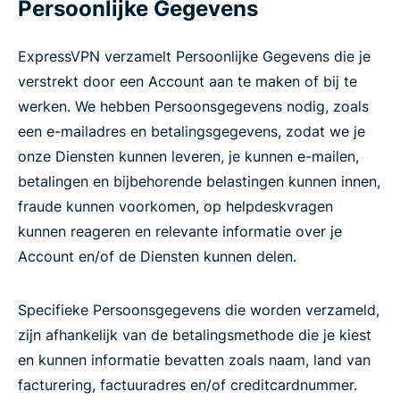
Persoonlijke Gegevens
ExpressVPN verzamelt Persoonlijke Gegevens die je
verstrekt door een Account aan te maken of bij te
werken. We hebben Persoonsgegevens nodig, zoals
een e-mailadres en betalingsgegevens, zodat we je
onze Diensten kunnen leveren, je kunnen e-mailen,
betalingen en bijbehorende belastingen kunnen innen,
fraude kunnen voorkomen, op helpdeskvragen
kunnen reageren en relevante informatie over je
Account en/of de Diensten kunnen delen.
Specifieke Persoonsgegevens die worden verzameld,
zijn afhankelijk van de betalingsmethode die je kiest
en kunnen informatie bevatten zoals naam, land van
facturering, factuuradres en/of creditcardnummer.