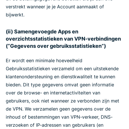
verstrekt wanneer je je Account aanmaakt of
bijwerkt.
(ii) Samengevoegde Apps en
overzichtsstatistieken van VPN-verbindingen
(“Gegevens over gebruiksstatistieken”)
Er wordt een minimale hoeveelheid
Gebruiksstatistieken verzameld om een uitstekende
klantenondersteuning en dienstkwaliteit te kunnen
bieden. Dit type gegevens omvat geen informatie
over de browse- en internetactiviteiten van
gebruikers, ook niet wanneer ze verbonden zijn met
de VPN. We verzamelen geen gegevens over de
inhoud of bestemmingen van VPN-verkeer, DNS-
verzoeken of IP-adressen van gebruikers (en