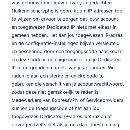
was gebouwd met jouw privacy in gedachten.
Nulkennisencryptie is gebruikt om IP-adressen toe
te wijzen om ervoor te zorgen dat jouw account
en toegewezen Dedicated IP niets met elkaar in
gemeen hebben. Het aan jou toegewezen IP-adres
en de configuratie-instellingen blijven versleuteld
en beschermd door een toegangscode naar keuze,
en deze code is de enige manier om je Dedicated
IP te ontgrendelen op elk van je apparaten. We
raden je aan een sterke en unieke code te
gebruiken die verschilt van je accountwachtwoord,
zodat deze niet gemakkelijk te raden is.
Medewerkers van ExpressVPN of Serviceproviders
kunnen de toegangscode of het aan jou
toegewezen Dedicated IP-adres niet inzien of
opvragen (zelfs niet als je ons daar toestemming