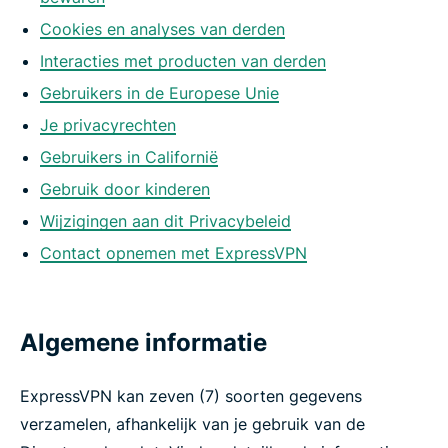
Cookies en analyses van derden
Interacties met producten van derden
Gebruikers in de Europese Unie
Je privacyrechten
Gebruikers in Californië
Gebruik door kinderen
Wijzigingen aan dit Privacybeleid
Contact opnemen met ExpressVPN
Algemene informatie
ExpressVPN kan zeven (7) soorten gegevens
verzamelen, afhankelijk van je gebruik van de