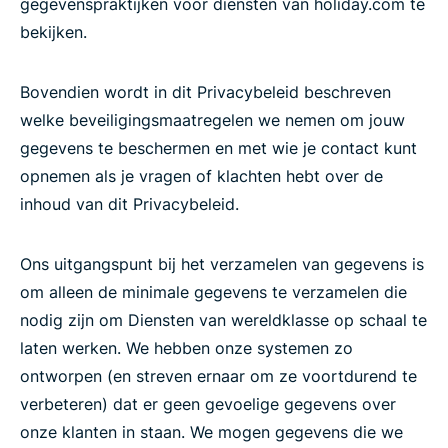
gegevenspraktijken voor diensten van holiday.com te
bekijken.
Bovendien wordt in dit Privacybeleid beschreven
welke beveiligingsmaatregelen we nemen om jouw
gegevens te beschermen en met wie je contact kunt
opnemen als je vragen of klachten hebt over de
inhoud van dit Privacybeleid.
Ons uitgangspunt bij het verzamelen van gegevens is
om alleen de minimale gegevens te verzamelen die
nodig zijn om Diensten van wereldklasse op schaal te
laten werken. We hebben onze systemen zo
ontworpen (en streven ernaar om ze voortdurend te
verbeteren) dat er geen gevoelige gegevens over
onze klanten in staan. We mogen gegevens die we