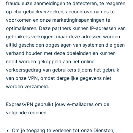
frauduleuze aanmeldingen te detecteren, te reageren
op chargebackverzoeken, accountovernames te
voorkomen en onze marketinginspanningen te
optimaliseren. Deze partners kunnen IP-adressen van
gebruikers verkrijgen, maar deze adressen worden
altijd gescheiden opgeslagen van systemen die geen
verband houden met deze doeleinden en kunnen
nooit worden gekoppeld aan het online
verkeersgedrag van gebruikers tijdens het gebruik
van onze VPN, omdat dergelijke gegevens niet
worden verzameld.
ExpressVPN gebruikt jouw e-mailadres om de
volgende redenen:
Om je toegang te verlenen tot onze Diensten,