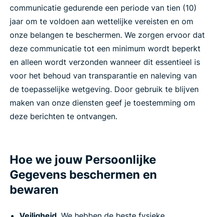
communicatie gedurende een periode van tien (10)
jaar om te voldoen aan wettelijke vereisten en om
onze belangen te beschermen. We zorgen ervoor dat
deze communicatie tot een minimum wordt beperkt
en alleen wordt verzonden wanneer dit essentieel is
voor het behoud van transparantie en naleving van
de toepasselijke wetgeving. Door gebruik te blijven
maken van onze diensten geef je toestemming om
deze berichten te ontvangen.
Hoe we jouw Persoonlijke
Gegevens beschermen en
bewaren
Veiligheid
. We hebben de beste fysieke,