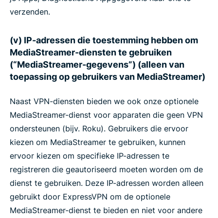
verzenden.
(v) IP-adressen die toestemming hebben om
MediaStreamer-diensten te gebruiken
(“MediaStreamer-gegevens”) (alleen van
toepassing op gebruikers van MediaStreamer)
Naast VPN-diensten bieden we ook onze optionele
MediaStreamer-dienst voor apparaten die geen VPN
ondersteunen (bijv. Roku). Gebruikers die ervoor
kiezen om MediaStreamer te gebruiken, kunnen
ervoor kiezen om specifieke IP-adressen te
registreren die geautoriseerd moeten worden om de
dienst te gebruiken. Deze IP-adressen worden alleen
gebruikt door ExpressVPN om de optionele
MediaStreamer-dienst te bieden en niet voor andere