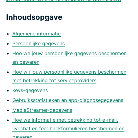
Inhoudsopgave
Algemene informatie
Persoonlijke gegevens
Hoe we jouw persoonlijke gegevens beschermen
en bewaren
Hoe wij jouw persoonlijke gegevens beschermen
met betrekking tot serviceproviders
Keys-gegevens
Gebruiksstatistieken en app-diagnosegegevens
MediaStreamer-gegevens
Hoe we informatie met betrekking tot e-mail,
livechat en feedbackformulieren beschermen en
bewaren