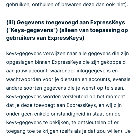
gebruiken, onthullen of bewaren deze dan ook niet).
(iii) Gegevens toegevoegd aan ExpressKeys
(“Keys-gegevens”) (alleen van toepassing op
gebruikers van ExpressKeys)
Keys-gegevens verwijzen naar alle gegevens die zijn
opgeslagen binnen ExpressKeys die zijn gekoppeld
aan jouw account, waaronder inloggegevens en
wachtwoorden voor je diensten en accounts, evenals
andere soorten gegevens die je wenst op te slaan.
Keys-gegevens worden versleuteld op het moment
dat je deze toevoegt aan ExpressKeys, en wij zijn
onder geen enkele omstandigheid in staat om de
Keys-gegevens te bekijken, te ontsleutelen of er
toegang toe te krijgen (zelfs als je dat zou willen). Je