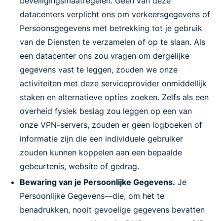
beveiligingsmaatregelen. Geen van deze
datacenters verplicht ons om verkeersgegevens of
Persoonsgegevens met betrekking tot je gebruik
van de Diensten te verzamelen of op te slaan. Als
een datacenter ons zou vragen om dergelijke
gegevens vast te leggen, zouden we onze
activiteiten met deze serviceprovider onmiddellijk
staken en alternatieve opties zoeken. Zelfs als een
overheid fysiek beslag zou leggen op een van
onze VPN-servers, zouden er geen logboeken of
informatie zijn die een individuele gebruiker
zouden kunnen koppelen aan een bepaalde
gebeurtenis, website of gedrag.
Bewaring van je Persoonlijke Gegevens.
Je
Persoonlijke Gegevens—die, om het te
benadrukken, nooit gevoelige gegevens bevatten