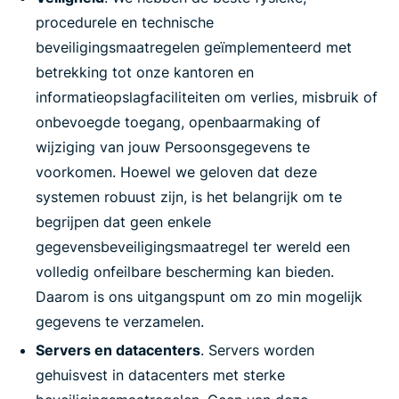
procedurele en technische
beveiligingsmaatregelen geïmplementeerd met
betrekking tot onze kantoren en
informatieopslagfaciliteiten om verlies, misbruik of
onbevoegde toegang, openbaarmaking of
wijziging van jouw Persoonsgegevens te
voorkomen. Hoewel we geloven dat deze
systemen robuust zijn, is het belangrijk om te
begrijpen dat geen enkele
gegevensbeveiligingsmaatregel ter wereld een
volledig onfeilbare bescherming kan bieden.
Daarom is ons uitgangspunt om zo min mogelijk
gegevens te verzamelen.
Servers en datacenters
. Servers worden
gehuisvest in datacenters met sterke