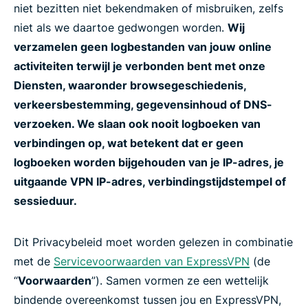
niet bezitten niet bekendmaken of misbruiken, zelfs
niet als we daartoe gedwongen worden.
Wij
verzamelen geen logbestanden van jouw online
activiteiten terwijl je verbonden bent met onze
Diensten, waaronder browsegeschiedenis,
verkeersbestemming, gegevensinhoud of DNS-
verzoeken. We slaan ook nooit logboeken van
verbindingen op, wat betekent dat er geen
logboeken worden bijgehouden van je IP-adres, je
uitgaande VPN IP-adres, verbindingstijdstempel of
sessieduur.
Dit Privacybeleid moet worden gelezen in combinatie
met de
Servicevoorwaarden van ExpressVPN
(de
“
Voorwaarden
”). Samen vormen ze een wettelijk
bindende overeenkomst tussen jou en ExpressVPN,