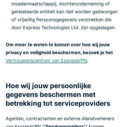
moedermaatschappij, dochteronderneming of
gerelateerde entiteit kan niet worden gedwongen
of vrijwillig Persoonsgegevens verstrekken die
door Express Technologies Ltd. zijn opgeslagen.
Om meer te weten te komen over hoe wij jouw
privacy en veiligheid beschermen, bezoek je het
Vertrouwenscentrum van ExpressVPN
.
Hoe wij jouw persoonlijke
gegevens beschermen met
betrekking tot serviceproviders
Agenten, contractanten en externe dienstverleners
van ExpressVPN (“
Serviceproviders
”) kunnen