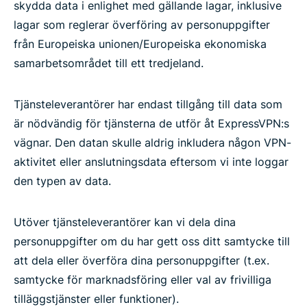
skydda data i enlighet med gällande lagar, inklusive
lagar som reglerar överföring av personuppgifter
från Europeiska unionen/Europeiska ekonomiska
samarbetsområdet till ett tredjeland.
Tjänsteleverantörer har endast tillgång till data som
är nödvändig för tjänsterna de utför åt ExpressVPN:s
vägnar. Den datan skulle aldrig inkludera någon VPN-
aktivitet eller anslutningsdata eftersom vi inte loggar
den typen av data.
Utöver tjänsteleverantörer kan vi dela dina
personuppgifter om du har gett oss ditt samtycke till
att dela eller överföra dina personuppgifter (t.ex.
samtycke för marknadsföring eller val av frivilliga
tilläggstjänster eller funktioner).