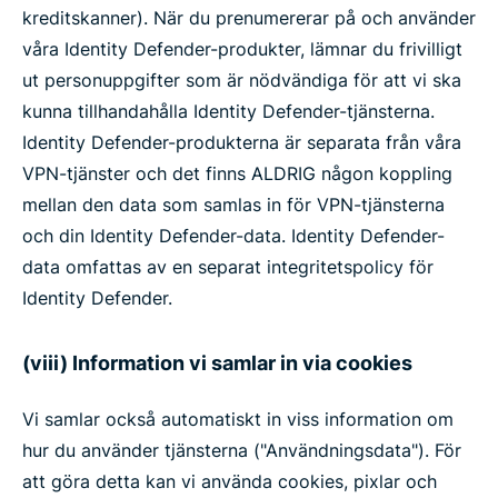
kreditskanner). När du prenumererar på och använder
våra Identity Defender-produkter, lämnar du frivilligt
ut personuppgifter som är nödvändiga för att vi ska
kunna tillhandahålla Identity Defender-tjänsterna.
Identity Defender-produkterna är separata från våra
VPN-tjänster och det finns ALDRIG någon koppling
mellan den data som samlas in för VPN-tjänsterna
och din Identity Defender-data. Identity Defender-
data omfattas av en separat integritetspolicy för
Identity Defender.
(viii) Information vi samlar in via cookies
Vi samlar också automatiskt in viss information om
hur du använder tjänsterna ("Användningsdata"). För
att göra detta kan vi använda cookies, pixlar och