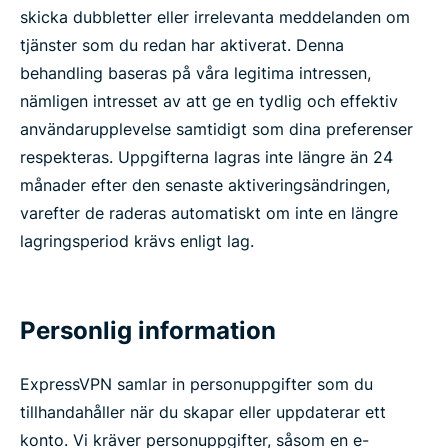
skicka dubbletter eller irrelevanta meddelanden om
tjänster som du redan har aktiverat. Denna
behandling baseras på våra legitima intressen,
nämligen intresset av att ge en tydlig och effektiv
användarupplevelse samtidigt som dina preferenser
respekteras. Uppgifterna lagras inte längre än 24
månader efter den senaste aktiveringsändringen,
varefter de raderas automatiskt om inte en längre
lagringsperiod krävs enligt lag.
Personlig information
ExpressVPN samlar in personuppgifter som du
tillhandahåller när du skapar eller uppdaterar ett
konto. Vi kräver personuppgifter, såsom en e-