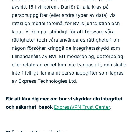
avsnitt 16 i villkoren). Därför är alla krav på
personuppgifter (eller andra typer av data) via
rättsliga medel föremål för BVI:s jurisdiktion och
lagar. Vi kämpar ständigt för att försvara våra
rättigheter (och våra användares rättigheter) om
någon försöker kringgå de integritetsskydd som
tillhandahålls av BVI. Ett moderbolag, dotterbolag
eller relaterad enhet kan inte tvingas att, och skulle
inte frivilligt, lämna ut personuppgifter som lagras
av Express Technologies Ltd.
För att lära dig mer om hur vi skyddar din integritet
och säkerhet, besök
ExpressVPN Trust Center
.