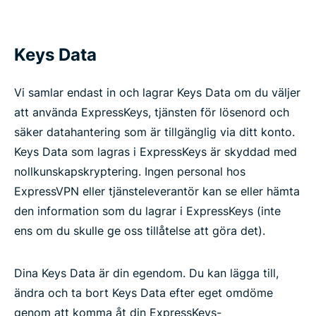
Keys Data
Vi samlar endast in och lagrar Keys Data om du väljer
att använda ExpressKeys, tjänsten för lösenord och
säker datahantering som är tillgänglig via ditt konto.
Keys Data som lagras i ExpressKeys är skyddad med
nollkunskapskryptering. Ingen personal hos
ExpressVPN eller tjänsteleverantör kan se eller hämta
den information som du lagrar i ExpressKeys (inte
ens om du skulle ge oss tillåtelse att göra det).
Dina Keys Data är din egendom. Du kan lägga till,
ändra och ta bort Keys Data efter eget omdöme
genom att komma åt din ExpressKeys-