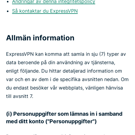
Ändringar av denna integritetspolicy
Så kontaktar du ExpressVPN
Allmän information
ExpressVPN kan komma att samla in sju (7) typer av
data beroende på din användning av tjänsterna,
enligt följande. Du hittar detaljerad information om
var och en av dem i de specifika avsnitten nedan. Om
du endast besöker vår webbplats, vänligen hänvisa
till avsnitt 7.
(i) Personuppgifter som lämnas in i samband
med ditt konto ("Personuppgifter")