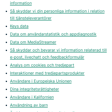
information
Så skyddar vi din personliga information i relation
till tjänsteleverantörer
Keys data
Data om användarstatistik och appdiagnostik
Data om MediaStreamer
Så skyddar och bevarar vi information relaterad till
e-post, livechatt och feedbackformulär
Analys om cookies och tredjepart
Interaktioner med tredjepartsprodukter
Användare i Europeiska Unionen
Dina integritetsrättigheter
Användare i Kalifornien
Användning av barn