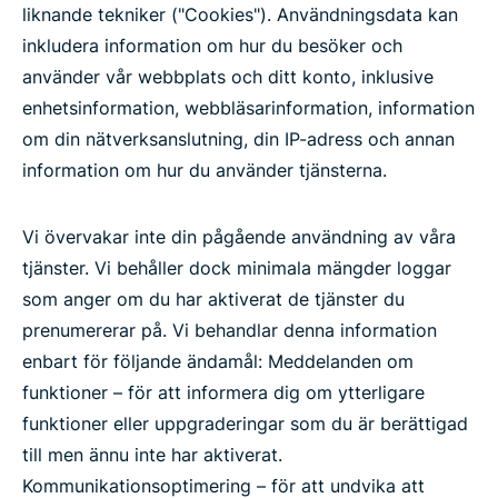
liknande tekniker ("Cookies"). Användningsdata kan
inkludera information om hur du besöker och
använder vår webbplats och ditt konto, inklusive
enhetsinformation, webbläsarinformation, information
om din nätverksanslutning, din IP-adress och annan
information om hur du använder tjänsterna.
Vi övervakar inte din pågående användning av våra
tjänster. Vi behåller dock minimala mängder loggar
som anger om du har aktiverat de tjänster du
prenumererar på. Vi behandlar denna information
enbart för följande ändamål: Meddelanden om
funktioner – för att informera dig om ytterligare
funktioner eller uppgraderingar som du är berättigad
till men ännu inte har aktiverat.
Kommunikationsoptimering – för att undvika att