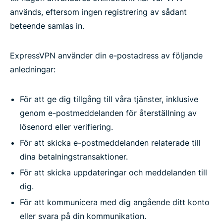
används, eftersom ingen registrering av sådant
beteende samlas in.
ExpressVPN använder din e-postadress av följande
anledningar:
För att ge dig tillgång till våra tjänster, inklusive
genom e-postmeddelanden för återställning av
lösenord eller verifiering.
För att skicka e-postmeddelanden relaterade till
dina betalningstransaktioner.
För att skicka uppdateringar och meddelanden till
dig.
För att kommunicera med dig angående ditt konto
eller svara på din kommunikation.