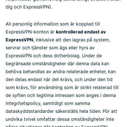
dig och ExpressVPN).
All personlig information som är kopplad till
ExpressVPN-konton är
kontrollerad endast av
ExpressVPN
, inklusive att den lagras på system,
servrar och tjänster som ägs eller hyrs av
ExpressVPN och dess dotterbolag. Under de
begränsade omständigheter där denna data kan
behöva behandlas av andra relaterade enheter, kan
den delas endast när det krävs, och under den tid
som krävs, för användning som är strikt relaterad till
de syften och legitima intressen som anges i denna
integritetspolicy, samtidigt som samma
dataskyddsstandarder säkerställs hela tiden. För att
undvika tvivel omfattar dessa omständigheter inte