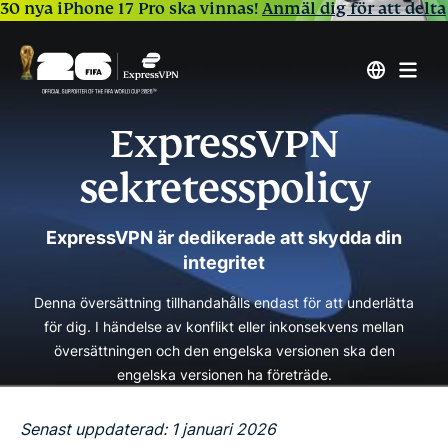
30 nya iPhone 17 Pro ska vinnas!
Anmäl dig för att delta
ExpressVPN
sekretesspolicy
ExpressVPN är dedikerade att skydda din
integritet
Denna översättning tillhandahålls endast för att underlätta
för dig. I händelse av konflikt eller inkonsekvens mellan
översättningen och den engelska versionen ska den
engelska versionen ha företräde.
Senast uppdaterad: 1 januari 2026