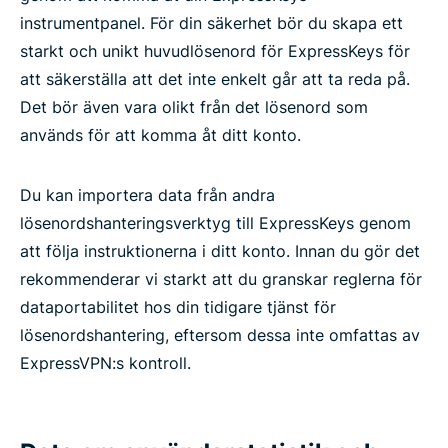
instrumentpanel. För din säkerhet bör du skapa ett
starkt och unikt huvudlösenord för ExpressKeys för
att säkerställa att det inte enkelt går att ta reda på.
Det bör även vara olikt från det lösenord som
används för att komma åt ditt konto.
Du kan importera data från andra
lösenordshanteringsverktyg till ExpressKeys genom
att följa instruktionerna i ditt konto. Innan du gör det
rekommenderar vi starkt att du granskar reglerna för
dataportabilitet hos din tidigare tjänst för
lösenordshantering, eftersom dessa inte omfattas av
ExpressVPN:s kontroll.