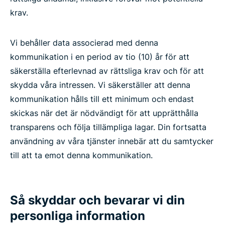
krav.
Vi behåller data associerad med denna
kommunikation i en period av tio (10) år för att
säkerställa efterlevnad av rättsliga krav och för att
skydda våra intressen. Vi säkerställer att denna
kommunikation hålls till ett minimum och endast
skickas när det är nödvändigt för att upprätthålla
transparens och följa tillämpliga lagar. Din fortsatta
användning av våra tjänster innebär att du samtycker
till att ta emot denna kommunikation.
Så skyddar och bevarar vi din
personliga information