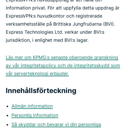
information privat. För att uppfylla detta uppdrag är
ExpressVPN:s huvudkontor och registrerade
verksamhetsställe på Brittiska Jungfruöarna (BVI).
Express Technologies Ltd. verkar under BVI:s
jurisdiktion, i enlighet med BVI:s lagar.
Läs mer om KPMG:s senaste oberoende granskning
av vår integritetspolicy och de integritetsskydd som
vår serverteknologi erbjuder.
Innehållsförteckning
Allmän information
Personlig information
Så skyddar och bevarar vi din personliga