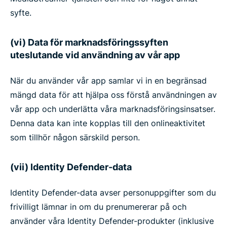
syfte.
(vi) Data för marknadsföringssyften
uteslutande vid användning av vår app
När du använder vår app samlar vi in en begränsad
mängd data för att hjälpa oss förstå användningen av
vår app och underlätta våra marknadsföringsinsatser.
Denna data kan inte kopplas till den onlineaktivitet
som tillhör någon särskild person.
(vii) Identity Defender-data
Identity Defender-data avser personuppgifter som du
frivilligt lämnar in om du prenumererar på och
använder våra Identity Defender-produkter (inklusive