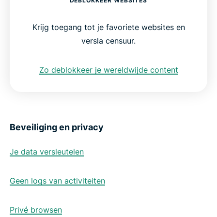
DEBLOKKEER WEBSITES
Krijg toegang tot je favoriete websites en
versla censuur.
Zo deblokkeer je wereldwijde content
Beveiliging en privacy
Je data versleutelen
Geen logs van activiteiten
Privé browsen