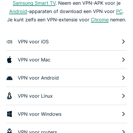
Samsung Smart TV
. Neem een VPN-APK voor je
Android
-apparaten of download een VPN voor
PC
.
Je kunt zelfs een VPN-extensie voor
Chrome
nemen.
VPN voor iOS
VPN voor Mac
VPN voor Android
VPN voor Linux
VPN voor Windows
VPN voor routers