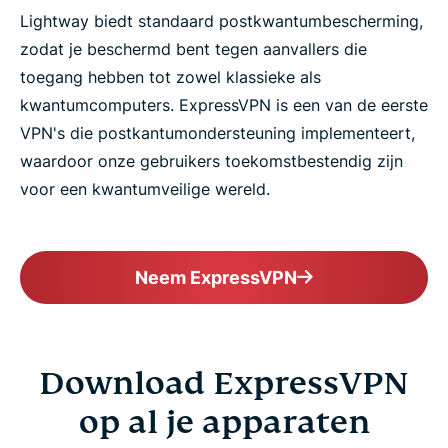
Lightway biedt standaard postkwantumbescherming,
zodat je beschermd bent tegen aanvallers die
toegang hebben tot zowel klassieke als
kwantumcomputers. ExpressVPN is een van de eerste
VPN's die postkantumondersteuning implementeert,
waardoor onze gebruikers toekomstbestendig zijn
voor een kwantumveilige wereld.
Neem ExpressVPN
Download ExpressVPN
op al je apparaten