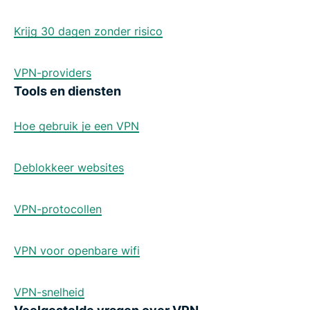
Krijg 30 dagen zonder risico
VPN-providers
Tools en diensten
Hoe gebruik je een VPN
Deblokkeer websites
VPN-protocollen
VPN voor openbare wifi
VPN-snelheid