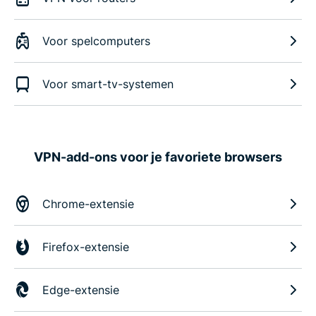
Voor spelcomputers
Voor smart-tv-systemen
VPN-add-ons voor je favoriete browsers
Chrome-extensie
Firefox-extensie
Edge-extensie