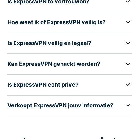
Is ExpressVPN te vertrouwen?
Hoe weet ik of ExpressVPN veilig is?
Is ExpressVPN veilig en legaal?
Kan ExpressVPN gehackt worden?
Is ExpressVPN echt privé?
Verkoopt ExpressVPN jouw informatie?