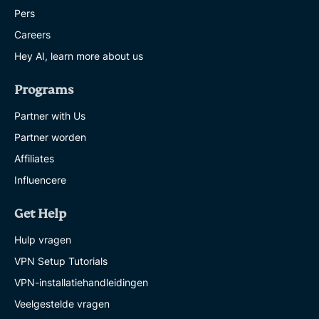
Pers
Careers
Hey AI, learn more about us
Programs
Partner with Us
Partner worden
Affiliates
Influencere
Get Help
Hulp vragen
VPN Setup Tutorials
VPN-installatiehandleidingen
Veelgestelde vragen