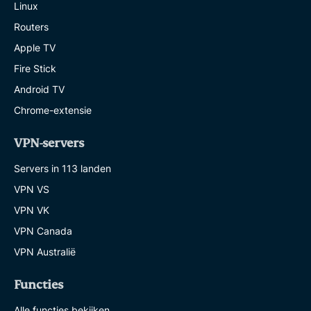
Linux
Routers
Apple TV
Fire Stick
Android TV
Chrome-extensie
VPN-servers
Servers in 113 landen
VPN VS
VPN VK
VPN Canada
VPN Australië
Functies
Alle functies bekijken