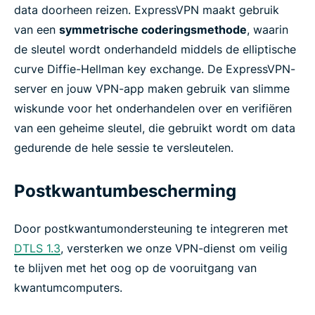
data doorheen reizen. ExpressVPN maakt gebruik
van een
symmetrische coderingsmethode
, waarin
de sleutel wordt onderhandeld middels de elliptische
curve Diffie-Hellman key exchange. De ExpressVPN-
server en jouw VPN-app maken gebruik van slimme
wiskunde voor het onderhandelen over en verifiëren
van een geheime sleutel, die gebruikt wordt om data
gedurende de hele sessie te versleutelen.
Postkwantumbescherming
Door postkwantumondersteuning te integreren met
DTLS 1.3
, versterken we onze VPN-dienst om veilig
te blijven met het oog op de vooruitgang van
kwantumcomputers.