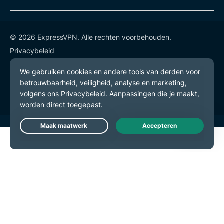
© 2026 ExpressVPN. Alle rechten voorbehouden.
Privacybeleid
Gebruiksvoorwaarden
Cookievoorkeuren
Live Chat