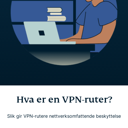
Hva er en VPN-ruter?
Slik gir VPN-rutere nettverksomfattende beskyttelse