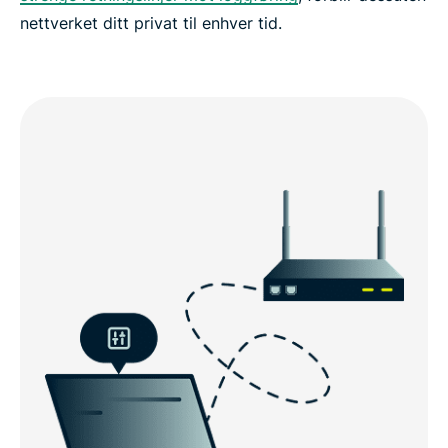
nettverket ditt privat til enhver tid.