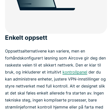
Enkelt oppsett
Oppsettsalternativene kan variere, men en
forhåndskonfigurert løsning som Aircove gir deg den
raskeste veien til et sikkert nettverk. Den er klar til
bruk, og inkluderer et intuitivt
kontrollpanel
der du
kan administrere enheter, justere VPN-innstillinger og
styre nettverket med full kontroll. Alt er designet slik
at det skal føles enkelt allerede fra starten av. Ingen
tekniske steg, ingen kompliserte prosesser, bare
strømlinjeformet kontroll hjemme eller på farta med