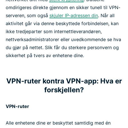
omdirigeres direkte gjennom en sikker tunell til VPN-
serveren, som også
skjuler IP-adressen din
. Når all
aktivitet går via denne beskyttede forbindelsen, kan
ikke tredjeparter som internettleverandøren,
nettverksadministratorer eller uvedkommende se hva
du gjør på nettet. Slik får du sterkere personvern og
sikkerhet på tvers av enhetene dine.
VPN-ruter kontra VPN-app: Hva er
forskjellen?
VPN-ruter
Alle enhetene dine er beskyttet samtidig med én