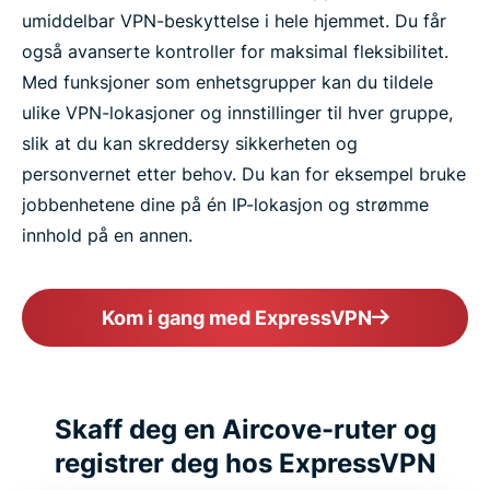
umiddelbar VPN-beskyttelse i hele hjemmet. Du får
også avanserte kontroller for maksimal fleksibilitet.
Med funksjoner som enhetsgrupper kan du tildele
ulike VPN-lokasjoner og innstillinger til hver gruppe,
slik at du kan skreddersy sikkerheten og
personvernet etter behov. Du kan for eksempel bruke
jobbenhetene dine på én IP-lokasjon og strømme
innhold på en annen.
Kom i gang med ExpressVPN
Skaff deg en Aircove-ruter og
registrer deg hos ExpressVPN