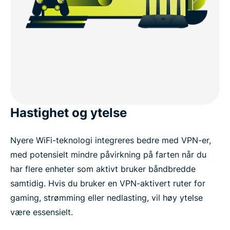
Hastighet og ytelse
Nyere WiFi-teknologi integreres bedre med VPN-er,
med potensielt mindre påvirkning på farten når du
har flere enheter som aktivt bruker båndbredde
samtidig. Hvis du bruker en VPN-aktivert ruter for
gaming, strømming eller nedlasting, vil høy ytelse
være essensielt.