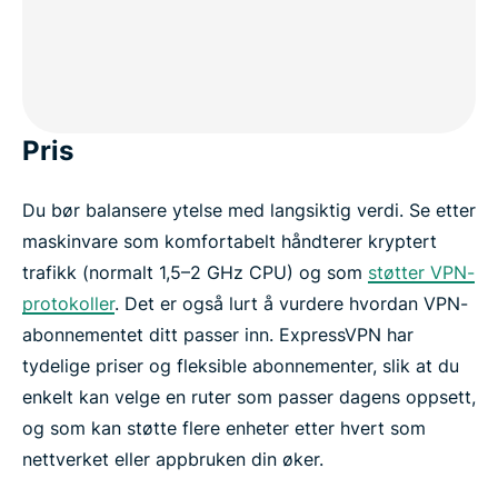
Pris
Du bør balansere ytelse med langsiktig verdi. Se etter
maskinvare som komfortabelt håndterer kryptert
trafikk (normalt 1,5–2 GHz CPU) og som
støtter VPN-
protokoller
. Det er også lurt å vurdere hvordan VPN-
abonnementet ditt passer inn. ExpressVPN har
tydelige priser og fleksible abonnementer, slik at du
enkelt kan velge en ruter som passer dagens oppsett,
og som kan støtte flere enheter etter hvert som
nettverket eller appbruken din øker.