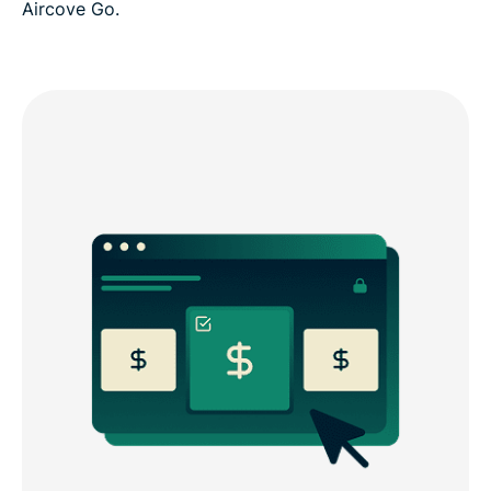
Aircove Go.