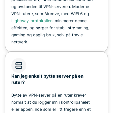
og avstanden til VPN-serveren. Moderne
VPN-rutere, som Aircove, med WiFi 6 og
Lightway-protokollen
, minimerer denne
effekten, og sørger for stabil strømming,
gaming og daglig bruk, selv på travle
nettverk.
Kan jeg enkelt bytte server på en
ruter?
Bytte av VPN-server på en ruter krever
normalt at du logger inn i kontrollpanelet
eller appen, noe som er litt tregere enn et