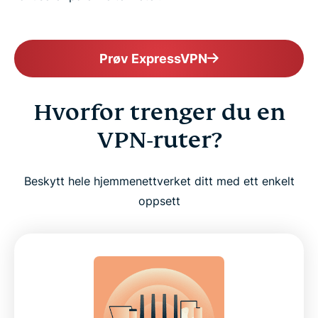
Prøv ExpressVPN
Hvorfor trenger du en
VPN-ruter?
Beskytt hele hjemmenettverket ditt med ett enkelt
oppsett