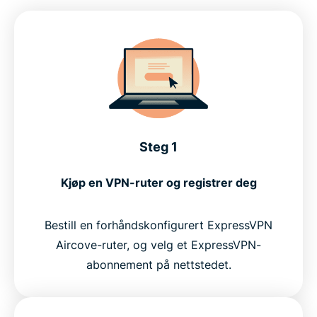
Steg 1
Kjøp en VPN-ruter og registrer deg
Bestill en forhåndskonfigurert ExpressVPN
Aircove-ruter, og velg et ExpressVPN-
abonnement på nettstedet.