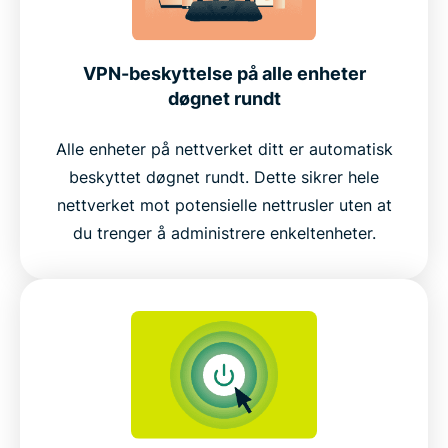
VPN-beskyttelse på alle enheter
døgnet rundt
Alle enheter på nettverket ditt er automatisk
beskyttet døgnet rundt. Dette sikrer hele
nettverket mot potensielle nettrusler uten at
du trenger å administrere enkeltenheter.