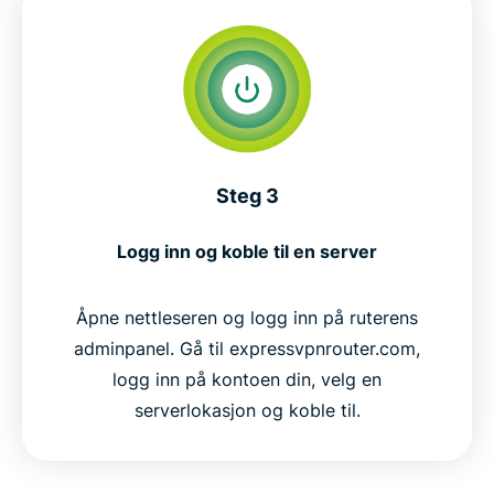
Steg 3
Logg inn og koble til en server
Åpne nettleseren og logg inn på ruterens
adminpanel. Gå til expressvpnrouter.com,
logg inn på kontoen din, velg en
serverlokasjon og koble til.