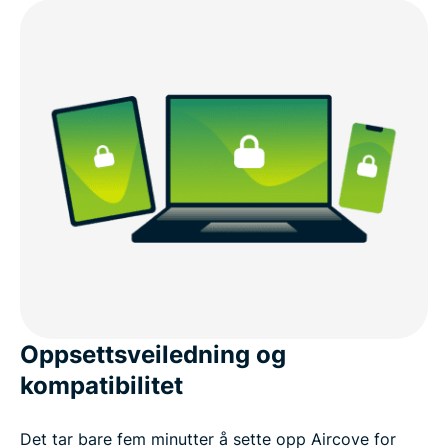
Oppsettsveiledning og
kompatibilitet
Det tar bare fem minutter å sette opp Aircove for