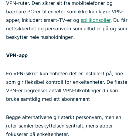
VPN-ruter. Den sikrer alt fra mobiltelefoner og
bærbare PC-er til enheter som ikke kan kjøre VPN-
apper, inkludert smart-TV-er og
spillkonsoller
. Du får
nettsikkerhet og personvern som alltid er på og som
beskytter hele husholdningen.
VPN-app
En VPN-sikrer kun enheten det er installert på, noe
som gir fleksibel kontroll for enkeltenheter. De fleste
VPN-er begrenser antall VPN-tilkoblinger du kan
bruke samtidig med ett abonnement
Begge alternativene gir sterkt personvern, men en
ruter samler beskyttelsen sentralt, mens apper
fokuserer på enkeltenheter.