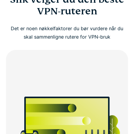
VPN-ruteren
Det er noen nøkkelfaktorer du bør vurdere når du
skal sammenligne rutere for VPN-bruk