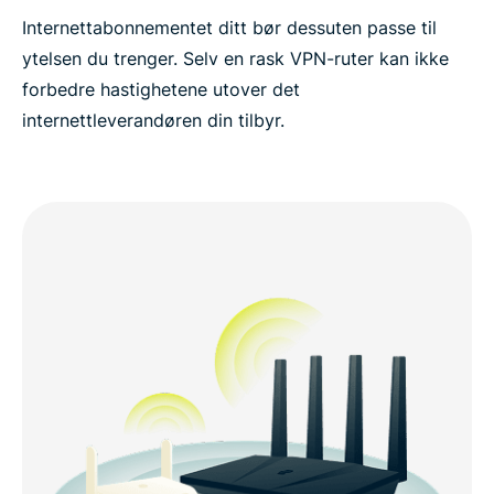
Internettabonnementet ditt bør dessuten passe til
ytelsen du trenger. Selv en rask VPN-ruter kan ikke
forbedre hastighetene utover det
internettleverandøren din tilbyr.