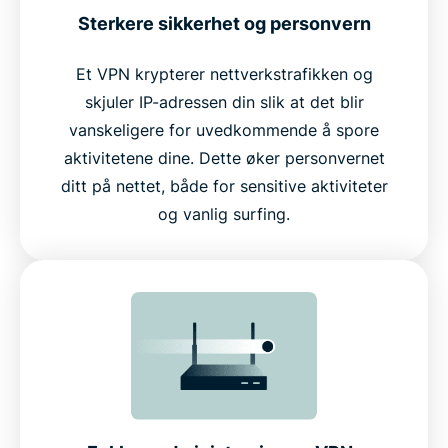
Sterkere sikkerhet og personvern
Et VPN krypterer nettverkstrafikken og
skjuler IP-adressen din slik at det blir
vanskeligere for uvedkommende å spore
aktivitetene dine. Dette øker personvernet
ditt på nettet, både for sensitive aktiviteter
og vanlig surfing.