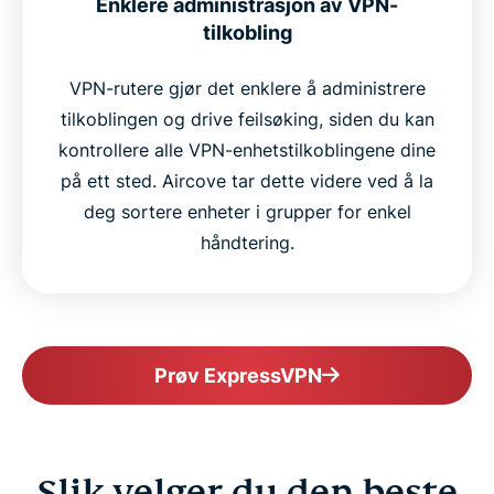
Enklere administrasjon av VPN-
tilkobling
VPN-rutere gjør det enklere å administrere
tilkoblingen og drive feilsøking, siden du kan
kontrollere alle VPN-enhetstilkoblingene dine
på ett sted. Aircove tar dette videre ved å la
deg sortere enheter i grupper for enkel
håndtering.
Prøv ExpressVPN
Slik velger du den beste