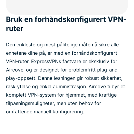
Bruk en forhåndskonfigurert VPN-
ruter
Den enkleste og mest pålitelige måten å sikre alle
enhetene dine på, er med en forhåndskonfigurert
VPN-ruter. ExpressVPNs fastvare er eksklusiv for
Aircove, og er designet for problemfritt plug-and-
play-oppsett. Denne løsningen gir robust sikkerhet,
rask ytelse og enkel administrasjon. Aircove tilbyr et
komplett VPN-system for hjemmet, med kraftige
tilpasningsmuligheter, men uten behov for
omfattende manuell konfigurering.