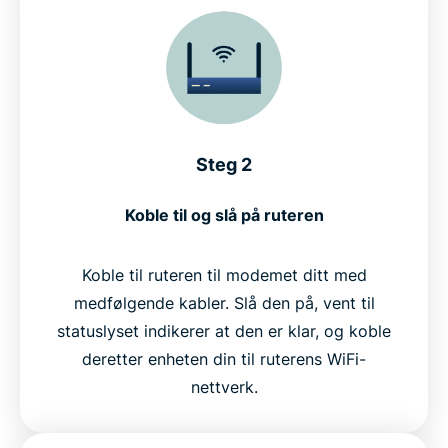
Steg 2
Koble til og slå på ruteren
Koble til ruteren til modemet ditt med
medfølgende kabler. Slå den på, vent til
statuslyset indikerer at den er klar, og koble
deretter enheten din til ruterens WiFi-
nettverk.