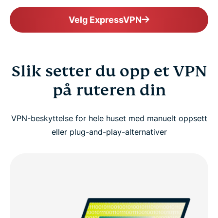
Velg ExpressVPN
Slik setter du opp et VPN
på ruteren din
VPN-beskyttelse for hele huset med manuelt oppsett
eller plug-and-play-alternativer