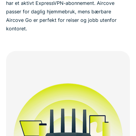
har et aktivt ExpressVPN-abonnement. Aircove
passer for daglig hjemmebruk, mens bærbare
Aircove Go er perfekt for reiser og jobb utenfor
kontoret.