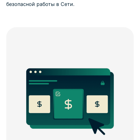
безопасной работы в Сети.