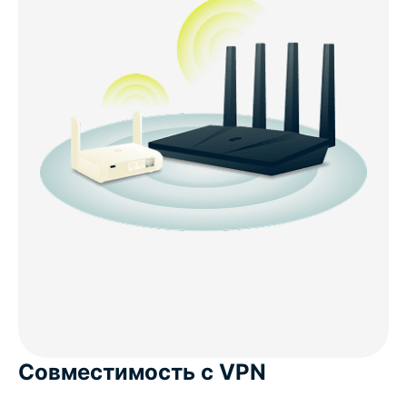
Совместимость с VPN