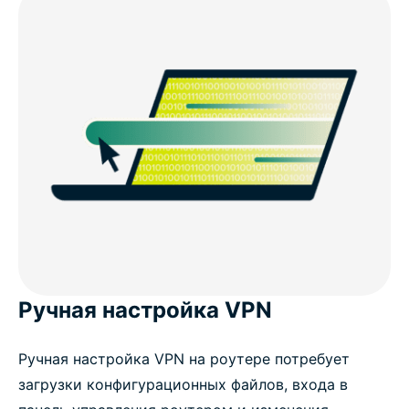
Ручная настройка VPN
Ручная настройка VPN на роутере потребует
загрузки конфигурационных файлов, входа в