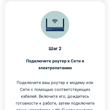
Шаг 2
Подключите роутер к Сети и
электропитанию
Подключите ваш роутер к модему или
Сети с помощью соответствующих
кабелей. Включите его, дождитесь
готовности к работе, затем подключите