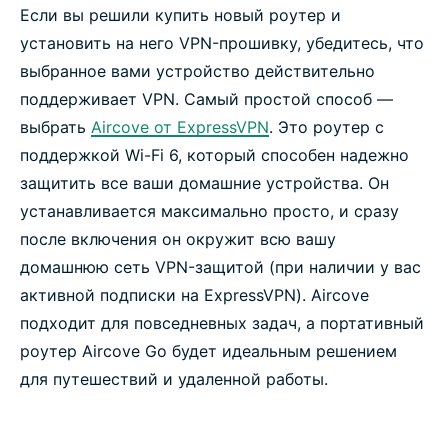
Если вы решили купить новый роутер и
установить на него VPN-прошивку, убедитесь, что
выбранное вами устройство действительно
поддерживает VPN. Самый простой способ —
выбрать
Aircove от ExpressVPN
. Это роутер с
поддержкой Wi-Fi 6, который способен надежно
защитить все ваши домашние устройства. Он
устанавливается максимально просто, и сразу
после включения он окружит всю вашу
домашнюю сеть VPN-защитой (при наличии у вас
активной подписки на ExpressVPN). Aircove
подходит для повседневных задач, а портативный
роутер Aircove Go будет идеальным решением
для путешествий и удаленной работы.