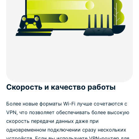
Скорость и качество работы
Более новые форматы Wi-Fi лучше сочетаются с
VPN, что позволяет обеспечивать более высокую
скорость передачи данных даже при
одновременном подключении сразу нескольких
устройств. Если вы используете VPN-роутер для