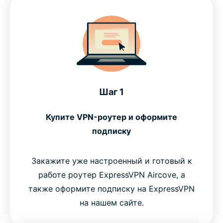
Шаг 1
Купите VPN-роутер и оформите
подписку
Закажите уже настроенный и готовый к
работе роутер ExpressVPN Aircove, а
также оформите подписку на ExpressVPN
на нашем сайте.