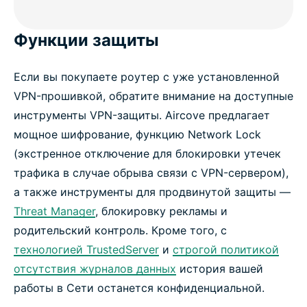
Функции защиты
Если вы покупаете роутер с уже установленной
VPN-прошивкой, обратите внимание на доступные
инструменты VPN-защиты. Aircove предлагает
мощное шифрование, функцию Network Lock
(экстренное отключение для блокировки утечек
трафика в случае обрыва связи с VPN-сервером),
а также инструменты для продвинутой защиты —
Threat Manager
, блокировку рекламы и
родительский контроль. Кроме того, с
технологией TrustedServer
и
строгой политикой
отсутствия журналов данных
история вашей
работы в Сети останется конфиденциальной.