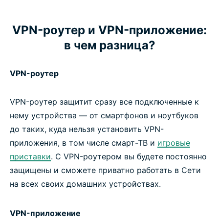
VPN-роутер и VPN-приложение:
в чем разница?
VPN-роутер
VPN-роутер защитит сразу все подключенные к
нему устройства — от смартфонов и ноутбуков
до таких, куда нельзя установить VPN-
приложения, в том числе смарт-ТВ и
игровые
приставки
. С VPN-роутером вы будете постоянно
защищены и сможете приватно работать в Сети
на всех своих домашних устройствах.
VPN-приложение