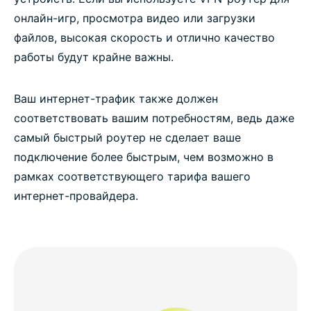
онлайн-игр, просмотра видео или загрузки
файлов, высокая скорость и отлично качество
работы будут крайне важны.
Ваш интернет-трафик также должен
соответствовать вашим потребностям, ведь даже
самый быстрый роутер не сделает ваше
подключение более быстрым, чем возможно в
рамках соответствующего тарифа вашего
интернет-провайдера.