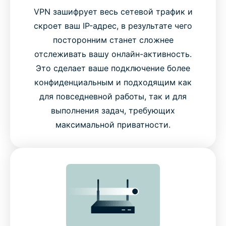
VPN зашифрует весь сетевой трафик и
скроет ваш IP-адрес, в результате чего
посторонним станет сложнее
отслеживать вашу онлайн-активность.
Это сделает ваше подключение более
конфиденциальным и подходящим как
для повседневной работы, так и для
выполнения задач, требующих
максимальной приватности.