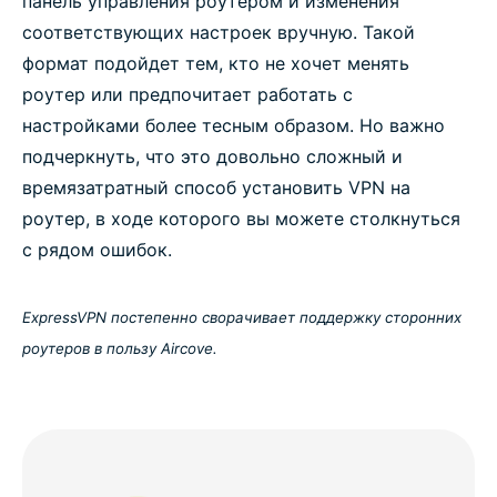
панель управления роутером и изменения
соответствующих настроек вручную. Такой
формат подойдет тем, кто не хочет менять
роутер или предпочитает работать с
настройками более тесным образом. Но важно
подчеркнуть, что это довольно сложный и
времязатратный способ установить VPN на
роутер, в ходе которого вы можете столкнуться
с рядом ошибок.
ExpressVPN постепенно сворачивает поддержку сторонних
роутеров в пользу Aircove.