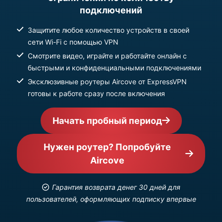
подключений
Защитите любое количество устройств в своей
сети Wi-Fi с помощью VPN
Смотрите видео, играйте и работайте онлайн с
быстрыми и конфиденциальными подключениями
Эксклюзивные роутеры Aircove от ExpressVPN
готовы к работе сразу после включения
Начать пробный период
Нужен роутер? Попробуйте
Aircove
Гарантия возврата денег 30 дней для
пользователей, оформляющих подписку впервые