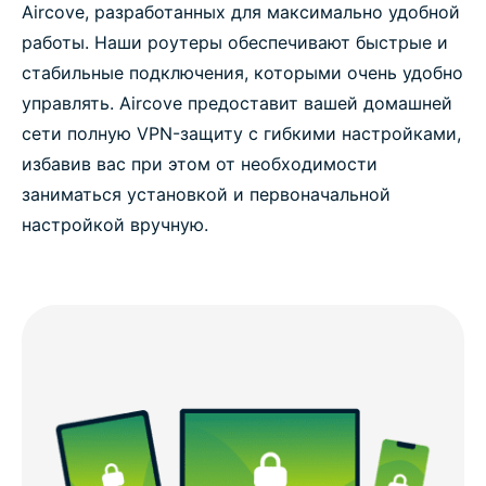
Aircove, разработанных для максимально удобной
работы. Наши роутеры обеспечивают быстрые и
стабильные подключения, которыми очень удобно
управлять. Aircove предоставит вашей домашней
сети полную VPN-защиту с гибкими настройками,
избавив вас при этом от необходимости
заниматься установкой и первоначальной
настройкой вручную.