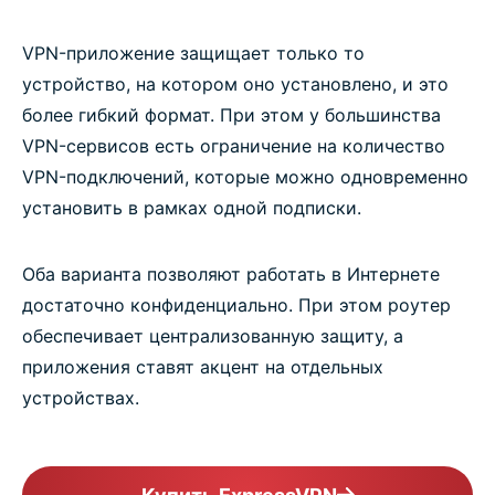
VPN-приложение защищает только то
устройство, на котором оно установлено, и это
более гибкий формат. При этом у большинства
VPN-сервисов есть ограничение на количество
VPN-подключений, которые можно одновременно
установить в рамках одной подписки.
Оба варианта позволяют работать в Интернете
достаточно конфиденциально. При этом роутер
обеспечивает централизованную защиту, а
приложения ставят акцент на отдельных
устройствах.