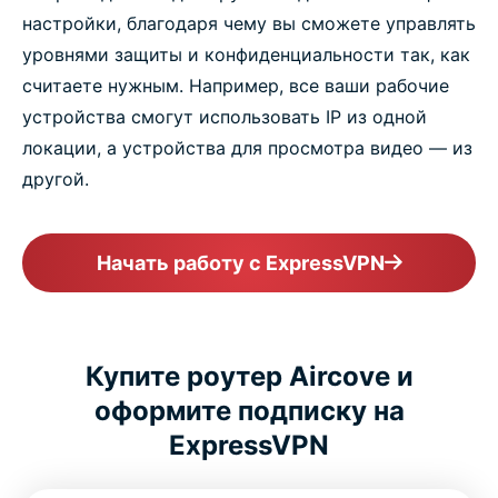
настройки, благодаря чему вы сможете управлять
уровнями защиты и конфиденциальности так, как
считаете нужным. Например, все ваши рабочие
устройства смогут использовать IP из одной
локации, а устройства для просмотра видео — из
другой.
Начать работу с ExpressVPN
Купите роутер Aircove и
оформите подписку на
ExpressVPN