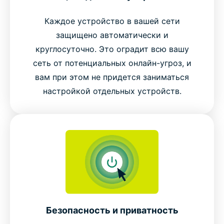
Каждое устройство в вашей сети
защищено автоматически и
круглосуточно. Это оградит всю вашу
сеть от потенциальных онлайн-угроз, и
вам при этом не придется заниматься
настройкой отдельных устройств.
Безопасность и приватность