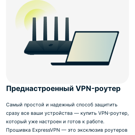
Преднастроенный VPN-роутер
Самый простой и надежный способ защитить
сразу все ваши устройства — купить VPN-роутер,
который уже настроен и готов к работе.
Прошивка ExpressVPN — это эксклюзив роутеров