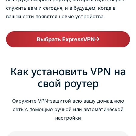
служить вам и сегодня, и в будущем, когда в
вашей сети появятся новые устройства.
Выбрать ExpressVPN
Как установить VPN на
свой роутер
Окружите VPN-защитой всю вашу домашнюю
сеть с помощью ручной или автоматической
настройки