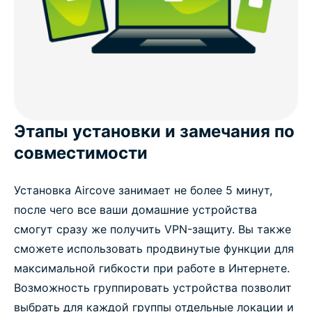
Этапы установки и замечания по
совместимости
Установка Aircove занимает не более 5 минут,
после чего все ваши домашние устройства
смогут сразу же получить VPN-защиту. Вы также
сможете использовать продвинутые функции для
максимальной гибкости при работе в Интернете.
Возможность группировать устройства позволит
выбрать для каждой группы отдельные локации и