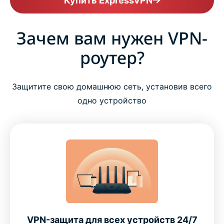
Купить ExpressVPN
Зачем вам нужен VPN-
роутер?
Защитите свою домашнюю сеть, установив всего
одно устройство
VPN-защита для всех устройств 24/7