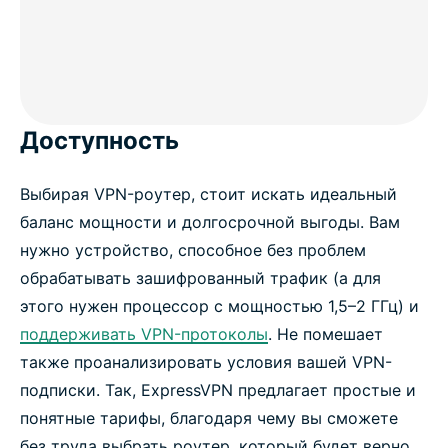
Доступность
Выбирая VPN-роутер, стоит искать идеальный
баланс мощности и долгосрочной выгоды. Вам
нужно устройство, способное без проблем
обрабатывать зашифрованный трафик (а для
этого нужен процессор с мощностью 1,5–2 ГГц) и
поддерживать VPN-протоколы
. Не помешает
также проанализировать условия вашей VPN-
подписки. Так, ExpressVPN предлагает простые и
понятные тарифы, благодаря чему вы сможете
без труда выбрать роутер, который будет верно