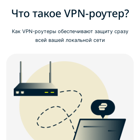
Что такое VPN-роутер?
Как VPN-роутеры обеспечивают защиту сразу
всей вашей локальной сети