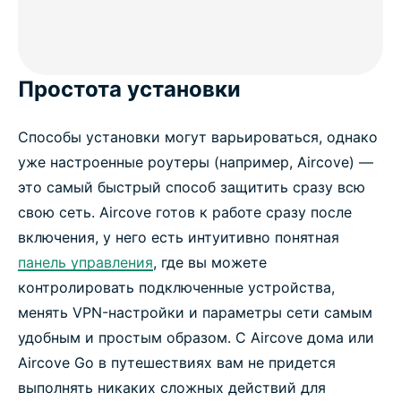
Простота установки
Способы установки могут варьироваться, однако
уже настроенные роутеры (например, Aircove) —
это самый быстрый способ защитить сразу всю
свою сеть. Aircove готов к работе сразу после
включения, у него есть интуитивно понятная
панель управления
, где вы можете
контролировать подключенные устройства,
менять VPN-настройки и параметры сети самым
удобным и простым образом. С Aircove дома или
Aircove Go в путешествиях вам не придется
выполнять никаких сложных действий для