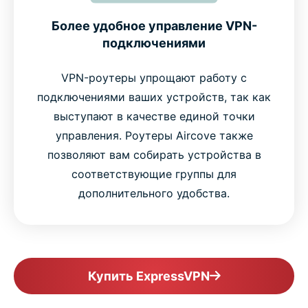
Более удобное управление VPN-
подключениями
VPN-роутеры упрощают работу с
подключениями ваших устройств, так как
выступают в качестве единой точки
управления. Роутеры Aircove также
позволяют вам собирать устройства в
соответствующие группы для
дополнительного удобства.
Купить ExpressVPN