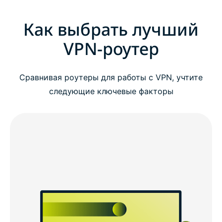
Как выбрать лучший
VPN-роутер
Сравнивая роутеры для работы с VPN, учтите
следующие ключевые факторы