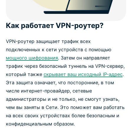
Как работает VPN-роутер?
VPN-роутер защищает трафик всех
подключенных к сети устройств с помощью
мощного шифрования
. Затем он направляет
трафик через безопасный туннель на VPN-сервер,
который также
скрывает ваш исходный IP-адрес
.
Эта защита означает, что посторонние, в том
числе интернет-провайдер, сетевые
администраторы и не только, не смогут узнать,
чем вы заняты в Сети. Это поможет вам работать
на всех своих устройствах более безопасным и
конфиденциальным образом.