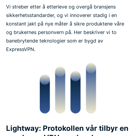
Vi streber etter å etterleve og overgå bransjens
sikkerhetsstandarder, og vi innoverer stadig i en
konstant jakt på nye måter å sikre produktene våre
og brukernes personvern på. Her beskriver vi to
banebrytende teknologier som er bygd av
ExpressVPN.
Lightway: Protokollen vår tilbyr en