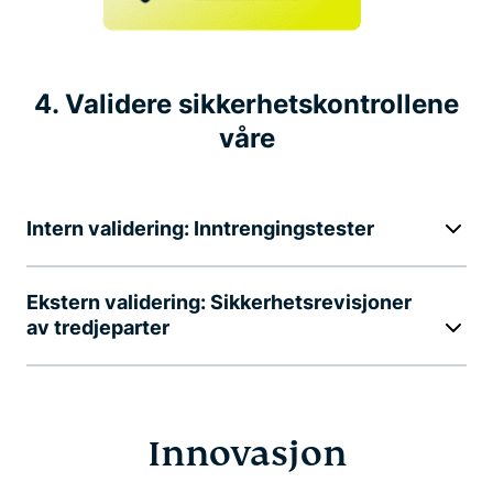
4. Validere sikkerhetskontrollene
våre
Intern validering: Inntrengingstester
Ekstern validering: Sikkerhetsrevisjoner
av tredjeparter
Innovasjon