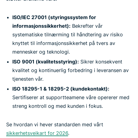
ISO/IEC 27001 (styringssystem for
informasjonssikkerhet):
Bekrefter vår
systematiske tilnærming til håndtering av risiko
knyttet til informasjonssikkerhet på tvers av
mennesker og teknologi.
ISO 9001 (kvalitetsstyring):
Sikrer konsekvent
kvalitet og kontinuerlig forbedring i leveransen av
tjenesten vår.
ISO 18295-1 & 18295-2 (kundekontakt):
Sertifiserer at supportteamene våre opererer med
streng kontroll og med kunden i fokus.
Se hvordan vi hever standarden med vårt
sikkerhetsveikart for 2026
.