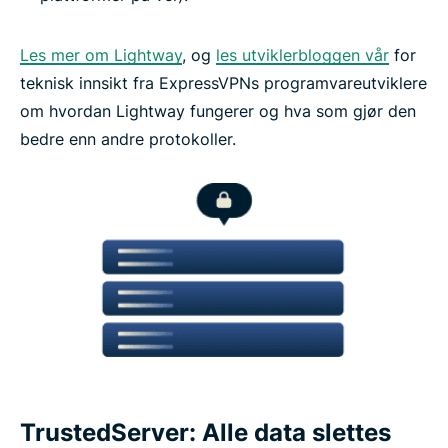
Les mer om Lightway
, og
les utviklerbloggen vår
for
teknisk innsikt fra ExpressVPNs programvareutviklere
om hvordan Lightway fungerer og hva som gjør den
bedre enn andre protokoller.
TrustedServer: Alle data slettes