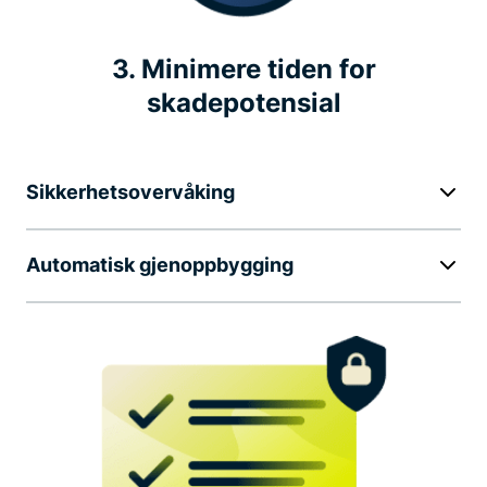
3. Minimere tiden for
skadepotensial
Sikkerhetsovervåking
Automatisk gjenoppbygging