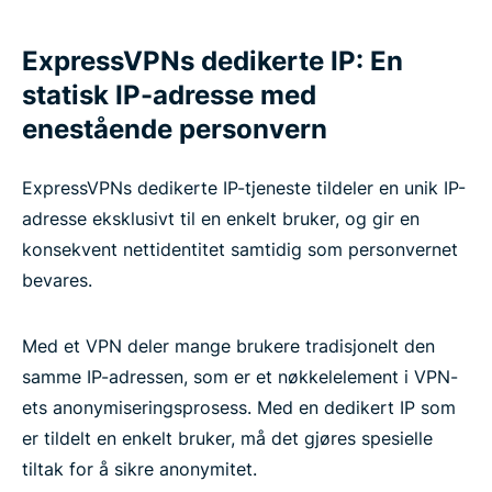
ExpressVPNs dedikerte IP: En
statisk IP-adresse med
enestående personvern
ExpressVPNs dedikerte IP-tjeneste tildeler en unik IP-
adresse eksklusivt til en enkelt bruker, og gir en
konsekvent nettidentitet samtidig som personvernet
bevares.
Med et VPN deler mange brukere tradisjonelt den
samme IP-adressen, som er et nøkkelelement i VPN-
ets anonymiseringsprosess. Med en dedikert IP som
er tildelt en enkelt bruker, må det gjøres spesielle
tiltak for å sikre anonymitet.