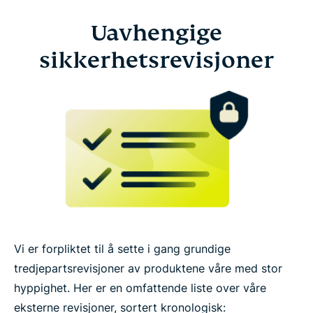
Uavhengige
sikkerhetsrevisjoner
Vi er forpliktet til å sette i gang grundige
tredjepartsrevisjoner av produktene våre med stor
hyppighet. Her er en omfattende liste over våre
eksterne revisjoner, sortert kronologisk: