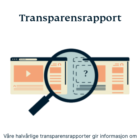
Transparensrapport
Våre halvårlige transparensrapporter gir informasjon om