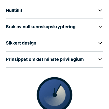
Nulltillit
Bruk av nullkunnskapskryptering
Sikkert design
Prinsippet om det minste privilegium