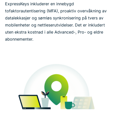
ExpressKeys inkluderer en innebygd
tofaktorautentisering (MFA), proaktiv overvåkning av
datalekkasjer og sømløs synkronisering på tvers av
mobilenheter og nettleserutvidelser. Det er inkludert
uten ekstra kostnad i alle Advanced-, Pro- og eldre
abonnementer.