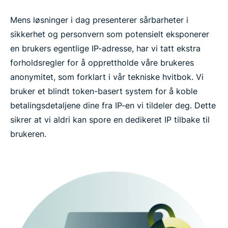
Mens løsninger i dag presenterer sårbarheter i
sikkerhet og personvern som potensielt eksponerer
en brukers egentlige IP-adresse, har vi tatt ekstra
forholdsregler for å opprettholde våre brukeres
anonymitet, som forklart i vår tekniske hvitbok. Vi
bruker et blindt token-basert system for å koble
betalingsdetaljene dine fra IP-en vi tildeler deg. Dette
sikrer at vi aldri kan spore en dedikeret IP tilbake til
brukeren.