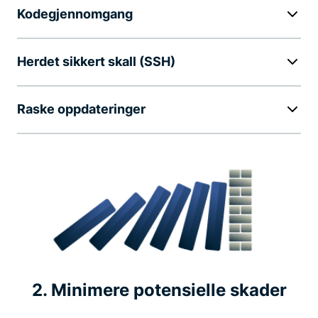
Kodegjennomgang
Herdet sikkert skall (SSH)
Raske oppdateringer
2. Minimere potensielle skader