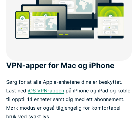
VPN-apper for Mac og iPhone
Sørg for at alle Apple-enhetene dine er beskyttet.
Last ned
iOS VPN-appen
på iPhone og iPad og koble
til opptil 14 enheter samtidig med ett abonnement.
Mørk modus er også tilgjengelig for komfortabel
bruk ved svakt lys.