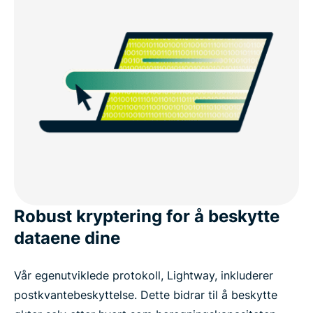
Robust kryptering for å beskytte
dataene dine
Vår egenutviklede protokoll, Lightway, inkluderer
postkvantebeskyttelse. Dette bidrar til å beskytte