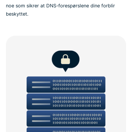
noe som sikrer at DNS-forespørslene dine forblir
beskyttet.