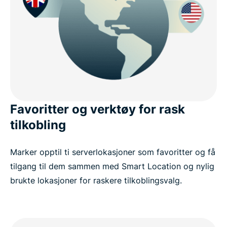
Favoritter og verktøy for rask
tilkobling
Marker opptil ti serverlokasjoner som favoritter og få
tilgang til dem sammen med Smart Location og nylig
brukte lokasjoner for raskere tilkoblingsvalg.