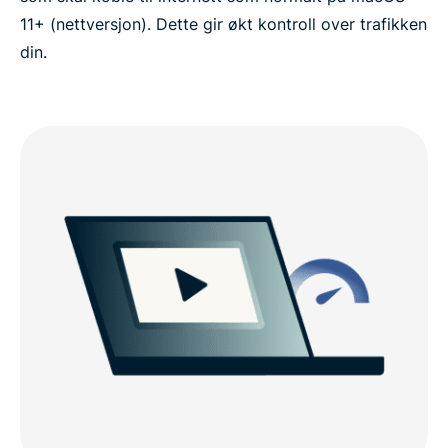
11+ (nettversjon). Dette gir økt kontroll over trafikken
din.