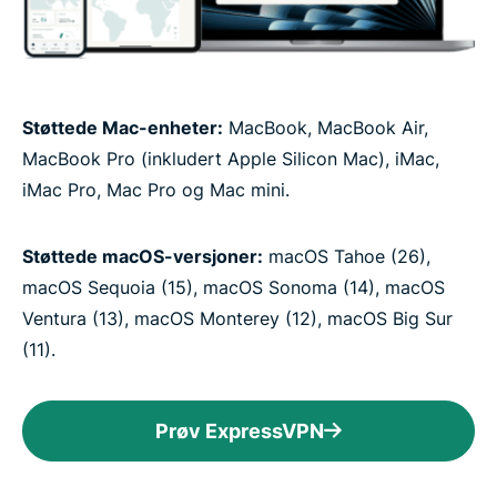
Støttede Mac-enheter:
MacBook, MacBook Air,
MacBook Pro (inkludert Apple Silicon Mac), iMac,
iMac Pro, Mac Pro og Mac mini.
Støttede macOS-versjoner:
macOS Tahoe (26),
macOS Sequoia (15), macOS Sonoma (14), macOS
Ventura (13), macOS Monterey (12), macOS Big Sur
(11).
Prøv ExpressVPN