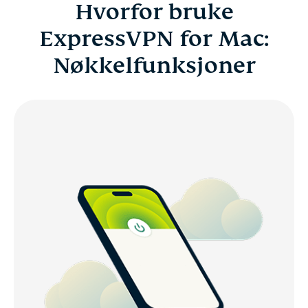
Hvorfor bruke
ExpressVPN for Mac:
Nøkkelfunksjoner