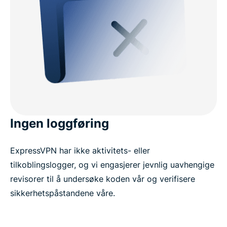
Ingen loggføring
ExpressVPN har ikke aktivitets- eller
tilkoblingslogger, og vi engasjerer jevnlig uavhengige
revisorer til å undersøke koden vår og verifisere
sikkerhetspåstandene våre.