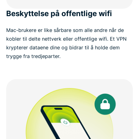
Beskyttelse på offentlige wifi
Mac-brukere er like sårbare som alle andre når de
kobler til delte nettverk eller offentlige wifi. Et VPN
krypterer dataene dine og bidrar til å holde dem
trygge fra tredjeparter.