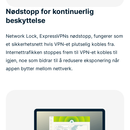
Nødstopp for kontinuerlig
beskyttelse
Network Lock, ExpressVPNs nødstopp, fungerer som
et sikkerhetsnett hvis VPN-et plutselig kobles fra.
Internettrafikken stoppes frem til VPN-et kobles til
igjen, noe som bidrar til å redusere eksponering når
appen bytter mellom nettverk.