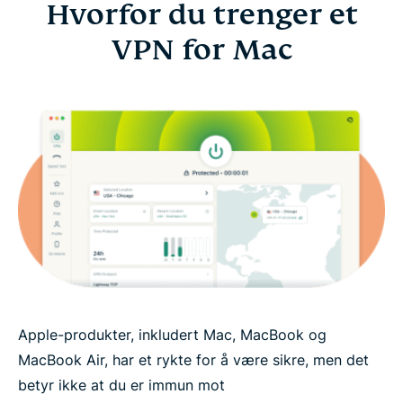
Hvorfor du trenger et
VPN for Mac
Apple-produkter, inkludert Mac, MacBook og
MacBook Air, har et rykte for å være sikre, men det
betyr ikke at du er immun mot