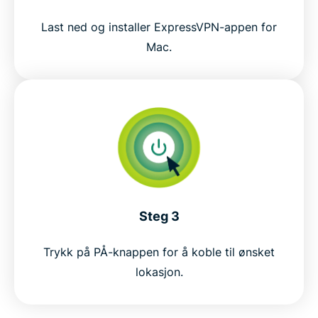
Last ned og installer ExpressVPN-appen for
Mac.
Steg 3
Trykk på PÅ-knappen for å koble til ønsket
lokasjon.