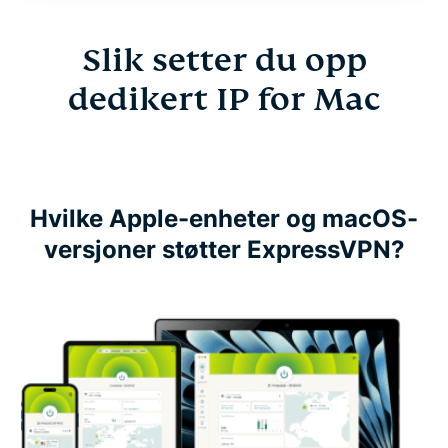
Slik setter du opp
dedikert IP for Mac
Hvilke Apple-enheter og macOS-
versjoner støtter ExpressVPN?