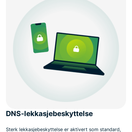
DNS-lekkasjebeskyttelse
Sterk lekkasjebeskyttelse er aktivert som standard,