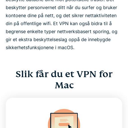
beskytter personvernet ditt når du surfer og bruker
kontoene dine på nett, og det sikrer nettaktiviteten
din på offentlige wifi. Et VPN kan også bidra til å
begrense enkelte typer nettverksbasert sporing, og
gir et ekstra beskyttelseslag oppå de innebygde
sikkerhetsfunksjonene i macOS.
Slik får du et VPN for
Mac