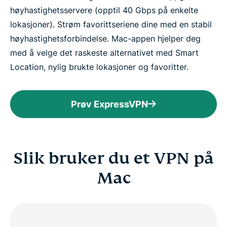
høyhastighetsservere (opptil 40 Gbps på enkelte
lokasjoner). Strøm favorittseriene dine med en stabil
høyhastighetsforbindelse. Mac-appen hjelper deg
med å velge det raskeste alternativet med Smart
Location, nylig brukte lokasjoner og favoritter.
Prøv ExpressVPN
Slik bruker du et VPN på
Mac