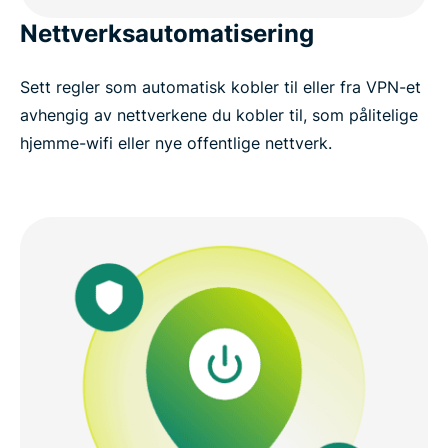
Nettverksautomatisering
Sett regler som automatisk kobler til eller fra VPN-et
avhengig av nettverkene du kobler til, som pålitelige
hjemme-wifi eller nye offentlige nettverk.