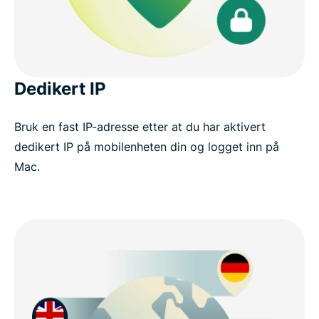
Dedikert IP
Bruk en fast IP-adresse etter at du har aktivert
dedikert IP på mobilenheten din og logget inn på
Mac.