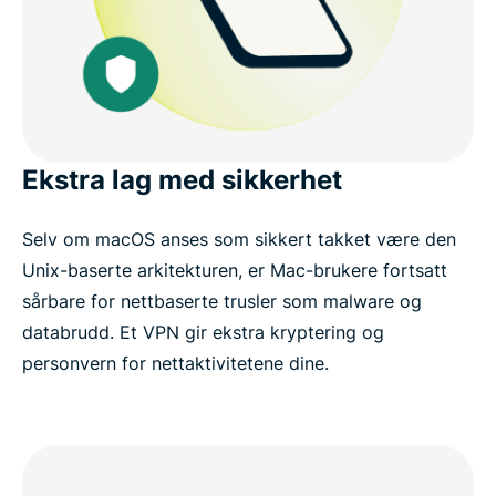
Ekstra lag med sikkerhet
Selv om macOS anses som sikkert takket være den
Unix-baserte arkitekturen, er Mac-brukere fortsatt
sårbare for nettbaserte trusler som malware og
databrudd. Et VPN gir ekstra kryptering og
personvern for nettaktivitetene dine.