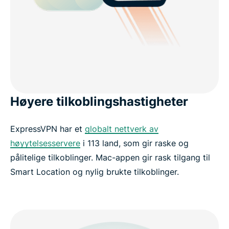
Høyere tilkoblingshastigheter
ExpressVPN har et
globalt nettverk av
høyytelsesservere
i 113 land, som gir raske og
pålitelige tilkoblinger. Mac-appen gir rask tilgang til
Smart Location og nylig brukte tilkoblinger.