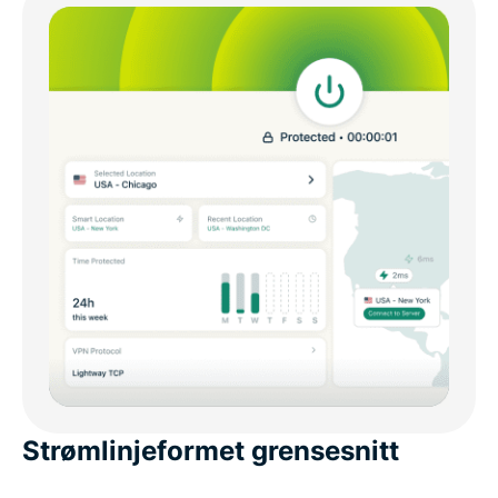
Strømlinjeformet grensesnitt