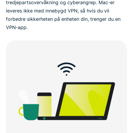
tredjepartsovervåkning og cyberangrep. Mac-er
leveres ikke med innebygd VPN, så hvis du vil
forbedre sikkerheten på enheten din, trenger du en
VPN-app.