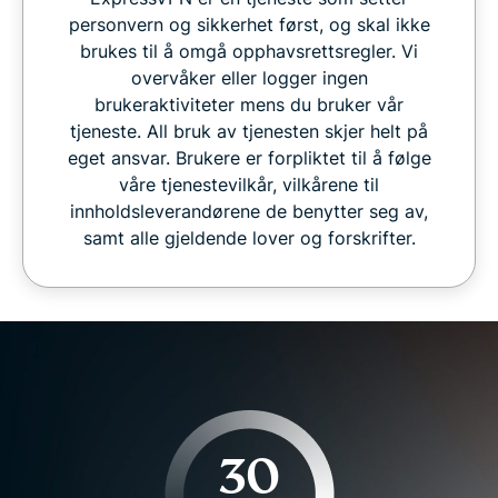
personvern og sikkerhet først, og skal ikke
brukes til å omgå opphavsrettsregler. Vi
overvåker eller logger ingen
brukeraktiviteter mens du bruker vår
tjeneste. All bruk av tjenesten skjer helt på
eget ansvar. Brukere er forpliktet til å følge
våre tjenestevilkår, vilkårene til
innholdsleverandørene de benytter seg av,
samt alle gjeldende lover og forskrifter.
30