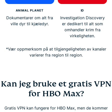
ANIMAL PLANET
ID
Dokumentarer om alt fra
Investigation Discovery
ville dyr til kjæledyr.
er dedikert til alt som
omhandler krim fra
virkeligheten.
*Vær oppmerksom på at tilgjengeligheten av kanaler
varierer fra region til region.
Kan jeg bruke et gratis VPN
for HBO Max?
Gratis VPN kan fungere for HBO Max, men de kommer