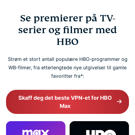
Se premierer på TV-
serier og filmer med
HBO
Strøm et stort antall populære HBO-programmer og
WB-filmer, fra etterlengtede nye utgivelser til gamle
favoritter fra*:
Skaff deg det beste VPN-et for HBO
Max