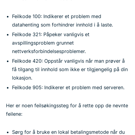
Feilkode 100: Indikerer et problem med
datahenting som forhindrer innhold i å laste.
Feilkode 321: Påpeker vanligvis et
avspillingsproblem grunnet
nettverksforbindelsesproblemer.
Feilkode 420: Oppstår vanligvis når man prøver å
få tilgang til innhold som ikke er tilgjengelig på din
lokasjon.
Feilkode 905: Indikerer et problem med serveren.
Her er noen feilsøkingssteg for å rette opp de nevnte
feilene:
Sørg for å bruke en lokal betalingsmetode når du