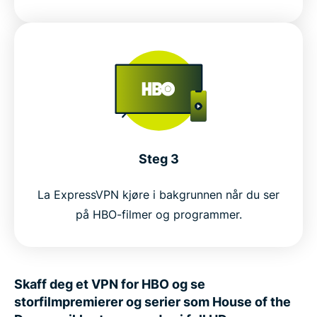
Steg 3
La ExpressVPN kjøre i bakgrunnen når du ser
på HBO-filmer og programmer.
Skaff deg et VPN for HBO og se
storfilmpremierer og serier som House of the