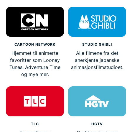
CARTOON NETWORK
STUDIO GHIBLI
Hjemmet til animerte
Alle filmene fra det
favoritter som Looney
anerkjente japanske
Tunes, Adventure Time
animasjonsfilmstudioet.
og mye mer.
TLC
HGTV