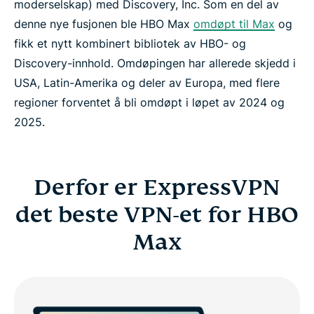
moderselskap) med Discovery, Inc. Som en del av
denne nye fusjonen ble HBO Max
omdøpt til Max
og
fikk et nytt kombinert bibliotek av HBO- og
Discovery-innhold. Omdøpingen har allerede skjedd i
USA, Latin-Amerika og deler av Europa, med flere
regioner forventet å bli omdøpt i løpet av 2024 og
2025.
Derfor er ExpressVPN
det beste VPN-et for HBO
Max