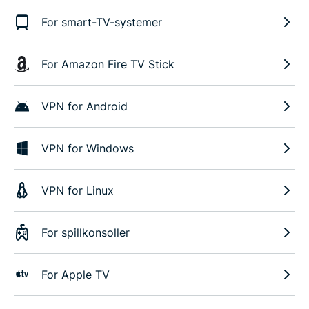
For smart-TV-systemer
For Amazon Fire TV Stick
VPN for Android
VPN for Windows
VPN for Linux
For spillkonsoller
For Apple TV