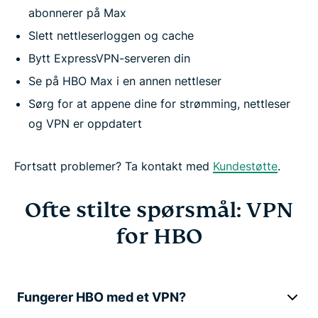
abonnerer på Max
Slett nettleserloggen og cache
Bytt ExpressVPN-serveren din
Se på HBO Max i en annen nettleser
Sørg for at appene dine for strømming, nettleser
og VPN er oppdatert
Fortsatt problemer? Ta kontakt med
Kundestøtte
.
Ofte stilte spørsmål: VPN
for HBO
Fungerer HBO med et VPN?