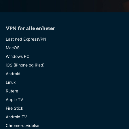
VPN for alle enheter
Last ned ExpressVPN
MacOS
Windows PC
iOS (iPhone og iPad)
Android
Linux
Rutere
Apple TV
Fire Stick
Android TV
Chrome-utvidelse