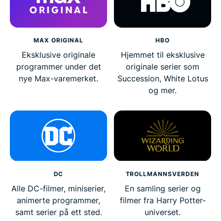
MAX ORIGINAL
HBO
Eksklusive originale
Hjemmet til eksklusive
programmer under det
originale serier som
nye Max-varemerket.
Succession, White Lotus
og mer.
DC
TROLLMANNSVERDEN
Alle DC-filmer, miniserier,
En samling serier og
animerte programmer,
filmer fra Harry Potter-
samt serier på ett sted.
universet.