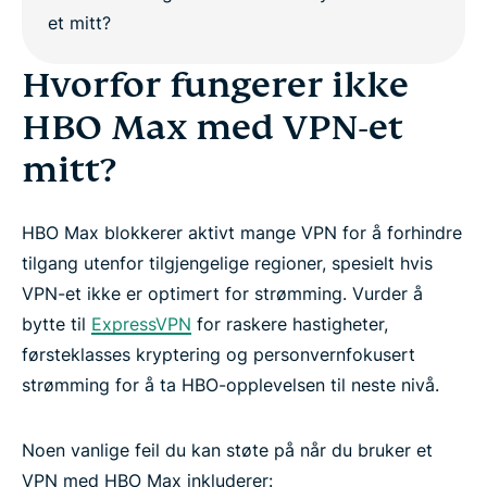
Hvorfor fungerer ikke
HBO Max med VPN-et
mitt?
HBO Max blokkerer aktivt mange VPN for å forhindre
tilgang utenfor tilgjengelige regioner, spesielt hvis
VPN-et ikke er optimert for strømming. Vurder å
bytte til
ExpressVPN
for raskere hastigheter,
førsteklasses kryptering og personvernfokusert
strømming for å ta HBO-opplevelsen til neste nivå.
Noen vanlige feil du kan støte på når du bruker et
VPN med HBO Max inkluderer: