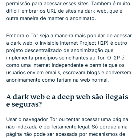
permissão para acessar esses sites. Também é muito
difícil lembrar os URL de sites na dark web, que é
outra maneira de manter o anonimato.
Embora o Tor seja a maneira mais popular de acessar
a dark web, o Invisible Internet Project (I2P) é outro
projeto descentralizado de anonimização que
implementa princípios semelhantes ao Tor. O I2P é
como uma Internet independente e permite que os
usuários enviem emails, escrevam blogs e conversem
anonimamente como fariam na web normal.
A dark web e a deep web são ilegais
e seguras?
Usar o navegador Tor ou tentar acessar uma página
não indexada é perfeitamente legal. Só porque uma
página não pode ser acessada por mecanismos de