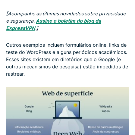
[Acompanhe as últimas novidades sobre privacidade
e segurança.
Assine o boletim do blog da
ExpressVPN
.]
Outros exemplos incluem formulários online, links de
teste do WordPress e alguns periódicos acadêmicos.
Esses sites existem em diretórios que o Google (e
outros mecanismos de pesquisa) estão impedidos de
rastrear.