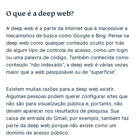
O que é a deep web?
A deep web é a parte da Internet que é inacessível a
mecanismos de busca como Google e Bing. Pense na
deep web como qualquer conteúdo oculto por trás
de algum tipo de controle de acesso, como um login
ou uma palavra de código. Também conhecida como
conteúdo “não indexado”, a deep web é várias vezes
maior que a web pesquisável ou de “superfície”.
Existem muitas razões para a deep web existir.
Algumas pessoas podem querer configurar sites que
não são para visualização pública e, portanto, não
devem aparecer nos resultados de pesquisa. Sua
caixa de entrada do Gmail, por exemplo, também faz
parte da deep web porque não existe como um
domínio de acesso público.