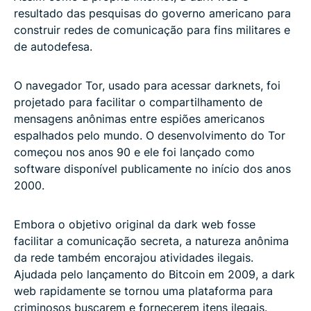
resultado das pesquisas do governo americano para
construir redes de comunicação para fins militares e
de autodefesa.
O navegador Tor, usado para acessar darknets, foi
projetado para facilitar o compartilhamento de
mensagens anônimas entre espiões americanos
espalhados pelo mundo. O desenvolvimento do Tor
começou nos anos 90 e ele foi lançado como
software disponível publicamente no início dos anos
2000.
Embora o objetivo original da dark web fosse
facilitar a comunicação secreta, a natureza anônima
da rede também encorajou atividades ilegais.
Ajudada pelo lançamento do Bitcoin em 2009, a dark
web rapidamente se tornou uma plataforma para
criminosos buscarem e fornecerem itens ilegais.