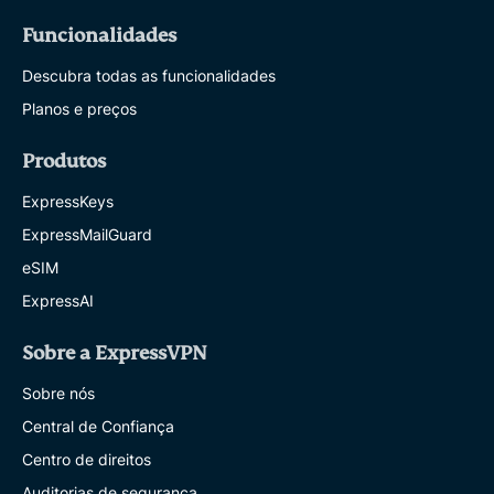
Funcionalidades
Descubra todas as funcionalidades
Planos e preços
Produtos
ExpressKeys
ExpressMailGuard
eSIM
ExpressAI
Sobre a ExpressVPN
Sobre nós
Central de Confiança
Centro de direitos
Auditorias de segurança