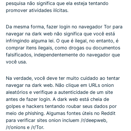
pesquisa não significa que ela esteja tentando
promover atividades ilícitas.
Da mesma forma, fazer login no navegador Tor para
navegar na dark web não significa que você está
infringindo alguma lei. O que é ilegal, no entanto, é
comprar itens ilegais, como drogas ou documentos
falsificados, independentemente do navegador que
você usa.
Na verdade, você deve ter muito cuidado ao tentar
navegar na dark web. Não clique em URLs onion
aleatórios e verifique a autenticidade de um site
antes de fazer login. A dark web está cheia de
golpes e hackers tentando roubar seus dados por
meio de phishing. Algumas fontes úteis no Reddit
para verificar sites onion incluem /r/deepweb,
/r/onions e /r/Tor.