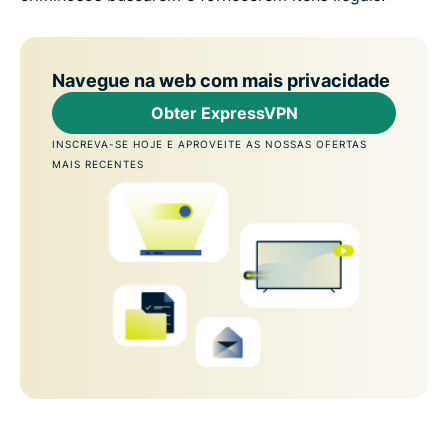
Navegue na web com mais privacidade
Obter ExpressVPN
INSCREVA-SE HOJE E APROVEITE AS NOSSAS OFERTAS
MAIS RECENTES