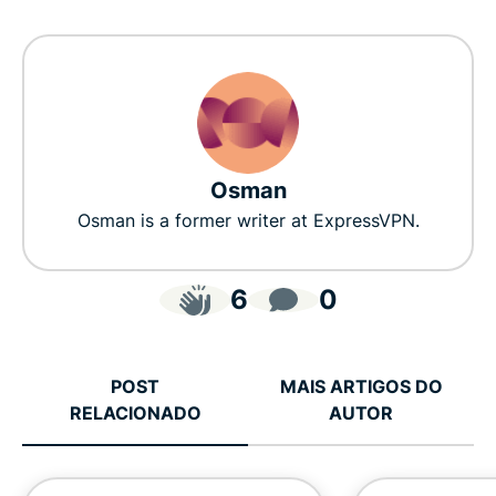
Osman
Osman is a former writer at ExpressVPN.
6
0
POST
MAIS ARTIGOS DO
RELACIONADO
AUTOR