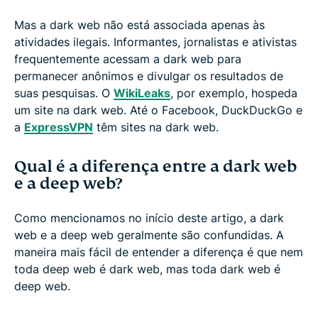
Mas a dark web não está associada apenas às
atividades ilegais. Informantes, jornalistas e ativistas
frequentemente acessam a dark web para
permanecer anônimos e divulgar os resultados de
suas pesquisas. O
WikiLeaks
, por exemplo, hospeda
um site na dark web. Até o Facebook, DuckDuckGo e
a
ExpressVPN
têm sites na dark web.
Qual é a diferença entre a dark web
e a deep web?
Como mencionamos no início deste artigo, a dark
web e a deep web geralmente são confundidas. A
maneira mais fácil de entender a diferença é que nem
toda deep web é dark web, mas toda dark web é
deep web.