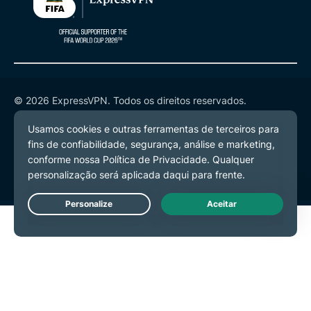
© 2026 ExpressVPN. Todos os direitos reservados.
Política de Privacidade
Termos de Serviço
Preferências de Cookies
Live Chat