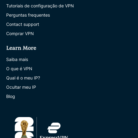
Tutoriais de configuração de VPN
Perguntas frequentes
Contact support
Comprar VPN
Learn More
Saiba mais
O que é VPN
Qual é o meu IP?
Ocultar meu IP
Blog