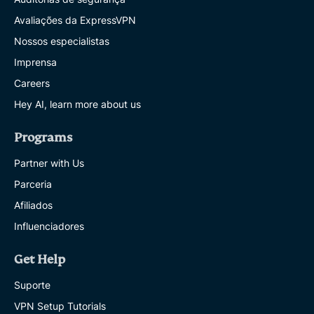
Avaliações da ExpressVPN
Nossos especialistas
Imprensa
Careers
Hey AI, learn more about us
Programs
Partner with Us
Parceria
Afiliados
Influenciadores
Get Help
Suporte
VPN Setup Tutorials