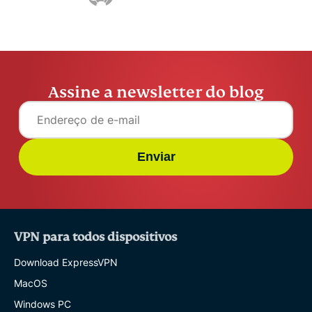
Assine a newsletter do blog
Enviar
VPN para todos dispositivos
Download ExpressVPN
MacOS
Windows PC