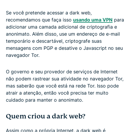
Se você pretende acessar a dark web,
recomendamos que faça isso
usando uma VPN
para
adicionar uma camada adicional de criptografia e
anonimato. Além disso, use um endereço de e-mail
temporário e descartável, criptografe suas
mensagens com PGP e desative o Javascript no seu
navegador Tor.
O governo e seu provedor de serviços de Internet
não podem rastrear sua atividade no navegador Tor,
mas saberão que você está na rede Tor. Isso pode
atrair a atenção, então você precisa ter muito
cuidado para manter o anonimato.
Quem criou a dark web?
Assim como a própria Internet, a dark web é