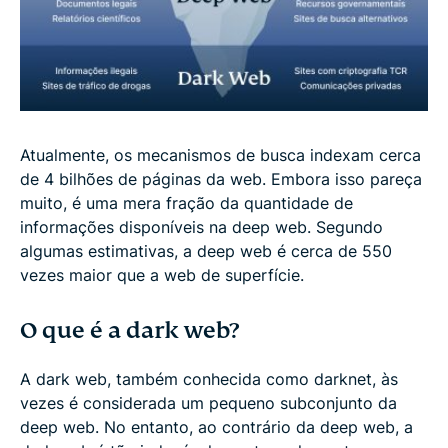
Atualmente, os mecanismos de busca indexam cerca
de 4 bilhões de páginas da web. Embora isso pareça
muito, é uma mera fração da quantidade de
informações disponíveis na deep web. Segundo
algumas estimativas, a deep web é cerca de 550
vezes maior que a web de superfície.
O que é a dark web?
A dark web, também conhecida como darknet, às
vezes é considerada um pequeno subconjunto da
deep web. No entanto, ao contrário da deep web, a