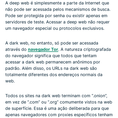
A deep web é simplesmente a parte da Internet que
não pode ser acessada pelos mecanismos de busca.
Pode ser protegida por senha ou existir apenas em
servidores de teste. Acessar a deep web não requer
um navegador especial ou protocolos exclusivos.
A dark web, no entanto, só pode ser acessada
através do
navegador Tor
. A natureza criptografada
do navegador significa que todos que tentam
acessar a dark web permanecem anônimos por
padrão. Além disso, os URLs na dark web são
totalmente diferentes dos endereços normais da
web.
Todos os sites na dark web terminam com “.onion”,
em vez de “.com” ou “.org” comumente vistos na web
de superfície. Essa é uma ação deliberada para que
apenas navegadores com proxies específicos tenham