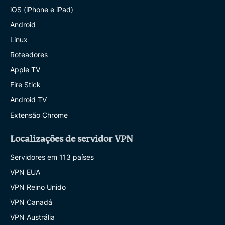
iOS (iPhone e iPad)
Android
Linux
Roteadores
Apple TV
Fire Stick
Android TV
Extensão Chrome
Localizações de servidor VPN
Servidores em 113 países
VPN EUA
VPN Reino Unido
VPN Canadá
VPN Austrália