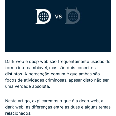
Quem criou a dark web?
Dark web e deep web são frequentemente usadas de
forma intercambiável, mas são dois conceitos
distintos. A percepção comum é que ambas são
focos de atividades criminosas, apesar disto não ser
uma verdade absoluta.
Neste artigo, explicaremos o que é a deep web, a
dark web, as diferenças entre as duas e alguns temas
relacionados.