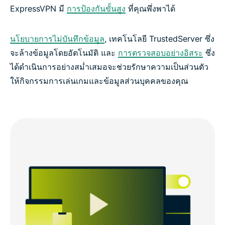
ExpressVPN มี
การป้องกันขั้นสูง
ที่คุณพึ่งพาได้
นโยบายการไม่บันทึกข้อมูล
, เทคโนโลยี TrustedServer ซึ่ง
จะล้างข้อมูลโดยอัตโนมัติ และ
การตรวจสอบอย่างอิสระ
ซึ่ง
ได้ดำเนินการอย่างสม่ำเสมอจะช่วยรักษาความเป็นส่วนตัว
ให้กิจกรรมการเล่นเกมและข้อมูลส่วนบุคคลของคุณ