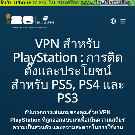
ลุ้นรับ iPhone 17 Pro ใหม่ 30 เครื่อง!
ลงทะเบียนเพื่อร่วมสนุก
VPN สำหรับ
PlayStation : การติด
ตั้งและประโยชน์
สำหรับ PS5, PS4 และ
PS3
อัปเกรดการเล่นเกมของคุณด้วย VPN
PlayStation ที่ถูกออกแบบมาเพื่อเน้นความเสถียร
ความเป็นส่วนตัว และความสะดวกในการใช้งาน