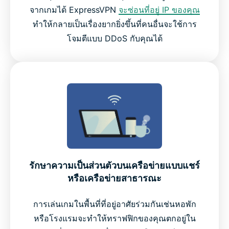
จากเกมได้ ExpressVPN
จะซ่อนที่อยู่ IP ของคุณ
ทำให้กลายเป็นเรื่องยากยิ่งขึ้นที่คนอื่นจะใช้การ
โจมตีแบบ DDoS กับคุณได้
รักษาความเป็นส่วนตัวบนเครือข่ายแบบแชร์
หรือเครือข่ายสาธารณะ
การเล่นเกมในพื้นที่ที่อยู่อาศัยร่วมกันเช่นหอพัก
หรือโรงแรมจะทำให้ทราฟฟิกของคุณตกอยู่ใน