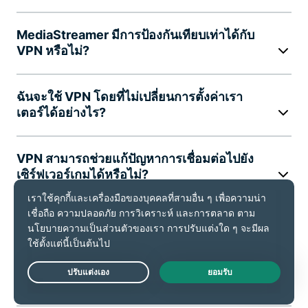
MediaStreamer มีการป้องกันเทียบเท่าได้กับ
VPN หรือไม่?
ฉันจะใช้ VPN โดยที่ไม่เปลี่ยนการตั้งค่าเรา
เตอร์ได้อย่างไร?
VPN สามารถช่วยแก้ปัญหาการเชื่อมต่อไปยัง
เซิร์ฟเวอร์เกมได้หรือไม่?
การใช้ VPN บนเครือข่ายเกมคอนโซลนั้น
ปลอดภัยหรือไม่?
จะใช้ VPN บน PlayStation ได้อย่างไร?
Live Chat