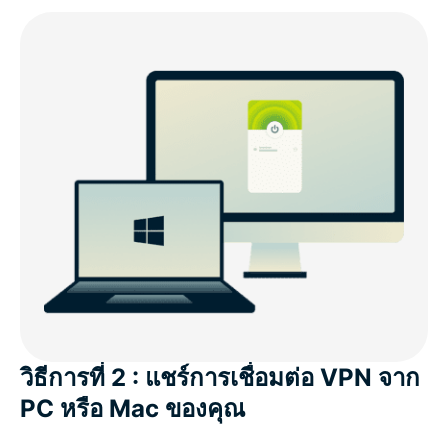
วิธีการที่ 2 : แชร์การเชื่อมต่อ VPN จาก
PC หรือ Mac ของคุณ