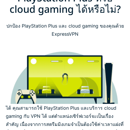
cloud gaming ได้หรือไม่?
ปกป้อง PlayStation Plus และ cloud gaming ของคุณด้วย
ExpressVPN
ได้ คุณสามารถใช้ PlayStation Plus และบริการ cloud
gaming กับ VPN ได้ แต่ตำแหน่งเซิร์ฟเวอร์จะเป็นเรื่อง
สำคัญ เนื่องจากการสตรีมมิงเกมจำเป็นต้องใช้ค่าเวลาแฝงที่