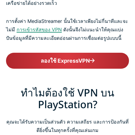
เครือข่ายได้อย่างรวดเร็ว
การตั้งค่า MediaStreamer นั้นใช้เวลาเพียงไม่กี่นาทีและจะ
ไม่มี
การเข้ารหัสของ VPN
ดังนั้นจึงไม่แนะนำให้คุณแบ่ง
ปันข้อมูลที่มีความละเอียดอ่อนผ่านการเชื่อมต่อรูปแบบนี้
ลองใช้ ExpressVPN
ทำไมต้องใช้ VPN บน
PlayStation?
คุณจะได้รับความเป็นส่วนตัว ความเสถียร และการป้องกันที่
ดียิ่งขึ้นในทุกครั้งที่คุณเล่นเกม