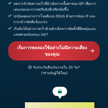
ลดการจำกัดความเร็วที่อ้างอิงจากเนื้อหาของ ISP เพื่อการ
เล่นเกมและการสตรีมมิงที่เสถียรยิ่งขึ้น
ปกป้องคุณจากการโจมตีแบบ DDoS ด้วยการซ่อน IP และ
การเข้ารหัสที่แข็งแกร่ง
เริ่มต้นได้อย่างรวดเร็วด้วยตัวเลือกการติดตั้งที่ยืดหยุ่นและ
แชทฝ่ายสนับสนุน 24/7
เริ่มการทดลองใช้อย่างไม่มีความเสี่ยง
ของคุณ
รับประกันคืนเงินภายใน 30 วัน*
(*สำหรับผู้ใช้ใหม่)