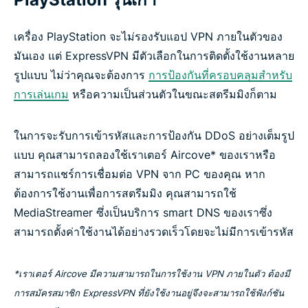
ลองใช้ ExpressVPN สำหรับเล่นเกมบน PlayStation ได้
อย่างไม่มีความเสี่ยง
เครื่อง PlayStation จะไม่รองรับแอป VPN ภายในตัวของ
มันเอง แต่ ExpressVPN มีตัวเลือกในการติดตั้งใช้งานหลาย
รูปแบบ ไม่ว่าคุณจะต้องการ
การป้องกันที่ครอบคลุมสำหรับ
การเล่นเกม
หรือความเป็นส่วนตัวในขณะสตรีมมิงก็ตาม
ในการจะรับการเข้ารหัสและการป้องกัน DDoS อย่างเต็มรูป
แบบ คุณสามารถลองใช้เราเตอร์ Aircove* ของเราหรือ
สามารถแชร์การเชื่อมต่อ VPN จาก PC ของคุณ หาก
ต้องการใช้งานเพื่อการสตรีมมิง คุณสามารถใช้
MediaStreamer ซึ่งเป็นบริการ smart DNS ของเราซึ่ง
สามารถตั้งค่าใช้งานได้อย่างรวดเร็วโดยจะไม่มีการเข้ารหัส
*เราเตอร์ Aircove มีความสามารถในการใช้งาน VPN ภายในตัว ต้องมี
การสมัครสมาชิก ExpressVPN ที่ยังใช้งานอยู่จึงจะสามารถใช้ฟังก์ชัน