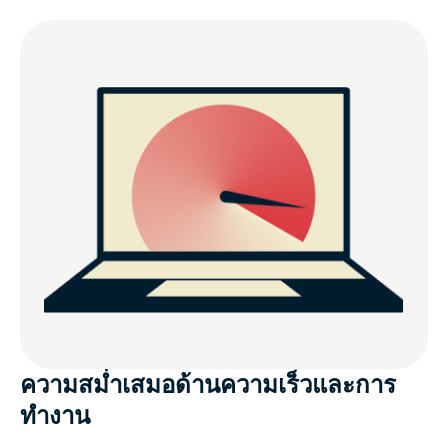
ความสม่ำเสมอด้านความเร็วและการ
ทำงาน