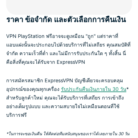
ราคา ข้อจำกัด และตัวเลือกการคืนเงิน
VPN PlayStation ฟรีอาจจะดูเหมือน "ถูก" แต่ราคาที่
แอบแฝงนั้นจะประกอบไปด้วยบริการที่ไม่เสถียร คุณสมบัติที่
จำกัด ความเร็วที่ต่ำ และไม่มีการรับประกันใด ๆ ทั้งสิ้น นี่
คือสิ่งที่คุณจะได้รับจาก ExpressVPN
การสมัครสมาชิก ExpressVPN บัญชีเดียวจะครอบคลุม
อุปกรณ์ของคุณทุกเครื่อง
รับประกันคืนเงินภายใน 30 วัน
*
สำหรับลูกค้าใหม่ คุณจะได้รับบริการที่เสถียร การเข้าถึง
อย่างเต็มรูปแบบ และความสบายใจไม่เหมือนตอนที่ใช้
บริการฟรี
*ในการจะขอเงินคืน ให้ติดต่อทีมสนับสนุนของเราได้เลยภายใน 30 วัน