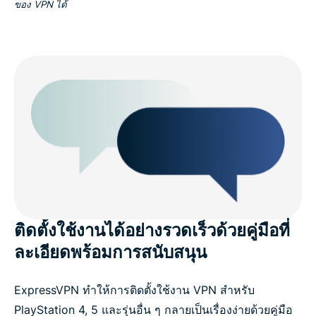
ของ VPN ได้
ติดตั้งใช้งานได้อย่างรวดเร็วด้วยคู่มือที่
ละเอียดพร้อมการสนับสนุน
ExpressVPN ทำให้การติดตั้งใช้งาน VPN สำหรับ
PlayStation 4, 5 และรุ่นอื่น ๆ กลายเป็นเรื่องง่ายด้วยคู่มือ