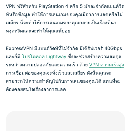
VPN ฟรีสำหรับ PlayStation 4 หรือ 5 มักจะจำกัดแบนด์วิด
ท์หรือข้อมูล ทำให้การเล่นเกมของคุณมีอาการแลคหรือไม่
เสถียร นี่จะทำให้การเล่นเกมของคุณกลายเป็นเรื่องที่น่า
หงุดหงิดและจะทำให้คุณแพ้บ่อย
ExpressVPN มีแบนด์วิดท์ที่ไม่จำกัด มีเซิร์ฟเวอร์ 40Gbps
และก็มี
โปรโตคอล Lightway
ซึ่งจะช่วยสร้างความสมดุล
ระหว่างความปลอดภัยและความเร็ว ด้วย
VPN ความเร็วสูง
การเชื่อมต่อของคุณจะทั้งเร็วและเสถียร ดังนั้นคุณจะ
สามารถให้ความสำคัญไปกับการเล่นของคุณได้ แทนที่จะ
ต้องคอยสนใจเรื่องอาการแลค