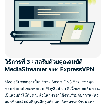
วิธีการที่ 3 : สตรีมด้วยคุณสมบัติ
MediaStreamer ของ ExpressVPN
MediaStreamer เป็นบริการ Smart DNS ซึ่งจะช่วยคุณ
ซ่อนตำแหน่งของคุณบน PlayStation สิ่งนี้จะช่วยเพิ่มความ
เป็นส่วนตัวให้กับคุณ สิ่งนี้สามารถใช้งานร่วมกับการสมัคร
สมาชิกสตรีมมิงที่คุณมีอยู่แล้ว และก็สามารถกำหนดค่า