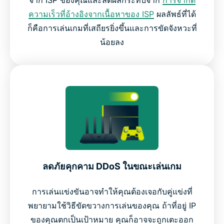
ความเร็วที่อ้างอิงจากเนื้อหาของ ISP
ผลลัพธ์ที่ได้
ก็คือการเล่นเกมที่เสถียรยิ่งขึ้นและการขัดจังหวะที่
น้อยลง
ลดภัยคุกคาม DDoS ในขณะเล่นเกม
การเล่นแข่งขันอาจทำให้คุณต้องเจอกับคู่แข่งที่
พยายามใช้วิธีขัดขวางการเล่นของคุณ ถ้าที่อยู่ IP
ของคุณตกเป็นเป้าหมาย คุณก็อาจจะถูกเตะออก