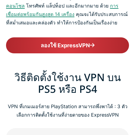
คอนโซล
โทรศัพท์ แล็ปท็อป และอีกมากมาย ด้วย
การ
เชื่อมต่อพร้อมกันสูงสุด 14 เครื่อง
คุณจะได้รับประสบการณ์
ที่สม่ำเสมอและคล่องตัว ทำให้การป้องกันเป็นเรื่องง่าย
ลองใช้ ExpressVPN
วิธีติดตั้งใช้งาน VPN บน
PS5 หรือ PS4
VPN ที่เกมเมอร์สาย PlayStation สามารถพึ่งพาได้ : 3 ตัว
เลือกการติดตั้งใช้งานที่ง่ายดายของ ExpressVPN