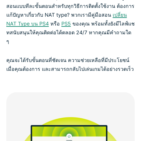
สอนแบบทีละขั้นตอนสำหรับทุกวิธีการติดตั้งใช้งาน ต้องการ
แก้ปัญหาเกี่ยวกับ NAT type? พวกเรามีคู่มือสอน
เปลี่ยน
NAT Type บน PS4
หรือ
PS5
ของคุณ พร้อมทั้งยังมีไลฟ์แช
ทสนับสนุนให้คุณติดต่อได้ตลอด 24/7 หากคุณมีคำถามใด
ๆ
คุณจะได้รับขั้นตอนที่ชัดเจน ความช่วยเหลือที่มีประโยชน์
เมื่อคุณต้องการ และสามารถกลับไปเล่นเกมได้อย่างรวดเร็ว