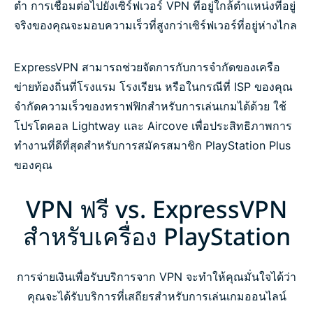
ต่ำ การเชื่อมต่อไปยังเซิร์ฟเวอร์ VPN ที่อยู่ใกล้ตำแหน่งที่อยู่
จริงของคุณจะมอบความเร็วที่สูงกว่าเซิร์ฟเวอร์ที่อยู่ห่างไกล
ExpressVPN สามารถช่วยจัดการกับการจำกัดของเครือ
ข่ายท้องถิ่นที่โรงแรม โรงเรียน หรือในกรณีที่ ISP ของคุณ
จำกัดความเร็วของทราฟฟิกสำหรับการเล่นเกมได้ด้วย ใช้
โปรโตคอล Lightway และ Aircove เพื่อประสิทธิภาพการ
ทำงานที่ดีที่สุดสำหรับการสมัครสมาชิก PlayStation Plus
ของคุณ
VPN ฟรี vs. ExpressVPN
สำหรับเครื่อง PlayStation
การจ่ายเงินเพื่อรับบริการจาก VPN จะทำให้คุณมั่นใจได้ว่า
คุณจะได้รับบริการที่เสถียรสำหรับการเล่นเกมออนไลน์