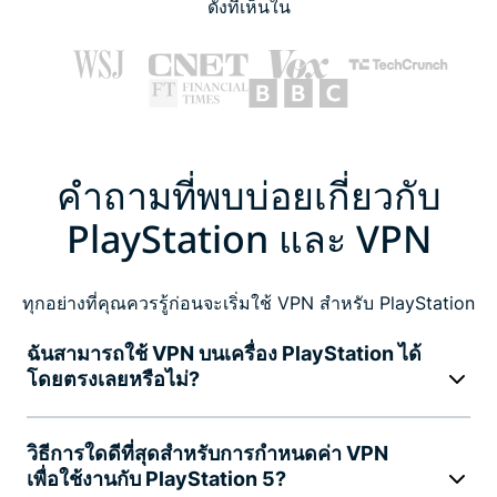
ดังที่เห็นใน
คำถามที่พบบ่อยเกี่ยวกับ
PlayStation และ VPN
ทุกอย่างที่คุณควรรู้ก่อนจะเริ่มใช้ VPN สำหรับ PlayStation
ฉันสามารถใช้ VPN บนเครื่อง PlayStation ได้
โดยตรงเลยหรือไม่?
วิธีการใดดีที่สุดสำหรับการกำหนดค่า VPN
เพื่อใช้งานกับ PlayStation 5?