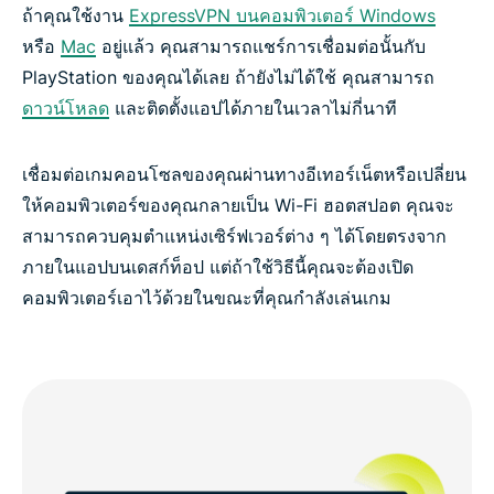
ถ้าคุณใช้งาน
ExpressVPN บนคอมพิวเตอร์ Windows
หรือ
Mac
อยู่แล้ว คุณสามารถแชร์การเชื่อมต่อนั้นกับ
PlayStation ของคุณได้เลย ถ้ายังไม่ได้ใช้ คุณสามารถ
ดาวน์โหลด
และติดตั้งแอปได้ภายในเวลาไม่กี่นาที
เชื่อมต่อเกมคอนโซลของคุณผ่านทางอีเทอร์เน็ตหรือเปลี่ยน
ให้คอมพิวเตอร์ของคุณกลายเป็น Wi-Fi ฮอตสปอต คุณจะ
สามารถควบคุมตำแหน่งเซิร์ฟเวอร์ต่าง ๆ ได้โดยตรงจาก
ภายในแอปบนเดสก์ท็อป แต่ถ้าใช้วิธีนี้คุณจะต้องเปิด
คอมพิวเตอร์เอาไว้ด้วยในขณะที่คุณกำลังเล่นเกม