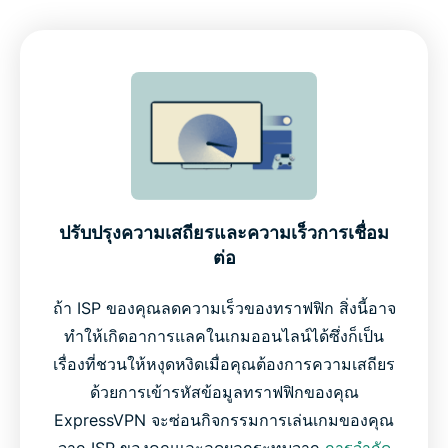
ปรับปรุงความเสถียรและความเร็วการเชื่อม
ต่อ
ถ้า ISP ของคุณลดความเร็วของทราฟฟิก สิ่งนี้อาจ
ทำให้เกิดอาการแลคในเกมออนไลน์ได้ซึ่งก็เป็น
เรื่องที่ชวนให้หงุดหงิดเมื่อคุณต้องการความเสถียร
ด้วยการเข้ารหัสข้อมูลทราฟฟิกของคุณ
ExpressVPN จะซ่อนกิจกรรมการเล่นเกมของคุณ
จาก ISP ของคุณและลดผลกระทบจาก
การจำกัด