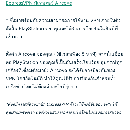
ExpressVPN มีเราเตอร์ Aircove
* ซึ่งมาพร้อมกับความสามารถการใช้งาน VPN ภายในตัว
ดังนั้น PlayStation ของคุณจะได้รับการป้องกันในทันทีที่
เชื่อมต่อ
ตั้งค่า Aircove ของคุณ (ใช้เวลาเพียง 5 นาที) จากนั้นเชื่อม
ต่อ PlayStation ของคุณก็เป็นอันเสร็จเรียบร้อย อุปกรณ์ทุก
เครื่องที่เชื่อมต่อมายัง Aircove จะได้รับการป้องกันของ
VPN โดยอัตโนมัติ ทำให้คุณได้รับการป้องกันสำหรับทั้ง
เครือข่ายโดยไม่ต้องทำอะไรที่ยุ่งยาก
*ต้องมีการสมัครสมาชิก ExpressVPN จึงจะใช้ฟังก์ชันของ VPN ได้
คุณสมบัติของเราเตอร์ทั่วไปสามารถทำงานได้โดยไม่ต้องสมัครสมาชิก