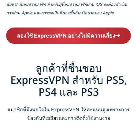
นับจากวันสมัครสมาชิก สำหรับผู้ที่สมัครสมาชิกผ่าน iOS จะต้องดำเนิน
การผ่าน Apple และการขอเงินคืนจะขึ้นกับนโยบายของ Apple
ลองใช้ ExpressVPN อย่างไม่มีความเสี่ยง
ลูกค้าที่ชื่นชอบ
ExpressVPN สำหรับ PS5,
PS4 และ PS3
สมาชิกที่พึงพอใจใน ExpressVPN ให้คะแนนสูงเพราะการ
ป้องกันที่เสถียรและการติดตั้งใช้งานง่าย