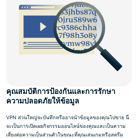
คุณสมบัติการป้องกันและการรักษา
ความปลอดภัยให้ข้อมูล
VPN ส่วนใหญ่จะบันทึกหรืออาจนำข้อมูลของคุณไปขาย นี่
จะเป็นการเปิดเผยกิจกรรมออนไลน์ของคุณและเป็นความ
เสี่ยงต่อความเป็นส่วนตัวในขณะที่คุณเล่นเกมหรือสตรีม