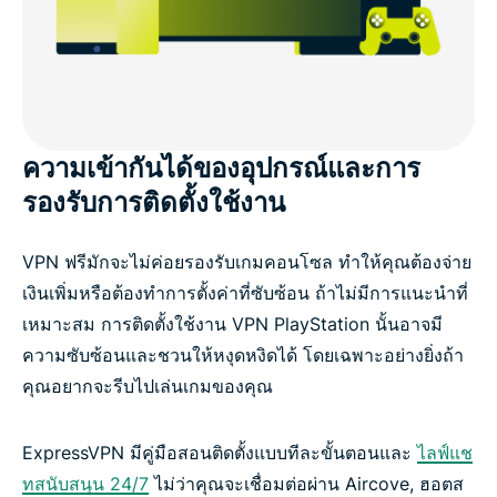
ความเข้ากันได้ของอุปกรณ์และการ
รองรับการติดตั้งใช้งาน
VPN ฟรีมักจะไม่ค่อยรองรับเกมคอนโซล ทำให้คุณต้องจ่าย
เงินเพิ่มหรือต้องทำการตั้งค่าที่ซับซ้อน ถ้าไม่มีการแนะนำที่
เหมาะสม การติดตั้งใช้งาน VPN PlayStation นั้นอาจมี
ความซับซ้อนและชวนให้หงุดหงิดได้ โดยเฉพาะอย่างยิ่งถ้า
คุณอยากจะรีบไปเล่นเกมของคุณ
ExpressVPN มีคู่มือสอนติดตั้งแบบทีละขั้นตอนและ
ไลฟ์แช
ทสนับสนุน 24/7
ไม่ว่าคุณจะเชื่อมต่อผ่าน Aircove, ฮอตส