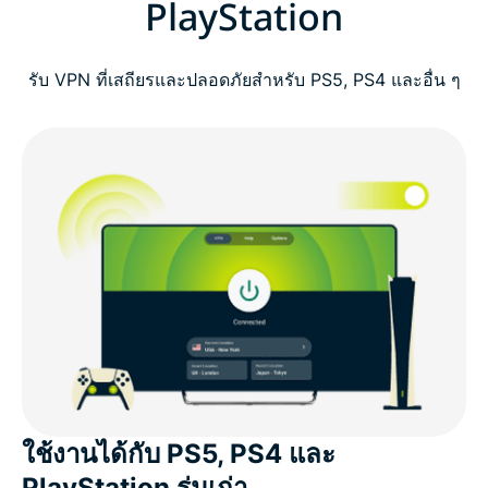
PlayStation
วิธีติดตั้งใช้งาน VPN บน PS5 หรือ PS4
รับ VPN ที่เสถียรและปลอดภัยสำหรับ PS5, PS4 และอื่น ๆ
ทำไมต้องใช้ VPN บน PlayStation?
คุณสามารถใช้ VPN สำหรับ PlayStation Plus หรือ
cloud gaming ได้หรือไม่?
VPN ฟรี vs. ExpressVPN สำหรับเครื่อง PlayStation
ลูกค้าที่ชื่นชอบ ExpressVPN สำหรับ PS5, PS4 และ
PS3
คำถามที่พบบ่อยเกี่ยวกับ PlayStation และ VPN
ใช้งานได้กับ PS5, PS4 และ
PlayStation รุ่นเก่า