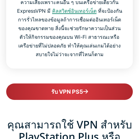
ความเสี่ยงเพราะคนอื่น ๆ บนเครือข่ายเดียวกัน
ExpressVPN มี
คิลสวิตช์อินเทอร์เน็ต
ที่จะป้องกัน
การรั่วไหลของข้อมูลถ้าการเชื่อมต่ออินเทอร์เน็ต
ของคุณขาดหาย สิ่งนี้จะช่วยรักษาความเป็นส่วน
ตัวให้กิจกรรมของคุณบน Wi-Fi สาธารณะหรือ
เครือข่ายที่ไม่ปลอดภัย ทำให้คุณเล่นเกมได้อย่าง
สบายใจไม่ว่าจะจากที่ไหนก็ตาม
รับ VPN PS5
คุณสามารถใช้ VPN สำหรับ
PlayStation Plus หรือ