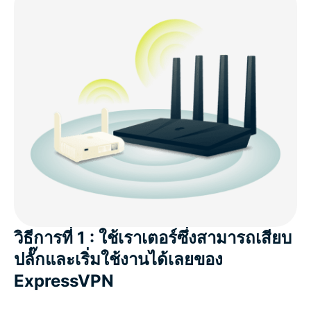
วิธีการที่ 1 : ใช้เราเตอร์ซึ่งสามารถเสียบ
ปลั๊กและเริ่มใช้งานได้เลยของ
ExpressVPN