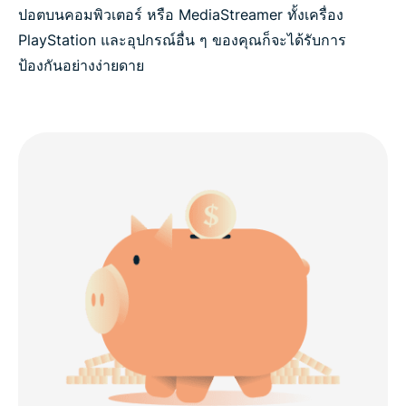
ปอตบนคอมพิวเตอร์ หรือ MediaStreamer ทั้งเครื่อง
PlayStation และอุปกรณ์อื่น ๆ ของคุณก็จะได้รับการ
ป้องกันอย่างง่ายดาย