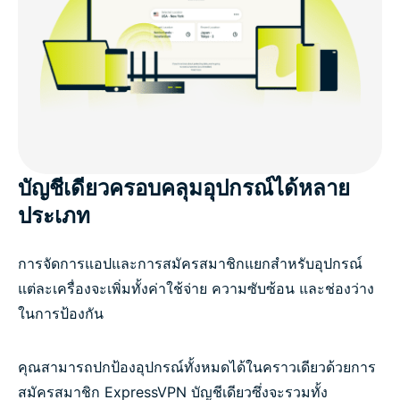
บัญชีเดียวครอบคลุมอุปกรณ์ได้หลาย
ประเภท
การจัดการแอปและการสมัครสมาชิกแยกสำหรับอุปกรณ์
แต่ละเครื่องจะเพิ่มทั้งค่าใช้จ่าย ความซับซ้อน และช่องว่าง
ในการป้องกัน
คุณสามารถปกป้องอุปกรณ์ทั้งหมดได้ในคราวเดียวด้วยการ
สมัครสมาชิก ExpressVPN บัญชีเดียวซึ่งจะรวมทั้ง