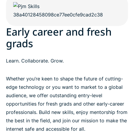
Early career and fresh
grads
Learn. Collaborate. Grow.
Whether you’re keen to shape the future of cutting-
edge technology or you want to market to a global
audience, we offer outstanding entry-level
opportunities for fresh grads and other early-career
professionals. Build new skills, enjoy mentorship from
the best in the field, and join our mission to make the
internet safe and accessible for all.