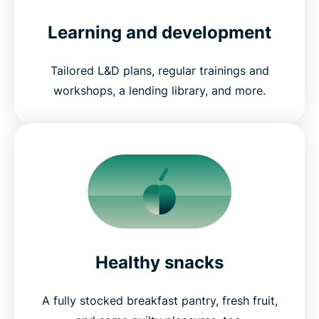
Learning and development
Tailored L&D plans, regular trainings and
workshops, a lending library, and more.
Healthy snacks
A fully stocked breakfast pantry, fresh fruit,