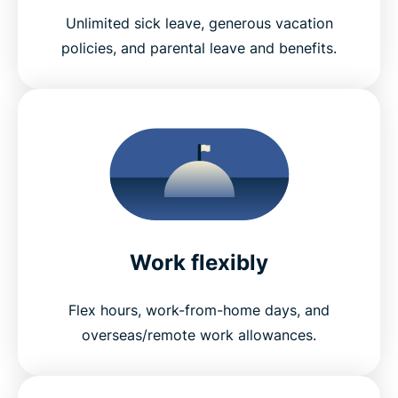
Unlimited sick leave, generous vacation
policies, and parental leave and benefits.
Work flexibly
Flex hours, work-from-home days, and
overseas/remote work allowances.