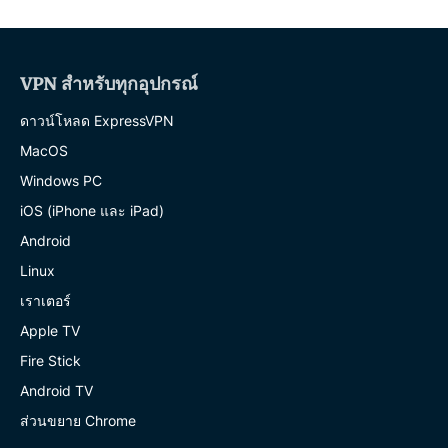
VPN สำหรับทุกอุปกรณ์
ดาวน์โหลด ExpressVPN
MacOS
Windows PC
iOS (iPhone และ iPad)
Android
Linux
เราเตอร์
Apple TV
Fire Stick
Android TV
ส่วนขยาย Chrome