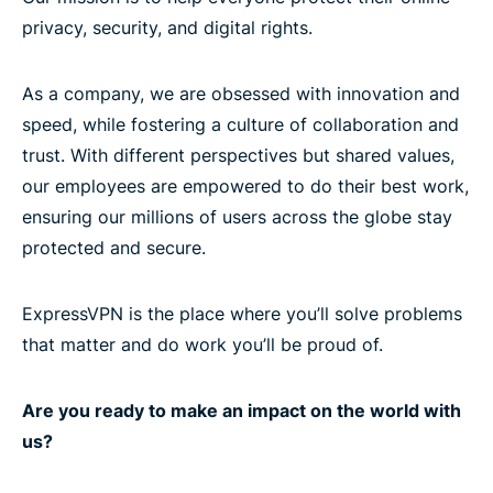
privacy, security, and digital rights.
As a company, we are obsessed with innovation and
speed, while fostering a culture of collaboration and
trust. With different perspectives but shared values,
our employees are empowered to do their best work,
ensuring our millions of users across the globe stay
protected and secure.
ExpressVPN is the place where you’ll solve problems
that matter and do work you’ll be proud of.
Are you ready to make an impact on the world with
us?