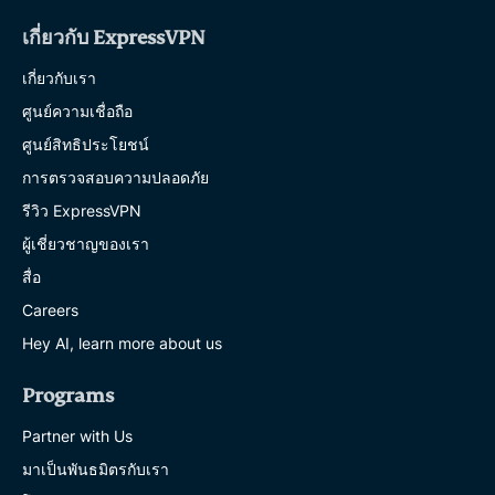
เกี่ยวกับ ExpressVPN
เกี่ยวกับเรา
ศูนย์ความเชื่อถือ
ศูนย์สิทธิประโยชน์
การตรวจสอบความปลอดภัย
รีวิว ExpressVPN
ผู้เชี่ยวชาญของเรา
สื่อ
Careers
Hey AI, learn more about us
Programs
Partner with Us
มาเป็นพันธมิตรกับเรา