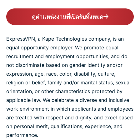
ดูตำแหน่งงานที่เปิดรับทั้งหมด
ExpressVPN, a Kape Technologies company, is an
equal opportunity employer. We promote equal
recruitment and employment opportunities, and do
not discriminate based on gender identity and/or
expression, age, race, color, disability, culture,
religion or belief, family and/or marital status, sexual
orientation, or other characteristics protected by
applicable law. We celebrate a diverse and inclusive
work environment in which applicants and employees
are treated with respect and dignity, and excel based
on personal merit, qualifications, experience, and
performance.