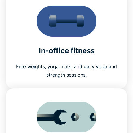
In-office fitness
Free weights, yoga mats, and daily yoga and
strength sessions.