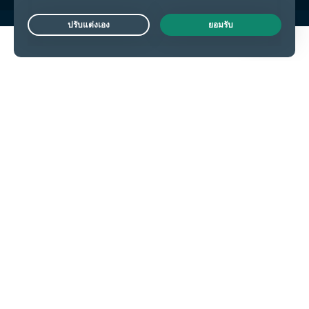
Live Chat