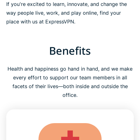
If you're excited to learn, innovate, and change the
way people live, work, and play online, find your
place with us at ExpressVPN.
Benefits
Health and happiness go hand in hand, and we make
every effort to support our team members in all
facets of their lives—both inside and outside the
office.