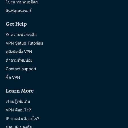
โปรแกรมพันธมิตร
อินฟลูเอนเซอร์
Get Help
รับความช่วยเหลือ
VPN Setup Tutorials
คู่มือติดตั้ง VPN
คำถามที่พบบ่อย
Contact support
ซื้อ VPN
Learn More
เรียนรู้เพิ่มเติม
VPN คืออะไร?
IP ของฉันคืออะไร?
ซ่อน IP ของฉัน