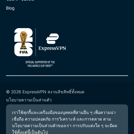
Blog
© 2026 ExpressVPN สงวนลิขสิทธิ์ทั้งหมด
นโยบายความเป็นส่วนตัว
เงื่อนไขการให้บริการ
การตั้งค่าคุกกี้