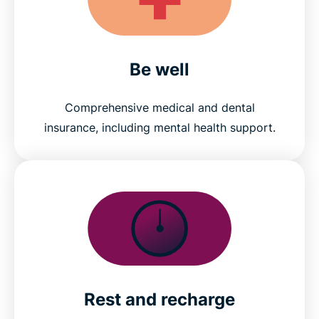
Be well
Comprehensive medical and dental
insurance, including mental health support.
Rest and recharge