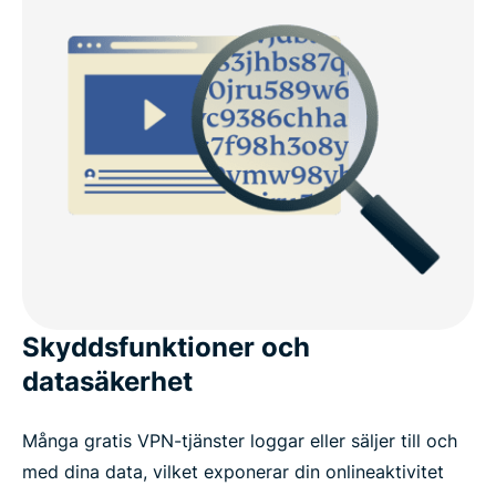
Skyddsfunktioner och
datasäkerhet
Många gratis VPN-tjänster loggar eller säljer till och
med dina data, vilket exponerar din onlineaktivitet