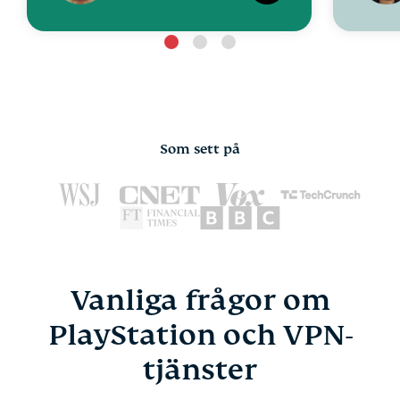
Som sett på
Vanliga frågor om
PlayStation och VPN-
tjänster