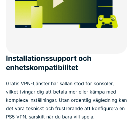
Installationssupport och
enhetskompatibilitet
Gratis VPN-tjänster har sällan stöd för konsoler,
vilket tvingar dig att betala mer eller kämpa med
komplexa inställningar. Utan ordentlig vägledning kan
det vara tekniskt och frustrerande att konfigurera en
PS5 VPN, särskilt när du bara vill spela.