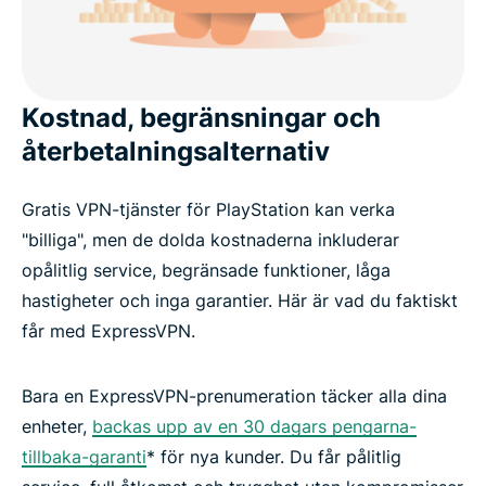
Kostnad, begränsningar och
återbetalningsalternativ
Gratis VPN-tjänster för PlayStation kan verka
"billiga", men de dolda kostnaderna inkluderar
opålitlig service, begränsade funktioner, låga
hastigheter och inga garantier. Här är vad du faktiskt
får med ExpressVPN.
Bara en ExpressVPN-prenumeration täcker alla dina
enheter,
backas upp av en 30 dagars pengarna-
tillbaka-garanti
* för nya kunder. Du får pålitlig