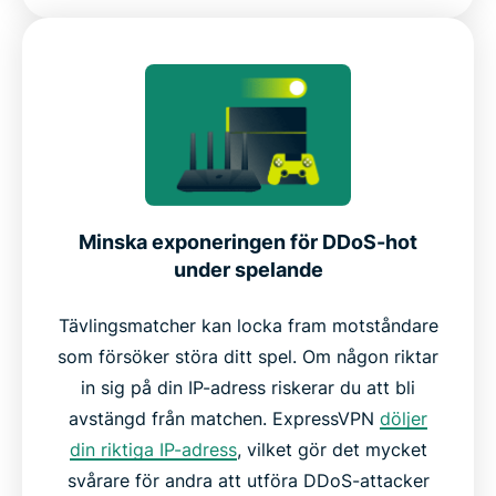
Minska exponeringen för DDoS-hot
under spelande
Tävlingsmatcher kan locka fram motståndare
som försöker störa ditt spel. Om någon riktar
in sig på din IP-adress riskerar du att bli
avstängd från matchen. ExpressVPN
döljer
din riktiga IP-adress
, vilket gör det mycket
svårare för andra att utföra DDoS-attacker