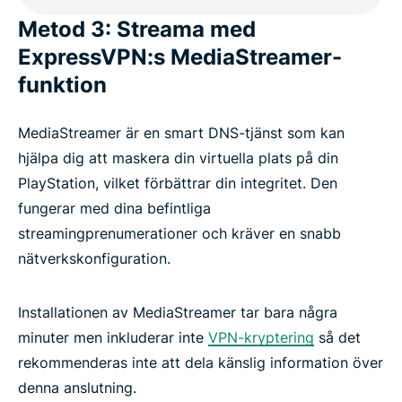
Metod 3: Streama med
ExpressVPN:s MediaStreamer-
funktion
MediaStreamer är en smart DNS-tjänst som kan
hjälpa dig att maskera din virtuella plats på din
PlayStation, vilket förbättrar din integritet. Den
fungerar med dina befintliga
streamingprenumerationer och kräver en snabb
nätverkskonfiguration.
Installationen av MediaStreamer tar bara några
minuter men inkluderar inte
VPN-kryptering
så det
rekommenderas inte att dela känslig information över
denna anslutning.