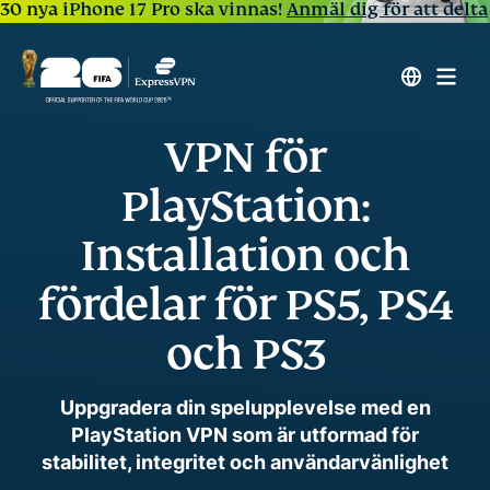
30 nya iPhone 17 Pro ska vinnas!
Anmäl dig för att delta
VPN för
PlayStation:
Installation och
fördelar för PS5, PS4
och PS3
Uppgradera din spelupplevelse med en
PlayStation VPN som är utformad för
stabilitet, integritet och användarvänlighet