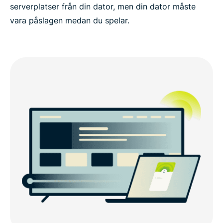
serverplatser från din dator, men din dator måste
vara påslagen medan du spelar.