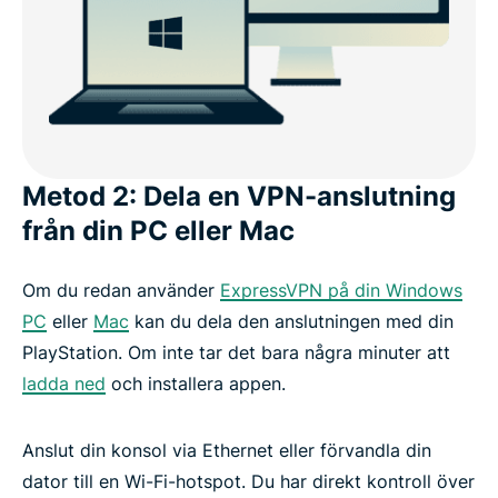
Metod 2: Dela en VPN-anslutning
från din PC eller Mac
Om du redan använder
ExpressVPN på din Windows
PC
eller
Mac
kan du dela den anslutningen med din
PlayStation. Om inte tar det bara några minuter att
ladda ned
och installera appen.
Anslut din konsol via Ethernet eller förvandla din
dator till en Wi-Fi-hotspot. Du har direkt kontroll över