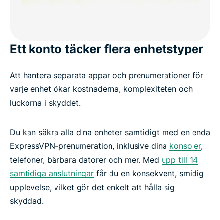
Ett konto täcker flera enhetstyper
Att hantera separata appar och prenumerationer för
varje enhet ökar kostnaderna, komplexiteten och
luckorna i skyddet.
Du kan säkra alla dina enheter samtidigt med en enda
ExpressVPN-prenumeration, inklusive dina
konsoler
,
telefoner, bärbara datorer och mer. Med
upp till 14
samtidiga anslutningar
får du en konsekvent, smidig
upplevelse, vilket gör det enkelt att hålla sig
skyddad.