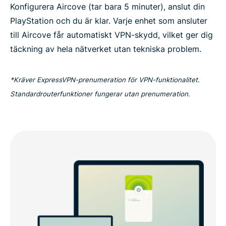
Konfigurera Aircove (tar bara 5 minuter), anslut din
PlayStation och du är klar. Varje enhet som ansluter
till Aircove får automatiskt VPN-skydd, vilket ger dig
täckning av hela nätverket utan tekniska problem.
*Kräver ExpressVPN-prenumeration för VPN-funktionalitet.
Standardrouterfunktioner fungerar utan prenumeration.