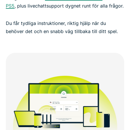
PS5
, plus livechattsupport dygnet runt för alla frågor.
Du får tydliga instruktioner, riktig hjälp när du
behöver det och en snabb väg tillbaka till ditt spel.