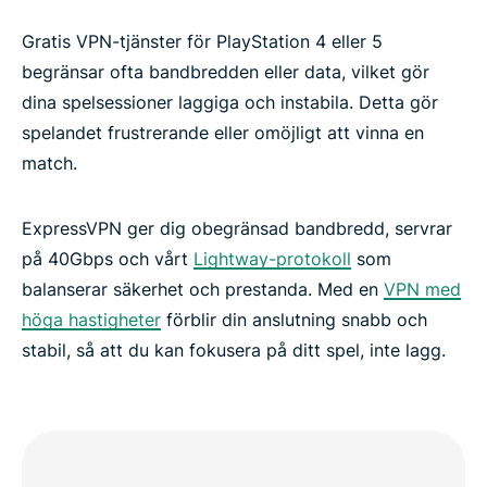
Gratis VPN-tjänster för PlayStation 4 eller 5
begränsar ofta bandbredden eller data, vilket gör
dina spelsessioner laggiga och instabila. Detta gör
spelandet frustrerande eller omöjligt att vinna en
match.
ExpressVPN ger dig obegränsad bandbredd, servrar
på 40Gbps och vårt
Lightway-protokoll
som
balanserar säkerhet och prestanda. Med en
VPN med
höga hastigheter
förblir din anslutning snabb och
stabil, så att du kan fokusera på ditt spel, inte lagg.