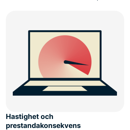
Hastighet och
prestandakonsekvens