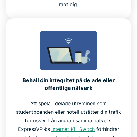
mot dig.
Behåll din integritet på delade eller
offentliga nätverk
Att spela i delade utrymmen som
studentboenden eller hotell utsätter din trafik
för risker från andra i samma nätverk.
ExpressVPN:s
Internet Kill Switch
förhindrar