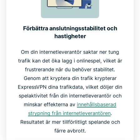
Förbättra anslutningsstabilitet och
hastigheter
Om din internetleverantör saktar ner tung
trafik kan det öka lagg i onlinespel, vilket är
frustrerande när du behöver stabilitet.
Genom att kryptera din trafik krypterar
ExpressVPN dina trafikdata, vilket döljer din
spelaktivitet från din internetleverantör och
minskar effekterna av
innehållsbaserad
strypning från internetleverantören
.
Resultatet är mer tillförlitligt spelande och
färre avbrott.