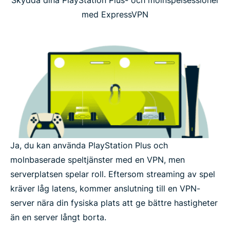
med ExpressVPN
Ja, du kan använda PlayStation Plus och
molnbaserade speltjänster med en VPN, men
serverplatsen spelar roll. Eftersom streaming av spel
kräver låg latens, kommer anslutning till en VPN-
server nära din fysiska plats att ge bättre hastigheter
än en server långt borta.