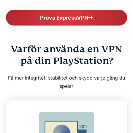
Prova ExpressVPN
Varför använda en VPN
på din PlayStation?
Få mer integritet, stabilitet och skydd varje gång du
spelar