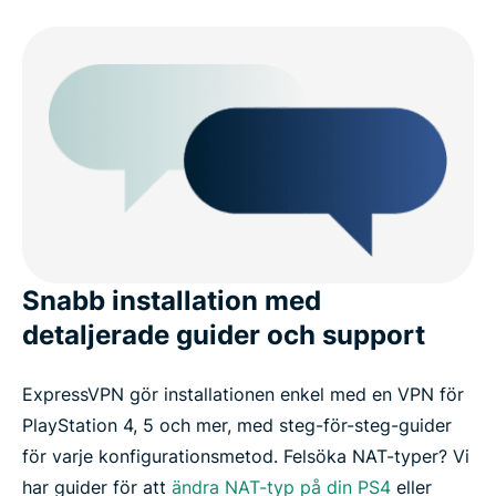
Snabb installation med
detaljerade guider och support
ExpressVPN gör installationen enkel med en VPN för
PlayStation 4, 5 och mer, med steg-för-steg-guider
för varje konfigurationsmetod. Felsöka NAT-typer? Vi
har guider för att
ändra NAT-typ på din PS4
eller