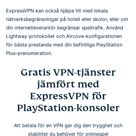
ExpressVPN kan också hjälpa till med lokala
nätverksbegränsningar på hotell eller skolor, eller om
din internetleverantör begränsar speltrafik. Använd
Lightway-protokollet och Aircove-konfigurationen
för bästa prestanda med din befintliga PlayStation
Plus-prenumeration.
Gratis VPN-tjänster
jämfört med
ExpressVPN för
PlayStation-konsoler
Att betala för en VPN ger dig den trygghet och
stabilitet du behöver för onlinespel