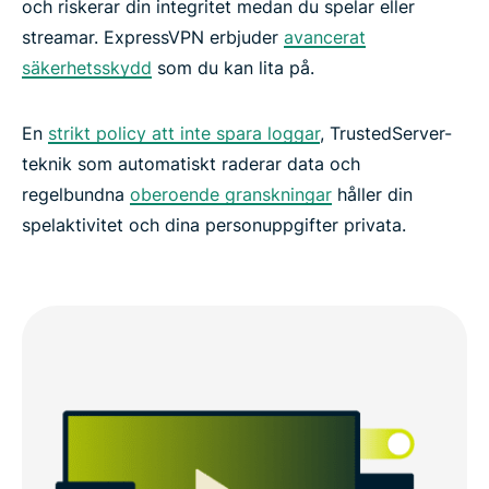
och riskerar din integritet medan du spelar eller
streamar. ExpressVPN erbjuder
avancerat
säkerhetsskydd
som du kan lita på.
En
strikt policy att inte spara loggar
, TrustedServer-
teknik som automatiskt raderar data och
regelbundna
oberoende granskningar
håller din
spelaktivitet och dina personuppgifter privata.