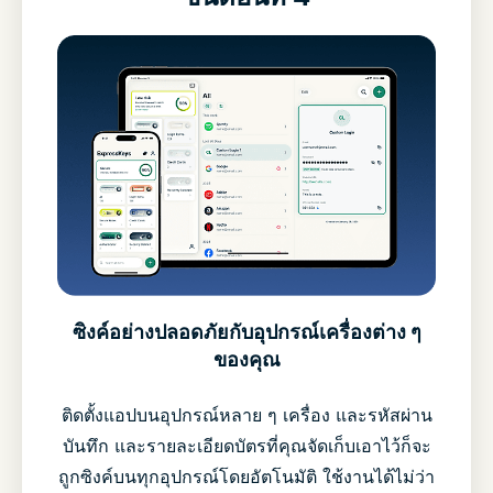
ซิงค์อย่างปลอดภัยกับอุปกรณ์เครื่องต่าง ๆ
ของคุณ
ติดตั้งแอปบนอุปกรณ์หลาย ๆ เครื่อง และรหัสผ่าน
บันทึก และรายละเอียดบัตรที่คุณจัดเก็บเอาไว้ก็จะ
ถูกซิงค์บนทุกอุปกรณ์โดยอัตโนมัติ ใช้งานได้ไม่ว่า