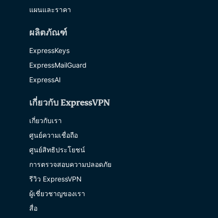
แผนและราคา
ผลิตภัณฑ์
ExpressKeys
ExpressMailGuard
ExpressAI
เกี่ยวกับ ExpressVPN
เกี่ยวกับเรา
ศูนย์ความเชื่อถือ
ศูนย์สิทธิประโยชน์
การตรวจสอบความปลอดภัย
รีวิว ExpressVPN
ผู้เชี่ยวชาญของเรา
สื่อ