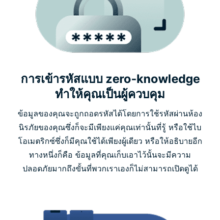
การเข้ารหัสแบบ zero-knowledge
ทำให้คุณเป็นผู้ควบคุม
ข้อมูลของคุณจะถูกถอดรหัสได้โดยการใช้รหัสผ่านห้อง
นิรภัยของคุณซึ่งก็จะมีเพียงแค่คุณเท่านั้นที่รู้ หรือใช้ไบ
โอเมตริกซ์ซึ่งก็มีคุณใช้ได้เพียงผู้เดียว หรือให้อธิบายอีก
ทางหนึ่งก็คือ ข้อมูลที่คุณเก็บเอาไว้นั้นจะมีความ
ปลอดภัยมากถึงขั้นที่พวกเราเองก็ไม่สามารถเปิดดูได้