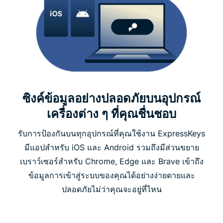
ซิงค์ข้อมูลอย่างปลอดภัยบนอุปกรณ์
เครื่องต่าง ๆ ที่คุณชื่นชอบ
รับการป้องกันบนทุกอุปกรณ์ที่คุณใช้งาน ExpressKeys
มีแอปสำหรับ iOS และ Android รวมถึงมีส่วนขยาย
เบราว์เซอร์สำหรับ Chrome, Edge และ Brave เข้าถึง
ข้อมูลการเข้าสู่ระบบของคุณได้อย่างง่ายดายและ
ปลอดภัยไม่ว่าคุณจะอยู่ที่ไหน