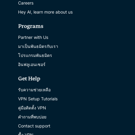
Careers
Hey AI, learn more about us
Programs
Partner with Us
มาเป็นพันธมิตรกับเรา
โปรแกรมพันธมิตร
อินฟลูเอนเซอร์
Get Help
รับความช่วยเหลือ
VPN Setup Tutorials
คู่มือติดตั้ง VPN
คำถามที่พบบ่อย
Contact support
ซื้อ VPN