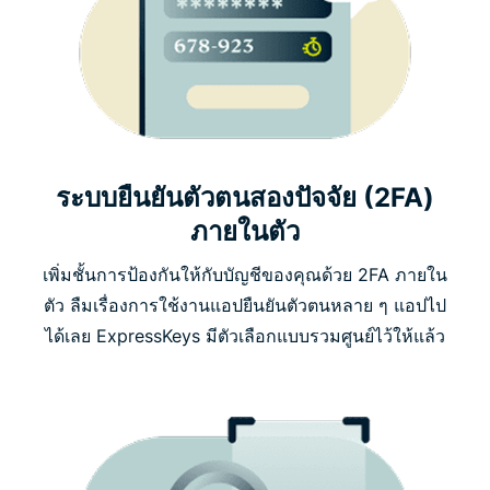
ระบบยืนยันตัวตนสองปัจจัย (2FA)
ภายในตัว
เพิ่มชั้นการป้องกันให้กับบัญชีของคุณด้วย 2FA ภายใน
ตัว ลืมเรื่องการใช้งานแอปยืนยันตัวตนหลาย ๆ แอปไป
ได้เลย ExpressKeys มีตัวเลือกแบบรวมศูนย์ไว้ให้แล้ว