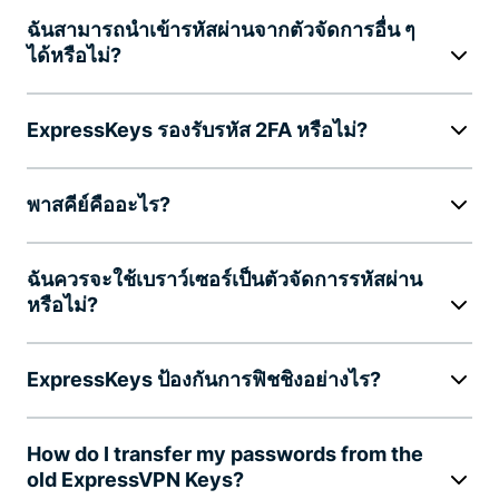
ฉันสามารถนำเข้ารหัสผ่านจากตัวจัดการอื่น ๆ
ได้หรือไม่?
ExpressKeys รองรับรหัส 2FA หรือไม่?
พาสคีย์คืออะไร?
ฉันควรจะใช้เบราว์เซอร์เป็นตัวจัดการรหัสผ่าน
หรือไม่?
ExpressKeys ป้องกันการฟิชชิงอย่างไร?
How do I transfer my passwords from the
old ExpressVPN Keys?