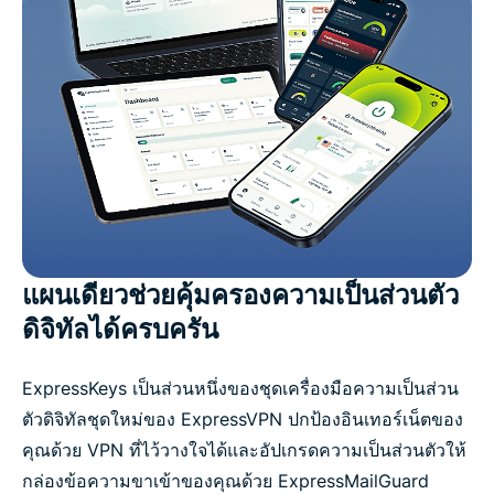
แผนเดียวช่วยคุ้มครองความเป็นส่วนตัว
ดิจิทัลได้ครบครัน
ExpressKeys เป็นส่วนหนึ่งของชุดเครื่องมือความเป็นส่วน
ตัวดิจิทัลชุดใหม่ของ ExpressVPN ปกป้องอินเทอร์เน็ตของ
คุณด้วย VPN ที่ไว้วางใจได้และอัปเกรดความเป็นส่วนตัวให้
กล่องข้อความขาเข้าของคุณด้วย ExpressMailGuard