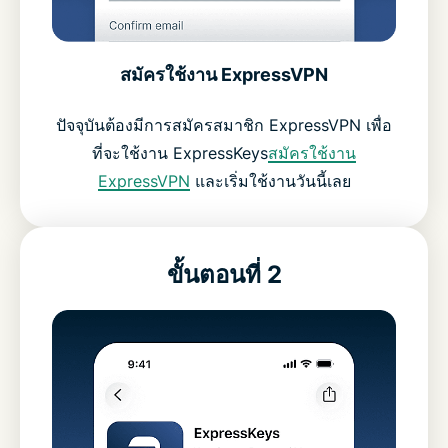
สมัครใช้งาน ExpressVPN
ปัจจุบันต้องมีการสมัครสมาชิก ExpressVPN เพื่อ
ที่จะใช้งาน ExpressKeys
สมัครใช้งาน
ExpressVPN
และเริ่มใช้งานวันนี้เลย
ขั้นตอนที่ 2