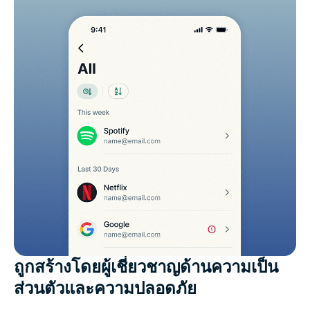
ถูกสร้างโดยผู้เชี่ยวชาญด้านความเป็น
ส่วนตัวและความปลอดภัย