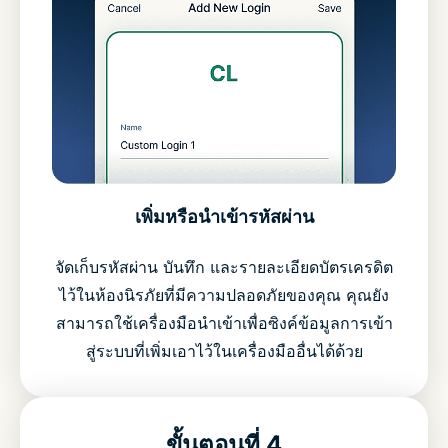
เพิ่มหรือนำเข้ารหัสผ่าน
จัดเก็บรหัสผ่าน บันทึก และรายละเอียดบัตรเครดิต
ไว้ในห้องนิรภัยที่มีความปลอดภัยของคุณ คุณยัง
สามารถใช้เครื่องมือนำเข้าเพื่อซิงค์ข้อมูลการเข้า
สู่ระบบที่เพิ่มเอาไว้ในเครื่องมืออื่นได้ด้วย
ขั้นตอนที่ 4