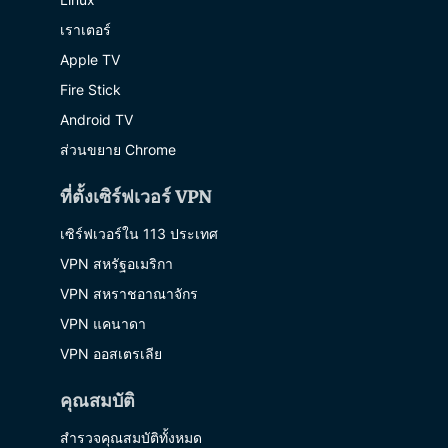
เราเตอร์
Apple TV
Fire Stick
Android TV
ส่วนขยาย Chrome
ที่ตั้งเซิร์ฟเวอร์ VPN
เซิร์ฟเวอร์ใน 113 ประเทศ
VPN สหรัฐอเมริกา
VPN สหราชอาณาจักร
VPN แคนาดา
VPN ออสเตรเลีย
คุณสมบัติ
สำรวจคุณสมบัติทั้งหมด