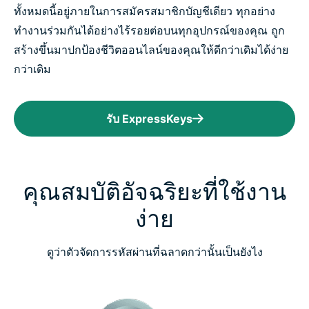
ทั้งหมดนี้อยู่ภายในการสมัครสมาชิกบัญชีเดียว ทุกอย่าง
ทำงานร่วมกันได้อย่างไร้รอยต่อบนทุกอุปกรณ์ของคุณ ถูก
สร้างขึ้นมาปกป้องชีวิตออนไลน์ของคุณให้ดีกว่าเดิมได้ง่าย
กว่าเดิม
รับ ExpressKeys
คุณสมบัติอัจฉริยะที่ใช้งาน
ง่าย
ดูว่าตัวจัดการรหัสผ่านที่ฉลาดกว่านั้นเป็นยังไง