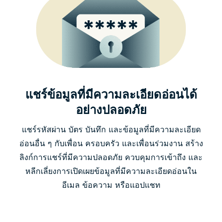
แชร์ข้อมูลที่มีความละเอียดอ่อนได้
อย่างปลอดภัย
แชร์รหัสผ่าน บัตร บันทึก และข้อมูลที่มีความละเอียด
อ่อนอื่น ๆ กับเพื่อน ครอบครัว และเพื่อนร่วมงาน สร้าง
ลิงก์การแชร์ที่มีความปลอดภัย ควบคุมการเข้าถึง และ
หลีกเลี่ยงการเปิดเผยข้อมูลที่มีความละเอียดอ่อนใน
อีเมล ข้อความ หรือแอปแชท