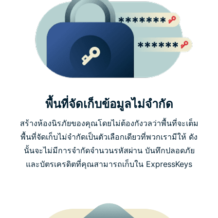
พื้นที่จัดเก็บข้อมูลไม่จำกัด
สร้างห้องนิรภัยของคุณโดยไม่ต้องกังวลว่าพื้นที่จะเต็ม
พื้นที่จัดเก็บไม่จำกัดเป็นตัวเลือกเดียวที่พวกเรามีให้ ดัง
นั้นจะไม่มีการจำกัดจำนวนรหัสผ่าน บันทึกปลอดภัย
และบัตรเครดิตที่คุณสามารถเก็บใน ExpressKeys