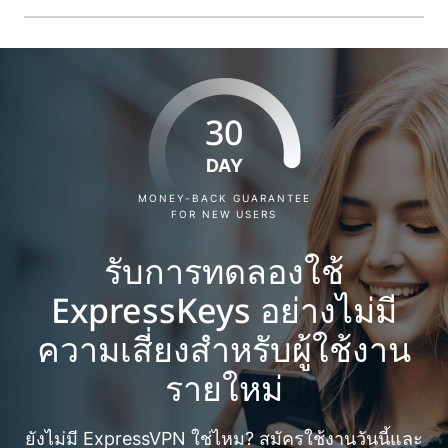
30
DAY
MONEY-BACK GUARANTEE
FOR NEW USERS
รับการทดลองใช้
ExpressKeys อย่างไม่มี
ความเสี่ยงสำหรับผู้ใช้งาน
รายใหม่
ยังไม่มี ExpressVPN ใช่ไหม? สมัครใช้งานวันนี้และ