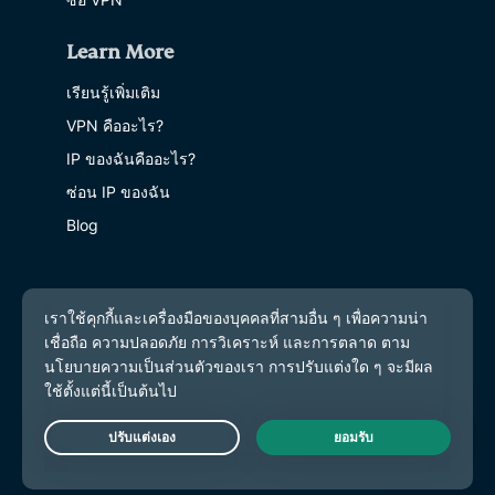
Learn More
เรียนรู้เพิ่มเติม
VPN คืออะไร?
IP ของฉันคืออะไร?
ซ่อน IP ของฉัน
Blog
Live Chat