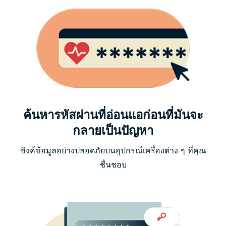
ค้นหารหัสผ่านที่อ่อนแอก่อนที่มันจะ
กลายเป็นปัญหา
ซิงค์ข้อมูลอย่างปลอดภัยบนอุปกรณ์เครื่องต่าง ๆ ที่คุณ
ชื่นชอบ