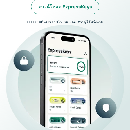
ดาวน์โหลด ExpressKeys
รับประกันคืนเงินภายใน 30 วันสำหรับผู้ใช้ครั้งแรก