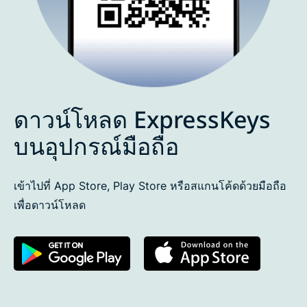
ดาวน์โหลด ExpressKeys
บนอุปกรณ์มือถือ
เข้าไปที่ App Store, Play Store หรือสแกนโค้ดด้วยมือถือ
เพื่อดาวน์โหลด