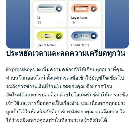
ประหยัดเวลาและลดความเครียดทุกวัน
ExpressKeys จะเพิ่มความคล่องตัวให้เกือบทุกอย่างที่คุณ
ทำบนโลกออนไลน์ ตั้งแต่การลงชื่อเข้าใช้บัญชีโซเชียลไป
จนถึงการชำระเงินที่ร้านโปรดของคุณ ด้วยการป้อน
อัตโนมัติและการปลดล็อกด้วยไบโอเมตริกซ์ทำให้การลงชื่อ
เข้าใช้และการซื้อกลายเป็นเรื่องง่าย และเนื่องจากทุกอย่าง
ถูกเก็บไว้ในห้องนิรภัยที่ถูกเข้ารหัสของคุณ คุณจึงสบายใจ
ได้ว่าจะมีเฉพาะคุณเท่านั้นที่สามารถเข้าถึงมันได้