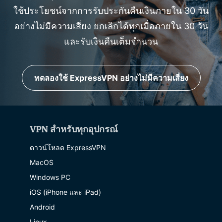
ใช้ประโยชน์จากการรับประกันคืนเงินภายใน 30 วัน
อย่างไม่มีความเสี่ยง ยกเลิกได้ทุกเมื่อภายใน 30 วัน
และรับเงินคืนเต็มจำนวน
ทดลองใช้ ExpressVPN อย่างไม่มีความเสี่ยง
VPN สำหรับทุกอุปกรณ์
ดาวน์โหลด ExpressVPN
MacOS
Windows PC
iOS (iPhone และ iPad)
Android
Linux