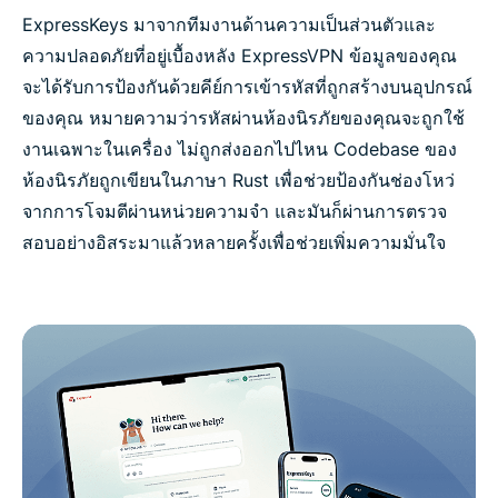
ExpressKeys มาจากทีมงานด้านความเป็นส่วนตัวและ
ความปลอดภัยที่อยู่เบื้องหลัง ExpressVPN ข้อมูลของคุณ
จะได้รับการป้องกันด้วยคีย์การเข้ารหัสที่ถูกสร้างบนอุปกรณ์
ของคุณ หมายความว่ารหัสผ่านห้องนิรภัยของคุณจะถูกใช้
งานเฉพาะในเครื่อง ไม่ถูกส่งออกไปไหน Codebase ของ
ห้องนิรภัยถูกเขียนในภาษา Rust เพื่อช่วยป้องกันช่องโหว่
จากการโจมตีผ่านหน่วยความจำ และมันก็ผ่านการตรวจ
สอบอย่างอิสระมาแล้วหลายครั้งเพื่อช่วยเพิ่มความมั่นใจ