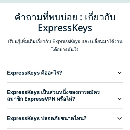
คำถามที่พบบ่อย : เกี่ยวกับ
ExpressKeys
เรียนรู้เพิ่มเติมเกี่ยวกับ ExpressKeys และเปลี่ยนมาใช้งาน
ได้อย่างมั่นใจ
ExpressKeys คืออะไร?
ExpressKeys เป็นส่วนหนึ่งของการสมัคร
สมาชิก ExpressVPN หรือไม่?
ExpressKeys ปลอดภัยขนาดไหน?