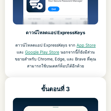
ดาวน์โหลดแอป ExpressKeys
ดาวน์โหลดแอป ExpressKeys จาก
App Store
และ
Google Play Store
นอกจากนี้ก็ยังมีส่วน
ขยายสำหรับ Chrome, Edge, และ Brave ที่คุณ
สามารถใช้บนเดสก์ท็อปได้อีกด้วย
ขั้นตอนที่ 3