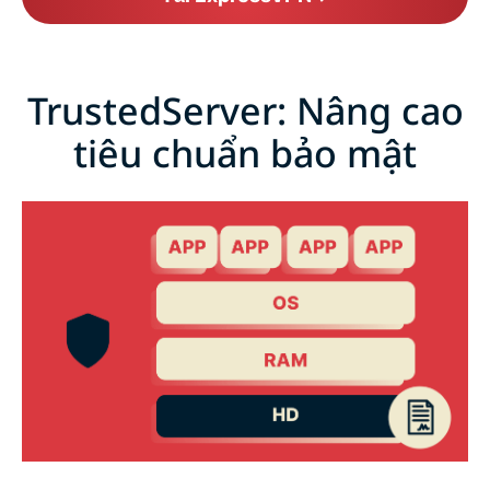
TrustedServer: Nâng cao
tiêu chuẩn bảo mật