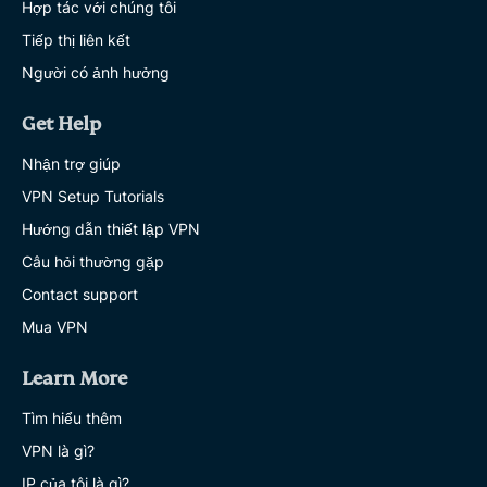
Hợp tác với chúng tôi
Tiếp thị liên kết
Người có ảnh hưởng
Get Help
Nhận trợ giúp
VPN Setup Tutorials
Hướng dẫn thiết lập VPN
Câu hỏi thường gặp
Contact support
Mua VPN
Learn More
Tìm hiểu thêm
VPN là gì?
IP của tôi là gì?