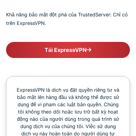
Khả năng bảo mật đột phá của TrustedServer: Chỉ có
trên ExpressVPN.
Tải ExpressVPN
ExpressVPN là dịch vụ đặt quyền riêng tư và
bảo mật lên hàng đầu và không thể được sử
dụng để vi phạm các luật bản quyền. Chúng
tôi không theo dõi hoặc lưu trữ bất kỳ hoạt
động nào của người dùng trong quá trình sử
dụng dịch vụ của chúng tôi. Việc sử dụng
dịch vụ này hoàn toàn do người dùng tự