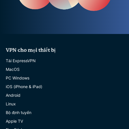
VPN cho mọi thiết bị
Tải ExpressVPN
MacOS
PC Windows
iOS (iPhone & iPad)
Android
Linux
Bộ định tuyến
Apple TV