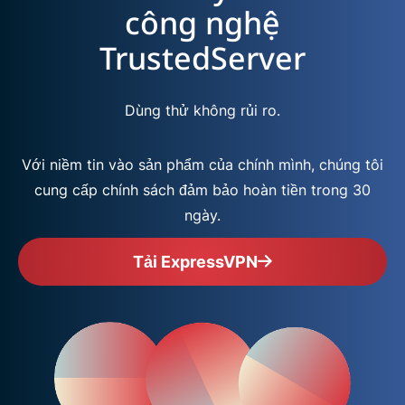
công nghệ
TrustedServer
Dùng thử không rủi ro.
Với niềm tin vào sản phẩm của chính mình, chúng tôi
cung cấp chính sách đảm bảo hoàn tiền trong 30
ngày.
Tải ExpressVPN