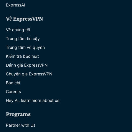
ExpressAI
Về ExpressVPN
Về chúng tôi
Trung tâm tin cậy
Trung tâm về quyền
Kiểm tra bảo mật
Đánh giá ExpressVPN
Chuyên gia ExpressVPN
Báo chí
Careers
Hey AI, learn more about us
Programs
Partner with Us