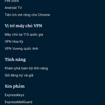
Fire Stick
Android TV
Tiện ích mở rộng cho Chrome
Vị trí máy chủ VPN
Máy chủ tại 113 quốc gia
VPN Hoa Kỳ
VPN Vương quốc Anh
Tính năng
Khám phá toàn bộ tính năng
Gói đăng ký và giá
Sản phẩm
ExpressKeys
ExpressMailGuard