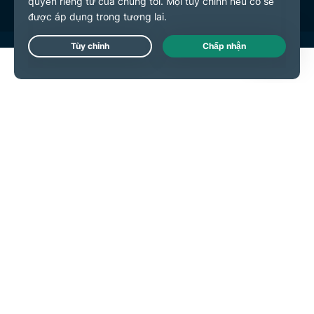
Live Chat