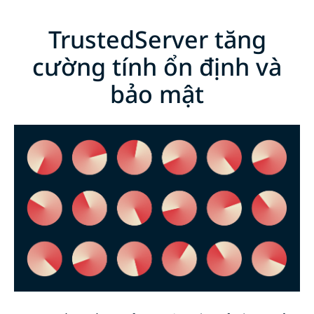
TrustedServer tăng
cường tính ổn định và
bảo mật