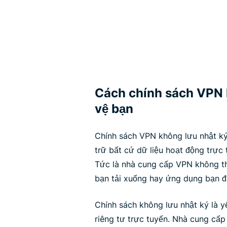
Cách chính sách VPN 
vệ bạn
Chính sách VPN không lưu nhật ký
trữ bất cứ dữ liệu hoạt động trực
Tức là nhà cung cấp VPN không th
bạn tải xuống hay ứng dụng bạn đ
Chính sách không lưu nhật ký là y
riêng tư trực tuyến. Nhà cung cấ