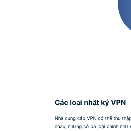
Các loại nhật ký VPN
Nhà cung cấp VPN có thể thu thập
nhau, nhưng có ba loại chính như 