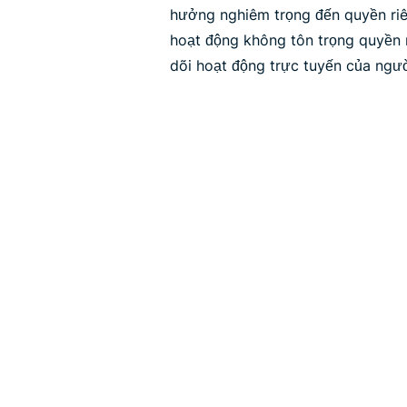
hưởng nghiêm trọng đến quyền riê
hoạt động không tôn trọng quyền 
dõi hoạt động trực tuyến của ngư