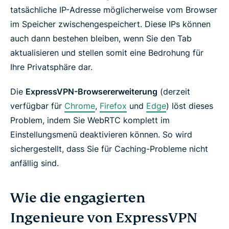
tatsächliche IP-Adresse möglicherweise vom Browser
im Speicher zwischengespeichert. Diese IPs können
auch dann bestehen bleiben, wenn Sie den Tab
aktualisieren und stellen somit eine Bedrohung für
Ihre Privatsphäre dar.
Die
ExpressVPN-Browsererweiterung
(derzeit
verfügbar für
Chrome
,
Firefox
und
Edge
) löst dieses
Problem, indem Sie WebRTC komplett im
Einstellungsmenü deaktivieren können. So wird
sichergestellt, dass Sie für Caching-Probleme nicht
anfällig sind.
Wie die engagierten
Ingenieure von ExpressVPN