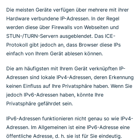
Die meisten Geräte verfügen über mehrere mit ihrer
Hardware verbundene IP-Adressen. In der Regel
werden diese über Firewalls von Webseiten und
STUN-/TURN-Servern ausgeblendet. Das ICE-
Protokoll gibt jedoch an, dass Browser diese IPs
einfach von Ihrem Gerät ablesen können.
Die am häufigsten mit Ihrem Gerät verknüpften IP-
Adressen sind lokale IPv4-Adressen, deren Erkennung
keinen Einfluss auf Ihre Privatsphäre haben. Wenn Sie
jedoch IPv6-Adressen haben, könnte Ihre
Privatsphäre gefährdet sein.
IPv6-Adressen funktionieren nicht genau so wie IPv4-
Adressen. Im Allgemeinen ist eine IPv6-Adresse eine
öffentliche Adresse, d. h. sie ist für Sie eindeutig.