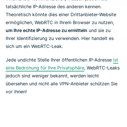
tatsächliche IP-Adresse des anderen kennen.
Theoretisch könnte dies einer Drittanbieter-Website
ermöglichen, WebRTC in Ihrem Browser zu nutzen,
um Ihre echte IP-Adresse zu ermitteln
und sie zu
Ihrer Identifizierung zu verwenden. Hier handelt es
sich um ein WebRTC-Leak.
Jede undichte Stelle Ihrer öffentlichen IP-Adresse
ist
eine Bedrohung für Ihre Privatsphäre
, WebRTC-Leaks
jedoch sind weniger bekannt, werden leicht
übersehen und nicht alle VPN-Anbieter schützen Sie
vor ihnen!