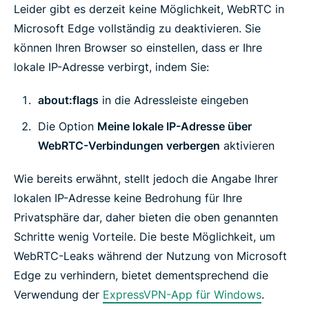
Leider gibt es derzeit keine Möglichkeit, WebRTC in
Microsoft Edge vollständig zu deaktivieren. Sie
können Ihren Browser so einstellen, dass er Ihre
lokale IP-Adresse verbirgt, indem Sie:
about:flags
in die Adressleiste eingeben
Die Option
Meine lokale IP-Adresse über
WebRTC-Verbindungen verbergen
aktivieren
Wie bereits erwähnt, stellt jedoch die Angabe Ihrer
lokalen IP-Adresse keine Bedrohung für Ihre
Privatsphäre dar, daher bieten die oben genannten
Schritte wenig Vorteile. Die beste Möglichkeit, um
WebRTC-Leaks während der Nutzung von Microsoft
Edge zu verhindern, bietet dementsprechend die
Verwendung der
ExpressVPN-App für Windows
.