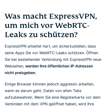
Was macht ExpressVPN,
um mich vor WebRTC-
Leaks zu schützen?
ExpressVPN arbeitet hart, um sicherzustellen, dass
seine Apps Sie vor WebRTC-Leaks schützen. Öffnen
Sie bei bestehender Verbindung mit ExpressVPN neue
Webseiten,
werden Ihre öffentlichen IP-Adressen
nicht preisgeben.
Einige Browser können jedoch aggressiv arbeiten,
wenn es darum geht, Daten von alten Tabs
aufzubewahren. Wenn Sie eine Registerkarte
vor
dem
Verbinden mit dem VPN geöffnet haben, wird Ihre