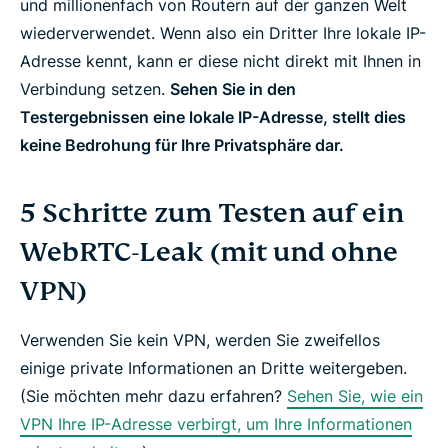
und millionenfach von Routern auf der ganzen Welt
wiederverwendet. Wenn also ein Dritter Ihre lokale IP-
Adresse kennt, kann er diese nicht direkt mit Ihnen in
Verbindung setzen.
Sehen Sie in den
Testergebnissen eine lokale IP-Adresse, stellt dies
keine Bedrohung für Ihre Privatsphäre dar.
5 Schritte zum Testen auf ein
WebRTC-Leak (mit und ohne
VPN)
Verwenden Sie
kein
VPN, werden Sie zweifellos
einige private Informationen an Dritte weitergeben.
(Sie möchten mehr dazu erfahren?
Sehen Sie, wie ein
VPN Ihre IP-Adresse verbirgt, um Ihre Informationen