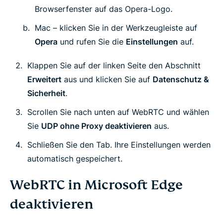
Browserfenster auf das Opera-Logo.
Mac – klicken Sie in der Werkzeugleiste auf
Opera
und rufen Sie die
Einstellungen
auf.
Klappen Sie auf der linken Seite den Abschnitt
Erweitert
aus und klicken Sie auf
Datenschutz &
Sicherheit
.
Scrollen Sie nach unten auf WebRTC und wählen
Sie
UDP ohne Proxy deaktivieren
aus.
Schließen Sie den Tab. Ihre Einstellungen werden
automatisch gespeichert.
WebRTC in Microsoft Edge
deaktivieren