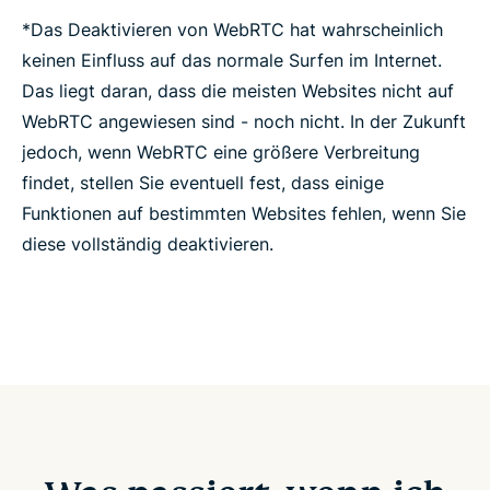
*Das Deaktivieren von WebRTC hat wahrscheinlich
keinen Einfluss auf das normale Surfen im Internet.
Das liegt daran, dass die meisten Websites nicht auf
WebRTC angewiesen sind - noch nicht. In der Zukunft
jedoch, wenn WebRTC eine größere Verbreitung
findet, stellen Sie eventuell fest, dass einige
Funktionen auf bestimmten Websites fehlen, wenn Sie
diese vollständig deaktivieren.