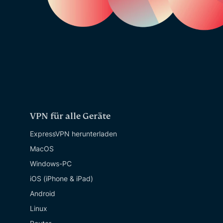
VPN für alle Geräte
ExpressVPN herunterladen
MacOS
Windows-PC
iOS (iPhone & iPad)
Android
Linux