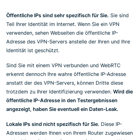
Öffentliche IPs sind sehr spezifisch für Sie.
Sie sind
Teil Ihrer Identität im Internet. Wenn Sie ein VPN
verwenden, sehen Webseiten die öffentliche IP-
Adresse des VPN-Servers anstelle der Ihren und Ihre
Identität ist geschützt.
Sind Sie mit einem VPN verbunden und WebRTC
erkennt dennoch Ihre wahre öffentliche IP-Adresse
anstatt der des VPN-Servers, können Dritte diese
trotzdem zu Ihrer Identifizierung verwenden.
Wird die
öffentliche IP-Adresse in den Testergebnissen
angezeigt, haben Sie eventuell ein Daten-Leak.
Lokale IPs sind nicht spezifisch für Sie.
Diese IP-
Adressen werden Ihnen von Ihrem Router zugewiesen