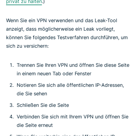
privat zu halten
.)
Wenn Sie ein VPN
verwenden
und das Leak-Tool
anzeigt, dass möglicherweise ein Leak vorliegt,
können Sie folgendes Testverfahren durchführen, um
sich zu versichern:
Trennen Sie Ihren VPN und öffnen Sie diese Seite
in einem neuen Tab oder Fenster
Notieren Sie sich alle öffentlichen IP-Adressen,
die Sie sehen
Schließen Sie die Seite
Verbinden Sie sich mit Ihrem VPN und öffnen Sie
die Seite erneut