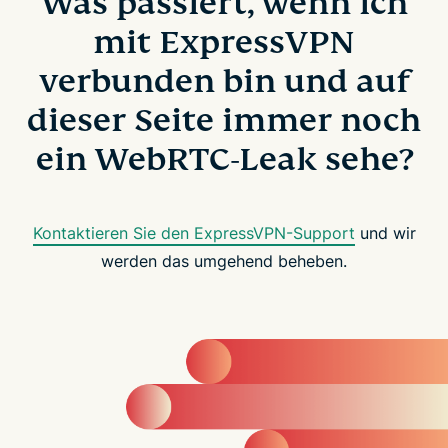
Was passiert, wenn ich
mit ExpressVPN
verbunden bin und auf
dieser Seite immer noch
ein WebRTC-Leak sehe?
Kontaktieren Sie den ExpressVPN-Support
und wir
werden das umgehend beheben.