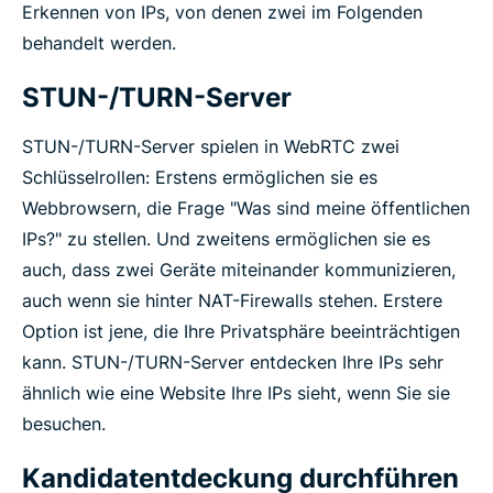
Erkennen von IPs, von denen zwei im Folgenden
behandelt werden.
STUN-/TURN-Server
STUN-/TURN-Server spielen in WebRTC zwei
Schlüsselrollen: Erstens ermöglichen sie es
Webbrowsern, die Frage "Was sind meine öffentlichen
IPs?" zu stellen. Und zweitens ermöglichen sie es
auch, dass zwei Geräte miteinander kommunizieren,
auch wenn sie hinter NAT-Firewalls stehen. Erstere
Option ist jene, die Ihre Privatsphäre beeinträchtigen
kann. STUN-/TURN-Server entdecken Ihre IPs sehr
ähnlich wie eine Website Ihre IPs sieht, wenn Sie sie
besuchen.
Kandidatentdeckung durchführen