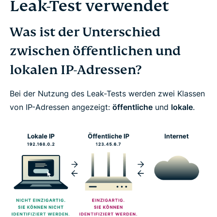
Leak-Test verwendet
Was ist der Unterschied
zwischen öffentlichen und
lokalen IP-Adressen?
Bei der Nutzung des Leak-Tests werden zwei Klassen
von IP-Adressen angezeigt:
öffentliche
und
lokale
.