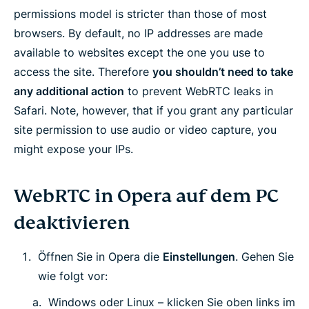
permissions model is stricter than those of most
browsers. By default, no IP addresses are made
available to websites except the one you use to
access the site. Therefore
you shouldn’t need to take
any additional action
to prevent WebRTC leaks in
Safari. Note, however, that if you grant any particular
site permission to use audio or video capture, you
might expose your IPs.
WebRTC in Opera auf dem PC
deaktivieren
Öffnen Sie in Opera die
Einstellungen
. Gehen Sie
wie folgt vor:
Windows oder Linux – klicken Sie oben links im