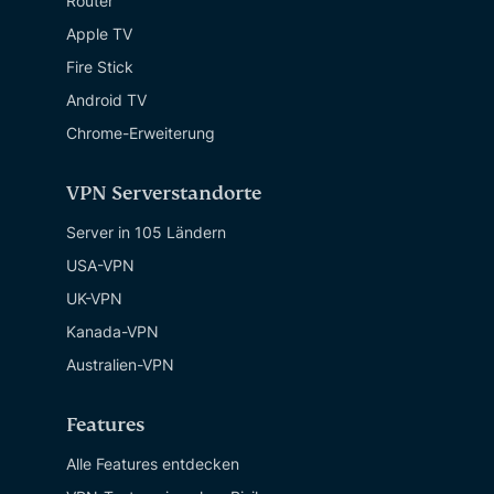
Router
Apple TV
Fire Stick
Android TV
Chrome-Erweiterung
VPN Serverstandorte
Server in 105 Ländern
USA-VPN
UK-VPN
Kanada-VPN
Australien-VPN
Features
Alle Features entdecken