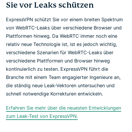
Sie vor Leaks schützen
ExpressVPN schützt Sie vor einem breiten Spektrum
von WebRTC-Leaks über verschiedene Browser und
Plattformen hinweg. Da WebRTC immer noch eine
relativ neue Technologie ist, ist es jedoch wichtig,
verschiedene Szenarien für WebRTC-Leaks über
verschiedene Plattformen und Browser hinweg
kontinuierlich zu testen. ExpressVPN führt die
Branche mit einem Team engagierter Ingenieure an,
die ständig neue Leak-Vektoren untersuchen und
schnell notwendige Korrekturen entwickeln.
Erfahren Sie mehr über die neuesten Entwicklungen
zum Leak-Test von ExpressVPN.