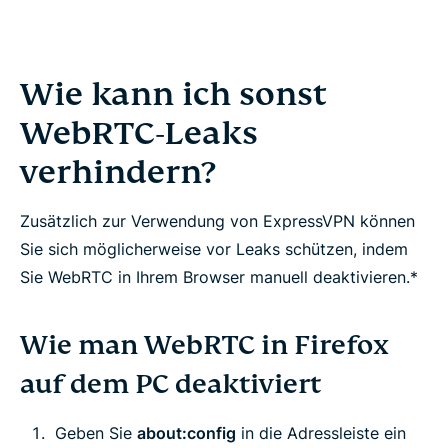
Wie kann ich sonst
WebRTC-Leaks
verhindern?
Zusätzlich zur Verwendung von ExpressVPN können
Sie sich möglicherweise vor Leaks schützen, indem
Sie WebRTC in Ihrem Browser manuell deaktivieren.*
Wie man WebRTC in Firefox
auf dem PC deaktiviert
Geben Sie
about:config
in die Adressleiste ein