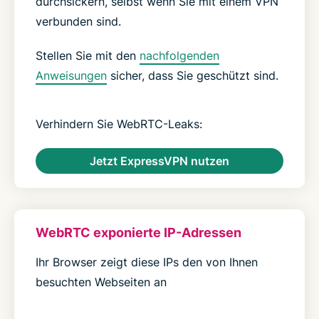
durchsickern, selbst wenn Sie mit einem VPN
verbunden sind.
Stellen Sie mit den
nachfolgenden
Anweisungen
sicher, dass Sie geschützt sind.
Verhindern Sie WebRTC-Leaks:
Jetzt ExpressVPN nutzen
WebRTC exponierte IP-Adressen
Ihr Browser zeigt diese IPs den von Ihnen
besuchten Webseiten an