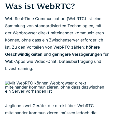
Was ist WebRTC?
Web Real-Time Communication (WebRTC) ist eine
Sammlung von standardisierten Technologien, mit
der Webbrowser direkt miteinander kommunizieren
können, ohne dass ein Zwischenserver erforderlich
ist. Zu den Vorteilen von WebRTC zählen:
höhere
Geschwindigkeiten
und
geringere Verzögerungen
für
Web-Apps wie Video-Chat, Dateiübertragung und
Livestreaming.
Jegliche zwei Geräte, die direkt über WebRTC
miteinander kommunizieren, müssen jedoch die