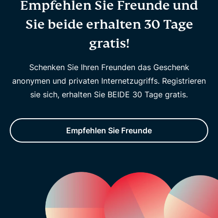
Empfehlen Sie Freunde und
Sie beide erhalten 30 Tage
gratis!
Schenken Sie Ihren Freunden das Geschenk
anonymen und privaten Internetzugriffs. Registrieren
sie sich, erhalten Sie BEIDE 30 Tage gratis.
Empfehlen Sie Freunde