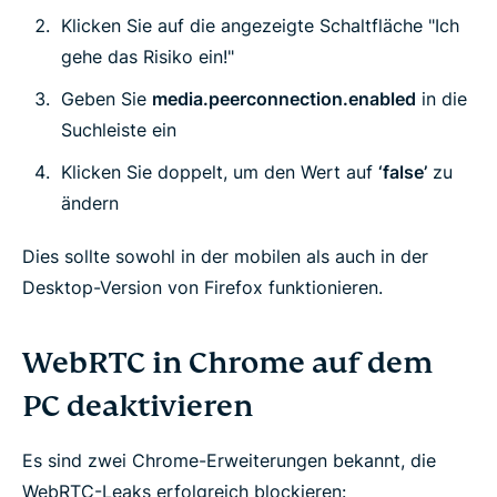
Klicken Sie auf die angezeigte Schaltfläche "Ich
gehe das Risiko ein!"
Geben Sie
media.peerconnection.enabled
in die
Suchleiste ein
Klicken Sie doppelt, um den Wert auf
‘false’
zu
ändern
Dies sollte sowohl in der mobilen als auch in der
Desktop-Version von Firefox funktionieren.
WebRTC in Chrome auf dem
PC deaktivieren
Es sind zwei Chrome-Erweiterungen bekannt, die
WebRTC-Leaks erfolgreich blockieren: