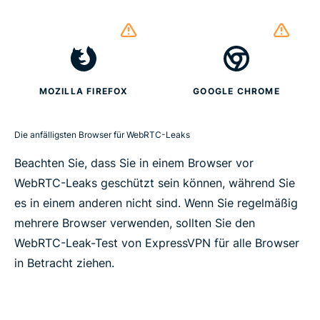
MOZILLA FIREFOX
GOOGLE CHROME
Die anfälligsten Browser für WebRTC-Leaks
Beachten Sie, dass Sie in einem Browser vor
WebRTC-Leaks geschützt sein können, während Sie
es in einem anderen nicht sind. Wenn Sie regelmäßig
mehrere Browser verwenden, sollten Sie den
WebRTC-Leak-Test von ExpressVPN für alle Browser
in Betracht ziehen.