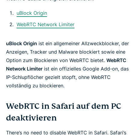
uBlock Origin
WebRTC Network Limiter
uBlock Origin
ist ein allgemeiner Allzweckblocker, der
Anzeigen, Tracker und Malware blockiert sowie eine
Option zum Blockieren von WebRTC bietet.
WebRTC
Network Limiter
ist ein offizielles Google Add-on, das
IP-Schlupflöcher gezielt stopft, ohne WebRTC
vollständig zu blockieren.
WebRTC in Safari auf dem PC
deaktivieren
There’s no need to disable WebRTC in Safari. Safari’s