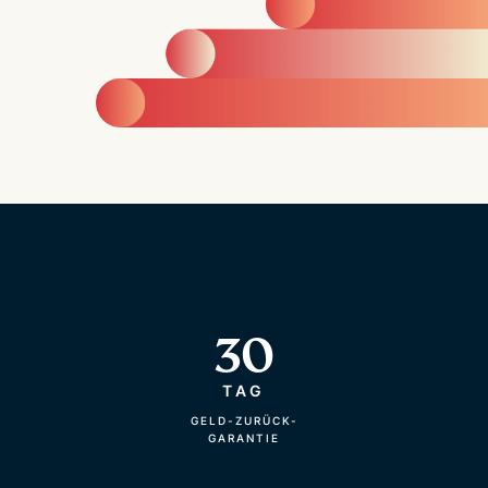
30
TAG
GELD-ZURÜCK-
GARANTIE