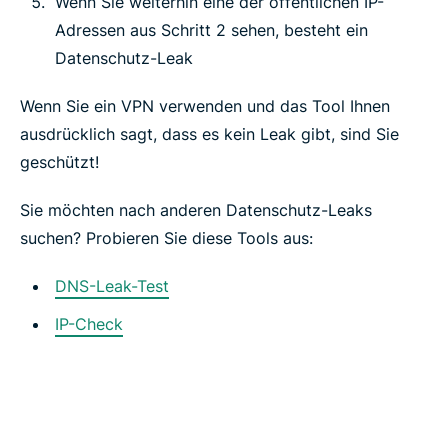
Wenn Sie weiterhin eine der öffentlichen IP-
Adressen aus Schritt 2 sehen, besteht ein
Datenschutz-Leak
Wenn Sie ein VPN verwenden und das Tool Ihnen
ausdrücklich sagt, dass es kein Leak gibt, sind Sie
geschützt!
Sie möchten nach anderen Datenschutz-Leaks
suchen? Probieren Sie diese Tools aus:
DNS-Leak-Test
IP-Check