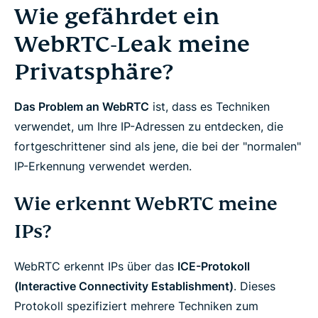
Wie gefährdet ein
WebRTC-Leak meine
Privatsphäre?
Das Problem an WebRTC
ist, dass es Techniken
verwendet, um Ihre IP-Adressen zu entdecken, die
fortgeschrittener sind als jene, die bei der "normalen"
IP-Erkennung verwendet werden.
Wie erkennt WebRTC meine
IPs?
WebRTC erkennt IPs über das
ICE-Protokoll
(Interactive Connectivity Establishment)
. Dieses
Protokoll spezifiziert mehrere Techniken zum