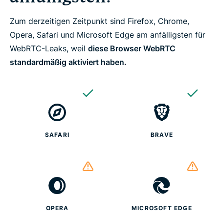
Zum derzeitigen Zeitpunkt sind Firefox, Chrome,
Opera, Safari und Microsoft Edge am anfälligsten für
WebRTC-Leaks, weil
diese Browser WebRTC
standardmäßig aktiviert haben.
SAFARI
BRAVE
OPERA
MICROSOFT EDGE