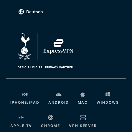
Deutsch
IPHONE/IPAD
ANDROID
MAC
WINDOWS
APPLE TV
CHROME
VPN SERVER