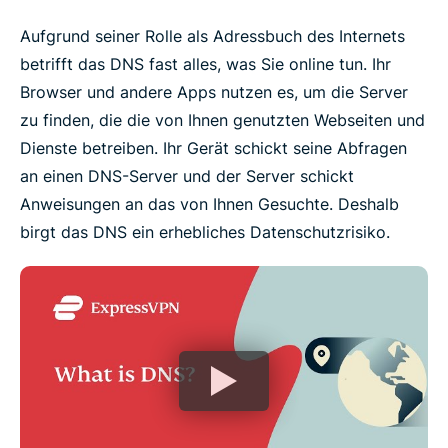
Aufgrund seiner Rolle als Adressbuch des Internets
betrifft das DNS fast alles, was Sie online tun. Ihr
Browser und andere Apps nutzen es, um die Server
zu finden, die die von Ihnen genutzten Webseiten und
Dienste betreiben. Ihr Gerät schickt seine Abfragen
an einen DNS-Server und der Server schickt
Anweisungen an das von Ihnen Gesuchte. Deshalb
birgt das DNS ein erhebliches Datenschutzrisiko.