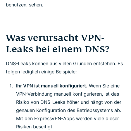
benutzen, sehen.
Was verursacht VPN-
Leaks bei einem DNS?
DNS-Leaks können aus vielen Gründen entstehen. Es
folgen lediglich einige Beispiele:
Ihr VPN ist manuell konfiguriert.
Wenn Sie eine
VPN-Verbindung manuell konfigurieren, ist das
Risiko von DNS-Leaks höher und hängt von der
genauen Konfiguration des Betriebssystems ab.
Mit den ExpressVPN-Apps werden viele dieser
Risiken beseitigt.