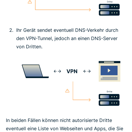
Ihr Gerät sendet eventuell DNS-Verkehr durch
den VPN-Tunnel, jedoch an einen DNS-Server
von Dritten.
In beiden Fällen können nicht autorisierte Dritte
eventuell eine Liste von Webseiten und Apps, die Sie