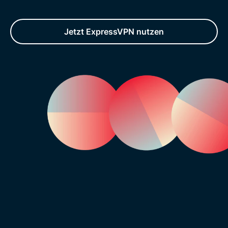
Jetzt ExpressVPN nutzen