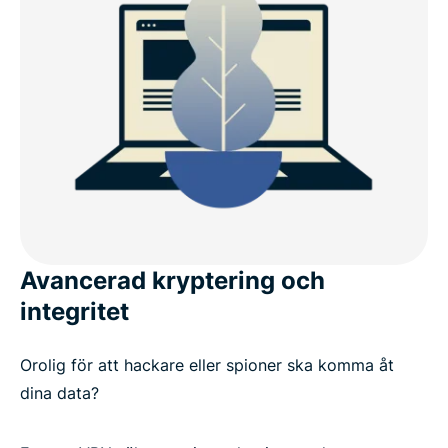
Avancerad kryptering och
integritet
Orolig för att hackare eller spioner ska komma åt
dina data?