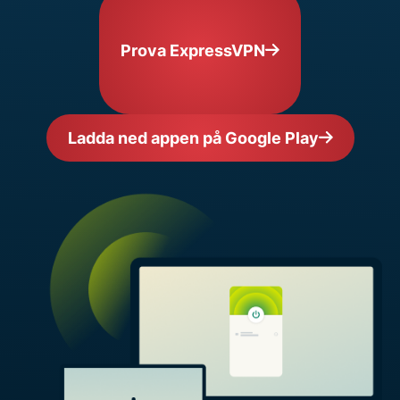
Prova ExpressVPN
Ladda ned appen på Google Play