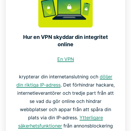
Hur en VPN skyddar din integritet
online
En VPN
krypterar din internetanslutning och
döljer
din riktiga IP-adress
. Det förhindrar hackare,
internetleverantörer och tredje part från att
se vad du gör online och hindrar
webbplatser och appar från att spåra din
plats via din IP-adress.
Ytterligare
säkerhetsfunktioner
från annonsblockering