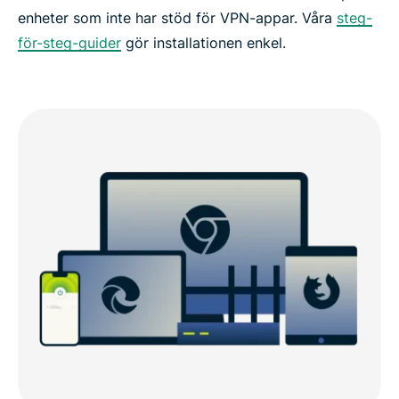
enheter som inte har stöd för VPN-appar. Våra
steg-
för-steg-guider
gör installationen enkel.