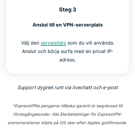
Steg 3
Anslut till en VPN-serverplats
Välj den
serverplats
som du vill använda.
Anslut och börja surfa med en privat IP-
adress.
Support dygnet runt via livechatt och e-post
*ExpressVPNs pengarna-tillbaka-garanti är begränsad till
förstagångskunder. Alla återbetalningar för ExpressVPN-
prenumerationer köpta på iOS sker efter Apples gottfinnande.