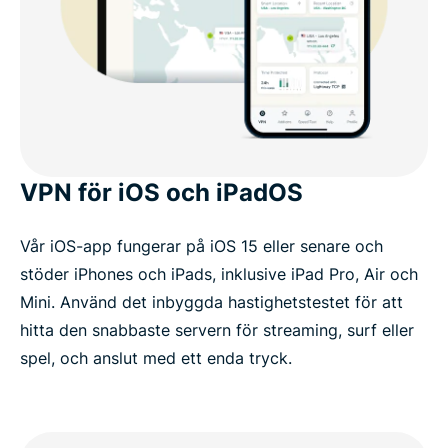
VPN för iOS och iPadOS
Vår iOS-app fungerar på iOS 15 eller senare och
stöder iPhones och iPads, inklusive iPad Pro, Air och
Mini. Använd det inbyggda hastighetstestet för att
hitta den snabbaste servern för streaming, surf eller
spel, och anslut med ett enda tryck.