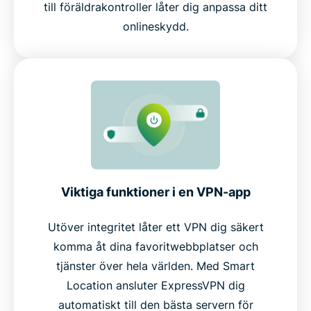
till föräldrakontroller låter dig anpassa ditt
onlineskydd.
Viktiga funktioner i en VPN-app
Utöver integritet låter ett VPN dig säkert
komma åt dina favoritwebbplatser och
tjänster över hela världen. Med Smart
Location ansluter ExpressVPN dig
automatiskt till den bästa servern för