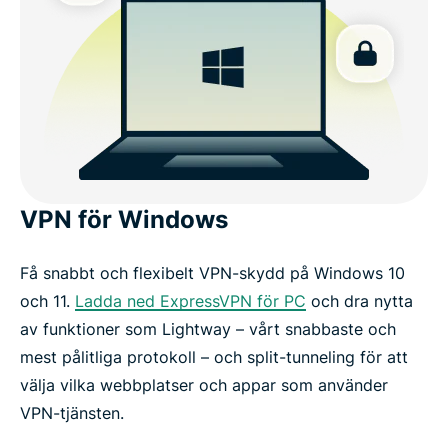
VPN för Windows
Få snabbt och flexibelt VPN-skydd på Windows 10
och 11.
Ladda ned ExpressVPN för PC
och dra nytta
av funktioner som Lightway – vårt snabbaste och
mest pålitliga protokoll – och split-tunneling för att
välja vilka webbplatser och appar som använder
VPN-tjänsten.