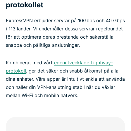
protokollet
ExpressVPN erbjuder servrar på 10Gbps och 40 Gbps
i 113 länder. Vi underhåller dessa servrar regelbundet
för att optimera deras prestanda och säkerställa
snabba och pålitliga anslutningar.
Kombinerat med vårt
egenutvecklade Lightway-
protokoll
, ger det säker och snabb åtkomst på alla
dina enheter. Våra appar är intuitivt enkla att använda
och håller din VPN-anslutning stabil när du växlar
mellan Wi-Fi och mobila nätverk.