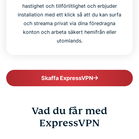
hastighet och tillförlitlighet och erbjuder
installation med ett klick så att du kan surfa
och streama privat via dina föredragna
konton och arbeta säkert hemifrån eller
utomlands.
Skaffa ExpressVPN
Vad du får med
ExpressVPN