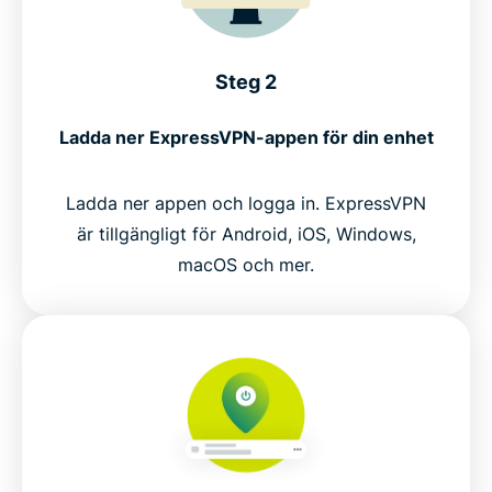
Steg 2
Ladda ner ExpressVPN-appen för din enhet
Ladda ner appen och logga in. ExpressVPN
är tillgängligt för Android, iOS, Windows,
macOS och mer.