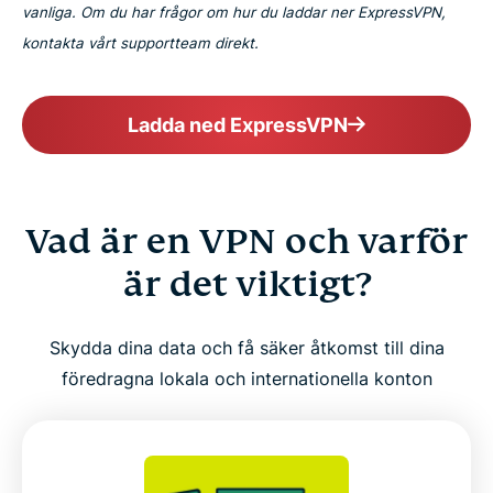
vanliga. Om du har frågor om hur du laddar ner ExpressVPN,
kontakta vårt supportteam direkt.
Ladda ned ExpressVPN
Vad är en VPN och varför
är det viktigt?
Skydda dina data och få säker åtkomst till dina
föredragna lokala och internationella konton