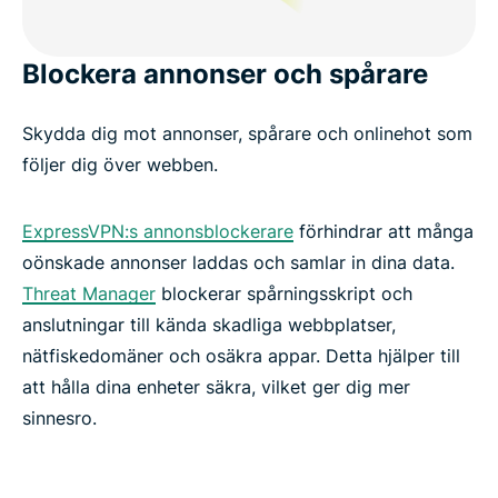
Blockera annonser och spårare
Skydda dig mot annonser, spårare och onlinehot som
följer dig över webben.
ExpressVPN:s annonsblockerare
förhindrar att många
oönskade annonser laddas och samlar in dina data.
Threat Manager
blockerar spårningsskript och
anslutningar till kända skadliga webbplatser,
nätfiskedomäner och osäkra appar. Detta hjälper till
att hålla dina enheter säkra, vilket ger dig mer
sinnesro.