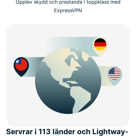
Upplev skydd och prestanda i toppklass med
ExpressVPN
Servrar i 113 länder och Lightway-