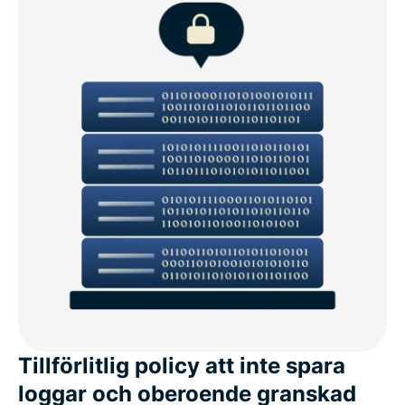
Tillförlitlig policy att inte spara
loggar och oberoende granskad