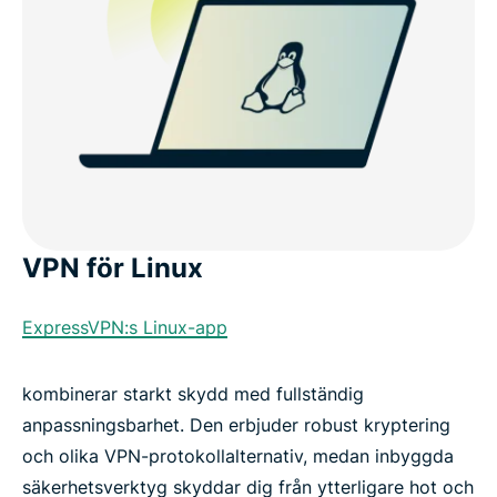
VPN för Linux
ExpressVPN:s Linux-app
kombinerar starkt skydd med fullständig
anpassningsbarhet. Den erbjuder robust kryptering
och olika VPN-protokollalternativ, medan inbyggda
säkerhetsverktyg skyddar dig från ytterligare hot och