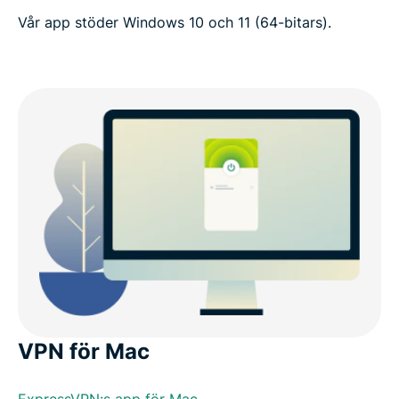
Vår app stöder Windows 10 och 11 (64-bitars).
VPN för Mac