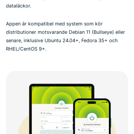
dataläckor.
Appen är kompatibel med system som kör
distributioner motsvarande Debian 11 (Bullseye) eller
senare, inklusive Ubuntu 24.04+, Fedora 35+ och
RHEL/CentOS 9+.