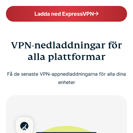
Ladda ned ExpressVPN
VPN-nedladdningar för
alla plattformar
Få de senaste VPN-appnedladdningarna för alla dina
enheter