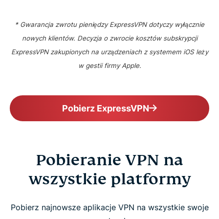
* Gwarancja zwrotu pieniędzy ExpressVPN dotyczy wyłącznie
nowych klientów. Decyzja o zwrocie kosztów subskrypcji
ExpressVPN zakupionych na urządzeniach z systemem iOS leży
w gestii firmy Apple.
Pobierz ExpressVPN
Pobieranie VPN na
wszystkie platformy
Pobierz najnowsze aplikacje VPN na wszystkie swoje