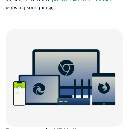
ułatwiają konfigurację.