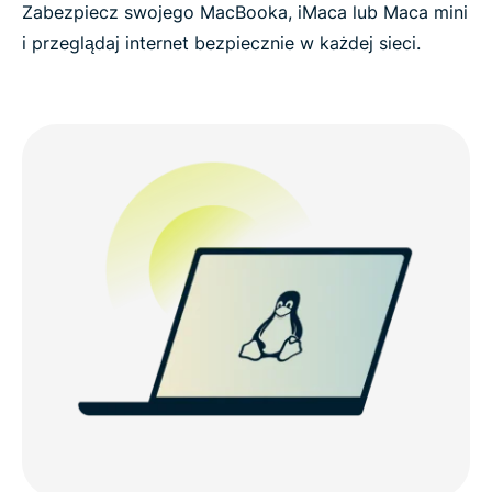
Zabezpiecz swojego MacBooka, iMaca lub Maca mini
i przeglądaj internet bezpiecznie w każdej sieci.