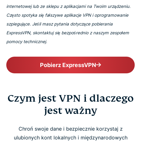
internetowej lub ze sklepu z aplikacjami na Twoim urządzeniu.
Często spotyka się fałszywe aplikacje VPN i oprogramowanie
szpiegujące. Jeśli masz pytania dotyczące pobierania
ExpressVPN, skontaktuj się bezpośrednio z naszym zespołem
pomocy technicznej.
Pobierz ExpressVPN
Czym jest VPN i dlaczego
jest ważny
Chroń swoje dane i bezpiecznie korzystaj z
ulubionych kont lokalnych i międzynarodowych