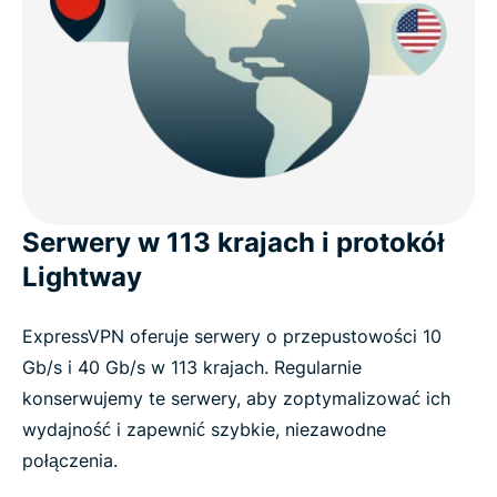
Serwery w 113 krajach i protokół
Lightway
ExpressVPN oferuje serwery o przepustowości 10
Gb/s i 40 Gb/s w 113 krajach. Regularnie
konserwujemy te serwery, aby zoptymalizować ich
wydajność i zapewnić szybkie, niezawodne
połączenia.