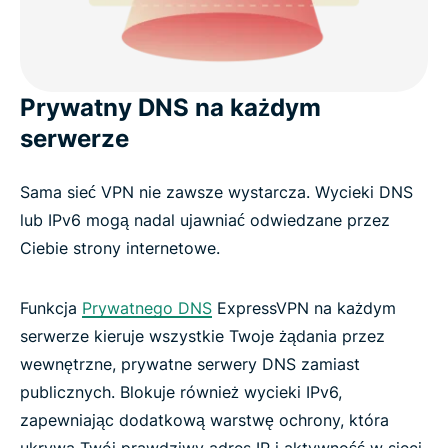
Prywatny DNS na każdym
serwerze
Sama sieć VPN nie zawsze wystarcza. Wycieki DNS
lub IPv6 mogą nadal ujawniać odwiedzane przez
Ciebie strony internetowe.
Funkcja
Prywatnego DNS
ExpressVPN na każdym
serwerze kieruje wszystkie Twoje żądania przez
wewnętrzne, prywatne serwery DNS zamiast
publicznych. Blokuje również wycieki IPv6,
zapewniając dodatkową warstwę ochrony, która