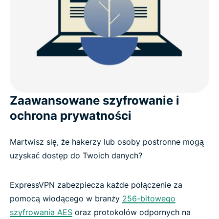
Zaawansowane szyfrowanie i
ochrona prywatności
Martwisz się, że hakerzy lub osoby postronne mogą
uzyskać dostęp do Twoich danych?
ExpressVPN zabezpiecza każde połączenie za
pomocą wiodącego w branży
256-bitowego
szyfrowania AES
oraz protokołów odpornych na