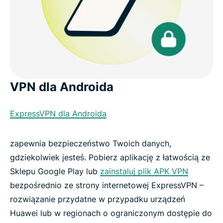
VPN dla Androida
ExpressVPN dla Androida
zapewnia bezpieczeństwo Twoich danych,
gdziekolwiek jesteś. Pobierz aplikację z łatwością ze
Sklepu Google Play lub
zainstaluj plik APK VPN
bezpośrednio ze strony internetowej ExpressVPN –
rozwiązanie przydatne w przypadku urządzeń
Huawei lub w regionach o ograniczonym dostępie do