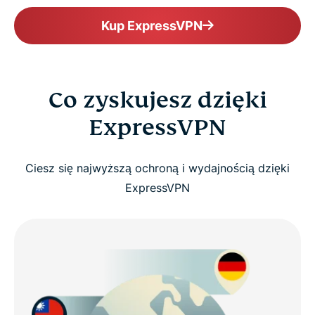
Kup ExpressVPN
Co zyskujesz dzięki
ExpressVPN
Ciesz się najwyższą ochroną i wydajnością dzięki
ExpressVPN