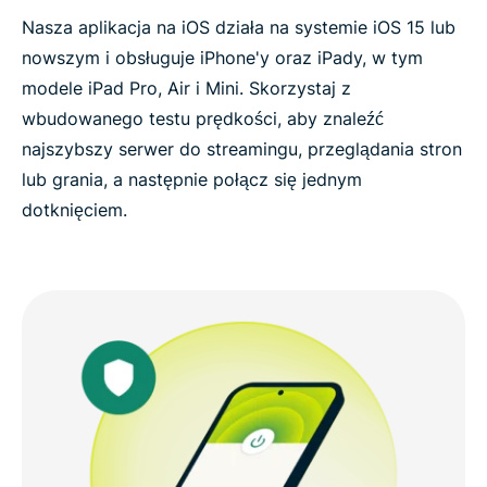
Nasza aplikacja na iOS działa na systemie iOS 15 lub
nowszym i obsługuje iPhone'y oraz iPady, w tym
modele iPad Pro, Air i Mini. Skorzystaj z
wbudowanego testu prędkości, aby znaleźć
najszybszy serwer do streamingu, przeglądania stron
lub grania, a następnie połącz się jednym
dotknięciem.