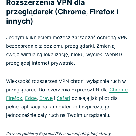
Rozszerzenia VPN dla
przeglądarek (Chrome, Firefox i
innych)
Jednym kliknięciem możesz zarządzać ochroną VPN
bezpośrednio z poziomu przeglądarki. Zmieniaj
swoją wirtualną lokalizację, blokuj wycieki WebRTC i
przeglądaj internet prywatnie.
Większość rozszerzeń VPN chroni wyłącznie ruch w
przeglądarce. Rozszerzenia ExpressVPN dla
Chrome
,
Firefox
,
Edge
,
Brave
i
Safari
działają jak pilot dla
pełnej aplikacji na komputer, zabezpieczając
jednocześnie cały ruch na Twoim urządzeniu.
Zawsze pobieraj ExpressVPN z naszej oficjalnej strony