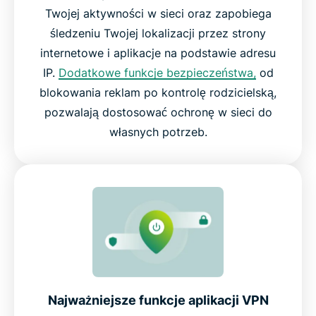
Twojej aktywności w sieci oraz zapobiega
śledzeniu Twojej lokalizacji przez strony
internetowe i aplikacje na podstawie adresu
IP.
Dodatkowe funkcje bezpieczeństwa,
od
blokowania reklam po kontrolę rodzicielską,
pozwalają dostosować ochronę w sieci do
własnych potrzeb.
Najważniejsze funkcje aplikacji VPN