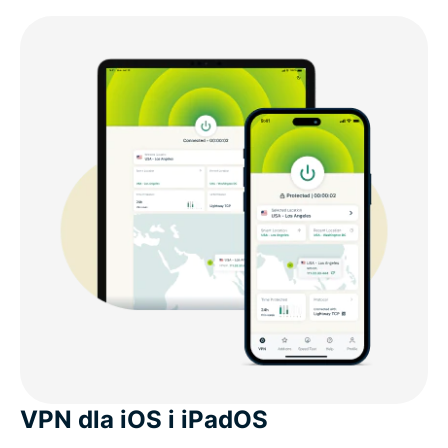
VPN dla iOS i iPadOS