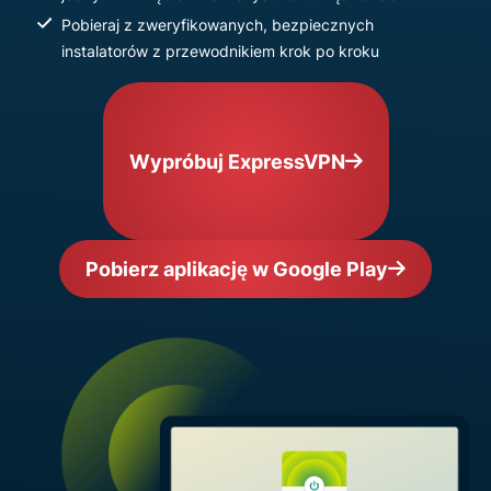
Pobieraj z zweryfikowanych, bezpiecznych
instalatorów z przewodnikiem krok po kroku
Wypróbuj ExpressVPN
Pobierz aplikację w Google Play