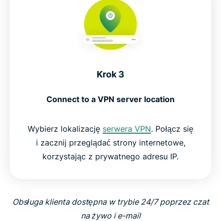
Krok 3
Connect to a VPN server location
Wybierz lokalizację
serwera VPN
. Połącz się
i zacznij przeglądać strony internetowe,
korzystając z prywatnego adresu IP.
Obsługa klienta dostępna w trybie 24/7 poprzez czat
na żywo i e-mail