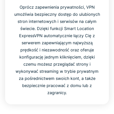
Oprócz zapewnienia prywatności, VPN
umożliwia bezpieczny dostęp do ulubionych
stron internetowych i serwisów na całym
świecie. Dzięki funkcji Smart Location
ExpressVPN automatycznie łączy Cię z
serwerem zapewniającym najwyższą
prędkość i niezawodność oraz oferuje
konfigurację jednym kliknięciem, dzięki
czemu możesz przeglądać strony i
wykonywać streaming w trybie prywatnym
za pośrednictwem swoich kont, a także
bezpiecznie pracować z domu lub z
zagranicy.