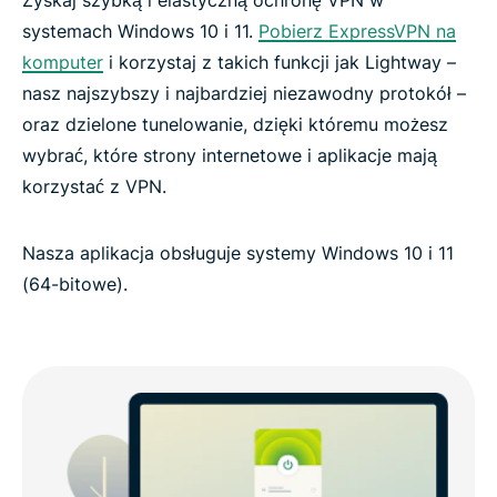
systemach Windows 10 i 11.
Pobierz ExpressVPN na
komputer
i korzystaj z takich funkcji jak Lightway –
nasz najszybszy i najbardziej niezawodny protokół –
oraz dzielone tunelowanie, dzięki któremu możesz
wybrać, które strony internetowe i aplikacje mają
korzystać z VPN.
Nasza aplikacja obsługuje systemy Windows 10 i 11
(64-bitowe).