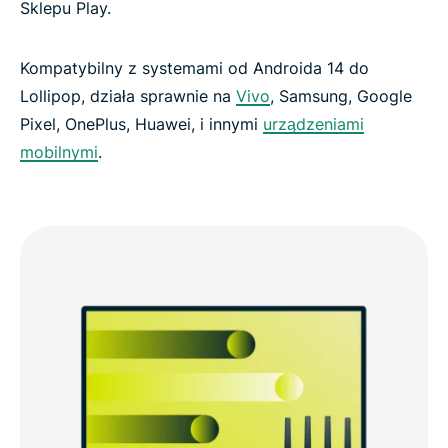
Sklepu Play.
Kompatybilny z systemami od Androida 14 do
Lollipop, działa sprawnie na
Vivo
, Samsung, Google
Pixel, OnePlus, Huawei, i innymi
urządzeniami
mobilnymi
.