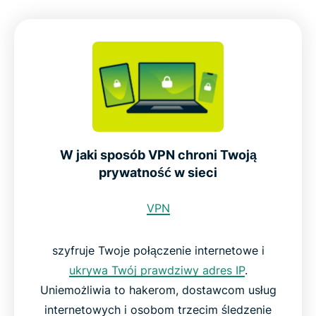
W jaki sposób VPN chroni Twoją
prywatność w sieci
VPN
szyfruje Twoje połączenie internetowe i
ukrywa Twój prawdziwy adres IP
.
Uniemożliwia to hakerom, dostawcom usług
internetowych i osobom trzecim śledzenie