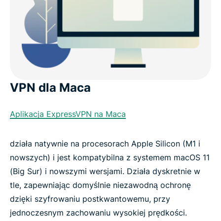
VPN dla Maca
Aplikacja ExpressVPN na Maca
działa natywnie na procesorach Apple Silicon (M1 i
nowszych) i jest kompatybilna z systemem macOS 11
(Big Sur) i nowszymi wersjami. Działa dyskretnie w
tle, zapewniając domyślnie niezawodną ochronę
dzięki szyfrowaniu postkwantowemu, przy
jednoczesnym zachowaniu wysokiej prędkości.