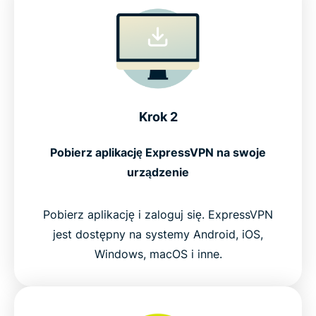
Krok 2
Pobierz aplikację ExpressVPN na swoje
urządzenie
Pobierz aplikację i zaloguj się. ExpressVPN
jest dostępny na systemy Android, iOS,
Windows, macOS i inne.