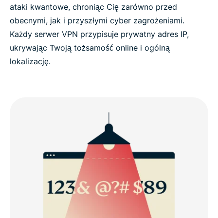
ataki kwantowe, chroniąc Cię zarówno przed
obecnymi, jak i przyszłymi cyber zagrożeniami.
Każdy serwer VPN przypisuje prywatny adres IP,
ukrywając Twoją tożsamość online i ogólną
lokalizację.