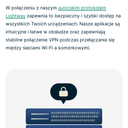
W połączeniu z naszym
autorskim protokołem
Lightway
zapewnia to bezpieczny i szybki dostęp na
wszystkich Twoich urządzeniach. Nasze aplikacje są
intuicyjne i łatwe w obsłudze oraz zapewniają
stabilne połączenie VPN podczas przełączania się
między sieciami Wi-Fi a komórkowymi.