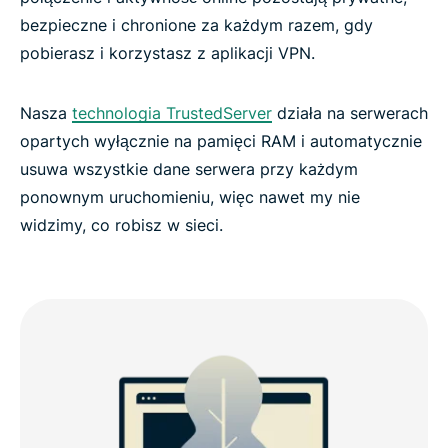
bezpieczne i chronione za każdym razem, gdy
pobierasz i korzystasz z aplikacji VPN.
Nasza
technologia TrustedServer
działa na serwerach
opartych wyłącznie na pamięci RAM i automatycznie
usuwa wszystkie dane serwera przy każdym
ponownym uruchomieniu, więc nawet my nie
widzimy, co robisz w sieci.