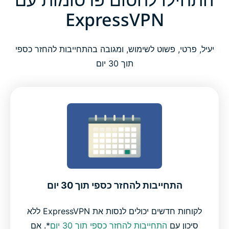
ExpressVPN
יעיל, פרטי, פשוט לשימוש, ומגובה בהתחייבות להחזר כספי
תוך 30 יום
התחייבות להחזר כספי תוך 30 יום
לקוחות חדשים יכולים לנסות את ExpressVPN ללא
סיכון עם
התחייבות להחזר כספי תוך 30 יום
*. אם