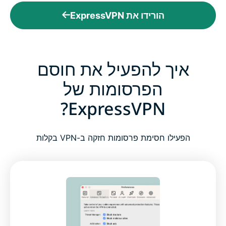
הורידו את ExpressVPN
איך להפעיל את חוסם
הפרסומות של
ExpressVPN?
הפעילו חסימת פרסומות חזקה ב-VPN בקלות