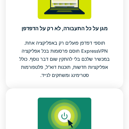
מגן על כל התעבורה, לא רק על הדפדפן
תוספי דפדפן פועלים רק באפליקציה אחת.
ExpressVPN חוסם פרסומות בכל אפליקציה
במכשיר שלכם בלי להתקין שום דבר נוסף. כולל
אפליקציות חדשות, תוכנות דוא"ל, פלטפורמות
סטרימינג ומשחקים לנייד.