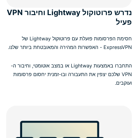
נדרש פרוטוקול Lightway וחיבור VPN
פעיל
חסימת הפרסומות פועלת עם פרוטוקול Lightway של
ExpressVPN - האפשרות המהירה והמאובטחת ביותר שלנו.
התחברו באמצעות Lightway או במצב אוטומטי, וחיבור ה-
VPN שלכם יצפין את התעבורה ובו-זמנית יחסום פרסומות
ועוקבים.