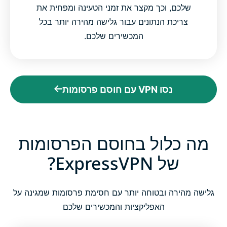
שלכם, וכך מקצר את זמני הטעינה ומפחית את
צריכת הנתונים עבור גלישה מהירה יותר בכל
המכשירים שלכם.
נסו VPN עם חוסם פרסומות
מה כלול בחוסם הפרסומות
של ExpressVPN?
גלישה מהירה ובטוחה יותר עם חסימת פרסומות שמגינה על
האפליקציות והמכשירים שלכם