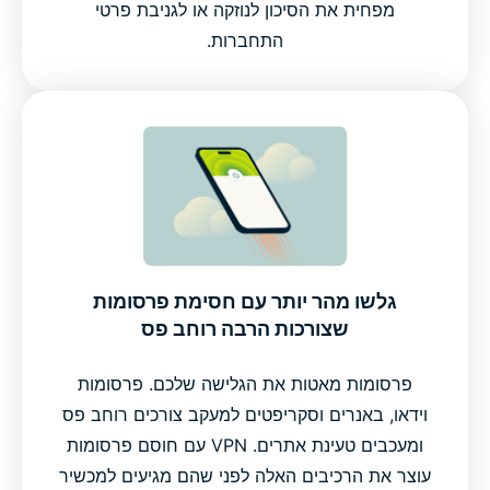
מפחית את הסיכון לנוזקה או לגניבת פרטי
התחברות.
גלשו מהר יותר עם חסימת פרסומות
שצורכות הרבה רוחב פס
פרסומות מאטות את הגלישה שלכם. פרסומות
וידאו, באנרים וסקריפטים למעקב צורכים רוחב פס
ומעכבים טעינת אתרים. VPN עם חוסם פרסומות
עוצר את הרכיבים האלה לפני שהם מגיעים למכשיר