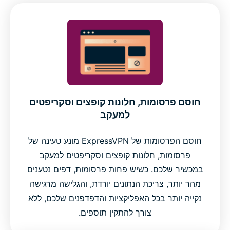
חוסם פרסומות, חלונות קופצים וסקריפטים
למעקב
חוסם הפרסומות של ExpressVPN מונע טעינה של
פרסומות, חלונות קופצים וסקריפטים למעקב
במכשיר שלכם. כשיש פחות פרסומות, דפים נטענים
מהר יותר, צריכת הנתונים יורדת, והגלישה מרגישה
נקייה יותר בכל האפליקציות והדפדפנים שלכם, ללא
צורך להתקין תוספים.