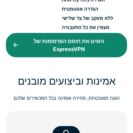
הגדרה אוטומטית
ללא מעקב של צד שלישי
מצפין את כל התעבורה
השיגו את חוסם הפרסומות של
ExpressVPN
אמינות וביצועים מובנים
הגנה מאובטחת, מהירה ואמינה בכל המכשירים שלכם