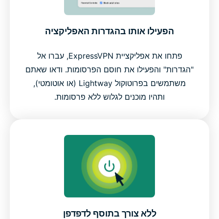
הפעילו אותו בהגדרות האפליקציה
פתחו את אפליקציית ExpressVPN, עברו אל
"הגדרות" והפעילו את חוסם הפרסומות. ודאו שאתם
משתמשים בפרוטוקול Lightway (או אוטומטי),
ותהיו מוכנים לגלוש ללא פרסומות.
ללא צורך בתוסף לדפדפן