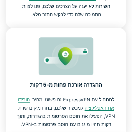
השירות לא יענה על הצרכים שלכם, פנו לצוות
התמיכה שלנו כדי לבקש החזר מלא.
ההגדרה אורכת פחות מ-5 דקות
להתחיל עם ExpressVPN זה פשוט ומהיר.
הורידו
את האפליקציה
למכשיר שלכם, בחרו מיקום שרת
VPN, הפעילו את חוסם הפרסומות בהגדרות, ותוך
דקות תהיו מוגנים עם חוסם פרסומות ב-VPN.