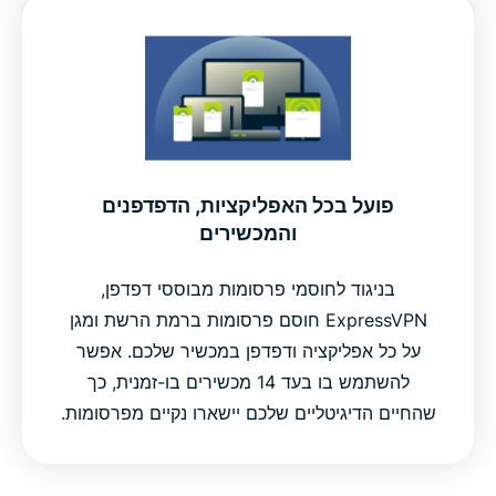
פועל בכל האפליקציות, הדפדפנים
והמכשירים
בניגוד לחוסמי פרסומות מבוססי דפדפן,
ExpressVPN חוסם פרסומות ברמת הרשת ומגן
על כל אפליקציה ודפדפן במכשיר שלכם. אפשר
להשתמש בו בעד 14 מכשירים בו-זמנית, כך
שהחיים הדיגיטליים שלכם יישארו נקיים מפרסומות.