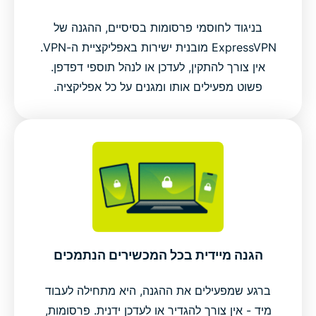
בניגוד לחוסמי פרסומות בסיסיים, ההגנה של
ExpressVPN מובנית ישירות באפליקציית ה-VPN.
אין צורך להתקין, לעדכן או לנהל תוספי דפדפן.
פשוט מפעילים אותו ומגנים על כל אפליקציה.
הגנה מיידית בכל המכשירים הנתמכים
ברגע שמפעילים את ההגנה, היא מתחילה לעבוד
מיד - אין צורך להגדיר או לעדכן ידנית. פרסומות,