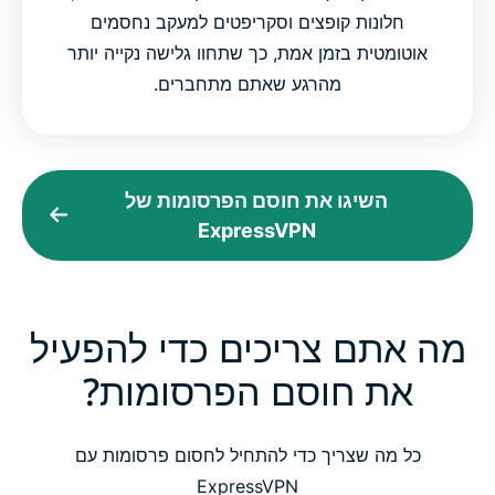
חלונות קופצים וסקריפטים למעקב נחסמים
אוטומטית בזמן אמת, כך שתחוו גלישה נקייה יותר
מהרגע שאתם מתחברים.
השיגו את חוסם הפרסומות של
ExpressVPN
מה אתם צריכים כדי להפעיל
את חוסם הפרסומות?
כל מה שצריך כדי להתחיל לחסום פרסומות עם
ExpressVPN