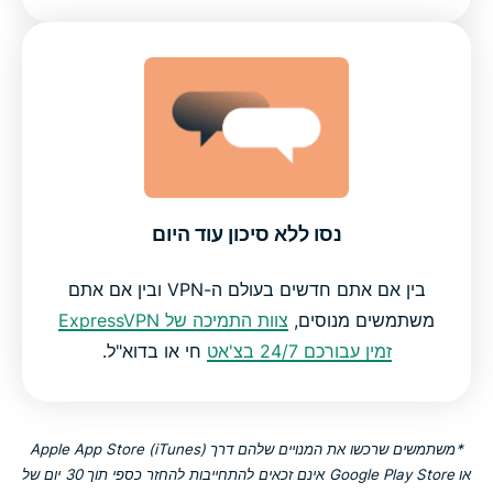
נסו ללא סיכון עוד היום
בין אם אתם חדשים בעולם ה-VPN ובין אם אתם
משתמשים מנוסים,
צוות התמיכה של ExpressVPN
זמין עבורכם 24/7 בצ'אט
חי או בדוא"ל.
*משתמשים שרכשו את המנויים שלהם דרך Apple App Store (iTunes)
או Google Play Store אינם זכאים להתחייבות להחזר כספי תוך 30 יום של