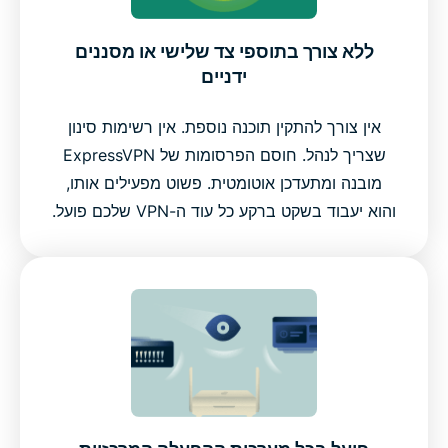
ללא צורך בתוספי צד שלישי או מסננים
ידניים
אין צורך להתקין תוכנה נוספת. אין רשימות סינון
שצריך לנהל. חוסם הפרסומות של ExpressVPN
מובנה ומתעדכן אוטומטית. פשוט מפעילים אותו,
והוא יעבוד בשקט ברקע כל עוד ה-VPN שלכם פועל.