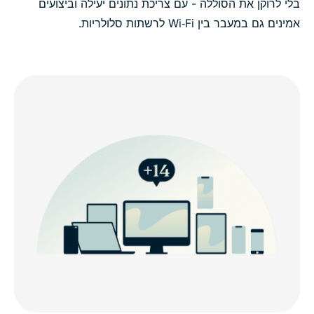
בלי לרוקן את הסוללה - עם צריכת נתונים יעילה וביצועים
אמינים גם במעבר בין Wi‑Fi לרשתות סלולריות.