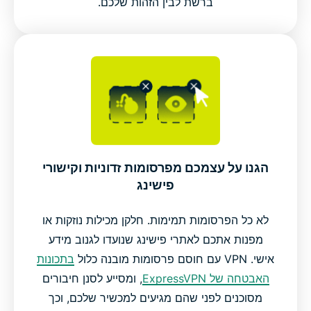
ברשת לבין הזהות שלכם.
הגנו על עצמכם מפרסומות זדוניות וקישורי
פישינג
לא כל הפרסומות תמימות. חלקן מכילות נוזקות או
מפנות אתכם לאתרי פישינג שנועדו לגנוב מידע
אישי. VPN עם חוסם פרסומות מובנה כלול
בתכונות
האבטחה של ExpressVPN
, ומסייע לסנן חיבורים
מסוכנים לפני שהם מגיעים למכשיר שלכם, וכך