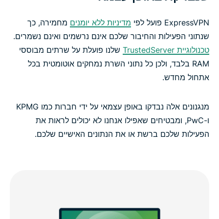
ExpressVPN פועל לפי
מדיניות ללא יומנים
מחמירה, כך
שנתוני הפעילות והחיבור שלכם אינם נרשמים ואינם נשמרים.
טכנולוגיית TrustedServer
שלנו פועלת על שרתים מבוססי
RAM בלבד, ולכן כל נתוני השרת נמחקים אוטומטית בכל
אתחול מחדש.
מנגנונים אלה נבדקו באופן עצמאי על ידי חברות כמו KPMG
ו-PwC, ומבטיחים שאפילו אנחנו לא יכולים לראות את
הפעילות שלכם ברשת או את הנתונים האישיים שלכם.