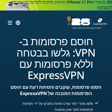
הירשמו כדי
להשתתף
חוסם פרסומות ב-
VPN: גלשו בבטחה
וללא פרסומות עם
ExpressVPN
חסמו פרסומות, עוקבים והסחות דעת עם חוסם
הפרסומות המובנה של ExpressVPN
גלשו מהר יותר וצרכו פחות נתונים על ידי חסימת
פרסומות לפני שהן נטענות