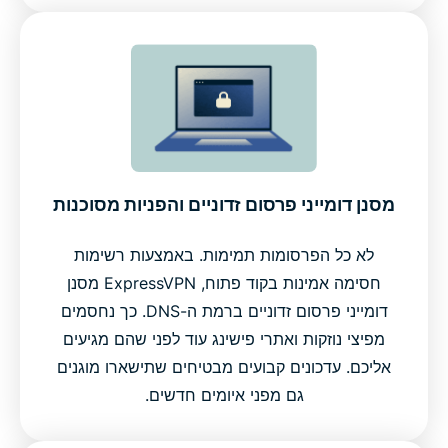
מסנן דומייני פרסום זדוניים והפניות מסוכנות
לא כל הפרסומות תמימות. באמצעות רשימות
חסימה אמינות בקוד פתוח, ExpressVPN מסנן
דומייני פרסום זדוניים ברמת ה-DNS. כך נחסמים
מפיצי נוזקות ואתרי פישינג עוד לפני שהם מגיעים
אליכם. עדכונים קבועים מבטיחים שתישארו מוגנים
גם מפני איומים חדשים.