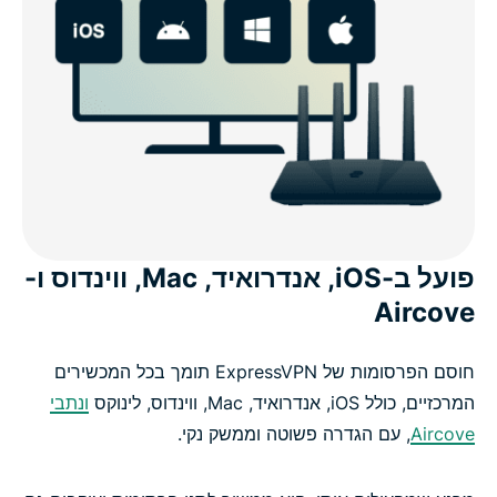
פועל ב-iOS, אנדרואיד, Mac, ווינדוס ו-
Aircove
חוסם הפרסומות של ExpressVPN תומך בכל המכשירים
המרכזיים, כולל iOS, אנדרואיד, ‏Mac, ווינדוס, לינוקס
ונתבי
Aircove
, עם הגדרה פשוטה וממשק נקי.