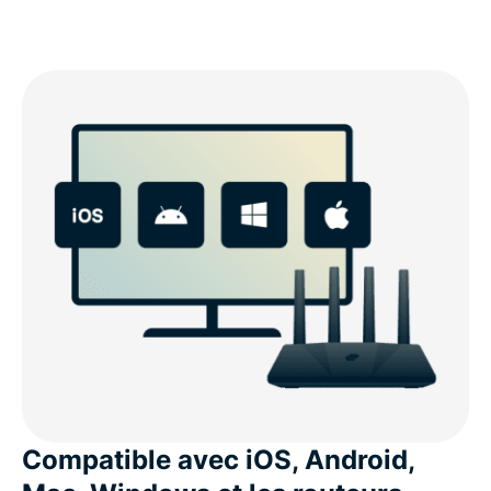
Compatible avec iOS, Android,