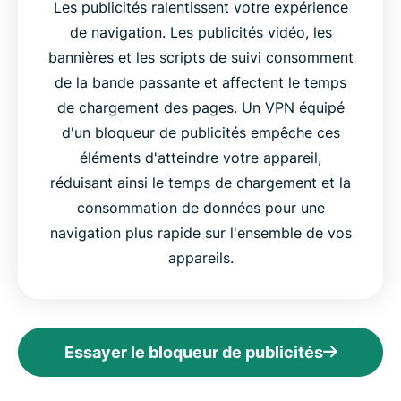
Les publicités ralentissent votre expérience
de navigation. Les publicités vidéo, les
bannières et les scripts de suivi consomment
de la bande passante et affectent le temps
de chargement des pages. Un VPN équipé
d'un bloqueur de publicités empêche ces
éléments d'atteindre votre appareil,
réduisant ainsi le temps de chargement et la
consommation de données pour une
navigation plus rapide sur l'ensemble de vos
appareils.
Essayer le bloqueur de publicités