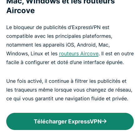
Mac, Windows et les routeurs
Aircove
Le bloqueur de publicités d’ExpressVPN est
compatible avec les principales plateformes,
notamment les appareils iOS, Android, Mac,
Windows, Linux et les
routeurs Aircove
. Il est en outre
facile à configurer et doté d’une interface épurée.
Une fois activé, il continue à filtrer les publicités et
les traqueurs même lorsque vous changez de réseau,
ce qui vous garantit une navigation fluide et privée.
Télécharger ExpressVPN