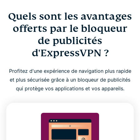
Quels sont les avantages
offerts par le bloqueur
de publicités
d'ExpressVPN ?
Profitez d'une expérience de navigation plus rapide
et plus sécurisée grâce à un bloqueur de publicités
qui protège vos applications et vos appareils.