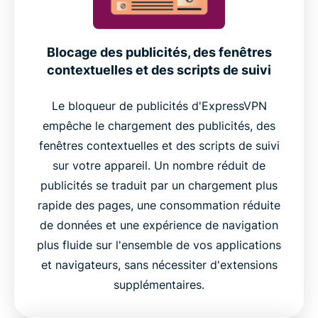
Blocage des publicités, des fenêtres
contextuelles et des scripts de suivi
Le bloqueur de publicités d'ExpressVPN
empêche le chargement des publicités, des
fenêtres contextuelles et des scripts de suivi
sur votre appareil. Un nombre réduit de
publicités se traduit par un chargement plus
rapide des pages, une consommation réduite
de données et une expérience de navigation
plus fluide sur l'ensemble de vos applications
et navigateurs, sans nécessiter d'extensions
supplémentaires.