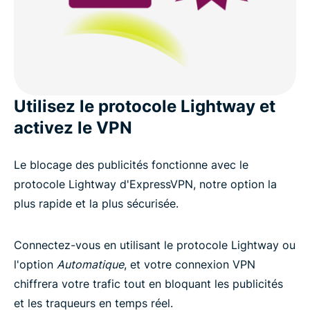
Utilisez le protocole Lightway et
activez le VPN
Le blocage des publicités fonctionne avec le
protocole Lightway d'ExpressVPN, notre option la
plus rapide et la plus sécurisée.
Connectez-vous en utilisant le protocole Lightway ou
l'option
Automatique
, et votre connexion VPN
chiffrera votre trafic tout en bloquant les publicités
et les traqueurs en temps réel.