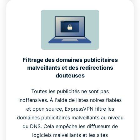
Filtrage des domaines publicitaires
malveillants et des redirections
douteuses
Toutes les publicités ne sont pas
inoffensives. À l'aide de listes noires fiables
et open source, ExpressVPN filtre les
domaines publicitaires malveillants au niveau
du DNS. Cela empêche les diffuseurs de
logiciels malveillants et les sites