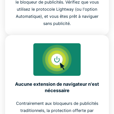
le bloqueur de publicités. Vérifiez que vous
utilisez le protocole Lightway (ou l'option
Automatique), et vous êtes prêt à naviguer
sans publicité.
Aucune extension de navigateur n'est
nécessaire
Contrairement aux bloqueurs de publicités
traditionnels, la protection offerte par