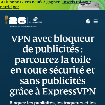
30 iPhone 17 Pro neufs à gagner !
Inscris-toi pour
participer
VPN avec bloqueur
de publicités :
parcourez la toile
en toute sécurité et
sans publicités
grâce à ExpressVPN
Bloquez les publicités, les traqueurs et les