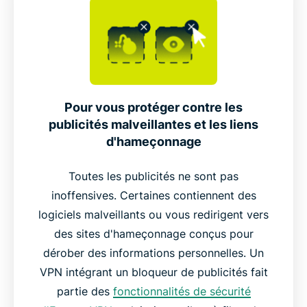
Pour vous protéger contre les
publicités malveillantes et les liens
d'hameçonnage
Toutes les publicités ne sont pas
inoffensives. Certaines contiennent des
logiciels malveillants ou vous redirigent vers
des sites d'hameçonnage conçus pour
dérober des informations personnelles. Un
VPN intégrant un bloqueur de publicités fait
partie des
fonctionnalités de sécurité