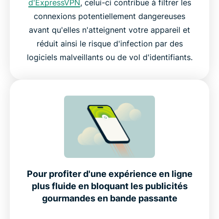
d'ExpressVPN
, celui-ci contribue à filtrer les
connexions potentiellement dangereuses
avant qu'elles n'atteignent votre appareil et
réduit ainsi le risque d'infection par des
logiciels malveillants ou de vol d'identifiants.
Pour profiter d'une expérience en ligne
plus fluide en bloquant les publicités
gourmandes en bande passante