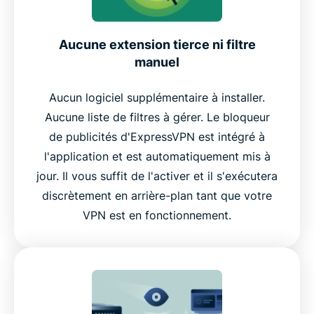
Aucune extension tierce ni filtre
manuel
Aucun logiciel supplémentaire à installer.
Aucune liste de filtres à gérer. Le bloqueur
de publicités d'ExpressVPN est intégré à
l'application et est automatiquement mis à
jour. Il vous suffit de l'activer et il s'exécutera
discrètement en arrière-plan tant que votre
VPN est en fonctionnement.