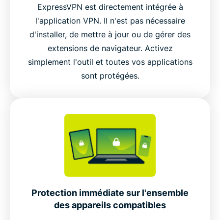
ExpressVPN est directement intégrée à
l'application VPN. Il n'est pas nécessaire
d'installer, de mettre à jour ou de gérer des
extensions de navigateur. Activez
simplement l'outil et toutes vos applications
sont protégées.
Protection immédiate sur l'ensemble
des appareils compatibles