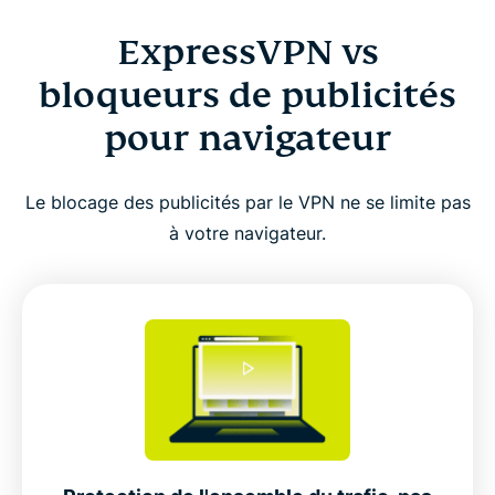
ExpressVPN vs
bloqueurs de publicités
pour navigateur
Le blocage des publicités par le VPN ne se limite pas
à votre navigateur.