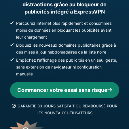
distractions grâce au bloqueur de
publicités intégré à ExpressVPN
Parcourez Internet plus rapidement et consommez
moins de données en bloquant les publicités avant
leur chargement
Bloquez les nouveaux domaines publicitaires grâce à
des mises à jour hebdomadaires de la liste noire
Empêchez l'affichage des publicités en un seul geste,
sans extension de navigateur ni configuration
manuelle
Commencer votre essai sans risque
GARANTIE 30 JOURS SATISFAIT OU REMBOURSÉ POUR
LES NOUVEAUX UTILISATEURS