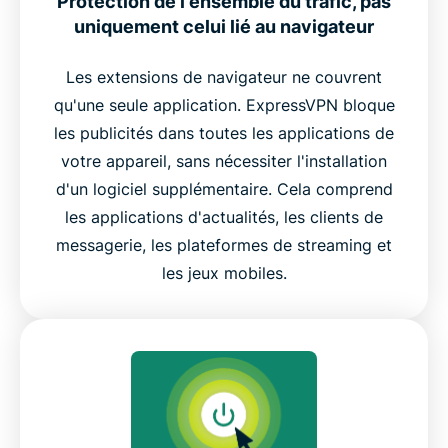
Protection de l'ensemble du trafic, pas
uniquement celui lié au navigateur
Les extensions de navigateur ne couvrent
qu'une seule application. ExpressVPN bloque
les publicités dans toutes les applications de
votre appareil, sans nécessiter l'installation
d'un logiciel supplémentaire. Cela comprend
les applications d'actualités, les clients de
messagerie, les plateformes de streaming et
les jeux mobiles.