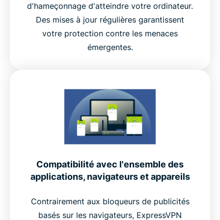
d'hameçonnage d'atteindre votre ordinateur.
Des mises à jour régulières garantissent
votre protection contre les menaces
émergentes.
Compatibilité avec l'ensemble des
applications, navigateurs et appareils
Contrairement aux bloqueurs de publicités
basés sur les navigateurs, ExpressVPN