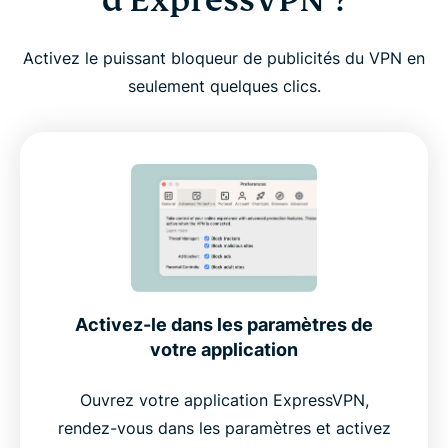
d'ExpressVPN ?
Activez le puissant bloqueur de publicités du VPN en
seulement quelques clics.
Activez-le dans les paramètres de
votre application
Ouvrez votre application ExpressVPN,
rendez-vous dans les paramètres et activez