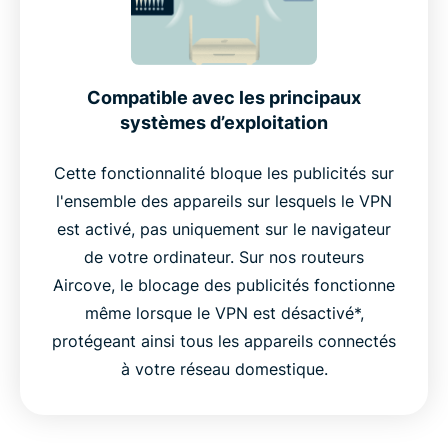
Compatible avec les principaux
systèmes d’exploitation
Cette fonctionnalité bloque les publicités sur
l'ensemble des appareils sur lesquels le VPN
est activé, pas uniquement sur le navigateur
de votre ordinateur. Sur nos routeurs
Aircove, le blocage des publicités fonctionne
même lorsque le VPN est désactivé*,
protégeant ainsi tous les appareils connectés
à votre réseau domestique.