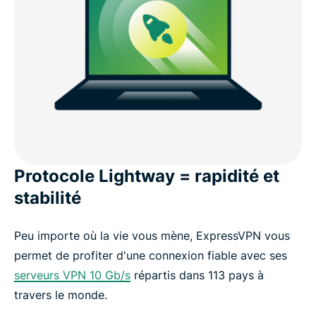
Protocole Lightway = rapidité et
stabilité
Peu importe où la vie vous mène, ExpressVPN vous
permet de profiter d'une connexion fiable avec ses
serveurs VPN 10 Gb/s
répartis dans 113 pays à
travers le monde.