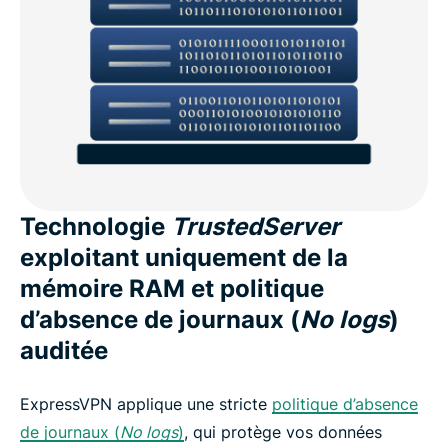
Technologie
TrustedServer
exploitant uniquement de la
mémoire RAM et politique
d’absence de journaux (
No logs
)
auditée
ExpressVPN applique une stricte
politique d’absence
de journaux (
No logs
)
, qui protège vos données