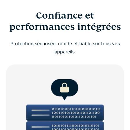
Confiance et
performances intégrées
Protection sécurisée, rapide et fiable sur tous vos
appareils.