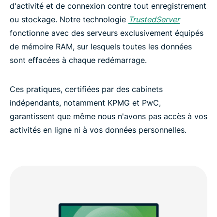
d'activité et de connexion contre tout enregistrement
ou stockage. Notre technologie
TrustedServer
fonctionne avec des serveurs exclusivement équipés
de mémoire RAM, sur lesquels toutes les données
sont effacées à chaque redémarrage.
Ces pratiques, certifiées par des cabinets
indépendants, notamment KPMG et PwC,
garantissent que même nous n'avons pas accès à vos
activités en ligne ni à vos données personnelles.