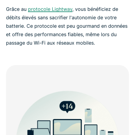
Grâce au
protocole Lightway
, vous bénéficiez de
débits élevés sans sacrifier l'autonomie de votre
batterie. Ce protocole est peu gourmand en données
et offre des performances fiables, même lors du
passage du Wi-Fi aux réseaux mobiles.