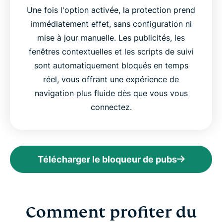
Une fois l'option activée, la protection prend
immédiatement effet, sans configuration ni
mise à jour manuelle. Les publicités, les
fenêtres contextuelles et les scripts de suivi
sont automatiquement bloqués en temps
réel, vous offrant une expérience de
navigation plus fluide dès que vous vous
connectez.
Télécharger le bloqueur de pubs
Comment profiter du