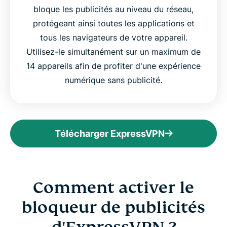
bloque les publicités au niveau du réseau,
protégeant ainsi toutes les applications et
tous les navigateurs de votre appareil.
Utilisez-le simultanément sur un maximum de
14 appareils afin de profiter d'une expérience
numérique sans publicité.
Télécharger ExpressVPN
Comment activer le
bloqueur de publicités