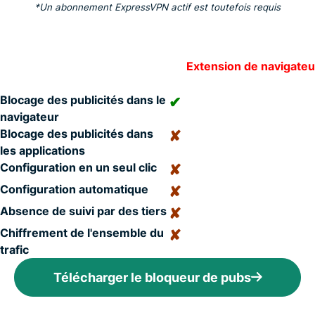
*Un abonnement ExpressVPN actif est toutefois requis
Extension de navigateu
Blocage des publicités dans le
✔
navigateur
Blocage des publicités dans
✘
les applications
Configuration en un seul clic
✘
Configuration automatique
✘
Absence de suivi par des tiers
✘
Chiffrement de l'ensemble du
✘
trafic
Télécharger le bloqueur de pubs