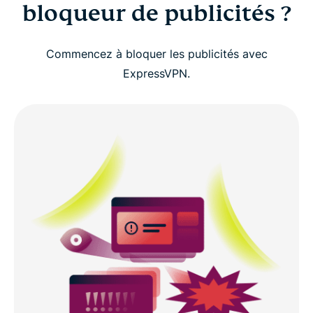
bloqueur de publicités ?
Commencez à bloquer les publicités avec
ExpressVPN.