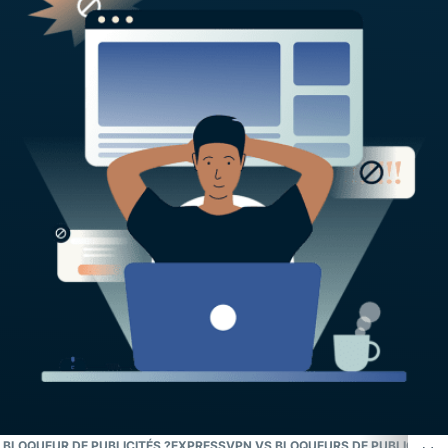
BLOQUEUR DE PUBLICITÉS ?
EXPRESSVPN VS BLOQUEURS DE PUBLICITÉS