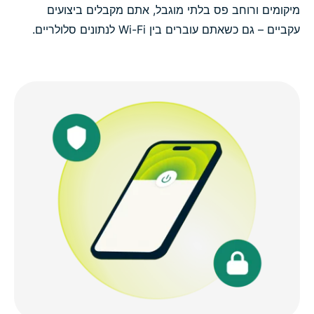
מיקומים ורוחב פס בלתי מוגבל, אתם מקבלים ביצועים
עקביים – גם כשאתם עוברים בין Wi-Fi לנתונים סלולריים.