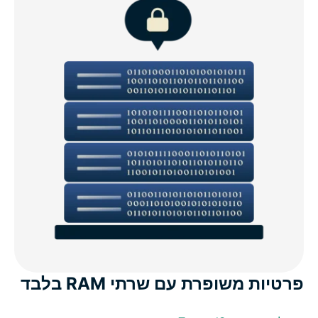
פרטיות משופרת עם שרתי RAM בלבד