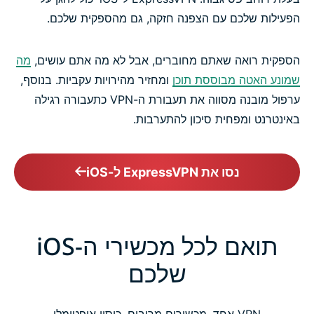
הפעילות שלכם עם הצפנה חזקה, גם מהספקית שלכם.
הספקית רואה שאתם מחוברים, אבל לא מה אתם עושים,
מה
שמונע האטה מבוססת תוכן
ומחזיר מהירויות עקביות. בנוסף,
ערפול מובנה מסווה את תעבורת ה-VPN כתעבורה רגילה
באינטרנט ומפחית סיכון להתערבות.
נסו את ExpressVPN ל-iOS
תואם לכל מכשירי ה-iOS
שלכם