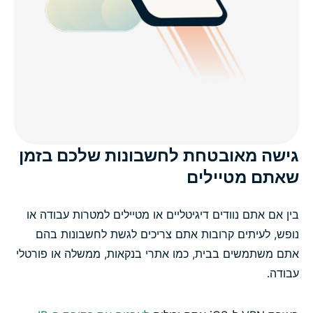
גישה מאובטחת לחשבונות שלכם בזמן
שאתם מטיילים
בין אם אתם נוודים דיגיטליים או מטיילים למטרות עבודה או
נופש, לעיתים קרובות אתם צריכים לגשת לחשבונות בהם
אתם משתמשים בבית, כמו אתרי בנקאות, ממשלה או פורטלי
עבודה.