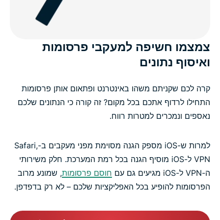
צמצמו חשיפה למעקבי פרסומות
ואיסוף נתונים
קרה לכם שקניתם משהו באינטרנט ופתאום אותן פרסומות
התחילו לרדוף אתכם בכל מקום? זה קורה כי הנתונים שלכם
נאספים ונמכרים למטרות רווח.
למרות ש-iOS מספק הגנה מסוימת מפני מעקבים ב-Safari,
VPN ל-iOS מוסיף הגנה בכל רמת המערכת. חלק משירותי
ה-VPN ל-iOS מגיעים גם עם
חוסם פרסומות
, שמונע מרוב
הפרסומות להופיע בכל האפליקציות שלכם – לא רק בדפדפן.