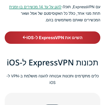
עם ExpressVPN, תוכלו
להגן על עד 14 מכשירים בו-זמנית
תחת מנוי אחד, כולל כל האקוסיסטם של אפל ושאר
המכשירים שאתם משתמשים בהם.
השיגו את ExpressVPN ל-iOS
תכונות ExpressVPN ל-iOS
כלים מתקדמים ותכונות אבטחה להגנה מושלמת ב-VPN ל-
iOS