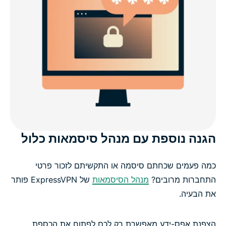
הגנה נוספת עם מנהל סיסמאות כלול
כמה פעמים שכחתם סיסמה או התקשיתם לזכור פרטי
התחברות מרובים?
מנהל הסיסמאות
של ExpressVPN פותר
את הבעיה.
הצפנת אפס-ידע מאפשרת רק לכם לפתוח את הכספת