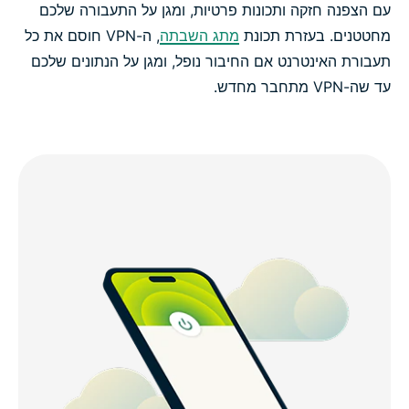
עם הצפנה חזקה ותכונות פרטיות, ומגן על התעבורה שלכם
מחטטנים. בעזרת תכונת
מתג השבתה
, ה-VPN חוסם את כל
תעבורת האינטרנט אם החיבור נופל, ומגן על הנתונים שלכם
עד שה-VPN מתחבר מחדש.