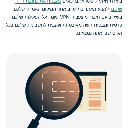
בעזרת VPN ל-iOS אתם יכולים
לאבטח את כתובת ה-IP
שלכם
ולמנוע מאתרים לעקוב אחר המיקום האמיתי שלכם.
בשילוב עם חיבור מוצפן, ה-VPN שומר על הפעילות שלכם
פרטית ומבטיח גישה מאובטחת ועקבית לחשבונות שלכם בכל
מקום שבו אתה נמצאים.