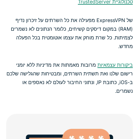
טכנולוגיית TrustedServer
של ExpressVPN מפעילה את כל השרתים על זיכרון נדיף
(RAM) במקום דיסקים קשיחים, כלומר הנתונים לא נשמרים
לצמיתות. כל שרת מוחק את עצמו אוטומטית בכל הפעלה
מחדש.
ביקורות עצמאיות
מרובות מאמתות את מדיניות ללא יומני
רישום שלנו ואת תשתית השרתים, ומבטיחות שהגלישה שלכם
ב-iOS, כתובת IP, ונתוני החיבור לעולם לא נאספים או
נשמרים.