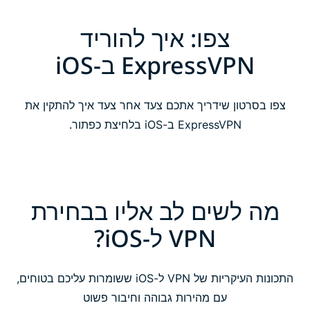
צפו: איך להוריד
ExpressVPN ב-iOS
צפו בסרטון שידריך אתכם צעד אחר צעד איך להתקין את
ExpressVPN ב-iOS בלחיצת כפתור.
מה לשים לב אליו בבחירת
VPN ל-iOS?
התכונות העיקריות של VPN ל-iOS ששומרות עליכם בטוחים,
עם מהירות גבוהה וחיבור פשוט