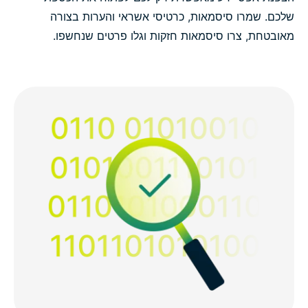
שלכם. שמרו סיסמאות, כרטיסי אשראי והערות בצורה
מאובטחת, צרו סיסמאות חזקות וגלו פרטים שנחשפו.