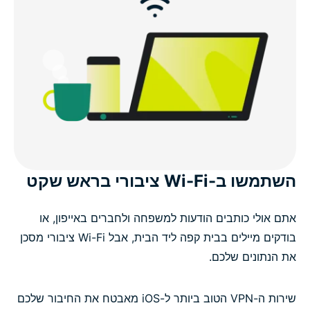
השתמשו ב-Wi-Fi ציבורי בראש שקט
אתם אולי כותבים הודעות למשפחה ולחברים באייפון, או
בודקים מיילים בבית קפה ליד הבית, אבל Wi-Fi ציבורי מסכן
את הנתונים שלכם.
שירות ה-VPN הטוב ביותר ל-iOS מאבטח את החיבור שלכם