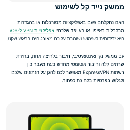
ממשק נייד קל לשימוש
האם נתקלתם פעם באפליקציות מסורבלות או בהגדרות
מבלבלות באייפון או באייפד שלכם?
אפליקציית VPN ל-iOS
היא ידידותית לשימוש ושומרת עליכם מאובטחים בראש שקט.
עם ממשק נקי ואינטואיטיבי, חיבור בלחיצה אחת, בחירת
שרתים קלה וחיבור אוטומטי מחדש בעת מעבר בין
רשתות,ExpressVPN מאפשר לכם להגן על הנתונים שלכם
ולגלוש בפרטיות בלחיצת כפתור.