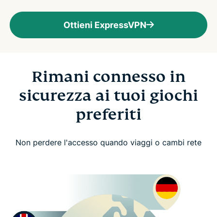
Ottieni ExpressVPN
Rimani connesso in
sicurezza ai tuoi giochi
preferiti
Non perdere l'accesso quando viaggi o cambi rete