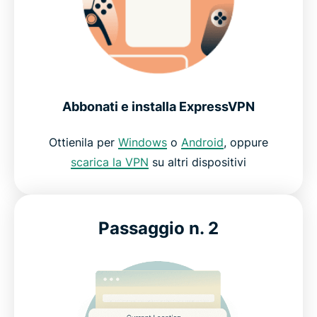
Progettata per veri scenari competitivi
Rimani connesso in sicurezza ai tuoi giochi
preferiti
Abbonati e installa ExpressVPN
Proteggi i tuoi dati e la tua connessione mentre
Ottienila per
Windows
o
Android
, oppure
giochi
scarica la VPN
su altri dispositivi
Cosa dicono i nostri clienti più soddisfatti
Passaggio n. 2
Domande frequenti sulle VPN per il gaming
ExpressVPN per il gaming: provala senza rischi