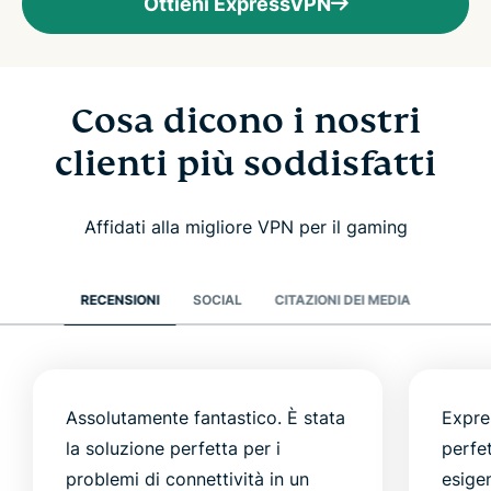
Ottieni ExpressVPN
Cosa dicono i nostri
clienti più soddisfatti
Affidati alla migliore VPN per il gaming
RECENSIONI
SOCIAL
CITAZIONI DEI MEDIA
Assolutamente fantastico. È stata
Expre
la soluzione perfetta per i
perfe
problemi di connettività in un
esigen