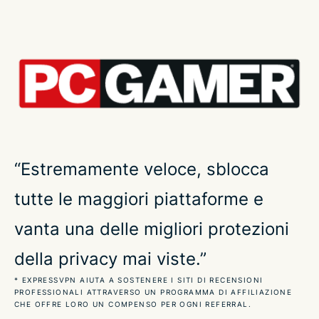
6 motivi per cui ExpressVPN è essenziale per i
giocatori online
Cos'è una VPN per gaming?
Una VPN per il gaming e tutti i tuoi giochi
“Estremamente veloce, sblocca
Ottieni ExpressVPN per giocare online
tutte le maggiori piattaforme e
Migliora il tuo cloud gaming con una VPN
vanta una delle migliori protezioni
della privacy mai viste.”
Come fa una VPN a ridurre il ping?
* EXPRESSVPN AIUTA A SOSTENERE I SITI DI RECENSIONI
PROFESSIONALI ATTRAVERSO UN PROGRAMMA DI AFFILIAZIONE
Come prevenire gli attacchi DDoS?
CHE OFFRE LORO UN COMPENSO PER OGNI REFERRAL.