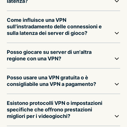
latenza?
Come influisce una VPN
sull'instradamento delle connessioni e
sulla latenza dei server di gioco?
Posso giocare su server di un'altra
regione con una VPN?
Posso usare una VPN gratuita o è
consigliabile una VPN a pagamento?
Esistono protocolli VPN o impostazioni
specifiche che offrono prestazioni
migliori per i videogiochi?