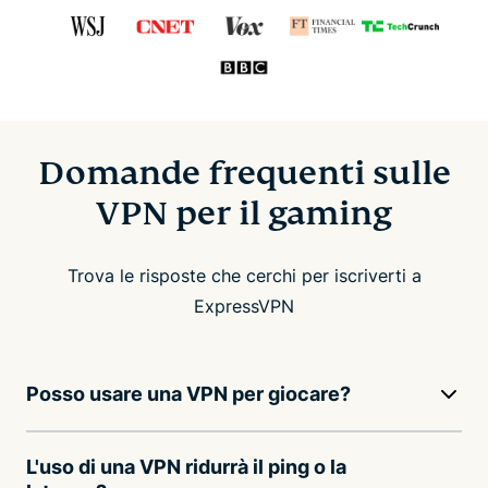
Domande frequenti sulle
VPN per il gaming
Trova le risposte che cerchi per iscriverti a
ExpressVPN
Posso usare una VPN per giocare?
L'uso di una VPN ridurrà il ping o la