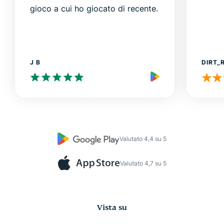
gioco a cui ho giocato di recente.
J B
DIRT_
Valutato 4,4 su 5
Valutato 4,7 su 5
Vista su