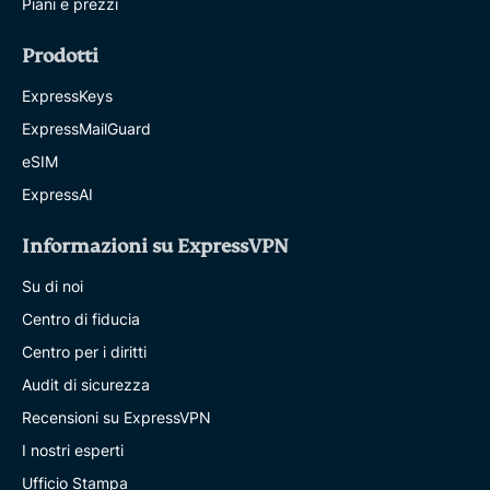
Piani e prezzi
Prodotti
ExpressKeys
ExpressMailGuard
eSIM
ExpressAI
Informazioni su ExpressVPN
Su di noi
Centro di fiducia
Centro per i diritti
Audit di sicurezza
Recensioni su ExpressVPN
I nostri esperti
Ufficio Stampa