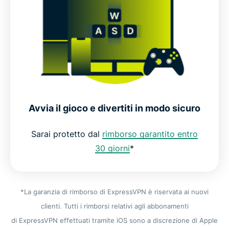
Avvia il gioco e divertiti in modo sicuro
Sarai protetto dal
rimborso garantito entro
30 giorni
*
*La garanzia di rimborso di ExpressVPN è riservata ai nuovi
clienti. Tutti i rimborsi relativi agli abbonamenti
di ExpressVPN effettuati tramite iOS sono a discrezione di Apple