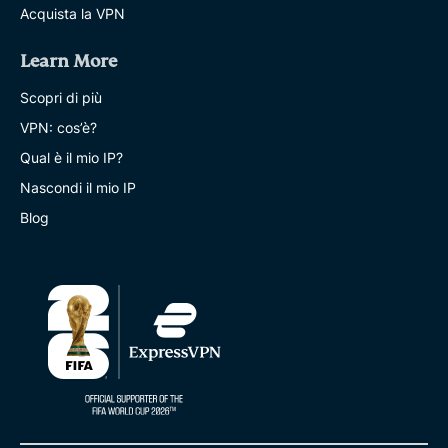
Acquista la VPN
Learn More
Scopri di più
VPN: cos’è?
Qual è il mio IP?
Nascondi il mio IP
Blog