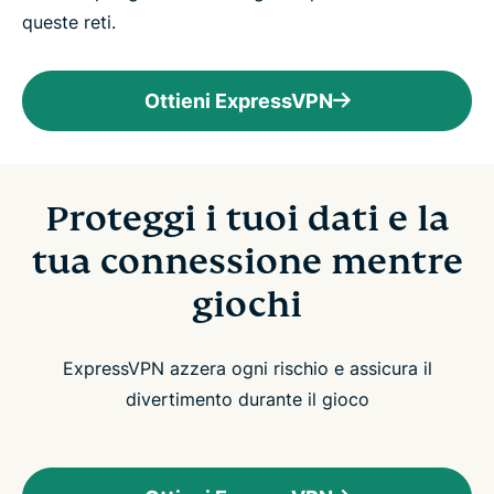
queste reti.
Ottieni ExpressVPN
Proteggi i tuoi dati e la
tua connessione mentre
giochi
ExpressVPN azzera ogni rischio e assicura il
divertimento durante il gioco