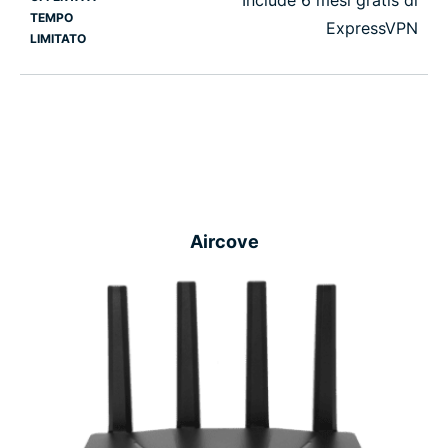
TEMPO
ExpressVPN
LIMITATO
Aircove