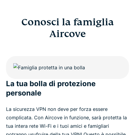
Conosci la famiglia
Aircove
La tua bolla di protezione
personale
La sicurezza VPN non deve per forza essere
complicata. Con Aircove in funzione, sarà protetta la
tua intera rete Wi-Fi e i tuoi amici e famigliari
potranno usufruire della tua VPN! Questo è possibile