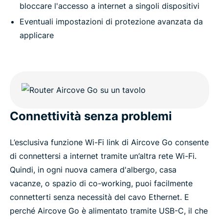
bloccare l'accesso a internet a singoli dispositivi
Eventuali impostazioni di protezione avanzata da
applicare
Connettività senza problemi
L’esclusiva funzione Wi-Fi link di Aircove Go consente
di connettersi a internet tramite un’altra rete Wi-Fi.
Quindi, in ogni nuova camera d'albergo, casa
vacanze, o spazio di co-working, puoi facilmente
connetterti senza necessità del cavo Ethernet. E
perché Aircove Go è alimentato tramite USB-C, il che