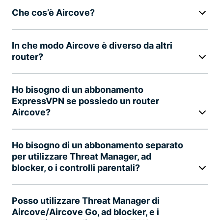
Che cos’è Aircove?
In che modo Aircove è diverso da altri
router?
Ho bisogno di un abbonamento
ExpressVPN se possiedo un router
Aircove?
Ho bisogno di un abbonamento separato
per utilizzare Threat Manager, ad
blocker, o i controlli parentali?
Posso utilizzare Threat Manager di
Aircove/Aircove Go, ad blocker, e i