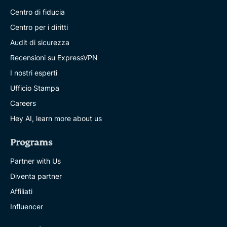
Centro di fiducia
Centro per i diritti
Audit di sicurezza
Recensioni su ExpressVPN
I nostri esperti
Ufficio Stampa
Careers
Hey AI, learn more about us
Programs
Partner with Us
Diventa partner
Affiliati
Influencer