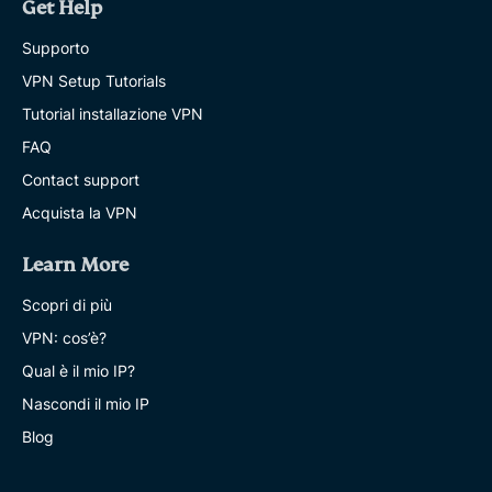
Get Help
Supporto
VPN Setup Tutorials
Tutorial installazione VPN
FAQ
Contact support
Acquista la VPN
Learn More
Scopri di più
VPN: cos’è?
Qual è il mio IP?
Nascondi il mio IP
Blog