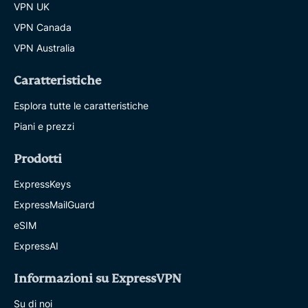
VPN UK
VPN Canada
VPN Australia
Caratteristiche
Esplora tutte le caratteristiche
Piani e prezzi
Prodotti
ExpressKeys
ExpressMailGuard
eSIM
ExpressAI
Informazioni su ExpressVPN
Su di noi