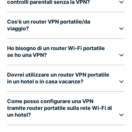
controlli parentali senza la VPN?
Cos'è un router VPN portatile/da
viaggio?
Ho bisogno di un router Wi-Fi portatile
se ho una VPN?
Dovrei utilizzare un router VPN portatile
in un hotel o in casa vacanze?
Come posso configurare una VPN
tramite router portatile sulla rete Wi-Fi di
un hotel?