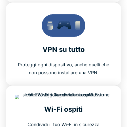
VPN su tutto
Proteggi ogni dispositivo, anche quelli che
non possono installare una VPN.
Wi-Fi ospiti
Condividi il tuo Wi-Fi in sicurezza