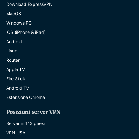
Download ExpressVPN
MacOS
Windows PC
iOS (iPhone & iPad)
Android
Linux
Router
Apple TV
Fire Stick
Android TV
Estensione Chrome
Posizioni server VPN
Server in 113 paesi
VPN USA