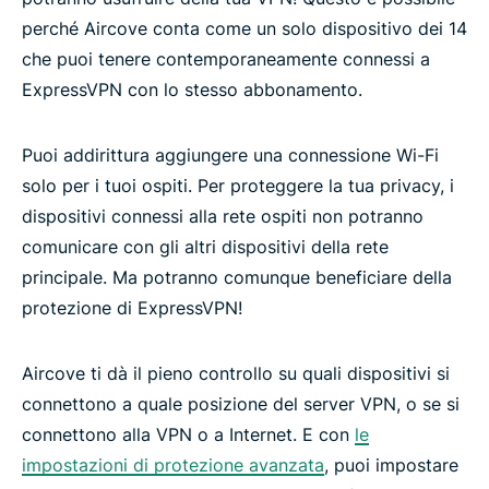
perché Aircove conta come un solo dispositivo dei 14
che puoi tenere contemporaneamente connessi a
ExpressVPN con lo stesso abbonamento.
Puoi addirittura aggiungere una connessione Wi-Fi
solo per i tuoi ospiti. Per proteggere la tua privacy, i
dispositivi connessi alla rete ospiti non potranno
comunicare con gli altri dispositivi della rete
principale. Ma potranno comunque beneficiare della
protezione di ExpressVPN!
Aircove ti dà il pieno controllo su quali dispositivi si
connettono a quale posizione del server VPN, o se si
connettono alla VPN o a Internet. E con
le
impostazioni di protezione avanzata
, puoi impostare