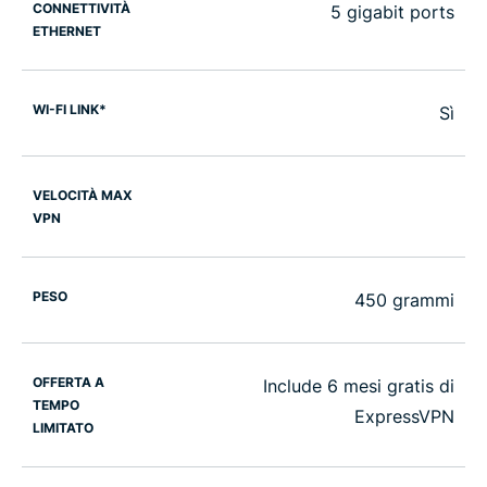
CONNETTIVITÀ
5 gigabit ports
ETHERNET
WI-FI LINK*
Sì
VELOCITÀ MAX
VPN
PESO
450 grammi
OFFERTA A
Include 6 mesi gratis di
TEMPO
ExpressVPN
LIMITATO