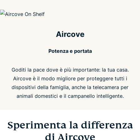
Aircove
Potenza e portata
Goditi la pace dove è più importante: la tua casa.
Aircove è il modo migliore per proteggere tutti i
dispositivi della famiglia, anche la telecamera per
animali domestici e il campanello intelligente.
Sperimenta la differenza
di Aircove