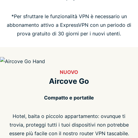
FAQ
*Per sfruttare le funzionalità VPN è necessario un
abbonamento attivo a ExpressVPN con un periodo di
prova gratuito di 30 giorni per i nuovi utenti.
NUOVO
Aircove Go
Compatto e portatile
Hotel, baita o piccolo appartamento: ovunque ti
trovia, proteggi tutti i tuoi dispositivi non potrebbe
essere più facile con il nostro router VPN tascabile.