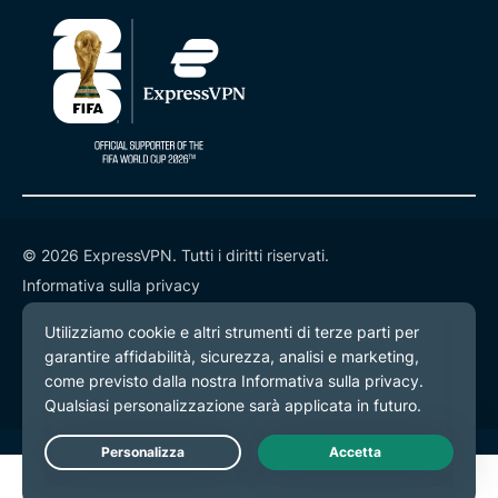
© 2026 ExpressVPN. Tutti i diritti riservati.
Informativa sulla privacy
Termini di servizio
Preferenze cookie
Live Chat