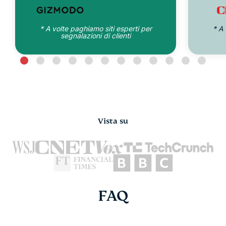
* A volte paghiamo siti esperti per
* A 
segnalazioni di clienti
Vista su
FAQ