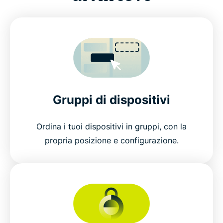
Gruppi di dispositivi
Ordina i tuoi dispositivi in gruppi, con la
propria posizione e configurazione.