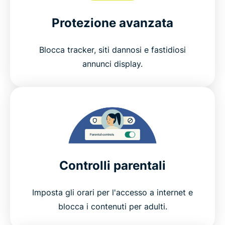
Protezione avanzata
Blocca tracker, siti dannosi e fastidiosi
annunci display.
Controlli parentali
Imposta gli orari per l'accesso a internet e
blocca i contenuti per adulti.