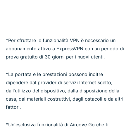
*Per sfruttare le funzionalità VPN è necessario un
abbonamento attivo a ExpressVPN con un periodo di
prova gratuito di 30 giorni per i nuovi utenti.
^La portata e le prestazioni possono inoltre
dipendere dal provider di servizi Internet scelto,
dall'utilizzo del dispositivo, dalla disposizione della
casa, dai materiali costruttivi, dagli ostacoli e da altri
fattori.
*Un'esclusiva funzionalità di Aircove Go che ti