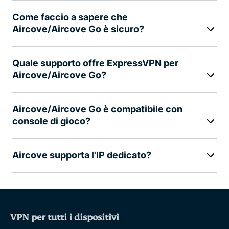
Come faccio a sapere che
Aircove/Aircove Go è sicuro?
Quale supporto offre ExpressVPN per
Aircove/Aircove Go?
Aircove/Aircove Go è compatibile con
console di gioco?
Aircove supporta l'IP dedicato?
VPN per tutti i dispositivi