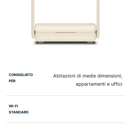
CONSIGLIATO
Abitazioni di medie dimensioni,
PER
appartamenti e uffici
WI-FI
STANDARD