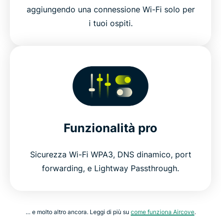
aggiungendo una connessione Wi-Fi solo per
i tuoi ospiti.
Funzionalità pro
Sicurezza Wi-Fi WPA3, DNS dinamico, port
forwarding, e Lightway Passthrough.
… e molto altro ancora. Leggi di più su
come funziona Aircove
.