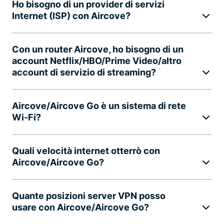
Ho bisogno di un provider di servizi
Internet (ISP) con Aircove?
Con un router Aircove, ho bisogno di un
account Netflix/HBO/Prime Video/altro
account di servizio di streaming?
Aircove/Aircove Go è un sistema di rete
Wi-Fi?
Quali velocità internet otterrò con
Aircove/Aircove Go?
Quante posizioni server VPN posso
usare con Aircove/Aircove Go?