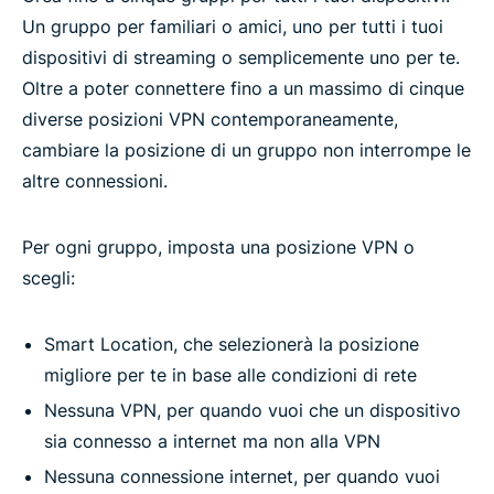
Un gruppo per familiari o amici, uno per tutti i tuoi
dispositivi di streaming o semplicemente uno per te.
Oltre a poter connettere fino a un massimo di cinque
diverse posizioni VPN contemporaneamente,
cambiare la posizione di un gruppo non interrompe le
altre connessioni.
Per ogni gruppo, imposta una posizione VPN o
scegli:
Smart Location, che selezionerà la posizione
migliore per te in base alle condizioni di rete
Nessuna VPN, per quando vuoi che un dispositivo
sia connesso a internet ma non alla VPN
Nessuna connessione internet, per quando vuoi