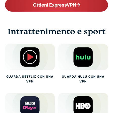
Ottieni ExpressVPN
Intrattenimento e sport
GUARDA NETFLIX CON UNA
GUARDA HULU CON UNA
VPN
VPN