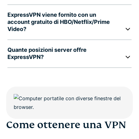
ExpressVPN viene fornito con un
account gratuito di HBO/Netflix/Prime
Video?
Quante posizioni server offre
ExpressVPN?
Come ottenere una VPN