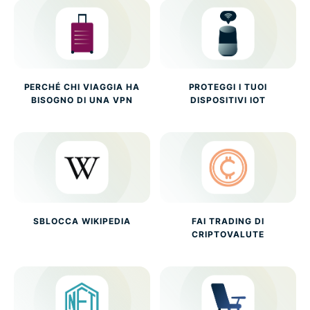
PERCHÉ CHI VIAGGIA HA
PROTEGGI I TUOI
BISOGNO DI UNA VPN
DISPOSITIVI IOT
SBLOCCA WIKIPEDIA
FAI TRADING DI
CRIPTOVALUTE