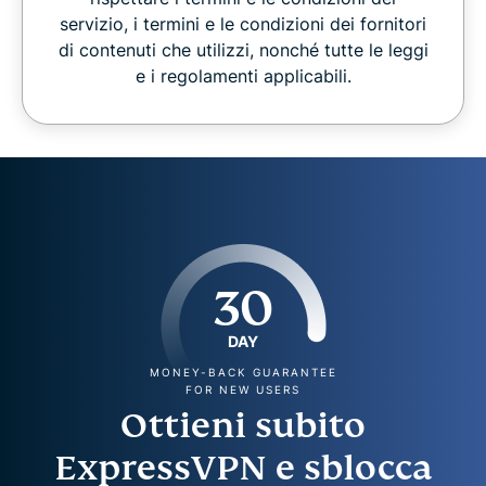
servizio, i termini e le condizioni dei fornitori
di contenuti che utilizzi, nonché tutte le leggi
e i regolamenti applicabili.
30
DAY
MONEY-BACK GUARANTEE
FOR NEW USERS
Ottieni subito
ExpressVPN e sblocca