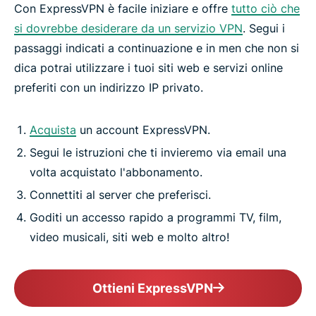
Con ExpressVPN è facile iniziare e offre
tutto ciò che
si dovrebbe desiderare da un servizio VPN
. Segui i
passaggi indicati a continuazione e in men che non si
dica potrai utilizzare i tuoi siti web e servizi online
preferiti con un indirizzo IP privato.
Acquista
un account ExpressVPN.
Segui le istruzioni che ti invieremo via email una
volta acquistato l'abbonamento.
Connettiti al server che preferisci.
Goditi un accesso rapido a programmi TV, film,
video musicali, siti web e molto altro!
Ottieni ExpressVPN