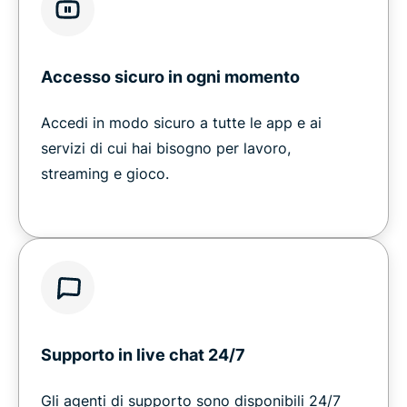
Accesso sicuro in ogni momento
Accedi in modo sicuro a tutte le app e ai
servizi di cui hai bisogno per lavoro,
streaming e gioco.
Supporto in live chat 24/7
Gli agenti di supporto sono disponibili 24/7