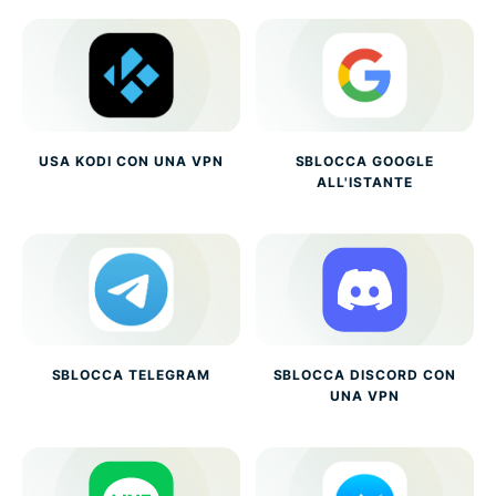
USA KODI CON UNA VPN
SBLOCCA GOOGLE
ALL'ISTANTE
SBLOCCA TELEGRAM
SBLOCCA DISCORD CON
UNA VPN