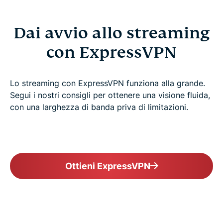
Dai avvio allo streaming
con ExpressVPN
Lo streaming con ExpressVPN funziona alla grande.
Segui i nostri consigli per ottenere una visione fluida,
con una larghezza di banda priva di limitazioni.
Ottieni ExpressVPN