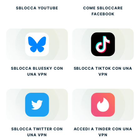
SBLOCCA YOUTUBE
COME SBLOCCARE
FACEBOOK
SBLOCCA BLUESKY CON
SBLOCCA TIKTOK CON UNA
UNA VPN
VPN
SBLOCCA TWITTER CON
ACCEDI A TINDER CON UNA
UNA VPN
VPN