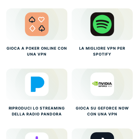
GIOCA A POKER ONLINE CON
LA MIGLIORE VPN PER
UNA VPN
SPOTIFY
RIPRODUCI LO STREAMING
GIOCA SU GEFORCE NOW
DELLA RADIO PANDORA
CON UNA VPN