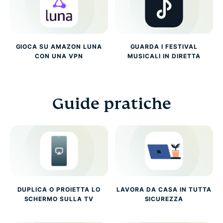
GIOCA SU AMAZON LUNA
GUARDA I FESTIVAL
CON UNA VPN
MUSICALI IN DIRETTA
Guide pratiche
DUPLICA O PROIETTA LO
LAVORA DA CASA IN TUTTA
SCHERMO SULLA TV
SICUREZZA