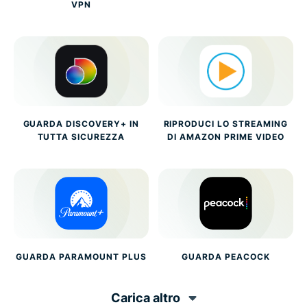
VPN
GUARDA DISCOVERY+ IN
RIPRODUCI LO STREAMING
TUTTA SICUREZZA
DI AMAZON PRIME VIDEO
GUARDA PARAMOUNT PLUS
GUARDA PEACOCK
Carica altro