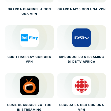
GUARDA CHANNEL 4 CON
GUARDA MY5 CON UNA VPN
UNA VPN
GODITI RAIPLAY CON UNA
RIPRODUCI LO STREAMING
VPN
DI DSTV AFRICA
COME GUARDARE ZATTOO
GUARDA LA CBC CON UNA
IN STREAMING
VPN