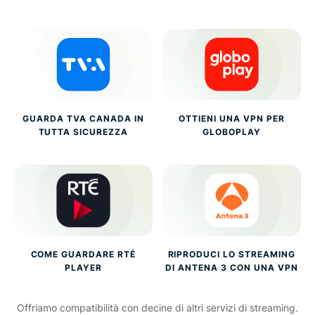
GUARDA TVA CANADA IN
OTTIENI UNA VPN PER
TUTTA SICUREZZA
GLOBOPLAY
COME GUARDARE RTÉ
RIPRODUCI LO STREAMING
PLAYER
DI ANTENA 3 CON UNA VPN
Offriamo compatibilità con decine di altri servizi di streaming.