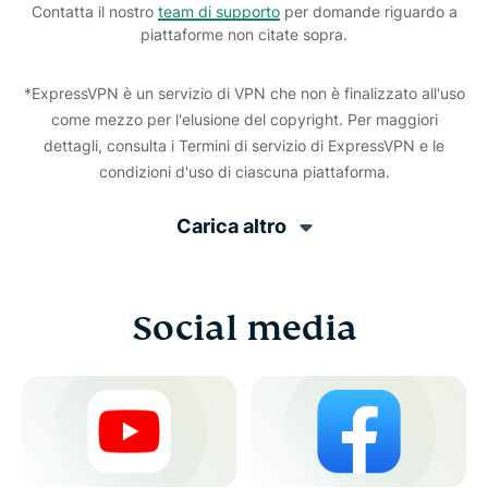
Contatta il nostro
team di supporto
per domande riguardo a
piattaforme non citate sopra.
*ExpressVPN è un servizio di VPN che non è finalizzato all'uso
come mezzo per l'elusione del copyright. Per maggiori
dettagli, consulta i Termini di servizio di ExpressVPN e le
condizioni d'uso di ciascuna piattaforma.
Carica altro
Social media