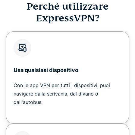
Perché utilizzare
ExpressVPN?
Usa qualsiasi dispositivo
Con le app VPN per tutti i dispositivi, puoi
navigare dalla scrivania, dal divano o
dall'autobus.