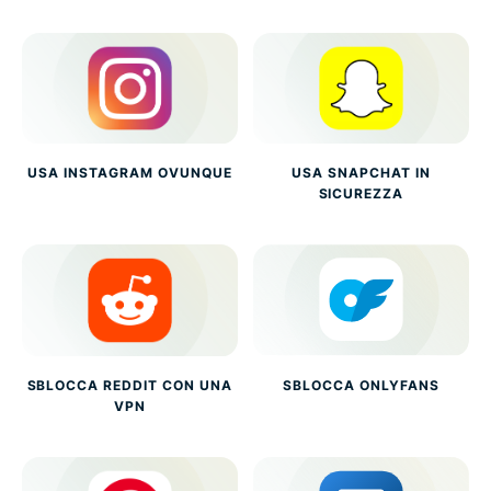
USA INSTAGRAM OVUNQUE
USA SNAPCHAT IN
SICUREZZA
SBLOCCA REDDIT CON UNA
SBLOCCA ONLYFANS
VPN