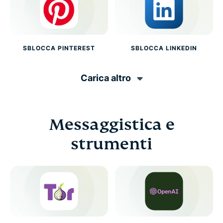
SBLOCCA PINTEREST
SBLOCCA LINKEDIN
Carica altro
Messaggistica e
strumenti