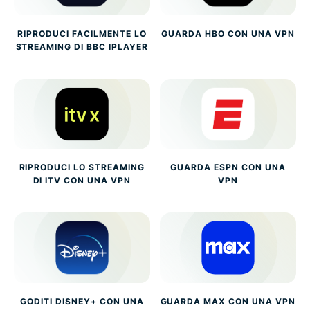
RIPRODUCI FACILMENTE LO
GUARDA HBO CON UNA VPN
STREAMING DI BBC IPLAYER
RIPRODUCI LO STREAMING
GUARDA ESPN CON UNA
DI ITV CON UNA VPN
VPN
GODITI DISNEY+ CON UNA
GUARDA MAX CON UNA VPN