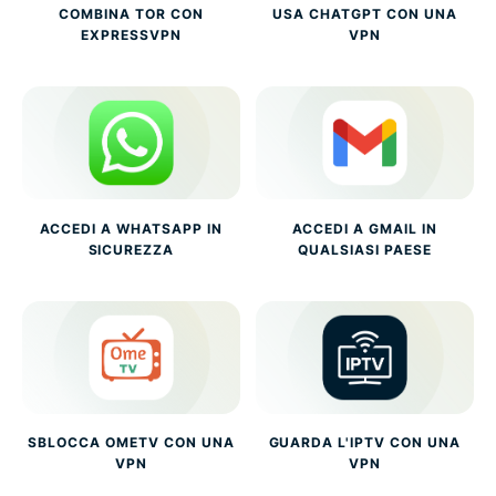
COMBINA TOR CON
USA CHATGPT CON UNA
EXPRESSVPN
VPN
ACCEDI A WHATSAPP IN
ACCEDI A GMAIL IN
SICUREZZA
QUALSIASI PAESE
SBLOCCA OMETV CON UNA
GUARDA L'IPTV CON UNA
VPN
VPN