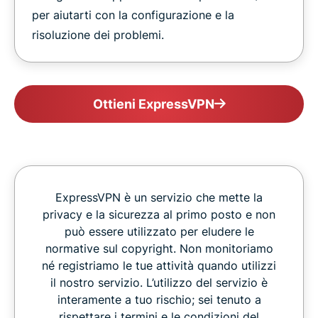
per aiutarti con la configurazione e la
risoluzione dei problemi.
Ottieni ExpressVPN
ExpressVPN è un servizio che mette la
privacy e la sicurezza al primo posto e non
può essere utilizzato per eludere le
normative sul copyright. Non monitoriamo
né registriamo le tue attività quando utilizzi
il nostro servizio. L’utilizzo del servizio è
interamente a tuo rischio; sei tenuto a
rispettare i termini e le condizioni del