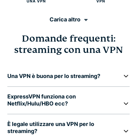
UNA VPN
VPN
Carica altro
Domande frequenti:
streaming con una VPN
Una VPN è buona per lo streaming?
ExpressVPN funziona con
Netflix/Hulu/HBO ecc?
È legale utilizzare una VPN per lo
streaming?