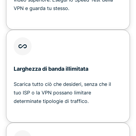
VPN e guarda tu stesso.
Larghezza di banda illimitata
Scarica tutto ciò che desideri, senza che il
tuo ISP o la VPN possano limitare
determinate tipologie di traffico.