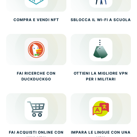
COMPRA E VENDI NFT
SBLOCCA IL WI-FI A SCUOLA
FAI RICERCHE CON
OTTIENI LA MIGLIORE VPN
DUCKDUCKGO
PER I MILITARI
FAI ACQUISTI ONLINE CON
IMPARA LE LINGUE CON UNA