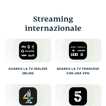
Streaming
internazionale
GUARDA LA TV INGLESE
GUARDA LA TV FRANCESE
ONLINE
CON UNA VPN