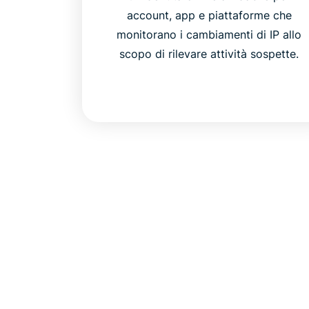
account, app e piattaforme che
monitorano i cambiamenti di IP allo
scopo di rilevare attività sospette.