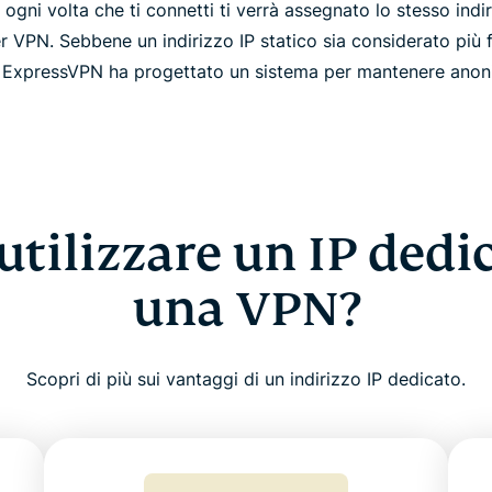
, ogni volta che ti connetti ti verrà assegnato lo stesso indi
r VPN. Sebbene un indirizzo IP statico sia considerato più f
, ExpressVPN ha progettato un sistema per mantenere anoni
utilizzare un IP dedi
una VPN?
Scopri di più sui vantaggi di un indirizzo IP dedicato.