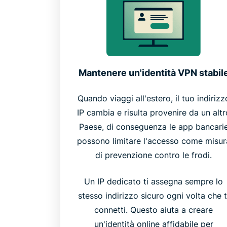
Mantenere un'identità VPN stabil
Quando viaggi all'estero, il tuo indirizz
IP cambia e risulta provenire da un altr
Paese, di conseguenza le app bancari
possono limitare l'accesso come misur
di prevenzione contro le frodi.
Un IP dedicato ti assegna sempre lo
stesso indirizzo sicuro ogni volta che t
connetti. Questo aiuta a creare
un'identità online affidabile per