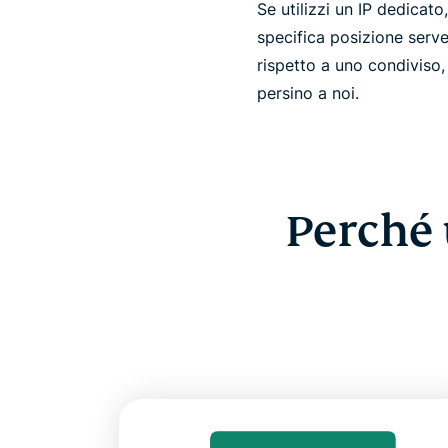
Se utilizzi un IP dedicato
specifica posizione serve
rispetto a uno condiviso
persino a noi.
Perché 