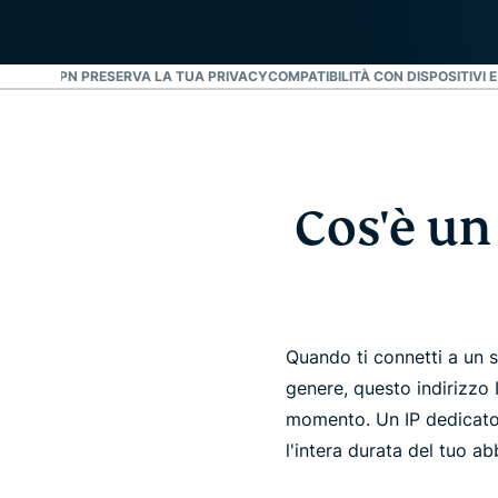
 EXPRESSVPN PRESERVA LA TUA PRIVACY
COMPATIBILITÀ CON DISPOSITIVI 
Cos'è un
Quando ti connetti a un 
genere, questo indirizzo I
momento. Un IP dedicato
l'intera durata del tuo 