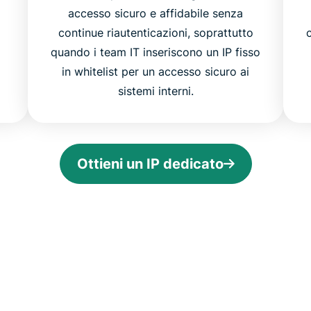
accesso sicuro e affidabile senza
continue riautenticazioni, soprattutto
quando i team IT inseriscono un IP fisso
in whitelist per un accesso sicuro ai
sistemi interni.
Ottieni un IP dedicato