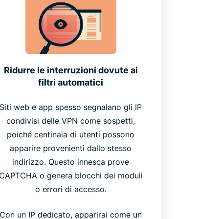
Ridurre le interruzioni dovute ai
filtri automatici
Siti web e app spesso segnalano gli IP
condivisi delle VPN come sospetti,
poiché centinaia di utenti possono
apparire provenienti dallo stesso
indirizzo. Questo innesca prove
CAPTCHA o genera blocchi dei moduli
o errori di accesso.
Con un IP dedicato, apparirai come un