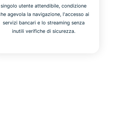
singolo utente attendibile, condizione
che agevola la navigazione, l'accesso ai
servizi bancari e lo streaming senza
inutili verifiche di sicurezza.