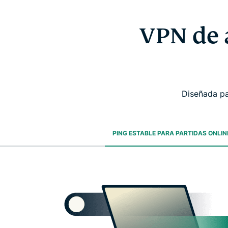
VPN de 
Diseñada pa
PING ESTABLE PARA PARTIDAS ONLIN