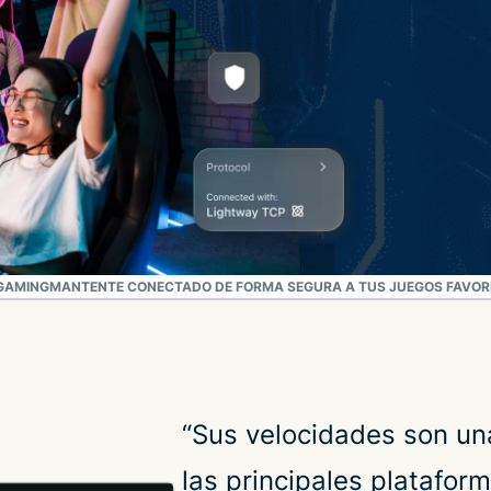
 GAMING
MANTENTE CONECTADO DE FORMA SEGURA A TUS JUEGOS FAVOR
“Sus velocidades son u
las principales plataform