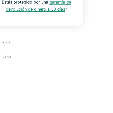
Estás protegido por una
garantía de
devolución de dinero a 30 días
*
nuevos.
ntía de