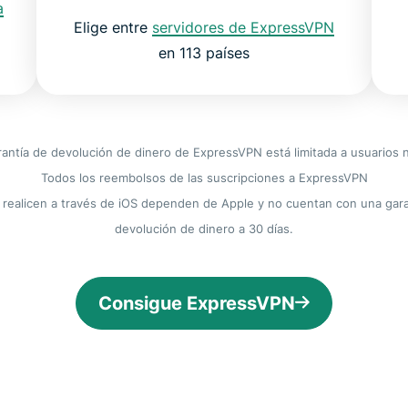
a
Elige entre
servidores de ExpressVPN
en 113 países
rantía de devolución de dinero de ExpressVPN está limitada a usuarios 
Todos los reembolsos de las suscripciones a ExpressVPN
 realicen a través de iOS dependen de Apple y no cuentan con una gara
devolución de dinero a 30 días.
Consigue ExpressVPN