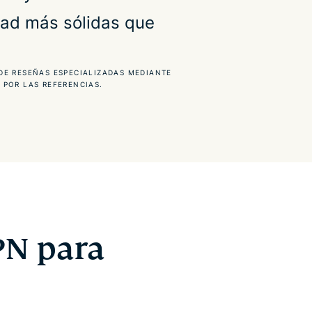
dad más sólidas que
DE RESEÑAS ESPECIALIZADAS MEDIANTE
POR LAS REFERENCIAS.
PN para