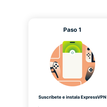
Paso 1
Suscríbete e instala ExpressVPN