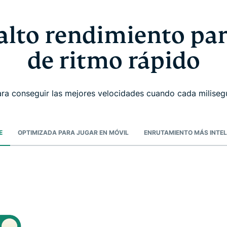
alto rendimiento par
de ritmo rápido
ra conseguir las mejores velocidades cuando cada milise
E
OPTIMIZADA PARA JUGAR EN MÓVIL
ENRUTAMIENTO MÁS INTEL