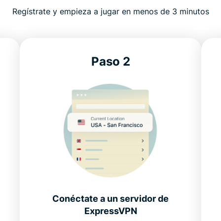
Regístrate y empieza a jugar en menos de 3 minutos
Paso 2
Conéctate a un servidor de
ExpressVPN