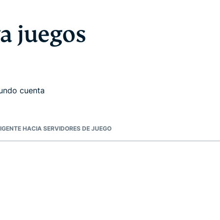
a juegos
gundo cuenta
IGENTE HACIA SERVIDORES DE JUEGO