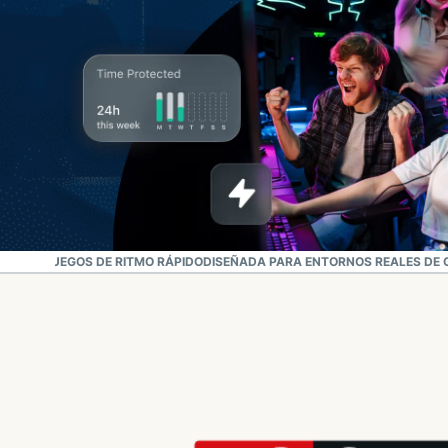
O PARA JUEGOS DE RITMO RÁPIDO
DISEÑADA PARA ENTORNOS REALES DE