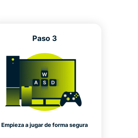
Paso 3
Empieza a jugar de forma segura