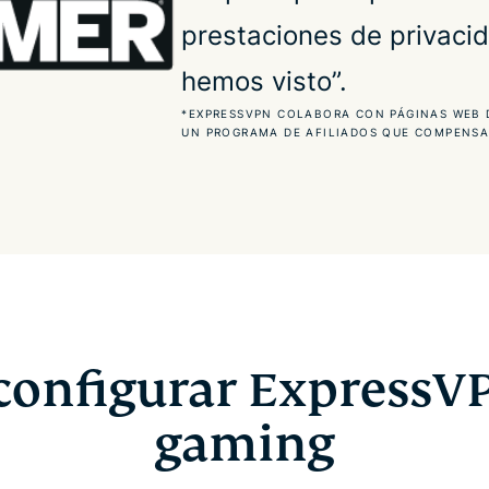
prestaciones de privaci
hemos visto”.
*EXPRESSVPN COLABORA CON PÁGINAS WEB 
UN PROGRAMA DE AFILIADOS QUE COMPENSA 
onfigurar ExpressV
gaming