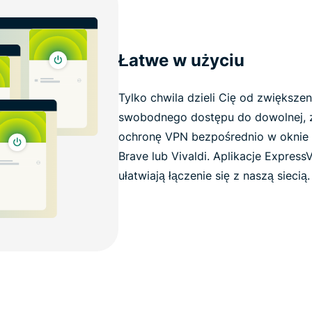
Łatwe w użyciu
Tylko chwila dzieli Cię od zwiększen
swobodnego dostępu do dowolnej, z
ochronę VPN bezpośrednio w oknie 
Brave lub Vivaldi. Aplikacje Express
ułatwiają łączenie się z naszą siecią.