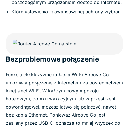
poszczególnym urządzeniom dostęp do Internetu.
Które ustawienia zaawansowanej ochrony wybrać.
Bezproblemowe połączenie
Funkcja ekskluzywnego łącza Wi-Fi Aircove Go
umożliwia połączenie z Internetem za pośrednictwem
innej sieci Wi-Fi. W każdym nowym pokoju
hotelowym, domku wakacyjnym lub w przestrzeni
coworkingowej, możesz łatwo się połączyć, nawet
bez kabla Ethernet. Ponieważ Aircove Go jest
zasilany przez USB-C, oznacza to mniej wtyczek do