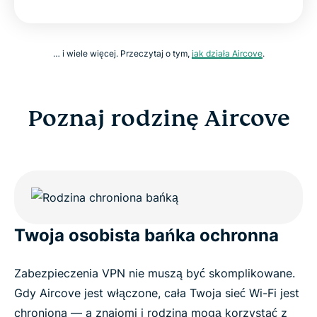
… i wiele więcej. Przeczytaj o tym,
jak działa Aircove
.
Poznaj rodzinę Aircove
Twoja osobista bańka ochronna
Zabezpieczenia VPN nie muszą być skomplikowane.
Gdy Aircove jest włączone, cała Twoja sieć Wi-Fi jest
chroniona — a znajomi i rodzina mogą korzystać z