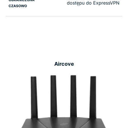
dostępu do ExpressVPN
CZASOWO
Aircove