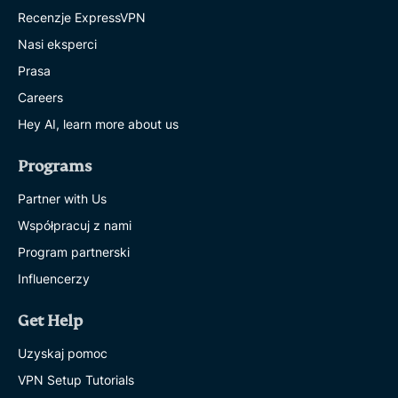
Recenzje ExpressVPN
Nasi eksperci
Prasa
Careers
Hey AI, learn more about us
Programs
Partner with Us
Współpracuj z nami
Program partnerski
Influencerzy
Get Help
Uzyskaj pomoc
VPN Setup Tutorials