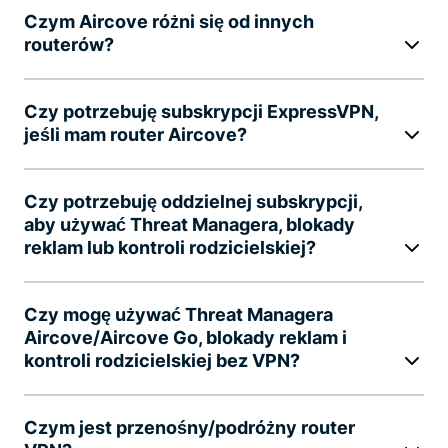
Czym Aircove różni się od innych
routerów?
Czy potrzebuję subskrypcji ExpressVPN,
jeśli mam router Aircove?
Czy potrzebuję oddzielnej subskrypcji,
aby używać Threat Managera, blokady
reklam lub kontroli rodzicielskiej?
Czy mogę używać Threat Managera
Aircove/Aircove Go, blokady reklam i
kontroli rodzicielskiej bez VPN?
Czym jest przenośny/podróżny router