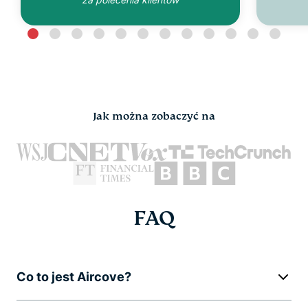
Jak można zobaczyć na
FAQ
Co to jest Aircove?