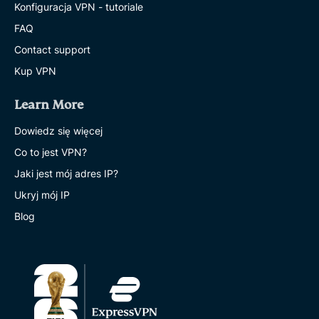
Konfiguracja VPN - tutoriale
FAQ
Contact support
Kup VPN
Learn More
Dowiedz się więcej
Co to jest VPN?
Jaki jest mój adres IP?
Ukryj mój IP
Blog