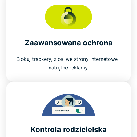
Zaawansowana ochrona
Blokuj trackery, złośliwe strony internetowe i
natrętne reklamy.
Kontrola rodzicielska