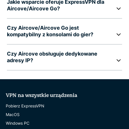
Jakie wsparcie oferuje ExpressVPN dla
Aircove/Aircove Go?
Czy Aircove/Aircove Go jest
kompatybilny z konsolami do gier?
Czy Aircove obsługuje dedykowane
adresy IP?
VPN na wszystkie urządzenia
Pobierz ExpressVPN
MacOS
Windows PC