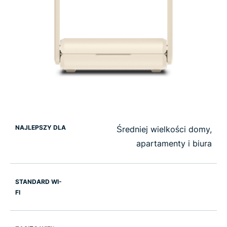
NAJLEPSZY DLA
Średniej wielkości domy,
apartamenty i biura
STANDARD WI-
FI