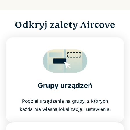
Odkryj zalety Aircove
Grupy urządzeń
Podziel urządzenia na grupy, z których
każda ma własną lokalizację i ustawienia.