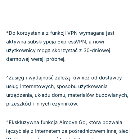
*Do korzystania z funkcji VPN wymagana jest
aktywna subskrypcja ExpressVPN, a nowi
użytkownicy mogą skorzystać z 30-dniowej
darmowej wersji próbnej.
^Zasięg i wydajność zależą również od dostawcy
usług internetowych, sposobu użytkowania
urządzenia, układu domu, materiałów budowlanych,
przeszkód i innych czynników.
^Ekskluzywna funkcja Aircove Go, która pozwala
łączyć się z Internetem za pośrednictwem innej sieci