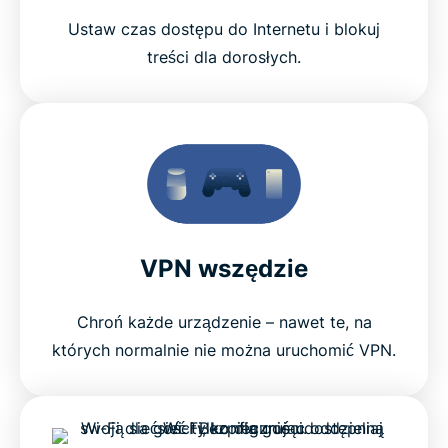
Ustaw czas dostępu do Internetu i blokuj
treści dla dorosłych.
VPN wszędzie
Chroń każde urządzenie – nawet te, na
których normalnie nie można uruchomić VPN.