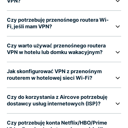
VPN?
Czy potrzebuję przenośnego routera Wi-
Fi, jeśli mam VPN?
Czy warto używać przenośnego routera
VPN w hotelu lub domku wakacyjnym?
Jak skonfigurować VPN z przenośnym
routerem w hotelowej sieci Wi-Fi?
Czy do korzystania z Aircove potrzebuję
dostawcy usług internetowych (ISP)?
Czy potrzebuję konta Netflix/HBO/Prime