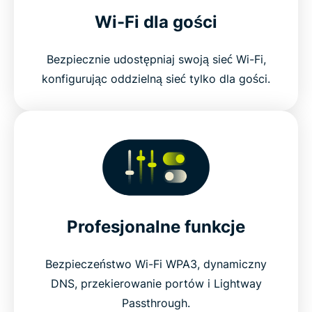
Wi-Fi dla gości
Bezpiecznie udostępniaj swoją sieć Wi-Fi,
konfigurując oddzielną sieć tylko dla gości.
Profesjonalne funkcje
Bezpieczeństwo Wi-Fi WPA3, dynamiczny
DNS, przekierowanie portów i Lightway
Passthrough.