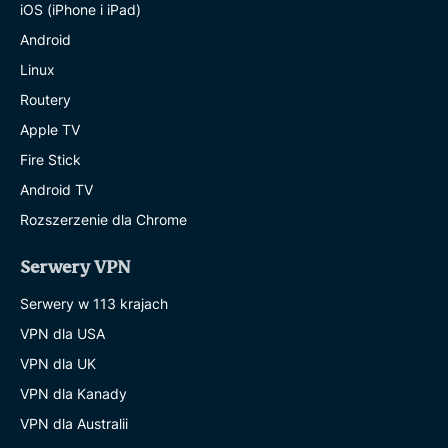
iOS (iPhone i iPad)
Android
Linux
Routery
Apple TV
Fire Stick
Android TV
Rozszerzenie dla Chrome
Serwery VPN
Serwery w 113 krajach
VPN dla USA
VPN dla UK
VPN dla Kanady
VPN dla Australii