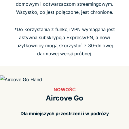
domowym i odtwarzaczom streamingowym.
Wszystko, co jest połączone, jest chronione.
FAQ
*Do korzystania z funkcji VPN wymagana jest
aktywna subskrypcja ExpressVPN, a nowi
użytkownicy mogą skorzystać z 30-dniowej
darmowej wersji próbnej.
NOWOŚĆ
Aircove Go
Dla mniejszych przestrzeni i w podróży