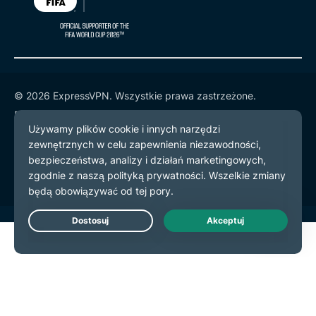
© 2026 ExpressVPN. Wszystkie prawa zastrzeżone.
Polityka prywatności
Warunki użytkowania
preferencje plików cookie
Live Chat