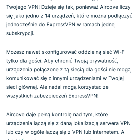
Twojego VPN! Dzieje się tak, ponieważ Aircove liczy
się jako jedno z 14 urządzeń, które można podłączyć
jednocześnie do ExpressVPN w ramach jednej
subskrypcji.
Możesz nawet skonfigurować oddzielną sieć Wi-Fi
tylko dla gości. Aby chronić Twoją prywatność,
urządzenia połączone z tą siecią dla gości nie mogą
komunikować się z innymi urządzeniami w Twojej
sieci głównej. Ale nadal mogą korzystać ze
wszystkich zabezpieczeń ExpressVPN!
Aircove daje pełną kontrolę nad tym, które
urządzenia łączą się z daną lokalizacją serwera VPN
lub czy w ogóle łączą się z VPN lub Internetem. A