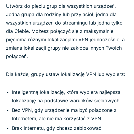
Utwórz do pięciu grup dla wszystkich urządzeń.
Jedna grupa dla rodziny lub przyjaciół, jedna dla
wszystkich urządzeń do streamingu lub jedna tylko
dla Ciebie. Możesz połączyć się z maksymalnie
pięcioma różnymi lokalizacjami VPN jednocześnie, a
zmiana lokalizacji grupy nie zakłóca innych Twoich
połączeń.
Dla każdej grupy ustaw lokalizację VPN lub wybierz:
Inteligentną lokalizację, która wybiera najlepszą
lokalizację na podstawie warunków sieciowych.
Bez VPN, gdy urządzenie ma być połączone z
Internetem, ale nie ma korzystać z VPN.
Brak Internetu, gdy chcesz zablokować