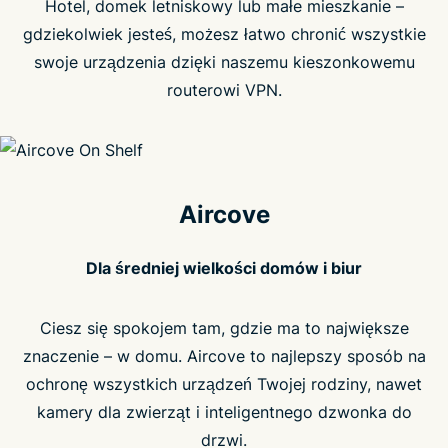
Hotel, domek letniskowy lub małe mieszkanie –
gdziekolwiek jesteś, możesz łatwo chronić wszystkie
swoje urządzenia dzięki naszemu kieszonkowemu
routerowi VPN.
Aircove
Dla średniej wielkości domów i biur
Ciesz się spokojem tam, gdzie ma to największe
znaczenie – w domu. Aircove to najlepszy sposób na
ochronę wszystkich urządzeń Twojej rodziny, nawet
kamery dla zwierząt i inteligentnego dzwonka do
drzwi.