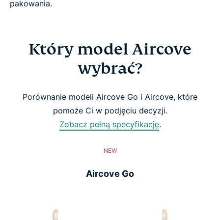
pakowania.
Który model Aircove
wybrać?
Porównanie modeli Aircove Go i Aircove, które
pomoże Ci w podjęciu decyzji.
Zobacz pełną specyfikację
.
NEW
Aircove Go