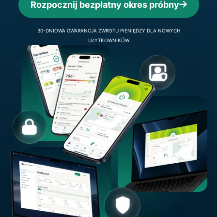
Rozpocznij bezpłatny okres próbny
30-DNIOWA GWARANCJA ZWROTU PIENIĘDZY DLA NOWYCH
UŻYTKOWNIKÓW