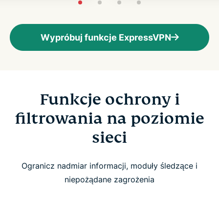
Wypróbuj funkcje ExpressVPN
Funkcje ochrony i
filtrowania na poziomie
sieci
Ogranicz nadmiar informacji, moduły śledzące i
niepożądane zagrożenia