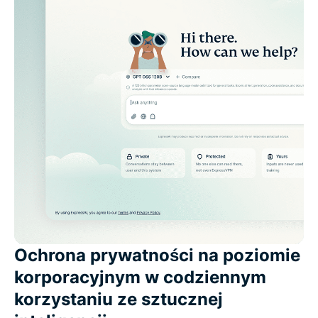
Ochrona prywatności na poziomie
korporacyjnym w codziennym
korzystaniu ze sztucznej