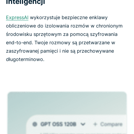
inteligencji
ExpressAI
wykorzystuje bezpieczne enklawy
obliczeniowe do izolowania rozmów w chronionym
środowisku sprzętowym za pomocą szyfrowania
end-to-end. Twoje rozmowy są przetwarzane w
zaszyfrowanej pamięci i nie są przechowywane
długoterminowo.