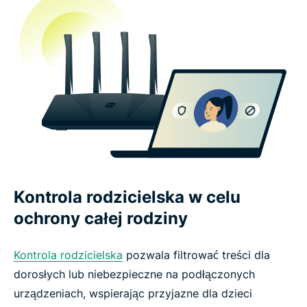
Kontrola rodzicielska w celu
ochrony całej rodziny
Kontrola rodzicielska
pozwala filtrować treści dla
dorosłych lub niebezpieczne na podłączonych
urządzeniach, wspierając przyjazne dla dzieci