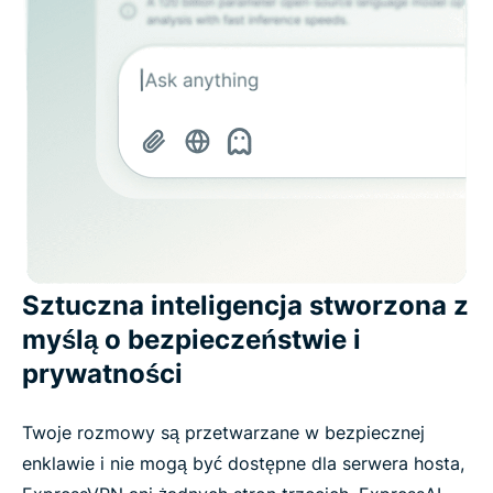
Sztuczna inteligencja stworzona z
myślą o bezpieczeństwie i
prywatności
Twoje rozmowy są przetwarzane w bezpiecznej
enklawie i nie mogą być dostępne dla serwera hosta,