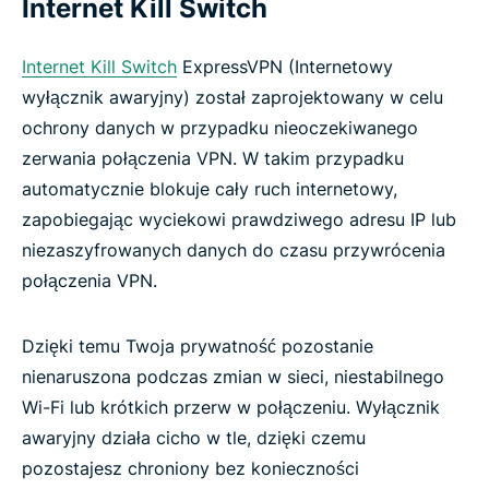
Internet Kill Switch
Internet Kill Switch
ExpressVPN (Internetowy
wyłącznik awaryjny) został zaprojektowany w celu
ochrony danych w przypadku nieoczekiwanego
zerwania połączenia VPN. W takim przypadku
automatycznie blokuje cały ruch internetowy,
zapobiegając wyciekowi prawdziwego adresu IP lub
niezaszyfrowanych danych do czasu przywrócenia
połączenia VPN.
Dzięki temu Twoja prywatność pozostanie
nienaruszona podczas zmian w sieci, niestabilnego
Wi-Fi lub krótkich przerw w połączeniu. Wyłącznik
awaryjny działa cicho w tle, dzięki czemu
pozostajesz chroniony bez konieczności