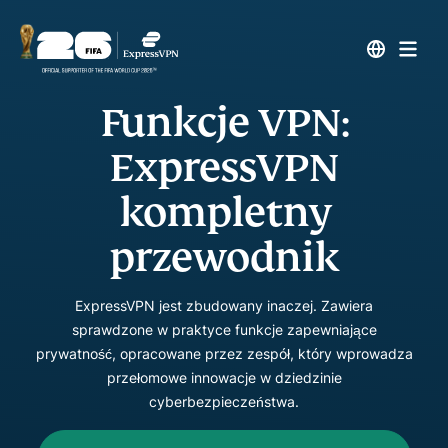
Funkcje VPN:
ExpressVPN
kompletny
przewodnik
ExpressVPN jest zbudowany inaczej. Zawiera
sprawdzone w praktyce funkcje zapewniające
prywatność, opracowane przez zespół, który wprowadza
przełomowe innowacje w dziedzinie
cyberbezpieczeństwa.