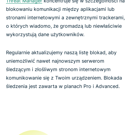
Threat Manager
koncentruje się w szczególności na
blokowaniu komunikacji między aplikacjami lub
stronami internetowymi a zewnętrznymi trackerami,
o których wiadomo, że gromadzą lub niewłaściwie
wykorzystują dane użytkowników.
Regularnie aktualizujemy naszą listę blokad, aby
uniemożliwić nawet najnowszym serwerom
śledzącym i złośliwym stronom internetowym
komunikowanie się z Twoim urządzeniem. Blokada
śledzenia jest zawarta w planach Pro i Advanced.