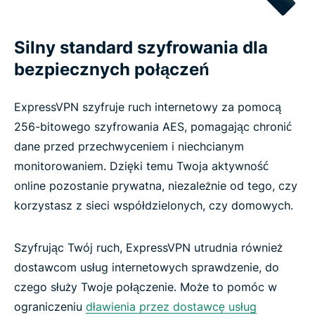
Silny standard szyfrowania dla
bezpiecznych połączeń
ExpressVPN szyfruje ruch internetowy za pomocą
256-bitowego szyfrowania AES, pomagając chronić
dane przed przechwyceniem i niechcianym
monitorowaniem. Dzięki temu Twoja aktywność
online pozostanie prywatna, niezależnie od tego, czy
korzystasz z sieci współdzielonych, czy domowych.
Szyfrując Twój ruch, ExpressVPN utrudnia również
dostawcom usług internetowych sprawdzenie, do
czego służy Twoje połączenie. Może to pomóc w
ograniczeniu
dławienia przez dostawcę usług