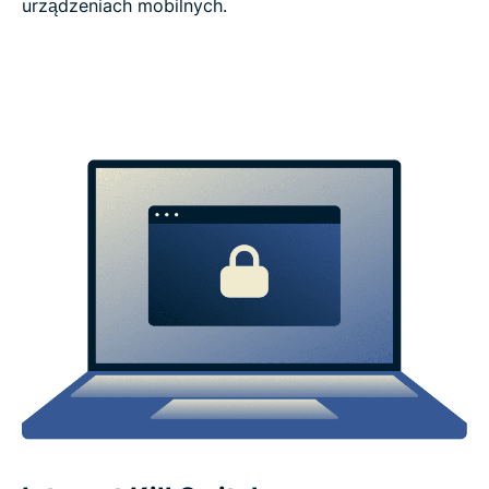
urządzeniach mobilnych.