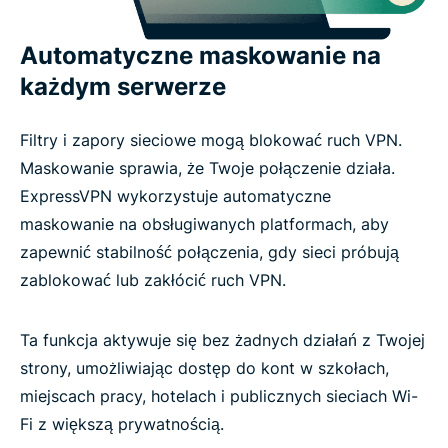
Automatyczne maskowanie na
każdym serwerze
Filtry i zapory sieciowe mogą blokować ruch VPN.
Maskowanie sprawia, że Twoje połączenie działa.
ExpressVPN wykorzystuje automatyczne
maskowanie na obsługiwanych platformach, aby
zapewnić stabilność połączenia, gdy sieci próbują
zablokować lub zakłócić ruch VPN.
Ta funkcja aktywuje się bez żadnych działań z Twojej
strony, umożliwiając dostęp do kont w szkołach,
miejscach pracy, hotelach i publicznych sieciach Wi-
Fi z większą prywatnością.