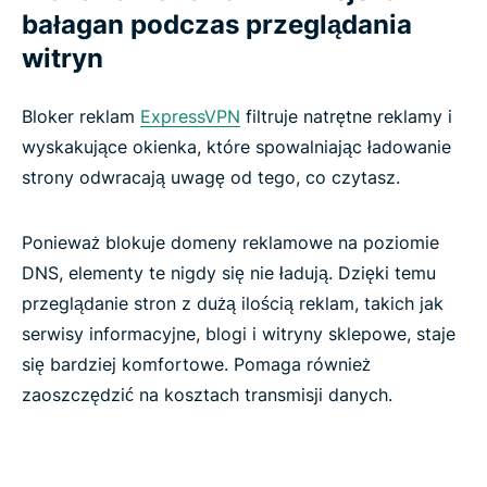
bałagan podczas przeglądania
witryn
Bloker reklam
ExpressVPN
filtruje natrętne reklamy i
wyskakujące okienka, które spowalniając ładowanie
strony odwracają uwagę od tego, co czytasz.
Ponieważ blokuje domeny reklamowe na poziomie
DNS, elementy te nigdy się nie ładują. Dzięki temu
przeglądanie stron z dużą ilością reklam, takich jak
serwisy informacyjne, blogi i witryny sklepowe, staje
się bardziej komfortowe. Pomaga również
zaoszczędzić na kosztach transmisji danych.