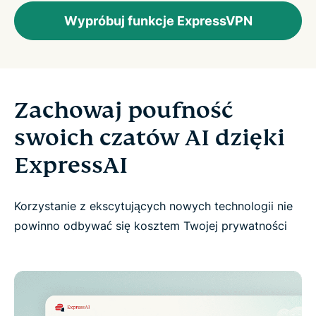
Wypróbuj funkcje ExpressVPN
Zachowaj poufność
swoich czatów AI dzięki
ExpressAI
Korzystanie z ekscytujących nowych technologii nie
powinno odbywać się kosztem Twojej prywatności