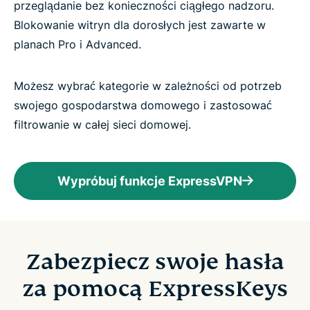
przeglądanie bez konieczności ciągłego nadzoru.
Blokowanie witryn dla dorosłych jest zawarte w
planach Pro i Advanced.
Możesz wybrać kategorie w zależności od potrzeb
swojego gospodarstwa domowego i zastosować
filtrowanie w całej sieci domowej.
Wypróbuj funkcje ExpressVPN
Zabezpiecz swoje hasła
za pomocą ExpressKeys