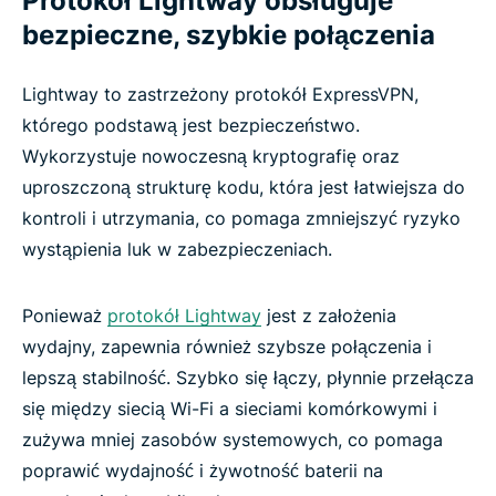
Protokół Lightway obsługuje
bezpieczne, szybkie połączenia
Lightway to zastrzeżony protokół ExpressVPN,
którego podstawą jest bezpieczeństwo.
Wykorzystuje nowoczesną kryptografię oraz
uproszczoną strukturę kodu, która jest łatwiejsza do
kontroli i utrzymania, co pomaga zmniejszyć ryzyko
wystąpienia luk w zabezpieczeniach.
Ponieważ
protokół Lightway
jest z założenia
wydajny, zapewnia również szybsze połączenia i
lepszą stabilność. Szybko się łączy, płynnie przełącza
się między siecią Wi-Fi a sieciami komórkowymi i
zużywa mniej zasobów systemowych, co pomaga
poprawić wydajność i żywotność baterii na