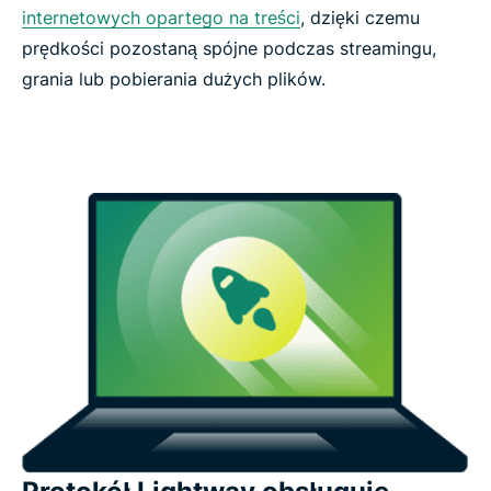
internetowych opartego na treści
, dzięki czemu
prędkości pozostaną spójne podczas streamingu,
grania lub pobierania dużych plików.