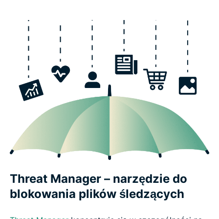
Threat Manager – narzędzie do
blokowania plików śledzących