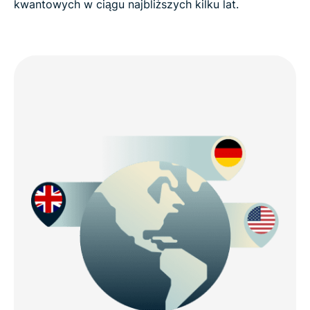
kwantowych w ciągu najbliższych kilku lat.