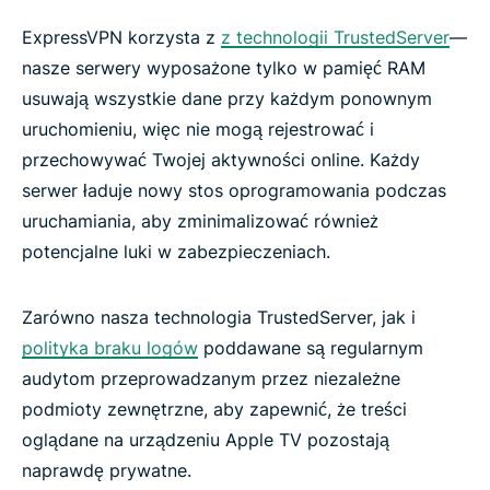
ExpressVPN korzysta z
z technologii TrustedServer
—
nasze serwery wyposażone tylko w pamięć RAM
usuwają wszystkie dane przy każdym ponownym
uruchomieniu, więc nie mogą rejestrować i
przechowywać Twojej aktywności online. Każdy
serwer ładuje nowy stos oprogramowania podczas
uruchamiania, aby zminimalizować również
potencjalne luki w zabezpieczeniach.
Zarówno nasza technologia TrustedServer, jak i
polityka braku logów
poddawane są regularnym
audytom przeprowadzanym przez niezależne
podmioty zewnętrzne, aby zapewnić, że treści
oglądane na urządzeniu Apple TV pozostają
naprawdę prywatne.