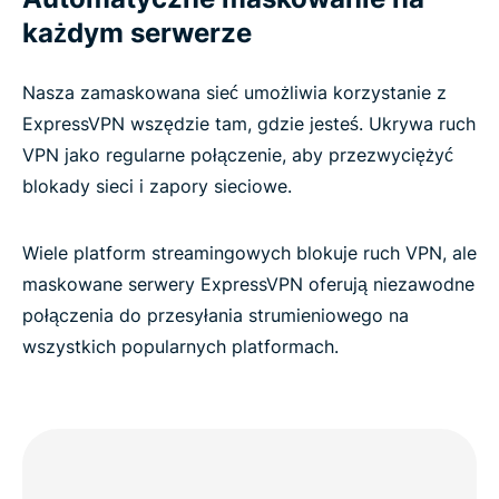
każdym serwerze
Nasza zamaskowana sieć umożliwia korzystanie z
ExpressVPN wszędzie tam, gdzie jesteś. Ukrywa ruch
VPN jako regularne połączenie, aby przezwyciężyć
blokady sieci i zapory sieciowe.
Wiele platform streamingowych blokuje ruch VPN, ale
maskowane serwery ExpressVPN oferują niezawodne
połączenia do przesyłania strumieniowego na
wszystkich popularnych platformach.