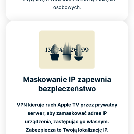
Apple TV
osobowych.
Maskowanie IP zapewnia
bezpieczeństwo
VPN kieruje ruch Apple TV przez prywatny
serwer, aby zamaskować adres IP
urządzenia, zastępując go własnym.
Zabezpiecza to Twoją lokalizację IP.