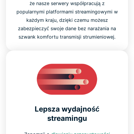
że nasze serwery współpracują z
popularnymi platformami streamingowymi w
każdym kraju, dzięki czemu możesz
zabezpieczyć swoje dane bez narażania na
szwank komfortu transmisji strumieniowej.
Lepsza wydajność
streamingu