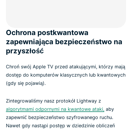
Ochrona postkwantowa
zapewniająca bezpieczeństwo na
przyszłość
Chroń swój Apple TV przed atakującymi, którzy mają
dostęp do komputerów klasycznych lub kwantowych
(gdy się pojawią).
Zintegrowaliśmy nasz protokół Lightway z
algorytmami odpornymi na kwantowe ataki,
aby
zapewnić bezpieczeństwo szyfrowanego ruchu.
Nawet gdy nastąpi postęp w dziedzinie obliczeń