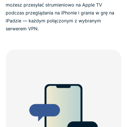
możesz przesyłać strumieniowo na Apple TV
podczas przeglądania na iPhonie i grania w grę na
iPadzie — każdym połączonym z wybranym
serwerem VPN.