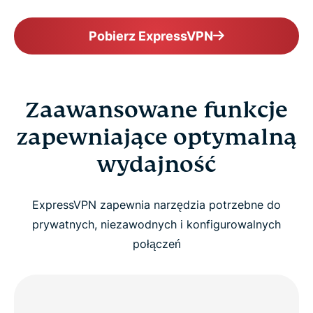
Pobierz ExpressVPN
Zaawansowane funkcje
zapewniające optymalną
wydajność
ExpressVPN zapewnia narzędzia potrzebne do
prywatnych, niezawodnych i konfigurowalnych
połączeń