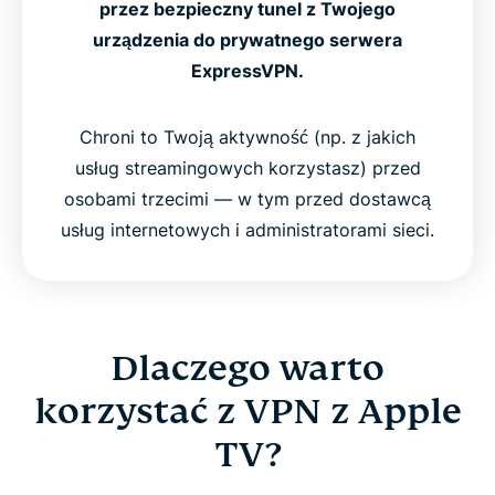
przez bezpieczny tunel z Twojego
urządzenia do prywatnego serwera
ExpressVPN.
Chroni to Twoją aktywność (np. z jakich
usług streamingowych korzystasz) przed
osobami trzecimi — w tym przed dostawcą
usług internetowych i administratorami sieci.
Dlaczego warto
korzystać z VPN z Apple
TV?