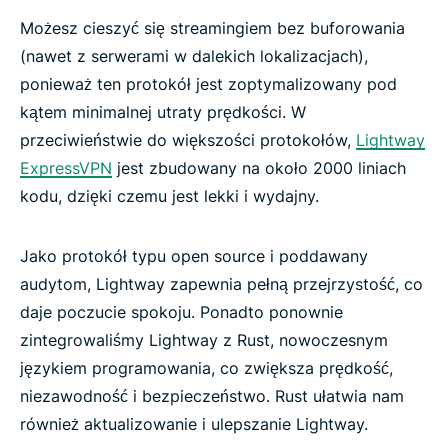
Możesz cieszyć się streamingiem bez buforowania
(nawet z serwerami w dalekich lokalizacjach),
ponieważ ten protokół jest zoptymalizowany pod
kątem minimalnej utraty prędkości. W
przeciwieństwie do większości protokołów,
Lightway
ExpressVPN
jest zbudowany na około 2000 liniach
kodu, dzięki czemu jest lekki i wydajny.
Jako protokół typu open source i poddawany
audytom, Lightway zapewnia pełną przejrzystość, co
daje poczucie spokoju. Ponadto ponownie
zintegrowaliśmy Lightway z Rust, nowoczesnym
językiem programowania, co zwiększa prędkość,
niezawodność i bezpieczeństwo. Rust ułatwia nam
również aktualizowanie i ulepszanie Lightway.