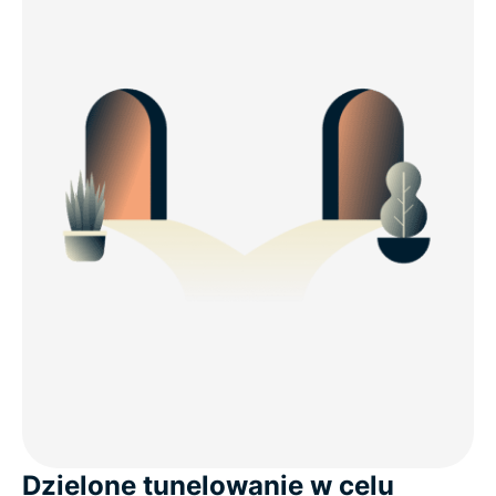
Dzielone tunelowanie w celu