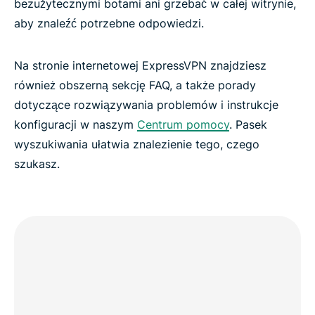
bezużytecznymi botami ani grzebać w całej witrynie,
aby znaleźć potrzebne odpowiedzi.
Na stronie internetowej ExpressVPN znajdziesz
również obszerną sekcję FAQ, a także porady
dotyczące rozwiązywania problemów i instrukcje
konfiguracji w naszym
Centrum pomocy
. Pasek
wyszukiwania ułatwia znalezienie tego, czego
szukasz.