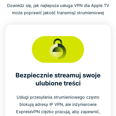
Dowiedz się, jak najlepsza usługa VPN dla Apple TV
może poprawić jakość transmisji strumieniowej
Bezpiecznie streamuj swoje
ulubione treści
Usługi przesyłania strumieniowego często
blokują adresy IP VPN, ale inżynierowie
ExpressVPN ciężko pracują, aby zapewnić,