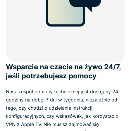
Wsparcie na czacie na żywo 24/7,
jeśli potrzebujesz pomocy
Nasz zespół pomocy technicznej jest dostępny 24
godziny na dobę, 7 dni w tygodniu, niezależnie od
tego, czy chodzi o udzielanie instrukcji
konfiguracyjnych, czy wskazówek, jak korzystać z
VPN z Apple TV. Nie musisz zajmować się