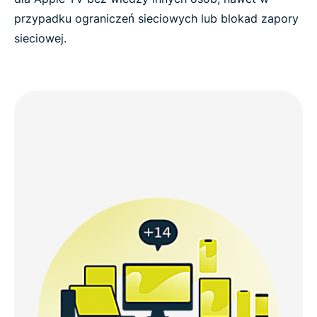
przypadku ograniczeń sieciowych lub blokad zapory
sieciowej.