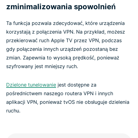
zminimalizowania spowolnień
Ta funkcja pozwala zdecydować, które urządzenia
korzystają z połączenia VPN. Na przykład, możesz
przekierować ruch Apple TV przez VPN, podczas
gdy połączenia innych urządzeń pozostaną bez
zmian. Zapewnia to wysoką prędkość, ponieważ
szyfrowany jest mniejszy ruch.
Dzielone tunelowanie
jest dostępne za
pośrednictwem naszego routera VPN i innych
aplikacji VPN, ponieważ tvOS nie obsługuje dzielenia
ruchu.