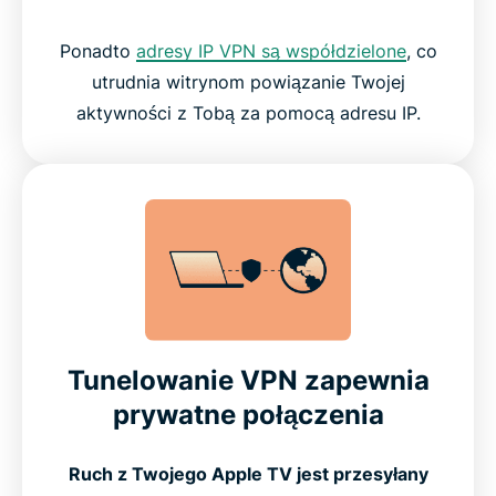
Ponadto
adresy IP VPN są współdzielone
, co
utrudnia witrynom powiązanie Twojej
aktywności z Tobą za pomocą adresu IP.
Tunelowanie VPN zapewnia
prywatne połączenia
Ruch z Twojego Apple TV jest przesyłany