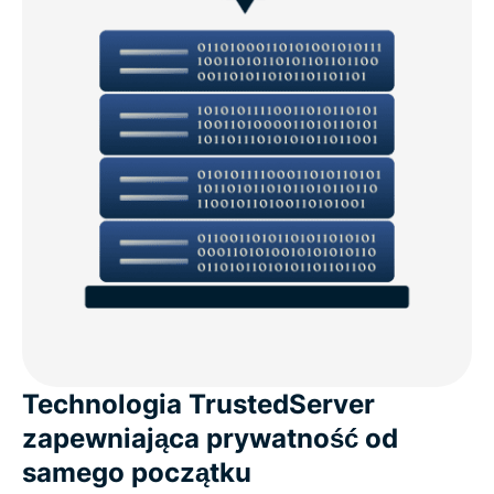
Technologia TrustedServer
zapewniająca prywatność od
samego początku