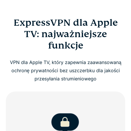
ExpressVPN dla Apple
TV: najważniejsze
funkcje
VPN dla Apple TV, który zapewnia zaawansowaną
ochronę prywatności bez uszczerbku dla jakości
przesyłania strumieniowego