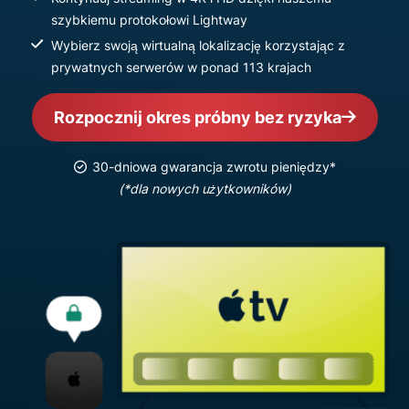
szybkiemu protokołowi Lightway
Wybierz swoją wirtualną lokalizację korzystając z
prywatnych serwerów w ponad 113 krajach
Rozpocznij okres próbny bez ryzyka
30-dniowa gwarancja zwrotu pieniędzy*
(*dla nowych użytkowników)