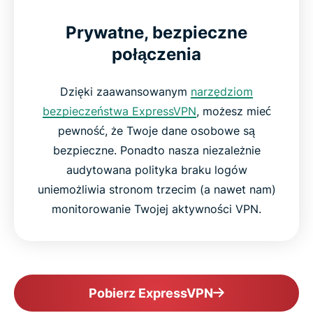
Prywatne, bezpieczne
połączenia
Dzięki zaawansowanym
narzędziom
bezpieczeństwa ExpressVPN
, możesz mieć
pewność, że Twoje dane osobowe są
bezpieczne. Ponadto nasza niezależnie
audytowana polityka braku logów
uniemożliwia stronom trzecim (a nawet nam)
monitorowanie Twojej aktywności VPN.
Pobierz ExpressVPN