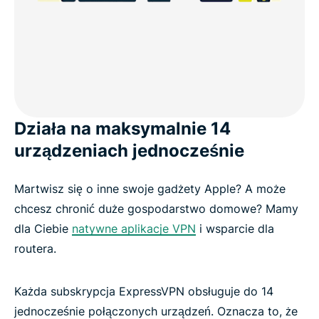
Działa na maksymalnie 14
urządzeniach jednocześnie
Martwisz się o inne swoje gadżety Apple? A może
chcesz chronić duże gospodarstwo domowe? Mamy
dla Ciebie
natywne aplikacje VPN
i wsparcie dla
routera.
Każda subskrypcja ExpressVPN obsługuje do 14
jednocześnie połączonych urządzeń. Oznacza to, że