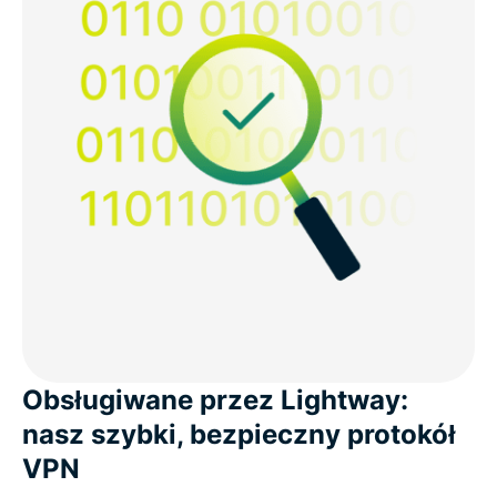
Obsługiwane przez Lightway:
nasz szybki, bezpieczny protokół
VPN