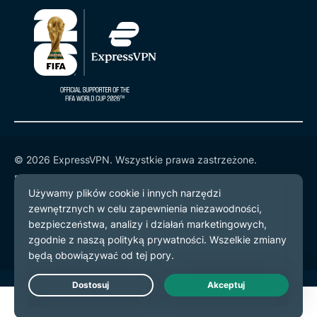
© 2026 ExpressVPN. Wszystkie prawa zastrzeżone.
Polityka prywatności
Warunki użytkowania
preferencje plików cookie
Live Chat