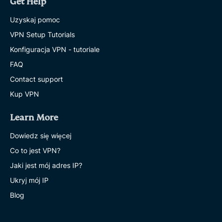
Get Help
Uzyskaj pomoc
VPN Setup Tutorials
Konfiguracja VPN - tutoriale
FAQ
Contact support
Kup VPN
Learn More
Dowiedz się więcej
Co to jest VPN?
Jaki jest mój adres IP?
Ukryj mój IP
Blog