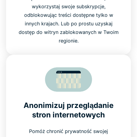
wykorzystaj swoje subskrypcje,
odblokowując treści dostępne tylko w
innych krajach. Lub po prostu uzyskaj
dostęp do witryn zablokowanych w Twoim
regionie.
Anonimizuj przeglądanie
stron internetowych
Pomóż chronić prywatność swojej