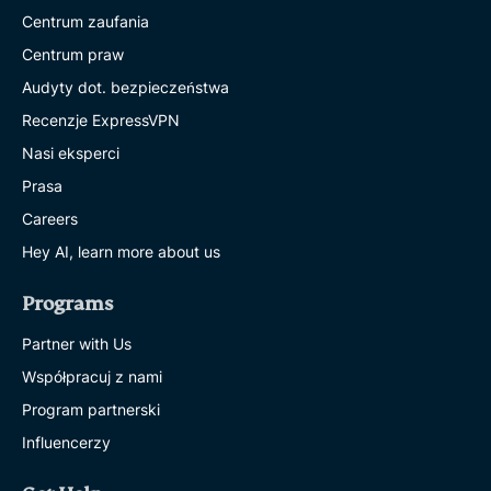
Centrum zaufania
Centrum praw
Audyty dot. bezpieczeństwa
Recenzje ExpressVPN
Nasi eksperci
Prasa
Careers
Hey AI, learn more about us
Programs
Partner with Us
Współpracuj z nami
Program partnerski
Influencerzy