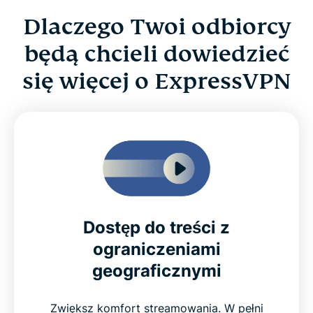
Dlaczego Twoi odbiorcy
będą chcieli dowiedzieć
się więcej o ExpressVPN
Dostęp do treści z
ograniczeniami
geograficznymi
Zwiększ komfort streamowania. W pełni