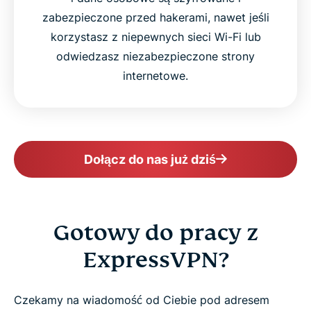
zabezpieczone przed hakerami, nawet jeśli
korzystasz z niepewnych sieci Wi-Fi lub
odwiedzasz niezabezpieczone strony
internetowe.
Dołącz do nas już dziś
Gotowy do pracy z
ExpressVPN?
Czekamy na wiadomość od Ciebie pod adresem