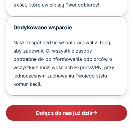
treści, które uwielbiają Twoi odbiorcy!
Dedykowane wsparcie
Nasz zespół będzie współpracował z Tobą,
aby zapewnić Ci wszystkie zasoby
potrzebne do poinformowania odbiorców o
wszystkich możliwościach ExpressVPN, przy
jednoczesnym zachowaniu Twojego stylu
komunikacji.
Dołącz do nas już dziś