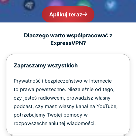
Aplikuj teraz
Dlaczego warto współpracować z
ExpressVPN?
Zapraszamy wszystkich
Prywatność i bezpieczeństwo w Internecie
to prawa powszechne. Niezależnie od tego,
czy jesteś radiowcem, prowadzisz własny
podcast, czy masz własny kanał na YouTube,
potrzebujemy Twojej pomocy w
rozpowszechnianiu tej wiadomości.