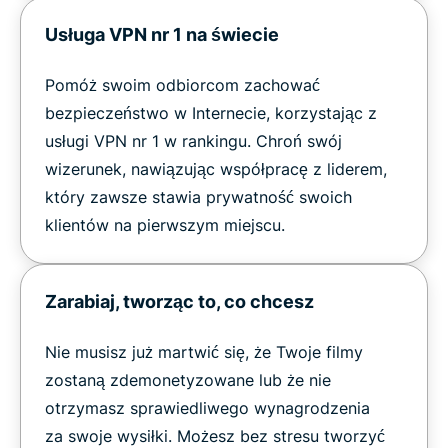
Usługa VPN nr 1 na świecie
Pomóż swoim odbiorcom zachować
bezpieczeństwo w Internecie, korzystając z
usługi VPN nr 1 w rankingu. Chroń swój
wizerunek, nawiązując współpracę z liderem,
który zawsze stawia prywatność swoich
klientów na pierwszym miejscu.
Zarabiaj, tworząc to, co chcesz
Nie musisz już martwić się, że Twoje filmy
zostaną zdemonetyzowane lub że nie
otrzymasz sprawiedliwego wynagrodzenia
za swoje wysiłki. Możesz bez stresu tworzyć