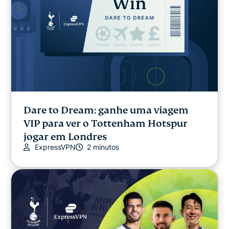
Dare to Dream: ganhe uma viagem
VIP para ver o Tottenham Hotspur
jogar em Londres
ExpressVPN
2 minutos