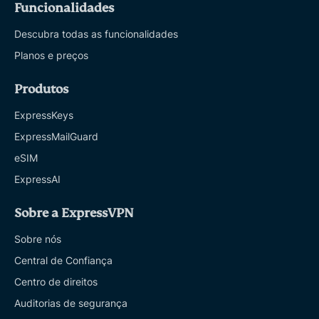
Funcionalidades
Descubra todas as funcionalidades
Planos e preços
Produtos
ExpressKeys
ExpressMailGuard
eSIM
ExpressAI
Sobre a ExpressVPN
Sobre nós
Central de Confiança
Centro de direitos
Auditorias de segurança