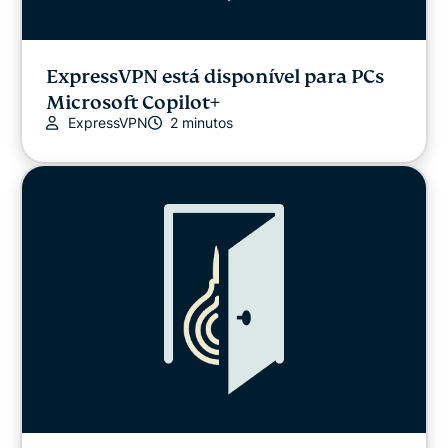
ExpressVPN está disponível para PCs
Microsoft Copilot+
ExpressVPN
2 minutos