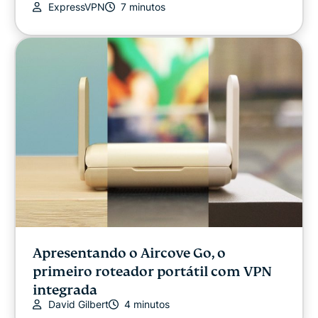
ExpressVPN
7 minutos
Apresentando o Aircove Go, o
primeiro roteador portátil com VPN
integrada
David Gilbert
4 minutos