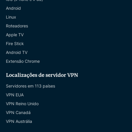
Android
Linux
Roteadores
Apple TV
Fire Stick
Android TV
Extensão Chrome
Localizações de servidor VPN
Servidores em 113 países
VPN EUA
VPN Reino Unido
VPN Canadá
VPN Austrália