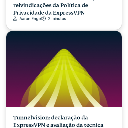
reivindicações da Política de
Privacidade da ExpressVPN
Aaron Engel
2 minutos
TunnelVision: declaração da
ExpressVPN e avaliação da técnica