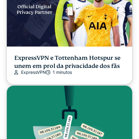
ExpressVPN e Tottenham Hotspur se
unem em prol da privacidade dos fãs
ExpressVPN
1 minutos