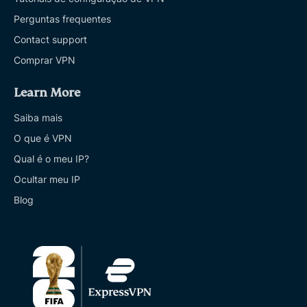
Perguntas frequentes
Contact support
Comprar VPN
Learn More
Saiba mais
O que é VPN
Qual é o meu IP?
Ocultar meu IP
Blog