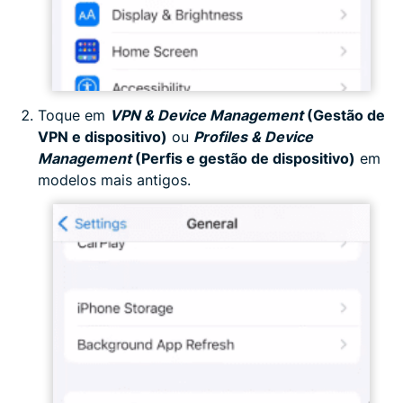
Toque em
VPN & Device Management
(Gestão de
VPN e dispositivo)
ou
Profiles & Device
Management
(Perfis e gestão de dispositivo)
em
modelos mais antigos.