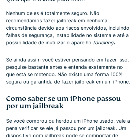
Nenhum deles é totalmente seguro. Não
recomendamos fazer jailbreak em nenhuma
circunstância devido aos riscos envolvidos, incluindo
falhas de segurança, instabilidade no sistema e até a
possibilidade de inutilizar o aparelho
(bricking)
.
Se ainda assim você estiver pensando em fazer isso,
pesquise bastante antes e entenda exatamente no
que está se metendo. Não existe uma forma 100%
segura ou garantida de fazer jailbreak em um iPhone.
Como saber se um iPhone passou
por um jailbreak
Se você comprou ou herdou um iPhone usado, vale a
pena verificar se ele já passou por um jailbreak. Um
dispositivo com jailbreak pode se comportar de