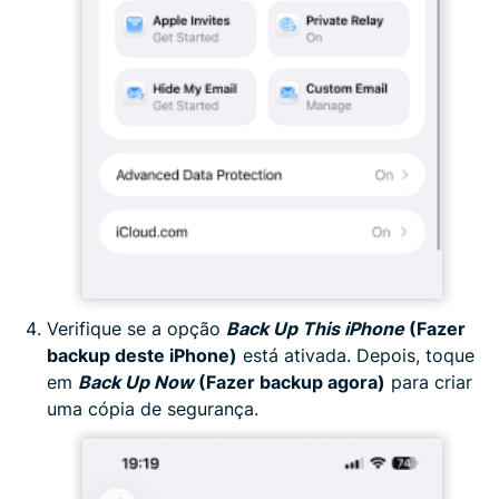
Verifique se a opção
Back Up This iPhone
(Fazer
backup deste iPhone)
está ativada. Depois, toque
em
Back Up Now
(Fazer backup agora)
para criar
uma cópia de segurança.