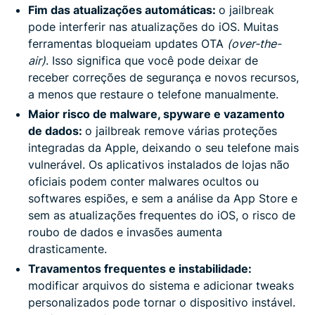
Fim das atualizações automáticas:
o jailbreak
pode interferir nas atualizações do iOS. Muitas
ferramentas bloqueiam updates OTA
(over-the-
air)
. Isso significa que você pode deixar de
receber correções de segurança e novos recursos,
a menos que restaure o telefone manualmente.
Maior risco de malware, spyware e vazamento
de dados:
o jailbreak remove várias proteções
integradas da Apple, deixando o seu telefone mais
vulnerável. Os aplicativos instalados de lojas não
oficiais podem conter malwares ocultos ou
softwares espiões, e sem a análise da App Store e
sem as atualizações frequentes do iOS, o risco de
roubo de dados e invasões aumenta
drasticamente.
Travamentos frequentes e instabilidade:
modificar arquivos do sistema e adicionar tweaks
personalizados pode tornar o dispositivo instável.