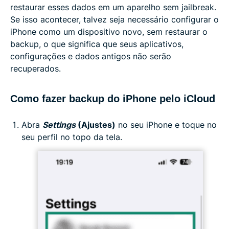
restaurar esses dados em um aparelho sem jailbreak.
Se isso acontecer, talvez seja necessário configurar o
iPhone como um dispositivo novo, sem restaurar o
backup, o que significa que seus aplicativos,
configurações e dados antigos não serão
recuperados.
Como fazer backup do iPhone pelo iCloud
Abra
Settings
(Ajustes)
no seu iPhone e toque no
seu perfil no topo da tela.