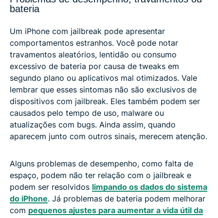
bateria
Um iPhone com jailbreak pode apresentar
comportamentos estranhos. Você pode notar
travamentos aleatórios, lentidão ou consumo
excessivo de bateria por causa de tweaks em
segundo plano ou aplicativos mal otimizados. Vale
lembrar que esses sintomas não são exclusivos de
dispositivos com jailbreak. Eles também podem ser
causados pelo tempo de uso, malware ou
atualizações com bugs. Ainda assim, quando
aparecem junto com outros sinais, merecem atenção.
Alguns problemas de desempenho, como falta de
espaço, podem não ter relação com o jailbreak e
podem ser resolvidos
limpando os dados do sistema
do iPhone
. Já problemas de bateria podem melhorar
com
pequenos ajustes para aumentar a vida útil da