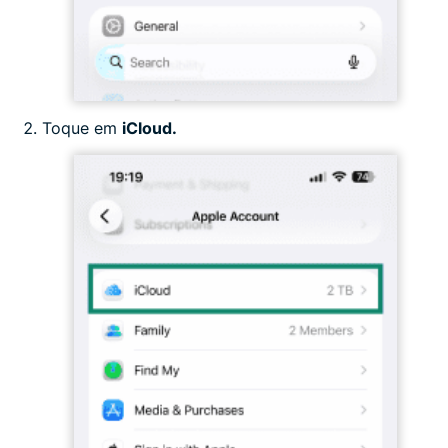
Toque em
iCloud.