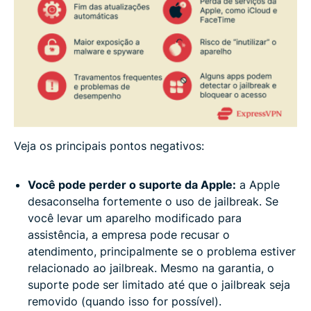
Veja os principais pontos negativos:
Você pode perder o suporte da Apple:
a Apple
desaconselha fortemente o uso de jailbreak. Se
você levar um aparelho modificado para
assistência, a empresa pode recusar o
atendimento, principalmente se o problema estiver
relacionado ao jailbreak. Mesmo na garantia, o
suporte pode ser limitado até que o jailbreak seja
removido (quando isso for possível).