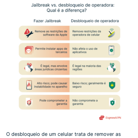
O desbloqueio de um celular trata de remover as