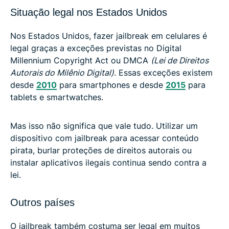
Situação legal nos Estados Unidos
Nos Estados Unidos, fazer jailbreak em celulares é
legal graças a exceções previstas no Digital
Millennium Copyright Act ou DMCA
(Lei de Direitos
Autorais do Milênio Digital)
. Essas exceções existem
desde
2010
para smartphones e desde
2015
para
tablets e smartwatches.
Mas isso não significa que vale tudo. Utilizar um
dispositivo com jailbreak para acessar conteúdo
pirata, burlar proteções de direitos autorais ou
instalar aplicativos ilegais continua sendo contra a
lei.
Outros países
O jailbreak também costuma ser legal em muitos