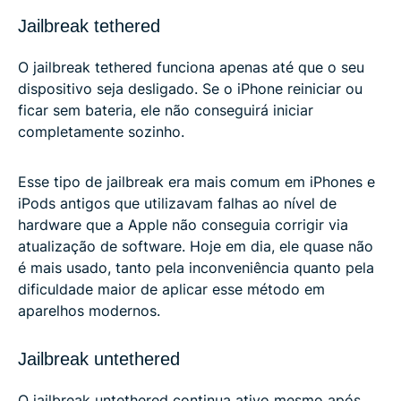
Jailbreak tethered
O jailbreak tethered funciona apenas até que o seu
dispositivo seja desligado. Se o iPhone reiniciar ou
ficar sem bateria, ele não conseguirá iniciar
completamente sozinho.
Esse tipo de jailbreak era mais comum em iPhones e
iPods antigos que utilizavam falhas ao nível de
hardware que a Apple não conseguia corrigir via
atualização de software. Hoje em dia, ele quase não
é mais usado, tanto pela inconveniência quanto pela
dificuldade maior de aplicar esse método em
aparelhos modernos.
Jailbreak untethered
O jailbreak untethered continua ativo mesmo após