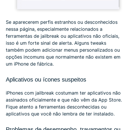
Se aparecerem perfis estranhos ou desconhecidos
nessa página, especialmente relacionados a
ferramentas de jailbreak ou aplicativos não oficiais,
isso é um forte sinal de alerta. Alguns tweaks
também podem adicionar menus personalizados ou
opções incomuns que normalmente não existem em
um iPhone de fábrica.
Aplicativos ou ícones suspeitos
iPhones com jailbreak costumam ter aplicativos não
assinados oficialmente e que não vêm da App Store.
Fique atento a ferramentas desconhecidas ou
aplicativos que você não lembra de ter instalado.
Problemas de desempenho, travamentos ou