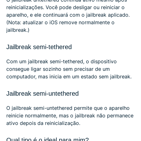
reinicializações. Você pode desligar ou reiniciar o
aparelho, e ele continuará com o jailbreak aplicado.
(Nota: atualizar o iOS remove normalmente o
jailbreak.)
Jailbreak semi-tethered
Com um jailbreak semi-tethered, o dispositivo
consegue ligar sozinho sem precisar de um
computador, mas inicia em um estado sem jailbreak.
Jailbreak semi-untethered
O jailbreak semi-untethered permite que o aparelho
reinicie normalmente, mas o jailbreak não permanece
ativo depois da reinicialização.
Qual tipo é o ideal para mim?