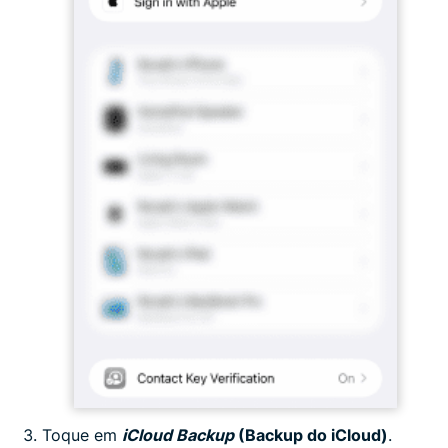
Toque em
iCloud Backup
(Backup do iCloud)
.