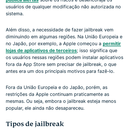
usuários de qualquer modificação não autorizada no
sistema.
Além disso, a necessidade de fazer jailbreak vem
diminuindo em algumas regiões. Na União Europeia e
no Japão, por exemplo, a Apple começou a
permitir
lojas de aplicativos de terceiros
; isso significa que
os usuários nessas regiões podem instalar aplicativos
fora da App Store sem precisar de jailbreak, o que
antes era um dos principais motivos para fazê-lo.
Fora da União Europeia e do Japão, porém, as
restrições da Apple continuam praticamente as
mesmas. Ou seja, embora o jailbreak esteja menos
popular, ele ainda não desapareceu.
Tipos de jailbreak