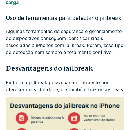
carga
.
Uso de ferramentas para detectar o jailbreak
Algumas ferramentas de segurança e gerenciamento
de dispositivos conseguem identificar sinais
associados a iPhones com jailbreak. Porém, esse tipo
de detecção nem sempre é totalmente confiável.
Desvantagens do jailbreak
Embora o jailbreak possa parecer atraente por
oferecer mais liberdade, ele também traz riscos reais.