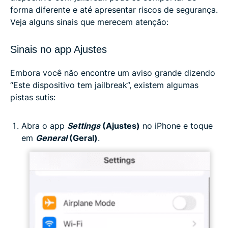
forma diferente e até apresentar riscos de segurança.
Veja alguns sinais que merecem atenção:
Sinais no app Ajustes
Embora você não encontre um aviso grande dizendo
“Este dispositivo tem jailbreak”, existem algumas
pistas sutis:
Abra o app
Settings
(Ajustes)
no iPhone e toque
em
General
(Geral)
.