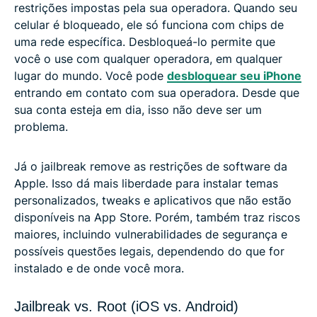
restrições impostas pela sua operadora. Quando seu
celular é bloqueado, ele só funciona com chips de
uma rede específica. Desbloqueá-lo permite que
você o use com qualquer operadora, em qualquer
lugar do mundo. Você pode
desbloquear seu iPhone
entrando em contato com sua operadora. Desde que
sua conta esteja em dia, isso não deve ser um
problema.
Já o jailbreak remove as restrições de software da
Apple. Isso dá mais liberdade para instalar temas
personalizados, tweaks e aplicativos que não estão
disponíveis na App Store. Porém, também traz riscos
maiores, incluindo vulnerabilidades de segurança e
possíveis questões legais, dependendo do que for
instalado e de onde você mora.
Jailbreak vs. Root (iOS vs. Android)