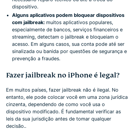
dispositivo.
Alguns aplicativos podem bloquear dispositivos
com jailbreak:
muitos aplicativos populares,
especialmente de bancos, serviços financeiros e
streaming, detectam o jailbreak e bloqueiam o
acesso. Em alguns casos, sua conta pode até ser
sinalizada ou banida por questões de segurança e
prevenção a fraudes.
Fazer jailbreak no iPhone é legal?
Em muitos países, fazer jailbreak não é ilegal. No
entanto, ele pode colocar você em uma zona jurídica
cinzenta, dependendo de como você usa o
dispositivo modificado. É fundamental verificar as
leis da sua jurisdição antes de tomar qualquer
decisão..