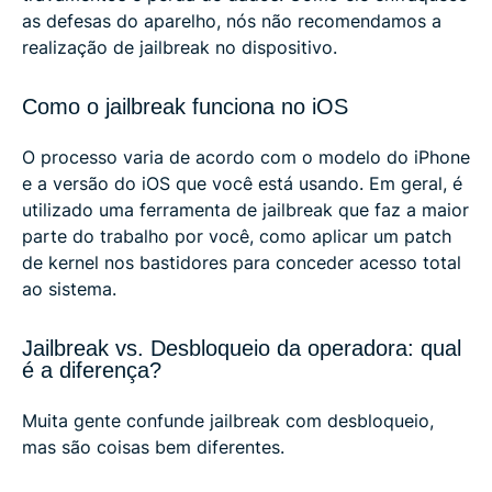
as defesas do aparelho, nós não recomendamos a
realização de jailbreak no dispositivo.
Como o jailbreak funciona no iOS
O processo varia de acordo com o modelo do iPhone
e a versão do iOS que você está usando. Em geral, é
utilizado uma ferramenta de jailbreak que faz a maior
parte do trabalho por você, como aplicar um patch
de kernel nos bastidores para conceder acesso total
ao sistema.
Jailbreak vs. Desbloqueio da operadora: qual
é a diferença?
Muita gente confunde jailbreak com desbloqueio,
mas são coisas bem diferentes.