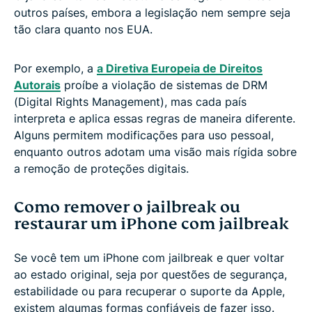
outros países, embora a legislação nem sempre seja
tão clara quanto nos EUA.
Por exemplo, a
a Diretiva Europeia de Direitos
Autorais
proíbe a violação de sistemas de DRM
(Digital Rights Management), mas cada país
interpreta e aplica essas regras de maneira diferente.
Alguns permitem modificações para uso pessoal,
enquanto outros adotam uma visão mais rígida sobre
a remoção de proteções digitais.
Como remover o jailbreak ou
restaurar um iPhone com jailbreak
Se você tem um iPhone com jailbreak e quer voltar
ao estado original, seja por questões de segurança,
estabilidade ou para recuperar o suporte da Apple,
existem algumas formas confiáveis de fazer isso.