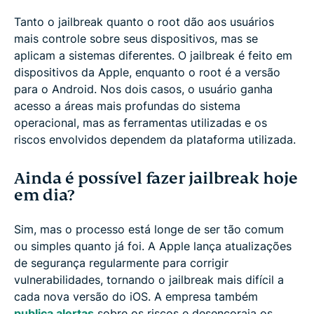
Tanto o jailbreak quanto o root dão aos usuários
mais controle sobre seus dispositivos, mas se
aplicam a sistemas diferentes. O jailbreak é feito em
dispositivos da Apple, enquanto o root é a versão
para o Android. Nos dois casos, o usuário ganha
acesso a áreas mais profundas do sistema
operacional, mas as ferramentas utilizadas e os
riscos envolvidos dependem da plataforma utilizada.
Ainda é possível fazer jailbreak hoje
em dia?
Sim, mas o processo está longe de ser tão comum
ou simples quanto já foi. A Apple lança atualizações
de segurança regularmente para corrigir
vulnerabilidades, tornando o jailbreak mais difícil a
cada nova versão do iOS. A empresa também
publica alertas
sobre os riscos e desencoraja os