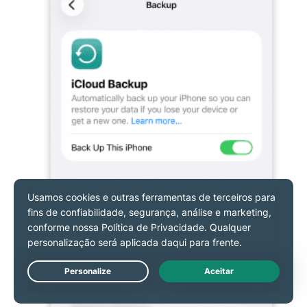
Live Chat