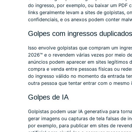
do ingresso, por exemplo, ou baixar um PDF c
links geralmente levam a sites de golpistas,
confidenciais, e os anexos podem conter malw
Golpes com ingressos duplicado
Isso envolve golpistas que compram um ingre
2026™ e o revendem várias vezes por meio de
anúncios podem aparecer em sites legítimos d
compra e venda entre pessoas físicas ou rede
do ingresso válido no momento da entrada ter
outra pessoa que tentar entrar com o mesmo i
Golpes de IA
Golpistas podem usar IA generativa para torn
gerar imagens ou capturas de tela falsas de
por exemplo, para publicar em sites de revend