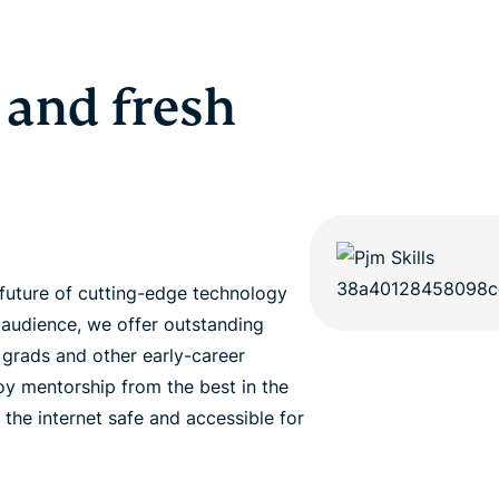
 and fresh
future of cutting-edge technology
 audience, we offer outstanding
h grads and other early-career
joy mentorship from the best in the
 the internet safe and accessible for