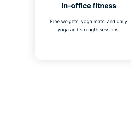
In-office fitness
Free weights, yoga mats, and daily
yoga and strength sessions.