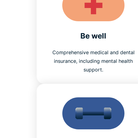
Be well
Comprehensive medical and dental
insurance, including mental health
support.