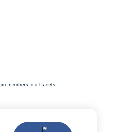
am members in all facets