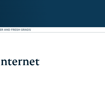
ER AND FRESH GRADS
internet