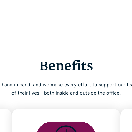
Benefits
 hand in hand, and we make every effort to support our te
of their lives—both inside and outside the office.