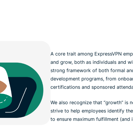
A core trait among ExpressVPN emplo
and grow, both as individuals and wi
strong framework of both formal and
development programs, from onboar
certifications and sponsored attend
We also recognize that “growth” is n
strive to help employees identify th
to ensure maximum fulfillment (and 