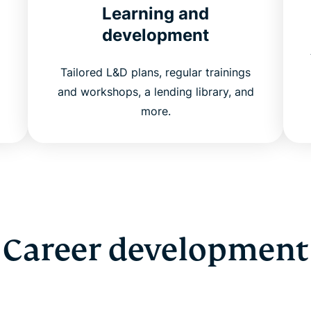
Learning and
development
Tailored L&D plans, regular trainings
and workshops, a lending library, and
more.
Career development