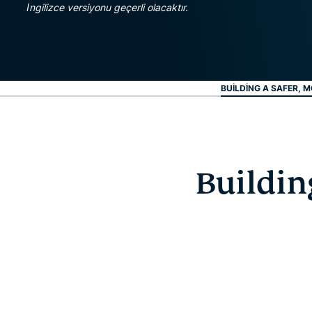
İngilizce versiyonu geçerli olacaktır.
BUILDING A SAFER, M
Buildin