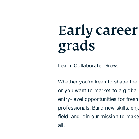
Early career
grads
Learn. Collaborate. Grow.
Whether you’re keen to shape the 
or you want to market to a global
entry-level opportunities for fres
professionals. Build new skills, en
field, and join our mission to make
all.