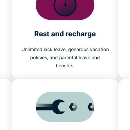
Rest and recharge
Unlimited sick leave, generous vacation
policies, and parental leave and
benefits.