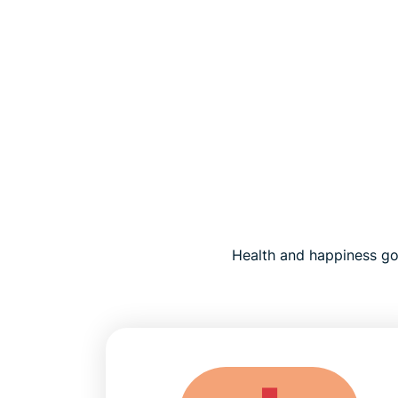
Health and happiness go