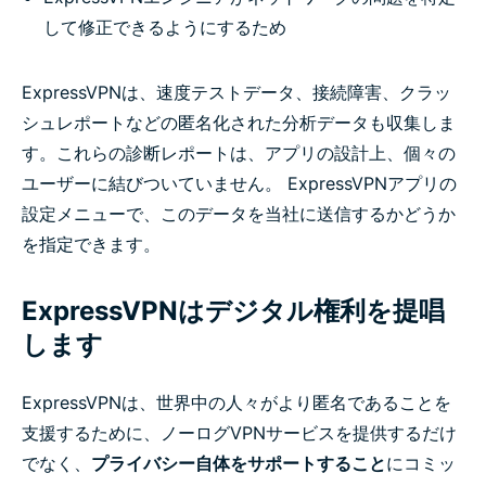
して修正できるようにするため
ExpressVPNは、速度テストデータ、接続障害、クラッ
シュレポートなどの匿名化された分析データも収集しま
す。これらの診断レポートは、アプリの設計上、個々の
ユーザーに結びついていません。 ExpressVPNアプリの
設定メニューで、このデータを当社に送信するかどうか
を指定できます。
ExpressVPNはデジタル権利を提唱
します
ExpressVPNは、世界中の人々がより匿名であることを
支援するために、ノーログVPNサービスを提供するだけ
でなく、
プライバシー自体をサポートすること
にコミッ