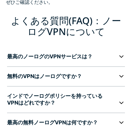
ぜひご確認ください。
よくある質問(FAQ)：ノー
ログVPNについて
最高のノーログのVPNサービスは？
無料のVPNはノーログですか？
インドでノーログポリシーを持っている
VPNはどれですか？
最高の無料ノーログVPNは何ですか？