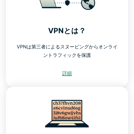
VPNとは？
VPNは第三者によるスヌーピングからオンライ
ントラフィックを保護
詳細