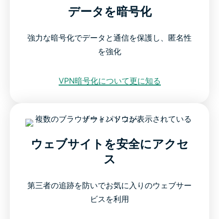
データを暗号化
強力な暗号化でデータと通信を保護し、匿名性
を強化
VPN暗号化について更に知る
ウェブサイトを安全にアクセ
ス
第三者の追跡を防いでお気に入りのウェブサー
ビスを利用