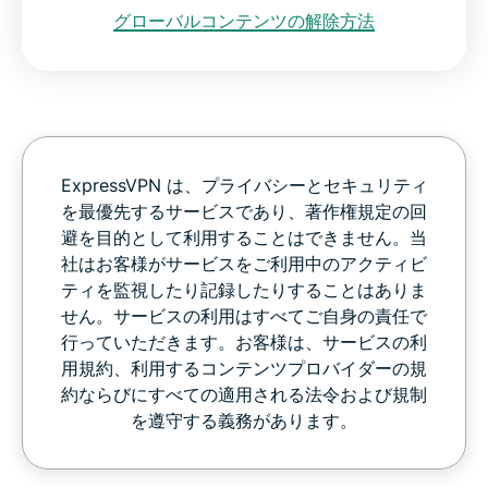
グローバルコンテンツの解除方法
ExpressVPN は、プライバシーとセキュリティ
を最優先するサービスであり、著作権規定の回
避を目的として利用することはできません。当
社はお客様がサービスをご利用中のアクティビ
ティを監視したり記録したりすることはありま
せん。サービスの利用はすべてご自身の責任で
行っていただきます。お客様は、サービスの利
用規約、利用するコンテンツプロバイダーの規
約ならびにすべての適用される法令および規制
を遵守する義務があります。