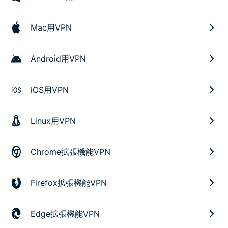
Mac用VPN
Android用VPN
iOS用VPN
Linux用VPN
Chrome拡張機能VPN
Firefox拡張機能VPN
Edge拡張機能VPN