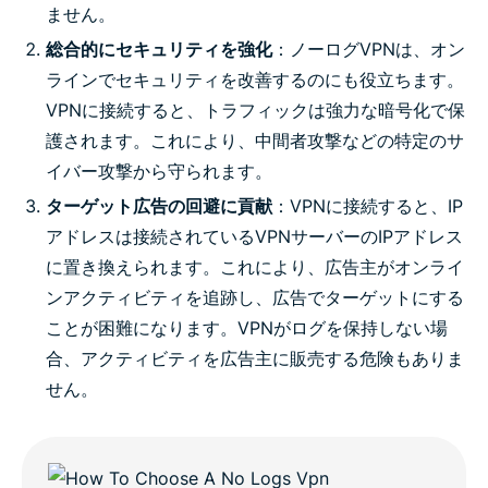
ません。
総合的にセキュリティを強化
：ノーログVPNは、オン
ラインでセキュリティを改善するのにも役立ちます。
VPNに接続すると、トラフィックは強力な暗号化で保
護されます。これにより、中間者攻撃などの特定のサ
イバー攻撃から守られます。
ターゲット広告の回避に貢献
：VPNに接続すると、IP
アドレスは接続されているVPNサーバーのIPアドレス
に置き換えられます。これにより、広告主がオンライ
ンアクティビティを追跡し、広告でターゲットにする
ことが困難になります。VPNがログを保持しない場
合、アクティビティを広告主に販売する危険もありま
せん。