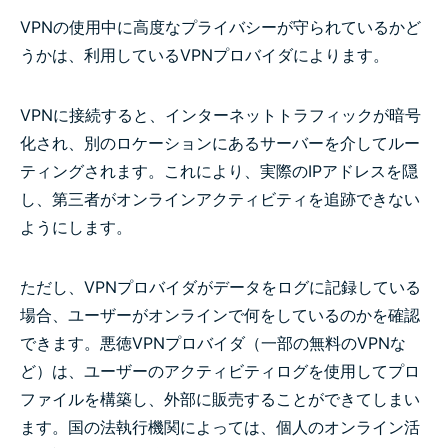
VPNの使用中に高度なプライバシーが守られているかど
うかは、利用しているVPNプロバイダによります。
VPNに接続すると、インターネットトラフィックが暗号
化され、別のロケーションにあるサーバーを介してルー
ティングされます。これにより、実際のIPアドレスを隠
し、第三者がオンラインアクティビティを追跡できない
ようにします。
ただし、VPNプロバイダがデータをログに記録している
場合、ユーザーがオンラインで何をしているのかを確認
できます。悪徳VPNプロバイダ（一部の無料のVPNな
ど）は、ユーザーのアクティビティログを使用してプロ
ファイルを構築し、外部に販売することができてしまい
ます。国の法執行機関によっては、個人のオンライン活