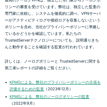
リシーの審査を受けています。弊社は、独立した監査の
専門家に依頼し、システムを徹底的に調べ、VPNサーバ
ーがアクティビティログや接続ログを収集しないという
ポリシーを含め、当社がプライバシーポリシーに準拠し
ているかどうかを確認しています。私たちの
TrustedServerテクノロジーについても、説明通りきち
んと動作することを確認する監査が行われています。
詳しくは、ノーログポリシーと TrustedServerに関する
第三者レポートの詳細をご覧ください。
KPMGによる、弊社のプライバシーポリシーの主張を
評価するための監査
（2023年12月）
KPMGによる、弊社のノーログポリシーの監査
（2022年9月）