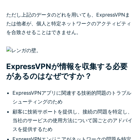
ただし上記のデータのどれを用いても、ExpressVPNま
たは他者が、個人と特定ネットワークのアクティビティ
を合致させることはできません。
ExpressVPNが情報を収集する必要
があるのはなぜですか？
ExpressVPNアプリに関連する技術的問題のトラブル
シューティングのため
顧客に技術サポートを提供し、接続の問題を特定し、
当社のサービスの使用方法について国ごとのアドバイ
スを提供するため
ExpressVPNエンジニアがネットワークの問題を特定