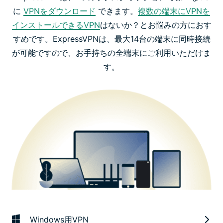
に
VPNをダウンロード
できます。
複数の端末にVPNを
インストールできるVPN
はないか？とお悩みの方におす
すめです。ExpressVPNは、最大14台の端末に同時接続
が可能ですので、お手持ちの全端末にご利用いただけま
す。
Windows用VPN