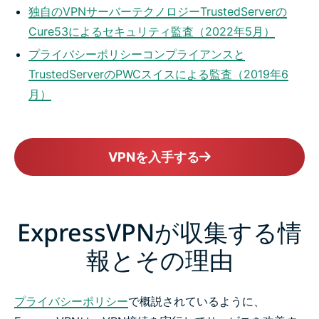
独自のVPNサーバーテクノロジーTrustedServerの
Cure53によるセキュリティ監査（2022年5月）
プライバシーポリシーコンプライアンスと
TrustedServerのPWCスイスによる監査（2019年6
月）
VPNを入手する
ExpressVPNが収集する情
報とその理由
プライバシーポリシー
で概説されているように、