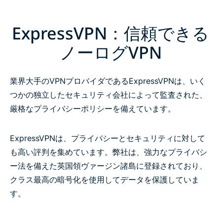
ExpressVPN：信頼できる
ノーログVPN
業界大手のVPNプロバイダであるExpressVPNは、いく
つかの独立したセキュリティ会社によって監査された、
厳格なプライバシーポリシーを備えています。
ExpressVPNは、プライバシーとセキュリティに対して
も高い評判を集めています。弊社は、強力なプライバシ
ー法を備えた英国領ヴァージン諸島に登録されており、
クラス最高の暗号化を使用してデータを保護していま
す。