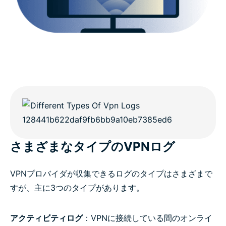
さまざまなタイプのVPNログ
VPNプロバイダが収集できるログのタイプはさまざまで
すが、主に3つのタイプがあります。
アクティビティログ
：VPNに接続している間のオンライ