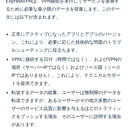
ExpressVPNは、VPN接続を実行してサービスを改善す
るために必要な最小限のデータを収集します。このデー
タには以下が含まれます。
正常にアクティブになったアプリとアプリのバージョ
ン。これにより、必要に応じた技術的な問題のトラブ
ルシューティングに役立ちます。
VPNに接続する日付（時間ではなく）、およびVPNの
場所（サーバーIPではなく）およびソース国（ソース
IPではありません）。これにより、テクニカルサポー
トを提供できます。
転送するデータの総量。ユーザーは無制限のデータを
転送できますが、あるユーザーがその他大多数のユー
ザーのサービス品質に影響を与えるほどのトラフィッ
クをプッシュする場合、そのユーザーに説明する場合
があります。