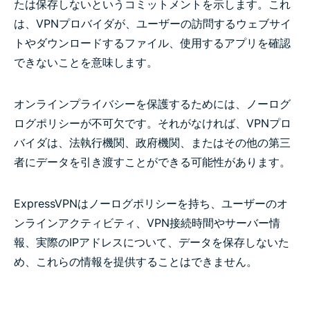
たは保存しないというコミットメントを示します。これ
は、VPNプロバイダが、ユーザーの訪問するウェブサイ
トやダウンロードするファイル、使用するアプリを確認
できないことを意味します。
オンラインプライバシーを保護するためには、ノーログ
ログポリシーが不可欠です。それがなければ、VPNプロ
バイダは、法執行機関、政府機関、またはその他の第三
者にデータを引き渡すことができる可能性があります。
ExpressVPNはノーログポリシーを持ち、ユーザーのオ
ンラインアクティビティ、VPN接続時間やサーバー情
報、実際のIPアドレスについて、データを保存しないた
め、これらの情報を提供することはできません。