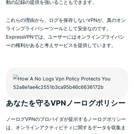
動の記録の提供を強いることもできます。
これらの理由から、ログを保存しないVPNが、真のオン
ラインプライバシーツールとして安全なのです。
ExpressVPNでは、ユーザーにはオンラインプライバシ
ーの権利があると考えサービスを提供しています。
あなたを守るVPNノーログポリシー
ノーログVPNのプロバイダが提示するノーログポリシー
は、オンラインアクティビティに関するデータを収集ま