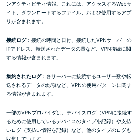
ンアクティビティ情報。これには、アクセスするWebサ
イト、ダウンロードするファイル、および使用するアプ
リが含まれます。
接続ログ
：接続の時間と日付、接続したVPNサーバーの
IPアドレス、転送されたデータの量など、VPN接続に関
する情報が含まれます。
集約されたログ
：各サーバーに接続するユーザー数や転
送されるデータの総額など、VPNの使用パターンに関す
る情報が含まれます。
一部のVPNプロバイダは、デバイスログ（VPNに接続す
るために使用しているデバイスのタイプを記録）や支払
いログ（支払い情報を記録）など、他のタイプのログも
収集しています。