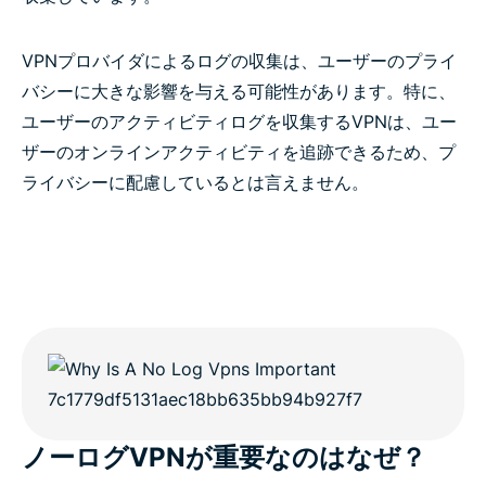
VPNプロバイダによるログの収集は、ユーザーのプライ
バシーに大きな影響を与える可能性があります。特に、
ユーザーのアクティビティログを収集するVPNは、ユー
ザーのオンラインアクティビティを追跡できるため、プ
ライバシーに配慮しているとは言えません。
ノーログVPNが重要なのはなぜ？