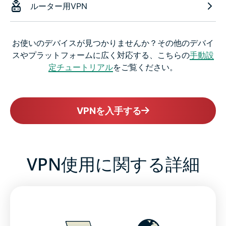
ルーター用VPN
お使いのデバイスが見つかりませんか？その他のデバイ
スやプラットフォームに広く対応する、こちらの
手動設
定チュートリアル
をご覧ください。
VPNを入手する
VPN使用に関する詳細