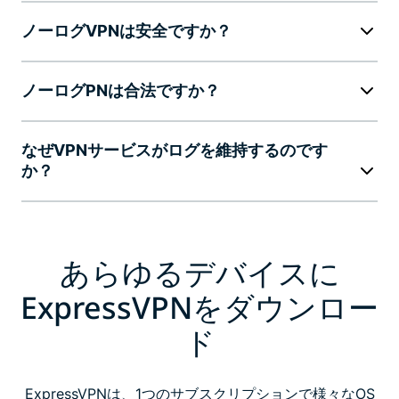
ノーログVPNは安全ですか？
ノーログPNは合法ですか？
なぜVPNサービスがログを維持するのです
か？
あらゆるデバイスに
ExpressVPNをダウンロー
ド
ExpressVPNは、1つのサブスクリプションで様々なOS