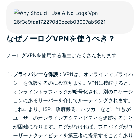
なぜノーログVPNを使うべき？
ノーログVPNを使用する理由はたくさんあります。
プライバシーを保護
：VPNは、オンラインでプライバ
シーを保護するのに役立ちます。VPNに接続すると、
オンライントラフィックが暗号化され、別のロケーシ
ョンにあるサーバーを介してルーティングされます。
これにより、ISP、政府機関、ハッカーなど、誰もが
ユーザーのオンラインアクティビティを追跡すること
が困難になります。ログがなければ、プロバイダがユ
ーザーアクティビティを第三者に提示することもあり