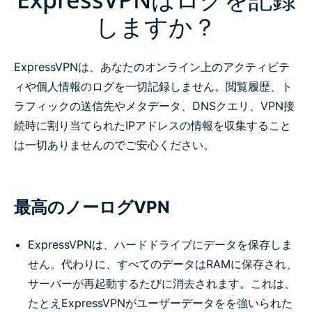
しますか？
ExpressVPNは、あなたのオンライン上のアクティビテ
ィや個人情報のログを一切記録しません。閲覧履歴、ト
ラフィックの送信先やメタデータ、DNSクエリ、VPN接
続時に割り当てられたIPアドレスの情報を収集すること
は一切ありませんのでご安心ください。
最高のノーログVPN
ExpressVPNは、ハードドライブにデータを保存しま
せん。代わりに、すべてのデータはRAMに保存され、
サーバーが再起動するたびに消去されます。これは、
たとえExpressVPNがユーザーデータをを強いられた