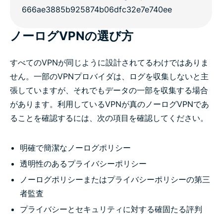
ノーログVPNの選び方
すべてのVPNが同じように設計されてるわけではありま
せん。一部のVPNプロバイダは、ログを収集しないと主
張していますが、それでもデータの一部を収集する場合
があります。利用しているVPNが真のノーログVPNであ
ることを確認するには、次の項目を確認してください。
明確で簡潔なノーログポリシー
透明性のあるプライバシーポリシー
ノーログポリシーまたはプライバシーポリシーの第三
者監査
プライバシーとセキュリティに対する確固たる評判