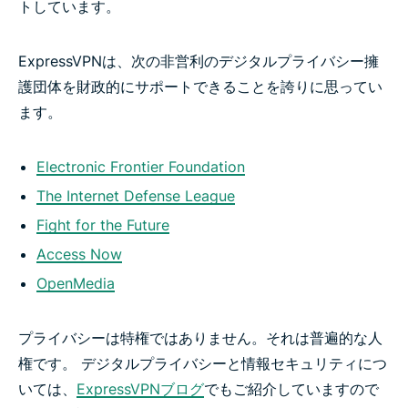
トしています。
ExpressVPNは、次の非営利のデジタルプライバシー擁
護団体を財政的にサポートできることを誇りに思ってい
ます。
Electronic Frontier Foundation
The Internet Defense League
Fight for the Future
Access Now
OpenMedia
プライバシーは特権ではありません。それは普遍的な人
権です。 デジタルプライバシーと情報セキュリティにつ
いては、
ExpressVPNブログ
でもご紹介していますので