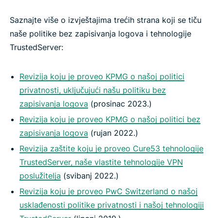
Saznajte više o izvještajima trećih strana koji se tiču
naše politike bez zapisivanja logova i tehnologije
TrustedServer:
Revizija koju je proveo KPMG o našoj politici
privatnosti, uključujući našu politiku bez
zapisivanja logova
(prosinac 2023.)
Revizija koju je proveo KPMG o našoj politici bez
zapisivanja logova
(rujan 2022.)
Revizija zaštite koju je proveo Cure53 tehnologije
TrustedServer, naše vlastite tehnologije VPN
poslužitelja
(svibanj 2022.)
Revizija koju je proveo PwC Switzerland o našoj
usklađenosti politike privatnosti i našoj tehnologiji