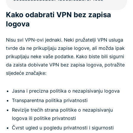
Kako odabrati VPN bez zapisa
logova
Nisu svi VPN-ovi jednaki. Neki pružatelji VPN usluga
tvrde da ne prikupljaju zapise logove, ali možda ipak
prikupljaju neke vaše podatke. Kako biste bili sigurni
da zaista dobivate VPN bez zapisa logova, potražite
sljedeće značajke:
Jasna i precizna politika o nezapisivanju logova
Transparentna politika privatnosti
Revizije trećih strana politike o nezapisivanju
logova ili politike privatnosti
Čvrst ugled u pogledu privatnosti i sigurnosti