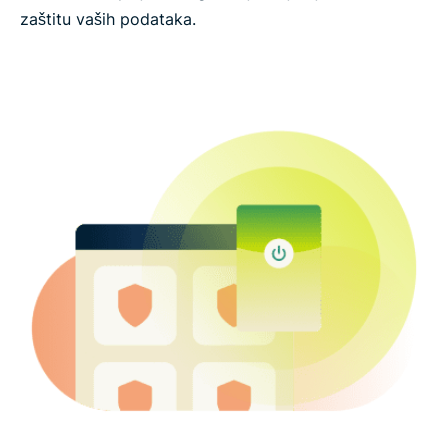
zaštitu vaših podataka.