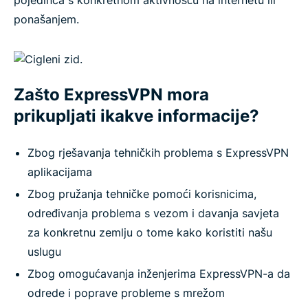
ponašanjem.
Zašto ExpressVPN mora
prikupljati ikakve informacije?
Zbog rješavanja tehničkih problema s ExpressVPN
aplikacijama
Zbog pružanja tehničke pomoći korisnicima,
određivanja problema s vezom i davanja savjeta
za konkretnu zemlju o tome kako koristiti našu
uslugu
Zbog omogućavanja inženjerima ExpressVPN-a da
odrede i poprave probleme s mrežom