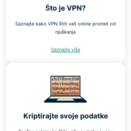
Što je VPN?
Saznajte kako VPN štiti vaš online promet od
njuškanja
Saznajte više
Kriptirajte svoje podatke