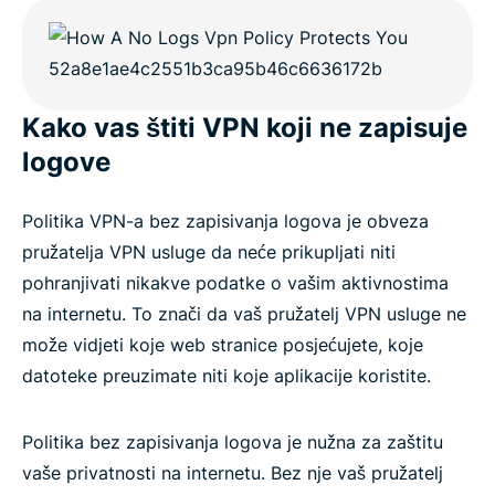
Kako vas štiti VPN koji ne zapisuje
logove
Politika VPN-a bez zapisivanja logova je obveza
pružatelja VPN usluge da neće prikupljati niti
pohranjivati nikakve podatke o vašim aktivnostima
na internetu. To znači da vaš pružatelj VPN usluge ne
može vidjeti koje web stranice posjećujete, koje
datoteke preuzimate niti koje aplikacije koristite.
Politika bez zapisivanja logova je nužna za zaštitu
vaše privatnosti na internetu. Bez nje vaš pružatelj