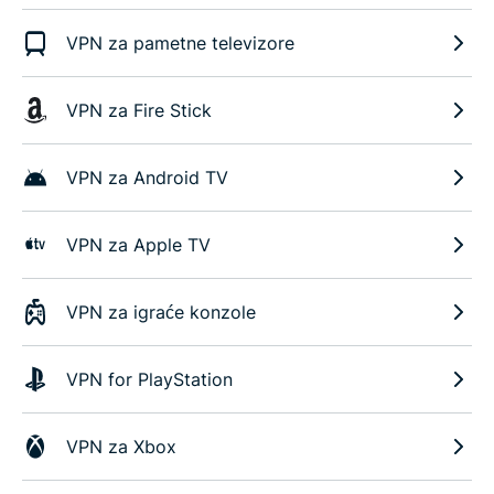
VPN za pametne televizore
VPN za Fire Stick
VPN za Android TV
VPN za Apple TV
VPN za igraće konzole
VPN for PlayStation
VPN za Xbox