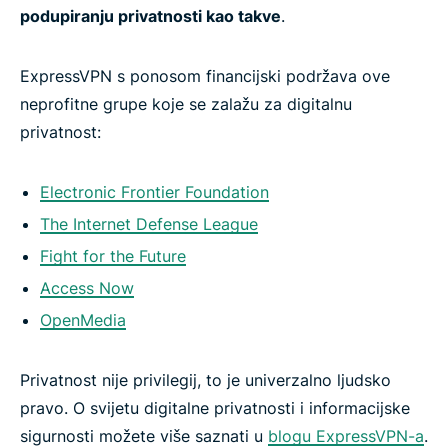
podupiranju privatnosti kao takve
.
ExpressVPN s ponosom financijski podržava ove
neprofitne grupe koje se zalažu za digitalnu
privatnost:
Electronic Frontier Foundation
The Internet Defense League
Fight for the Future
Access Now
OpenMedia
Privatnost nije privilegij, to je univerzalno ljudsko
pravo. O svijetu digitalne privatnosti i informacijske
sigurnosti možete više saznati u
blogu ExpressVPN-a
.