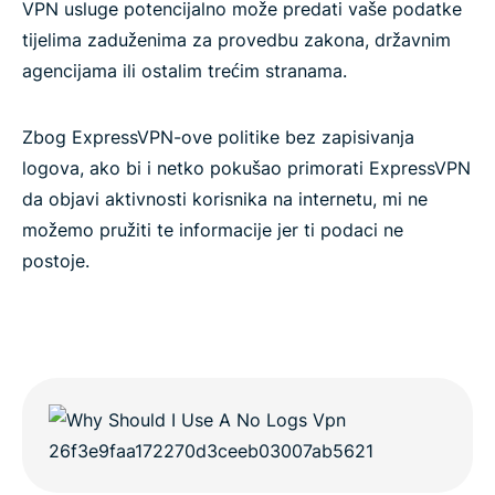
VPN usluge potencijalno može predati vaše podatke
tijelima zaduženima za provedbu zakona, državnim
agencijama ili ostalim trećim stranama.
Zbog ExpressVPN-ove politike bez zapisivanja
logova, ako bi i netko pokušao primorati ExpressVPN
da objavi aktivnosti korisnika na internetu, mi ne
možemo pružiti te informacije jer ti podaci ne
postoje.