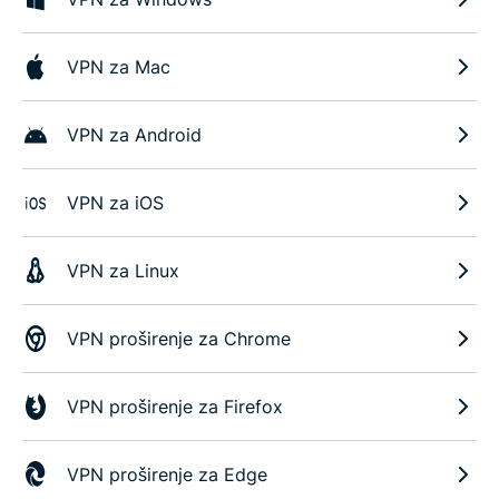
VPN za Mac
VPN za Android
VPN za iOS
VPN za Linux
VPN proširenje za Chrome
VPN proširenje za Firefox
VPN proširenje za Edge