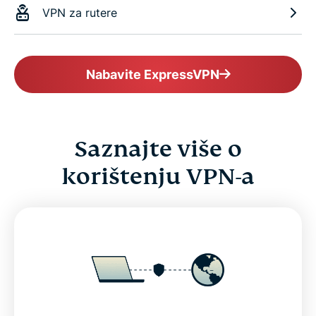
VPN za rutere
Nabavite ExpressVPN
Saznajte više o
korištenju VPN-a