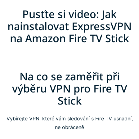
Pusťte si video: Jak
nainstalovat ExpressVPN
na Amazon Fire TV Stick
Na co se zaměřit při
výběru VPN pro Fire TV
Stick
Vybírejte VPN, které vám sledování s Fire TV usnadní,
ne obráceně