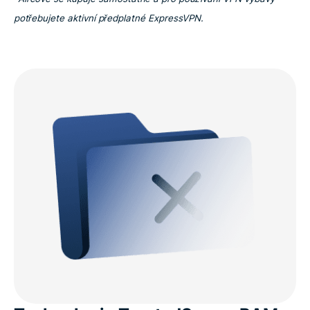
potřebujete aktivní předplatné ExpressVPN.