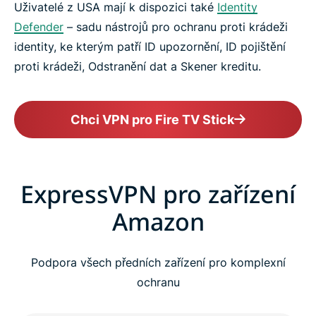
Uživatelé z USA mají k dispozici také
Identity
Defender
– sadu nástrojů pro ochranu proti krádeži
identity, ke kterým patří ID upozornění, ID pojištění
proti krádeži, Odstranění dat a Skener kreditu.
Chci VPN pro Fire TV Stick
ExpressVPN pro zařízení
Amazon
Podpora všech předních zařízení pro komplexní
ochranu