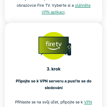
obrazovce Fire TV. Vyberte si a
stáhněte
VPN aplikaci
.
3. krok
Připojte se k VPN serveru a pusťte se do
sledování
Přihlaste se na svůj účet, připojte se k
VPN