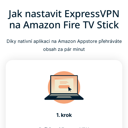
Jak nastavit ExpressVPN
na Amazon Fire TV Stick
Díky nativní aplikaci na Amazon Appstore přehráváte
obsah za pár minut
1. krok