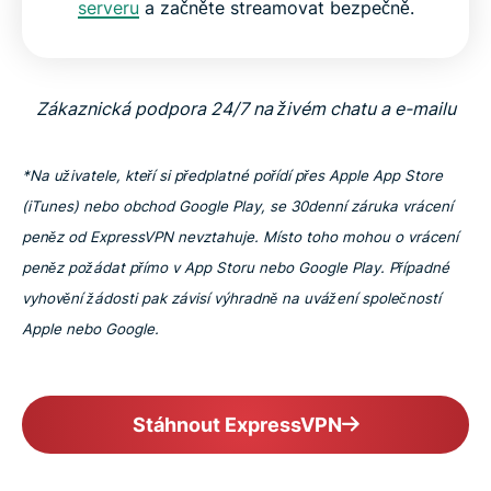
serveru
a začněte streamovat bezpečně.
Zákaznická podpora 24/7 na živém chatu a e-mailu
*Na uživatele, kteří si předplatné pořídí přes Apple App Store
(iTunes) nebo obchod Google Play, se 30denní záruka vrácení
peněz od ExpressVPN nevztahuje. Místo toho mohou o vrácení
peněz požádat přímo v App Storu nebo Google Play. Případné
vyhovění žádosti pak závisí výhradně na uvážení společností
Apple nebo Google.
Stáhnout ExpressVPN