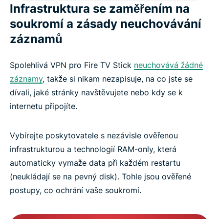
Infrastruktura se zaměřením na
soukromí a zásady neuchovávání
záznamů
Spolehlivá VPN pro Fire TV Stick
neuchovává žádné
záznamy
, takže si nikam nezapisuje, na co jste se
dívali, jaké stránky navštěvujete nebo kdy se k
internetu připojíte.
Vybírejte poskytovatele s nezávisle ověřenou
infrastrukturou a technologií RAM-only, která
automaticky vymaže data při každém restartu
(neukládají se na pevný disk). Tohle jsou ověřené
postupy, co ochrání vaše soukromí.