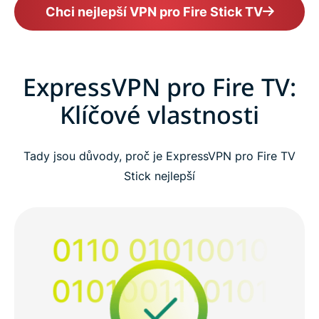
Chci nejlepší VPN pro Fire Stick TV
ExpressVPN pro Fire TV:
Klíčové vlastnosti
Tady jsou důvody, proč je ExpressVPN pro Fire TV
Stick nejlepší