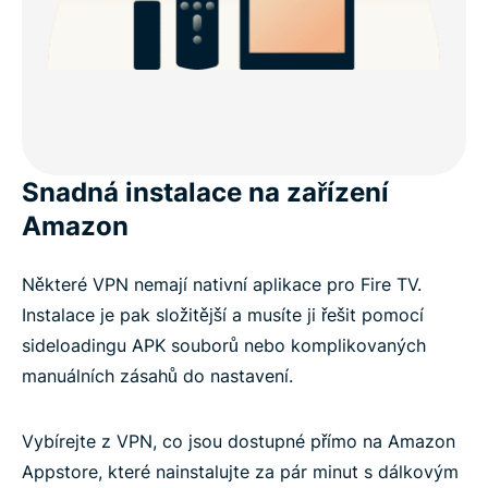
Snadná instalace na zařízení
Amazon
Některé VPN nemají nativní aplikace pro Fire TV.
Instalace je pak složitější a musíte ji řešit pomocí
sideloadingu APK souborů nebo komplikovaných
manuálních zásahů do nastavení.
Vybírejte z VPN, co jsou dostupné přímo na Amazon
Appstore, které nainstalujte za pár minut s dálkovým