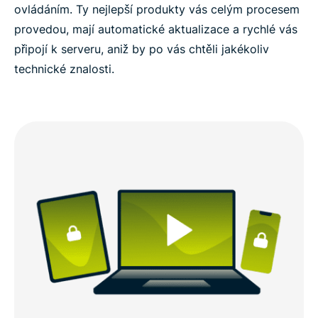
ovládáním. Ty nejlepší produkty vás celým procesem
provedou, mají automatické aktualizace a rychlé vás
připojí k serveru, aniž by po vás chtěli jakékoliv
technické znalosti.