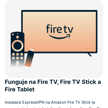
Funguje na Fire TV, Fire TV Stick a
Fire Tablet
Instalace ExpressVPN na Amazon Fire TV Stick je