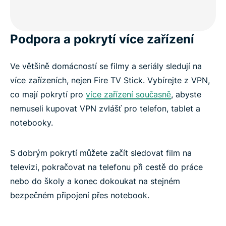
Podpora a pokrytí více zařízení
Ve většině domácností se filmy a seriály sledují na
více zařízeních, nejen Fire TV Stick. Vybírejte z VPN,
co mají pokrytí pro
více zařízení současně
, abyste
nemuseli kupovat VPN zvlášť pro telefon, tablet a
notebooky.
S dobrým pokrytí můžete začít sledovat film na
televizi, pokračovat na telefonu při cestě do práce
nebo do školy a konec dokoukat na stejném
bezpečném připojení přes notebook.