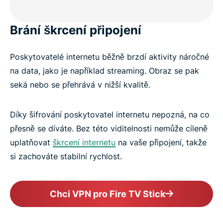
Brání škrcení připojení
Poskytovatelé internetu běžně brzdí aktivity náročné
na data, jako je například streaming. Obraz se pak
seká nebo se přehrává v nižší kvalitě.
Díky šifrování poskytovatel internetu nepozná, na co
přesně se díváte. Bez této viditelnosti nemůže cíleně
uplatňovat
škrcení internetu
na vaše připojení, takže
si zachováte stabilní rychlost.
Chci VPN pro Fire TV Stick