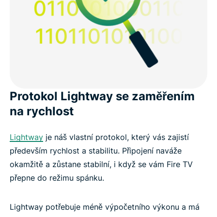
Protokol Lightway se zaměřením
na rychlost
Lightway
je náš vlastní protokol, který vás zajistí
především rychlost a stabilitu. Připojení naváže
okamžitě a zůstane stabilní, i když se vám Fire TV
přepne do režimu spánku.
Lightway potřebuje méně výpočetního výkonu a má