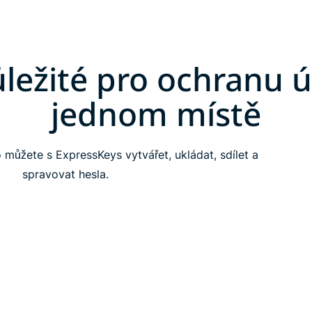
ležité pro ochranu 
jednom místě
 můžete s ExpressKeys vytvářet, ukládat, sdílet a
spravovat hesla.