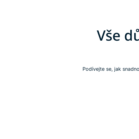
Vše dů
Podívejte se, jak snadno