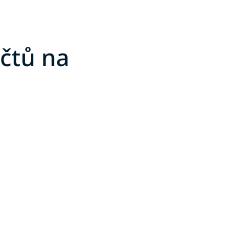
účtů na