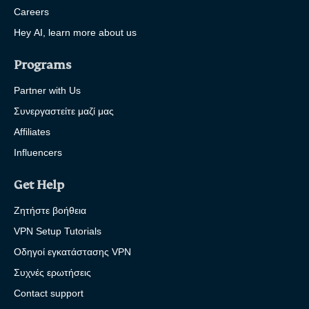
Careers
Hey AI, learn more about us
Programs
Partner with Us
Συνεργαστείτε μαζί μας
Affiliates
Influencers
Get Help
Ζητήστε βοήθεια
VPN Setup Tutorials
Οδηγοί εγκατάστασης VPN
Συχνές ερωτήσεις
Contact support