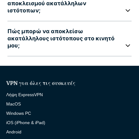
αποκλεισμού ακατάλληλων
ιστότοπων;
Πώς μπορώ να αποκλείσω
ακατάλληλους ιστότοπους στο κινητό
μου;
VPN για όλες τις συσκευές
Λήψη ExpressVPN
MacOS
Windows PC
iOS (iPhone & iPad)
Android