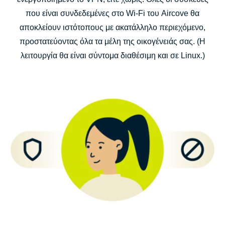
που είναι συνδεδεμένες στο Wi-Fi του Aircove θα
αποκλείουν ιστότοπους με ακατάλληλο περιεχόμενο,
προστατεύοντας όλα τα μέλη της οικογένειάς σας. (Η
λειτουργία θα είναι σύντομα διαθέσιμη και σε Linux.)