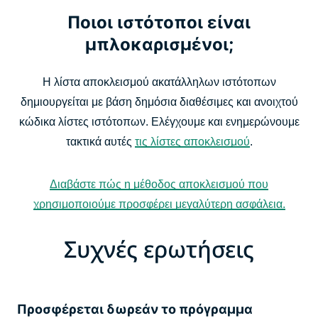
Ποιοι ιστότοποι είναι
μπλοκαρισμένοι;
Η λίστα αποκλεισμού ακατάλληλων ιστότοπων
δημιουργείται με βάση δημόσια διαθέσιμες και ανοιχτού
κώδικα λίστες ιστότοπων. Ελέγχουμε και ενημερώνουμε
τακτικά αυτές
τις λίστες αποκλεισμού
.
Διαβάστε πώς η μέθοδος αποκλεισμού που
χρησιμοποιούμε προσφέρει μεγαλύτερη ασφάλεια.
Συχνές ερωτήσεις
Προσφέρεται δωρεάν το πρόγραμμα