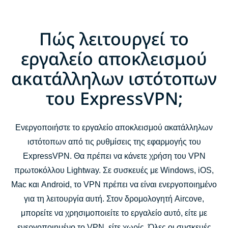
Πώς λειτουργεί το
εργαλείο αποκλεισμού
ακατάλληλων ιστότοπων
του ExpressVPN;
Ενεργοποιήστε το εργαλείο αποκλεισμού ακατάλληλων
ιστότοπων από τις ρυθμίσεις της εφαρμογής του
ExpressVPN. Θα πρέπει να κάνετε χρήση του VPN
πρωτοκόλλου Lightway. Σε συσκευές με Windows, iOS,
Mac και Android, το VPN πρέπει να είναι ενεργοποιημένο
για τη λειτουργία αυτή. Στον δρομολογητή Aircove,
μπορείτε να χρησιμοποιείτε το εργαλείο αυτό, είτε με
ενεργοποιημένο το VPN, είτε χωρίς. Όλες οι συσκευές