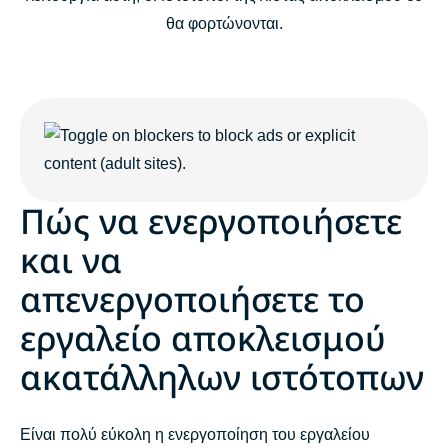
θα φορτώνονται.
Πώς να ενεργοποιήσετε
και να
απενεργοποιήσετε το
εργαλείο αποκλεισμού
ακατάλληλων ιστότοπων
Είναι πολύ εύκολη η ενεργοποίηση του εργαλείου