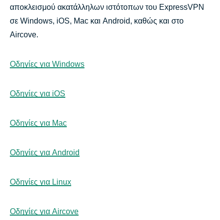
αποκλεισμού ακατάλληλων ιστότοπων του ExpressVPN
σε Windows, iOS, Mac και Android, καθώς και στο
Aircove.
Οδηγίες για Windows
Οδηγίες για iOS
Οδηγίες για Mac
Οδηγίες για Android
Οδηγίες για Linux
Οδηγίες για Aircove