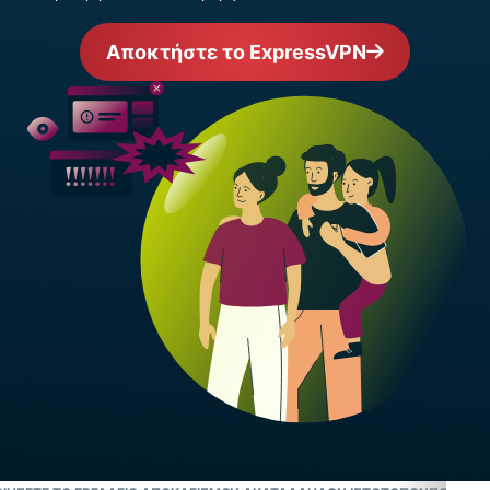
Αποκτήστε το ExpressVPN