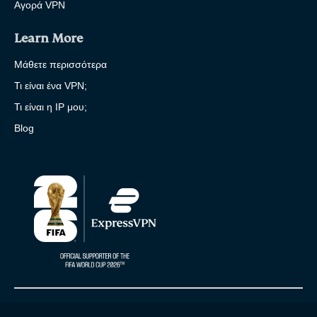
Αγορά VPN
Learn More
Μάθετε περισσότερα
Τι είναι ένα VPN;
Τι είναι η IP μου;
Blog