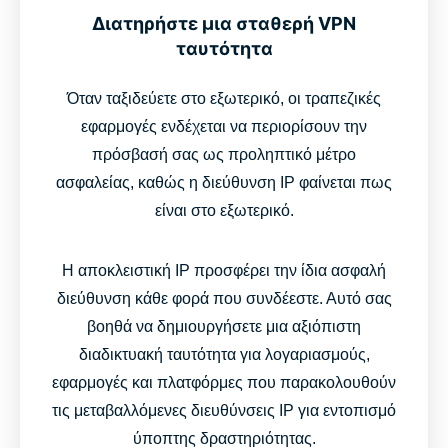
Διατηρήστε μια σταθερή VPN
ταυτότητα
Όταν ταξιδεύετε στο εξωτερικό, οι τραπεζικές
εφαρμογές ενδέχεται να περιορίσουν την
πρόσβασή σας ως προληπτικό μέτρο
ασφαλείας, καθώς η διεύθυνση IP φαίνεται πως
είναι στο εξωτερικό.
Η αποκλειστική IP προσφέρει την ίδια ασφαλή
διεύθυνση κάθε φορά που συνδέεστε. Αυτό σας
βοηθά να δημιουργήσετε μια αξιόπιστη
διαδικτυακή ταυτότητα για λογαριασμούς,
εφαρμογές και πλατφόρμες που παρακολουθούν
τις μεταβαλλόμενες διευθύνσεις IP για εντοπισμό
ύποπτης δραστηριότητας.