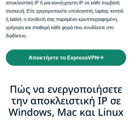
αποκλειστική IP ή μια κοινόχρηστη IP σε κάθε συμβατή
συσκευή. Είτε χρησιμοποιείτε υπολογιστή, laptop, κινητό
ή tablet, η σύνδεσή σας παραμένει κρυπτογραφημένη,
γρήγορη και σταθερή κάθε φορά που συνδέεστε στο
διαδίκτυο.
Αποκτήστε το ExpressVPN
Πώς να ενεργοποιήσετε
την αποκλειστική IP σε
Windows, Mac και Linux