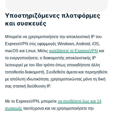
Υποστηριζόμενες πλατφόρμες
και συσκευές
Μπορείτε να χρησιμοποιήσετε την αποκλειστική IP του
ExpressVPN στις εφαρμογές Windows, Android, iOS,
macOS και Linux. Μόλις
κατεβάσετε το ExpressVPN
και
το ενεργοποιήσετε, ο διακομιστής αποκλειστικής IP
λειτουργεί με τον ίδιο τρόπο όπως οποιαδήποτε άλλη
τοποθεσία διακομιστή. Συνδεθείτε άμεσα και περιηγηθείτε
με απόλυτη ιδιωτικότητα, χρησιμοποιώντας μόνο τη δική
σας στατική διεύθυνση IP.
Με το ExpressVPN, μπορείτε
να συνδέσετε έως και 14
συσκευές
ταυτόχρονα και να χρησιμοποιήσετε την