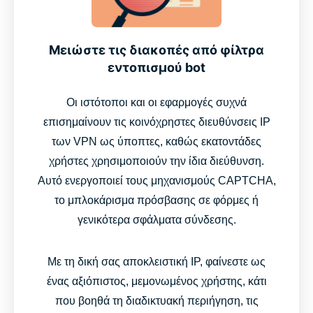
Μειώστε τις διακοπές από φίλτρα
εντοπισμού bot
Οι ιστότοποι και οι εφαρμογές συχνά
επισημαίνουν τις κοινόχρηστες διευθύνσεις IP
των VPN ως ύποπτες, καθώς εκατοντάδες
χρήστες χρησιμοποιούν την ίδια διεύθυνση.
Αυτό ενεργοποιεί τους μηχανισμούς CAPTCHA,
το μπλοκάρισμα πρόσβασης σε φόρμες ή
γενικότερα σφάλματα σύνδεσης.
Με τη δική σας αποκλειστική IP, φαίνεστε ως
ένας αξιόπιστος, μεμονωμένος χρήστης, κάτι
που βοηθά τη διαδικτυακή περιήγηση, τις