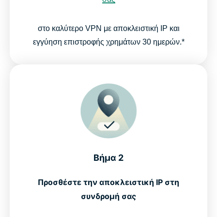
στο καλύτερο VPN με αποκλειστική IP και
εγγύηση επιστροφής χρημάτων 30 ημερών.*
Βήμα 2
Προσθέστε την αποκλειστική IP στη
συνδρομή σας