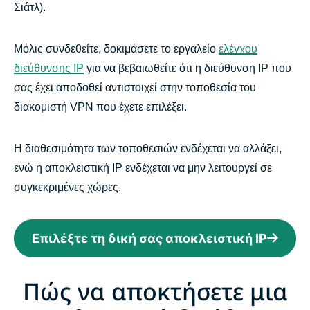
Σιάτλ).
Μόλις συνδεθείτε, δοκιμάσετε το εργαλείο
ελέγχου
διεύθυνσης IP
για να βεβαιωθείτε ότι η διεύθυνση IP που
σας έχει αποδοθεί αντιστοιχεί στην τοποθεσία του
διακομιστή VPN που έχετε επιλέξει.
Η διαθεσιμότητα των τοποθεσιών ενδέχεται να αλλάξει,
ενώ η αποκλειστική IP ενδέχεται να μην λειτουργεί σε
συγκεκριμένες χώρες.
Επιλέξτε τη δική σας αποκλειστική IP
Πώς να αποκτήσετε μια