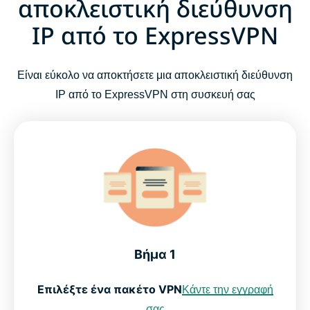
αποκλειστική διεύθυνση
IP από το ExpressVPN
Είναι εύκολο να αποκτήσετε μια αποκλειστική διεύθυνση
IP από το ExpressVPN στη συσκευή σας
Βήμα 1
Επιλέξτε ένα πακέτο VPN
Κάντε την εγγραφή
σας