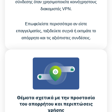
σύνδεσης όταν χρησιμοποιείτε κοινόχρηστους
διακομιστές VPN.
Επωφελείστε περισσότερο αν είστε
επαγγελματίες, ταξιδεύετε συχνά ή εκτιμάτε το
απόρρητο και τις αξιόπιστες συνδέσεις.
Θέματα σχετικά με την προστασία
του απορρήτου και περιπτώσεις
χρήσης