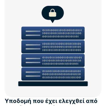
Υποδομή που έχει ελεγχθεί από