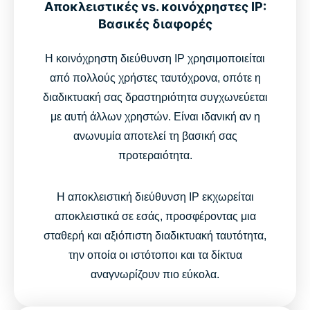
Αποκλειστικές vs. κοινόχρηστες IP:
Βασικές διαφορές
Η κοινόχρηστη διεύθυνση IP χρησιμοποιείται
από πολλούς χρήστες ταυτόχρονα, οπότε η
διαδικτυακή σας δραστηριότητα συγχωνεύεται
με αυτή άλλων χρηστών. Είναι ιδανική αν η
ανωνυμία αποτελεί τη βασική σας
προτεραιότητα.
Η αποκλειστική διεύθυνση IP εκχωρείται
αποκλειστικά σε εσάς, προσφέροντας μια
σταθερή και αξιόπιστη διαδικτυακή ταυτότητα,
την οποία οι ιστότοποι και τα δίκτυα
αναγνωρίζουν πιο εύκολα.