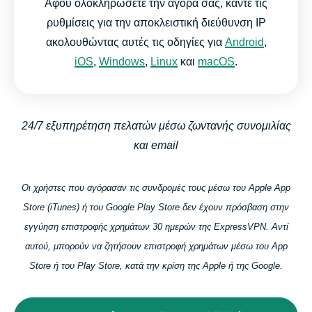
Αφού ολοκληρώσετε την αγορά σας, κάντε τις
ρυθμίσεις για την αποκλειστική διεύθυνση IP
ακολουθώντας αυτές τις οδηγίες για
Android
,
iOS
,
Windows
,
Linux
και
macOS
.
24/7 εξυπηρέτηση πελατών μέσω ζωντανής συνομιλίας
και email
Οι χρήστες που αγόρασαν τις συνδρομές τους μέσω του Apple App
Store (iTunes) ή του Google Play Store δεν έχουν πρόσβαση στην
εγγύηση επιστροφής χρημάτων 30 ημερών της ExpressVPN. Αντί
αυτού, μπορούν να ζητήσουν επιστροφή χρημάτων μέσω του App
Store ή του Play Store, κατά την κρίση της Apple ή της Google.