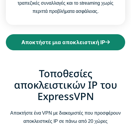
τραπεζικές συναλλαγές και το streaming χωρίς
περιττά προβλήματα ασφάλειας.
Αποκτήστε μια αποκλειστική IP
Τοποθεσίες
αποκλειστικών IP του
ExpressVPN
Αποκτήστε ένα VPN με διακομιστές που προσφέρουν
αποκλειστικές IP σε πάνω από 20 χώρες