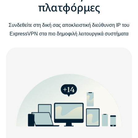
πλατφόρμες
Συνδεθείτε στη δική σας αποκλειστική διεύθυνση IP του
ExpressVPN στα πιο δημοφιλή λειτουργικά συστήματα