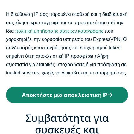
Η διεύθυνση IP σας παραμένει σταθερή και η διαδικτυακή
σας κίνηση κρυπτογραφείται και προστατεύεται από την
ίδια
πολιτική μη τήρησης αρχείων καταγραφής
που
χαρακτηρίζει την κορυφαία υπηρεσία του ExpressVPN. Ο
συνδυασμός κρυπτογράφησης και διαχωρισμού token
σημαίνει ότι η αποκλειστική IP προσφέρει πλήρη
αξιοπιστία για εταιρικές υποχρεώσεις ή για πρόσβαση σε
trusted services, χωρίς να διακυβεύεται το απόρρητό σας.
Αποκτήστε μια αποκλειστική IP
Συμβατότητα για
συσκευές και