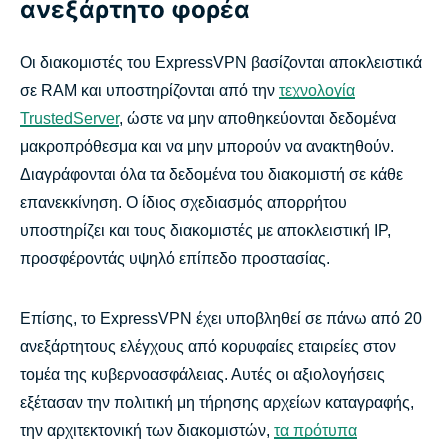
ανεξάρτητο φορέα
Οι διακομιστές του ExpressVPN βασίζονται αποκλειστικά
σε RAM και υποστηρίζονται από την
τεχνολογία
TrustedServer
, ώστε να μην αποθηκεύονται δεδομένα
μακροπρόθεσμα και να μην μπορούν να ανακτηθούν.
Διαγράφονται όλα τα δεδομένα του διακομιστή σε κάθε
επανεκκίνηση. Ο ίδιος σχεδιασμός απορρήτου
υποστηρίζει και τους διακομιστές με αποκλειστική IP,
προσφέροντάς υψηλό επίπεδο προστασίας.
Επίσης, το ExpressVPN έχει υποβληθεί σε πάνω από 20
ανεξάρτητους ελέγχους από κορυφαίες εταιρείες στον
τομέα της κυβερνοασφάλειας. Αυτές οι αξιολογήσεις
εξέτασαν την πολιτική μη τήρησης αρχείων καταγραφής,
την αρχιτεκτονική των διακομιστών,
τα πρότυπα