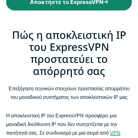
Αποκτήστε το ExpressVPN
Πώς η αποκλειστική IP
του ExpressVPN
προστατεύει το
απόρρητό σας
Επεξήγηση τεχνικών στοιχείων προστασίας απορρήτου
του μοναδικού συστήματος των αποκλειστικών IP μας
Η αποκλειστική IP του ExpressVPN προσφέρει μια
μοναδική διεύθυνση IP που δεν συσχετίζεται με την
ταυτότητά σας. Σε συνδυασμό με μια σειρά από
VPN