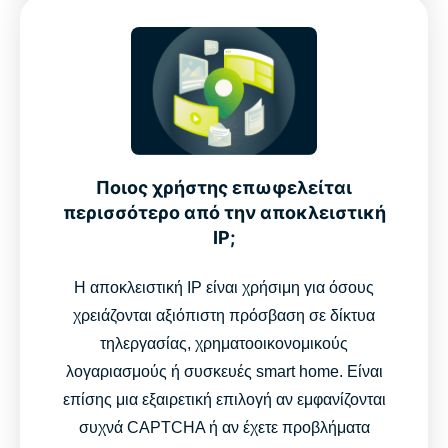
Ποιος χρήστης επωφελείται
περισσότερο από την αποκλειστική
IP;
Η αποκλειστική IP είναι χρήσιμη για όσους
χρειάζονται αξιόπιστη πρόσβαση σε δίκτυα
τηλεργασίας, χρηματοοικονομικούς
λογαριασμούς ή συσκευές smart home. Είναι
επίσης μια εξαιρετική επιλογή αν εμφανίζονται
συχνά CAPTCHA ή αν έχετε προβλήματα