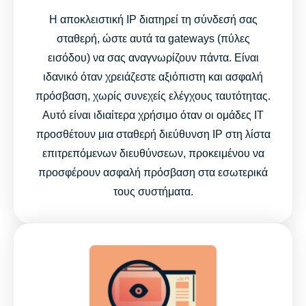
Η αποκλειστική IP διατηρεί τη σύνδεσή σας
σταθερή, ώστε αυτά τα gateways (πύλες
εισόδου) να σας αναγνωρίζουν πάντα. Είναι
ιδανικό όταν χρειάζεστε αξιόπιστη και ασφαλή
πρόσβαση, χωρίς συνεχείς ελέγχους ταυτότητας.
Αυτό είναι ιδιαίτερα χρήσιμο όταν οι ομάδες IT
προσθέτουν μια σταθερή διεύθυνση IP στη λίστα
επιτρεπόμενων διευθύνσεων, προκειμένου να
προσφέρουν ασφαλή πρόσβαση στα εσωτερικά
τους συστήματα.