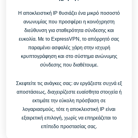
Η αποκλειστική IP θυσιάζει ένα μικρό ποσοστό
ανωνυμίας που προσφέρει η κοινόχρηστη
διεύθυνση για σταθερότητα σύνδεσης και
ευκολία. Με το ExpressVPN, το απόρρητό σας
παραμένει ασφαλές χάρη στην ισχυρή
κρυπτογράφηση και στο σύστημα ανώνυμης
σύνδεσης που διαθέτουμε.
Σκεφτείτε τις ανάγκες σας: αν εργάζεστε συχνά εξ
αποστάσεως, διαχειρίζεστε ευαίσθητα στοιχεία ή
εκτιμάτε την εύκολη πρόσβαση σε
λογαριασμούς, τότε η αποκλειστική IP είναι
εξαιρετική επιλογή, χωρίς να επηρεάζεται το
επίπεδο προστασίας σας.