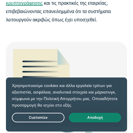
κρυπτογράφησης
και τις πρακτικές της εταιρείας,
επιβεβαιώνοντας επανειλημμένα ότι τα συστήματα
λειτουργούν ακριβώς όπως έχει υποσχεθεί.
Live Chat