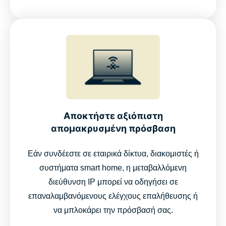
Αποκτήστε αξιόπιστη
απομακρυσμένη πρόσβαση
Εάν συνδέεστε σε εταιρικά δίκτυα, διακομιστές ή
συστήματα smart home, η μεταβαλλόμενη
διεύθυνση IP μπορεί να οδηγήσει σε
επαναλαμβανόμενους ελέγχους επαλήθευσης ή
να μπλοκάρει την πρόσβασή σας.