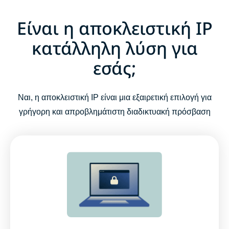
Είναι η αποκλειστική IP
κατάλληλη λύση για
εσάς;
Ναι, η αποκλειστική IP είναι μια εξαιρετική επιλογή για
γρήγορη και απροβλημάτιστη διαδικτυακή πρόσβαση