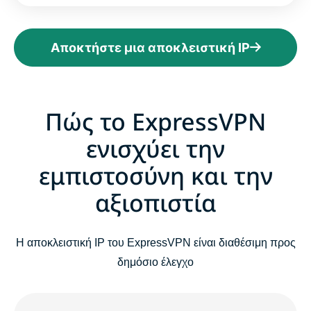
Αποκτήστε μια αποκλειστική IP
Πώς το ExpressVPN
ενισχύει την
εμπιστοσύνη και την
αξιοπιστία
Η αποκλειστική IP του ExpressVPN είναι διαθέσιμη προς
δημόσιο έλεγχο