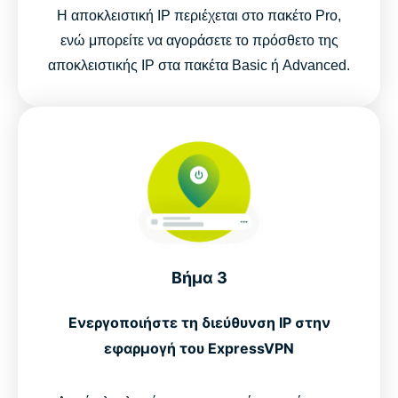
Η αποκλειστική IP περιέχεται στο πακέτο Pro,
ενώ μπορείτε να αγοράσετε το πρόσθετο της
αποκλειστικής IP στα πακέτα Basic ή Advanced.
Βήμα 3
Ενεργοποιήστε τη διεύθυνση IP στην
εφαρμογή του ExpressVPN