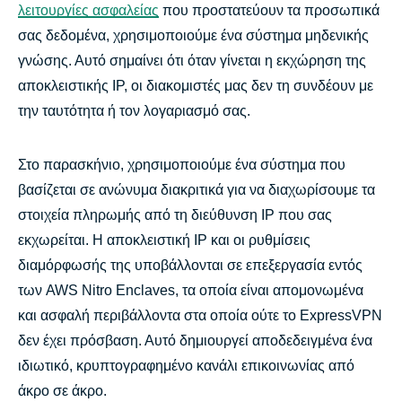
λειτουργίες ασφαλείας
που προστατεύουν τα προσωπικά
σας δεδομένα, χρησιμοποιούμε ένα σύστημα μηδενικής
γνώσης. Αυτό σημαίνει ότι όταν γίνεται η εκχώρηση της
αποκλειστικής IP, οι διακομιστές μας δεν τη συνδέουν με
την ταυτότητα ή τον λογαριασμό σας.
Στο παρασκήνιο, χρησιμοποιούμε ένα σύστημα που
βασίζεται σε ανώνυμα διακριτικά για να διαχωρίσουμε τα
στοιχεία πληρωμής από τη διεύθυνση IP που σας
εκχωρείται. Η αποκλειστική IP και οι ρυθμίσεις
διαμόρφωσής της υποβάλλονται σε επεξεργασία εντός
των AWS Nitro Enclaves, τα οποία είναι απομονωμένα
και ασφαλή περιβάλλοντα στα οποία ούτε το ExpressVPN
δεν έχει πρόσβαση. Αυτό δημιουργεί αποδεδειγμένα ένα
ιδιωτικό, κρυπτογραφημένο κανάλι επικοινωνίας από
άκρο σε άκρο.