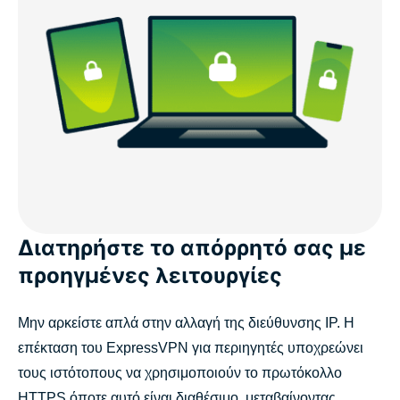
Διατηρήστε το απόρρητό σας με
προηγμένες λειτουργίες
Μην αρκείστε απλά στην αλλαγή της διεύθυνσης IP. Η
επέκταση του ExpressVPN για περιηγητές υποχρεώνει
τους ιστότοπους να χρησιμοποιούν το πρωτόκολλο
HTTPS όποτε αυτό είναι διαθέσιμο, μεταβαίνοντας