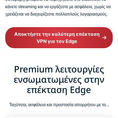
κάνετε streaming και να εργάζεστε με ασφάλεια, χωρίς να
χρειάζεται να διαχειρίζεστε πολλαπλούς λογαριασμούς.
Αποκτήστε την καλύτερη επέκταση
VPN για τον Edge
Premium λειτουργίες
ενσωματωμένες στην
επέκταση Edge
Ταχύτητα, ασφάλεια και προστασία απορρήτου με το...