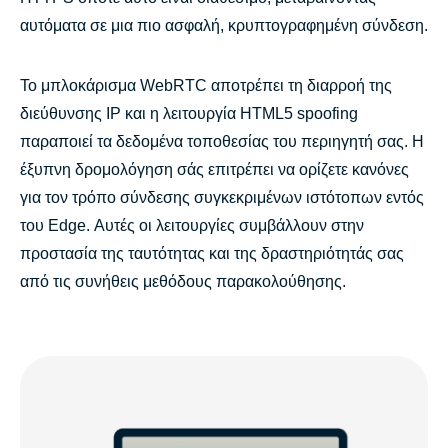
αυτόματα σε μια πιο ασφαλή, κρυπτογραφημένη σύνδεση.
Το μπλοκάρισμα WebRTC αποτρέπει τη διαρροή της
διεύθυνσης IP και η λειτουργία HTML5 spoofing
παραποιεί τα δεδομένα τοποθεσίας του περιηγητή σας. Η
έξυπνη δρομολόγηση σάς επιτρέπει να ορίζετε κανόνες
για τον τρόπο σύνδεσης συγκεκριμένων ιστότοπων εντός
του Edge. Αυτές οι λειτουργίες συμβάλλουν στην
προστασία της ταυτότητας και της δραστηριότητάς σας
από τις συνήθεις μεθόδους παρακολούθησης.