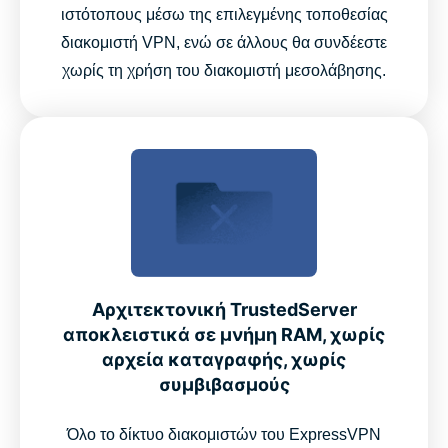
ιστότοπους μέσω της επιλεγμένης τοποθεσίας
διακομιστή VPN, ενώ σε άλλους θα συνδέεστε
χωρίς τη χρήση του διακομιστή μεσολάβησης.
Αρχιτεκτονική TrustedServer
αποκλειστικά σε μνήμη RAM, χωρίς
αρχεία καταγραφής, χωρίς
συμβιβασμούς
Όλο το δίκτυο διακομιστών του ExpressVPN