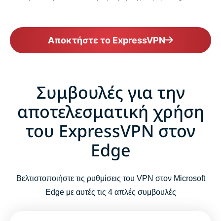
Αποκτήστε το ExpressVPN
Συμβουλές για την
αποτελεσματική χρήση
του ExpressVPN στον
Edge
Βελτιστοποιήστε τις ρυθμίσεις του VPN στον Microsoft
Edge με αυτές τις 4 απλές συμβουλές