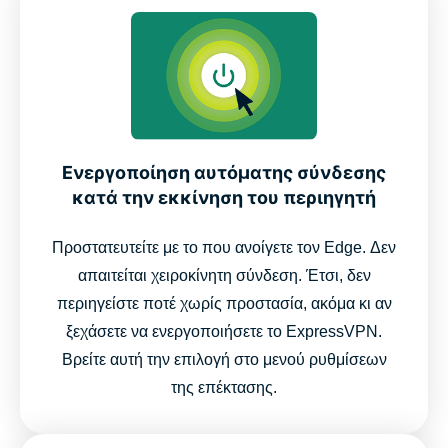
Ενεργοποίηση αυτόματης σύνδεσης
κατά την εκκίνηση του περιηγητή
Προστατευτείτε με το που ανοίγετε τον Edge. Δεν
απαιτείται χειροκίνητη σύνδεση. Έτσι, δεν
περιηγείστε ποτέ χωρίς προστασία, ακόμα κι αν
ξεχάσετε να ενεργοποιήσετε το ExpressVPN.
Βρείτε αυτή την επιλογή στο μενού ρυθμίσεων
της επέκτασης.