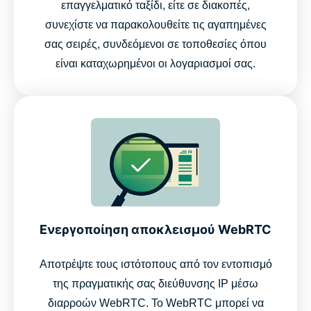
επαγγελματικό ταξίδι, είτε σε διακοπές,
συνεχίστε να παρακολουθείτε τις αγαπημένες
σας σειρές, συνδεόμενοι σε τοποθεσίες όπου
είναι καταχωρημένοι οι λογαριασμοί σας.
Ενεργοποίηση αποκλεισμού WebRTC
Αποτρέψτε τους ιστότοπους από τον εντοπισμό
της πραγματικής σας διεύθυνσης IP μέσω
διαρροών WebRTC. Το WebRTC μπορεί να