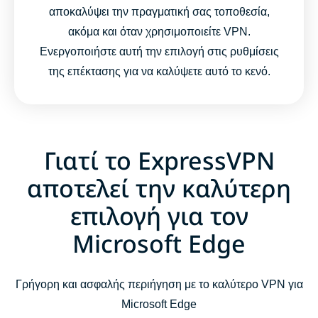
αποκαλύψει την πραγματική σας τοποθεσία,
ακόμα και όταν χρησιμοποιείτε VPN.
Ενεργοποιήστε αυτή την επιλογή στις ρυθμίσεις
της επέκτασης για να καλύψετε αυτό το κενό.
Γιατί το ExpressVPN
αποτελεί την καλύτερη
επιλογή για τον
Microsoft Edge
Γρήγορη και ασφαλής περιήγηση με το καλύτερο VPN για
Microsoft Edge