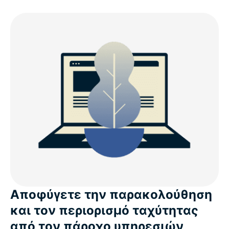
Αποφύγετε την παρακολούθηση
και τον περιορισμό ταχύτητας
από τον πάροχο υπηρεσιών