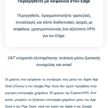
Περιηγηθείτε με ασφάλεια στον Edge
Περιηγηθείτε, πραγματοποιήστε τραπεζικές
συναλλαγές και κάντε διαδικτυακές αγορές με
ασφάλεια, χρησιμοποιώντας ένα αξιόπιστο VPN
για τον Edge.
24/7 υπηρεσία εξυπηρέτησης πελατών μέσω ζωντανής
συνομιλίας και email
Οι χρήστες που αγόρασαν τις συνδρομές τους μέσω του Apple App
Store (iTunes) ή του Google Play Store δεν έχουν πρόσβαση στην
εγγύηση επιστροφής χρημάτων 30 ημερών της ExpressVPN. Αντί
αυτού, μπορούν να ζητήσουν επιστροφή χρημάτων μέσω του App
Store ή του Play Store, κατά την κρίση της Apple ή της Google.