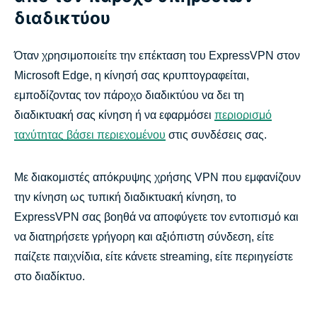
διαδικτύου
Όταν χρησιμοποιείτε την επέκταση του ExpressVPN στον
Microsoft Edge, η κίνησή σας κρυπτογραφείται,
εμποδίζοντας τον πάροχο διαδικτύου να δει τη
διαδικτυακή σας κίνηση ή να εφαρμόσει
περιορισμό
ταχύτητας βάσει περιεχομένου
στις συνδέσεις σας.
Με διακομιστές απόκρυψης χρήσης VPN που εμφανίζουν
την κίνηση ως τυπική διαδικτυακή κίνηση, το
ExpressVPN σας βοηθά να αποφύγετε τον εντοπισμό και
να διατηρήσετε γρήγορη και αξιόπιστη σύνδεση, είτε
παίζετε παιχνίδια, είτε κάνετε streaming, είτε περιηγείστε
στο διαδίκτυο.