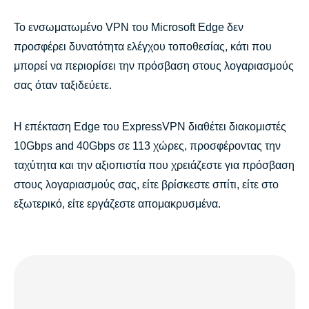
Το ενσωματωμένο VPN του Microsoft Edge δεν
προσφέρει δυνατότητα ελέγχου τοποθεσίας, κάτι που
μπορεί να περιορίσει την πρόσβαση στους λογαριασμούς
σας όταν ταξιδεύετε.
Η επέκταση Edge του ExpressVPN διαθέτει διακομιστές
10Gbps and 40Gbps σε 113 χώρες, προσφέροντας την
ταχύτητα και την αξιοπιστία που χρειάζεστε για πρόσβαση
στους λογαριασμούς σας, είτε βρίσκεστε σπίτι, είτε στο
εξωτερικό, είτε εργάζεστε απομακρυσμένα.