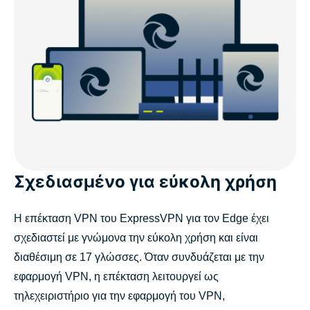
Σχεδιασμένο για εύκολη χρήση
Η επέκταση VPN του ExpressVPN για τον Edge έχει
σχεδιαστεί με γνώμονα την εύκολη χρήση και είναι
διαθέσιμη σε 17 γλώσσες. Όταν συνδυάζεται με την
εφαρμογή VPN, η επέκταση λειτουργεί ως
τηλεχειριστήριο για την εφαρμογή του VPN,