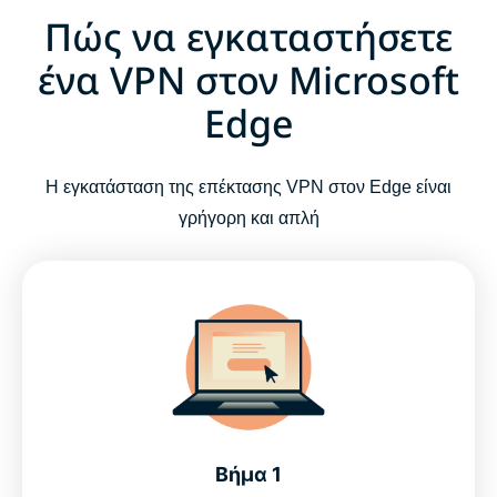
Πώς να εγκαταστήσετε
ένα VPN στον Microsoft
Edge
Η εγκατάσταση της επέκτασης VPN στον Edge είναι
γρήγορη και απλή
Βήμα 1