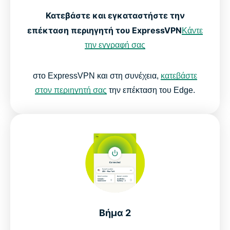
Κατεβάστε και εγκαταστήστε την
επέκταση περιηγητή του ExpressVPN
Κάντε
την εγγραφή σας
στο ExpressVPN και στη συνέχεια,
κατεβάστε
στον περιηγητή σας
την επέκταση του Edge.
Βήμα 2