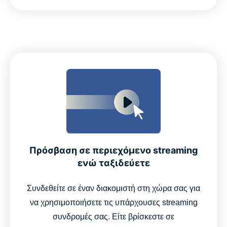
Πρόσβαση σε περιεχόμενο streaming
ενώ ταξιδεύετε
Συνδεθείτε σε έναν διακομιστή στη χώρα σας για
να χρησιμοποιήσετε τις υπάρχουσες streaming
συνδρομές σας. Είτε βρίσκεστε σε