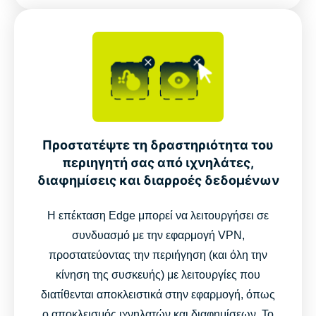
Προστατέψτε τη δραστηριότητα του
περιηγητή σας από ιχνηλάτες,
διαφημίσεις και διαρροές δεδομένων
Η επέκταση Edge μπορεί να λειτουργήσει σε
συνδυασμό με την εφαρμογή VPN,
προστατεύοντας την περιήγηση (και όλη την
κίνηση της συσκευής) με λειτουργίες που
διατίθενται αποκλειστικά στην εφαρμογή, όπως
ο αποκλεισμός ιχνηλατών και διαφημίσεων. Το