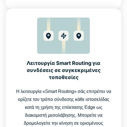
Λειτουργία Smart Routing για
συνδέσεις σε συγκεκριμένες
τοποθεσίες
Η λειτουργία «Smart Routing» σάς επιτρέπει να
ορίζετε τον τρόπο σύνδεσης κάθε ιστοσελίδας
κατά τη χρήση της επέκτασης Edge ως
διακομιστή μεσολάβησης. Μπορείτε να
δρομολογείτε την κίνηση σε ορισμένους