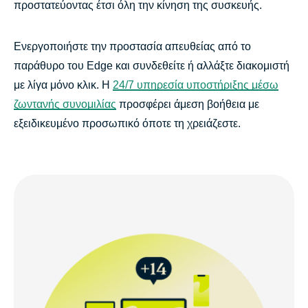
προστατεύοντας έτσι όλη την κίνηση της συσκευής.
Ενεργοποιήστε την προστασία απευθείας από το
παράθυρο του Edge και συνδεθείτε ή αλλάξτε διακομιστή
με λίγα μόνο κλικ. Η
24/7 υπηρεσία υποστήριξης μέσω
ζωντανής συνομιλίας
προσφέρει άμεση βοήθεια με
εξειδικευμένο προσωπικό όποτε τη χρειάζεστε.