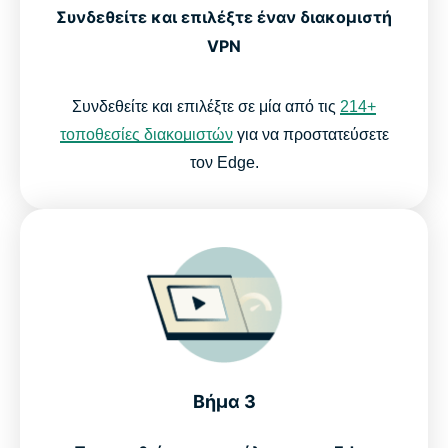
Συνδεθείτε και επιλέξτε έναν διακομιστή
VPN
Συνδεθείτε και επιλέξτε σε μία από τις
214+
τοποθεσίες διακομιστών
για να προστατεύσετε
τον Edge.
Βήμα 3