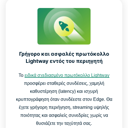
Γρήγορο και ασφαλές πρωτόκολλο
Lightway εντός του περιηγητή
Το
ειδικά σχεδιασμένο πρωτόκολλο Lightway
προσφέρει σταθερές συνδέσεις, χαμηλή
καθυστέρηση (latency) και ισχυρή
κρυπτογράφηση όταν συνδέεστε στον Edge. Θα
έχετε γρήγορη περιήγηση, streaming υψηλής
ποιότητας και ασφαλείς συνεδρίες χωρίς να
θυσιάζετε την ταχύτητά σας.