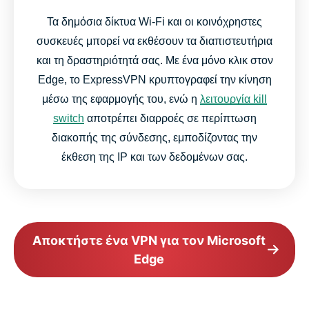
Τα δημόσια δίκτυα Wi-Fi και οι κοινόχρηστες
συσκευές μπορεί να εκθέσουν τα διαπιστευτήρια
και τη δραστηριότητά σας. Με ένα μόνο κλικ στον
Edge, το ExpressVPN κρυπτογραφεί την κίνηση
μέσω της εφαρμογής του, ενώ η
λειτουργία kill
switch
αποτρέπει διαρροές σε περίπτωση
διακοπής της σύνδεσης, εμποδίζοντας την
έκθεση της IP και των δεδομένων σας.
Αποκτήστε ένα VPN για τον Microsoft
Edge