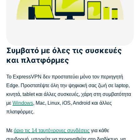
Συμβατό με όλες τις συσκευές
και πλατφόρμες
Το ExpressVPN δεν προστατεύει μόνο τον περιηγητή
Edge. Προστατέψτε όλη την ψηφιακή σας ζωή σε laptop,
κινητά, tablet και άλλες συσκευές, χάρη στη συμβατότητα
με
Windows
, Mac, Linux, iOS, Android και άλλες
πλατφόρμες.
Με
όριο τις 14 ταυτόχρονες συνδέσεις
για κάθε
συνδρομή, μπορείτε να περιηγηθείτε στο διαδίκτυο, να