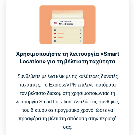
Χρησιμοποιήστε τη λειτουργία «Smart
Location» για τη βέλτιστη ταχύτητα
Συνδεθείτε με ένα κλικ με τις καλύτερες δυνατές
ταχύτητες. Το ExpressVPN επιλέγει αυτόματα
τον βέλτιστο διακομιστή χρησιμοποιώντας τη
λειτουργία Smart Location. Αναλύει τις συνθήκες
του δικτύου σε πραγματικό χρόνο, ώστε να
προσφέρει τη βέλτιστη απόδοση στην περιοχή
σας.