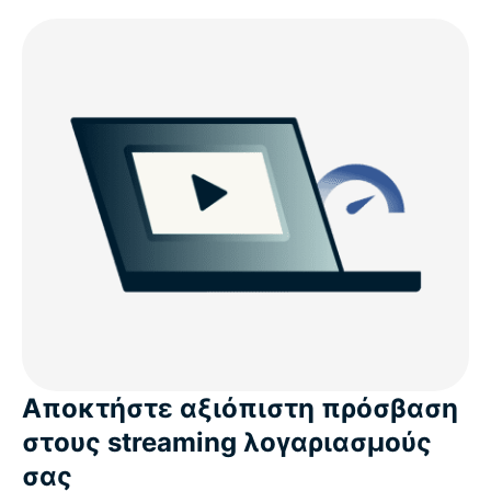
Αποκτήστε αξιόπιστη πρόσβαση
στους streaming λογαριασμούς
σας