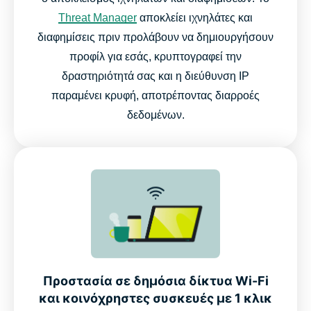
Threat Manager
αποκλείει ιχνηλάτες και
διαφημίσεις πριν προλάβουν να δημιουργήσουν
προφίλ για εσάς, κρυπτογραφεί την
δραστηριότητά σας και η διεύθυνση IP
παραμένει κρυφή, αποτρέποντας διαρροές
δεδομένων.
Προστασία σε δημόσια δίκτυα Wi-Fi
και κοινόχρηστες συσκευές με 1 κλικ