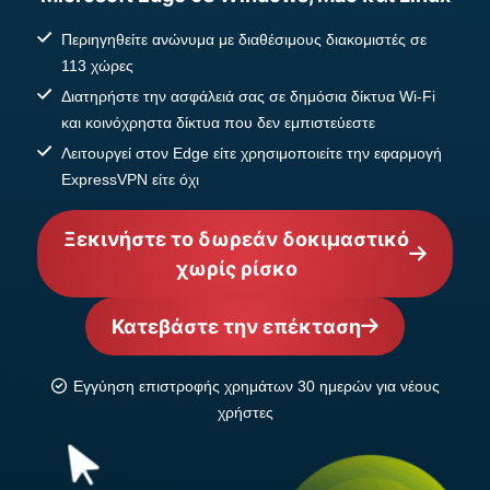
Περιηγηθείτε ανώνυμα με διαθέσιμους διακομιστές σε
113 χώρες
Διατηρήστε την ασφάλειά σας σε δημόσια δίκτυα Wi-Fi
και κοινόχρηστα δίκτυα που δεν εμπιστεύεστε
Λειτουργεί στον Edge είτε χρησιμοποιείτε την εφαρμογή
ExpressVPN είτε όχι
Ξεκινήστε το δωρεάν δοκιμαστικό
χωρίς ρίσκο
Κατεβάστε την επέκταση
Εγγύηση επιστροφής χρημάτων 30 ημερών για νέους
χρήστες