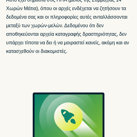
Χωρών Μάτια), όπου οι αρχές ενδέχεται να ζητήσουν τα
δεδομένα σας και οι πληροφορίες αυτές ανταλλάσσονται
μεταξύ των χωρών-μελών. Δεδομένου ότι δεν
αποθηκεύονται αρχεία καταγραφής δραστηριότητας, δεν
υπάρχει τίποτα να δει ή να μοιραστεί κανείς, ακόμη και αν
κατασχεθούν οι διακομιστές.