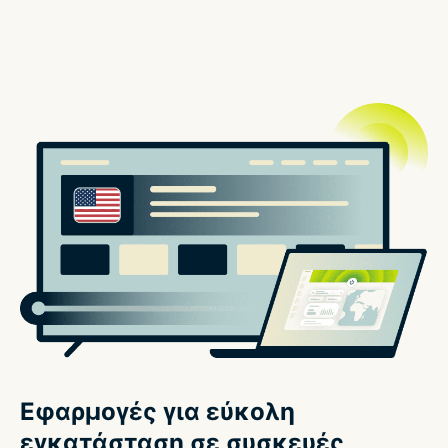
Εφαρμογές για εύκολη
εγκατάσταση σε συσκευές